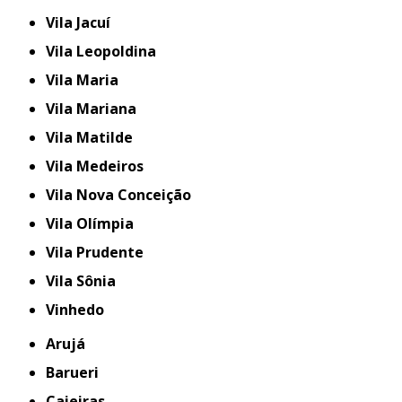
Vila Jacuí
Vila Leopoldina
Vila Maria
Vila Mariana
Vila Matilde
Vila Medeiros
Vila Nova Conceição
Vila Olímpia
Vila Prudente
Vila Sônia
Vinhedo
Arujá
Barueri
Caieiras