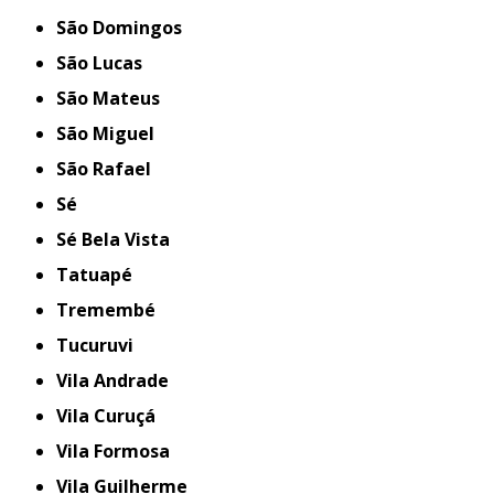
São Domingos
São Lucas
São Mateus
São Miguel
São Rafael
Sé
Sé Bela Vista
Tatuapé
Tremembé
Tucuruvi
Vila Andrade
Vila Curuçá
Vila Formosa
Vila Guilherme