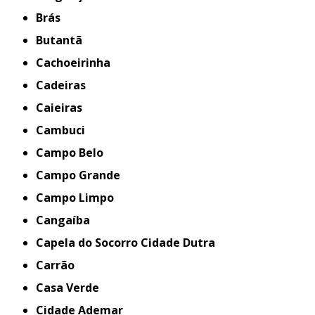
Brás
Butantã
Cachoeirinha
Cadeiras
Caieiras
Cambuci
Campo Belo
Campo Grande
Campo Limpo
Cangaíba
Capela do Socorro Cidade Dutra
Carrão
Casa Verde
Cidade Ademar