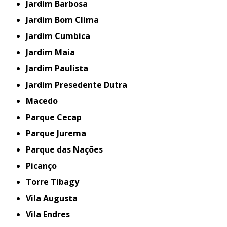
Jardim Barbosa
Jardim Bom Clima
Jardim Cumbica
Jardim Maia
Jardim Paulista
Jardim Presedente Dutra
Macedo
Parque Cecap
Parque Jurema
Parque das Nações
Picanço
Torre Tibagy
Vila Augusta
Vila Endres