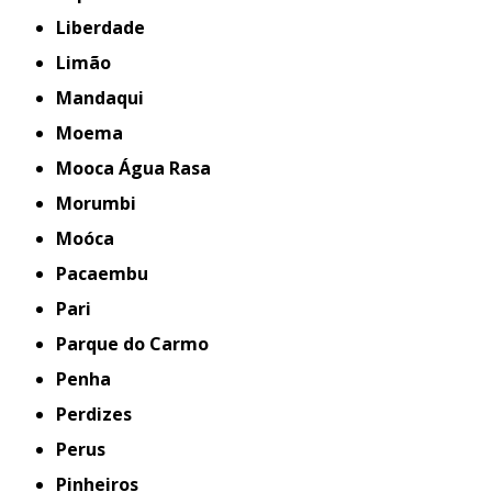
Liberdade
Limão
Mandaqui
Moema
Mooca Água Rasa
Morumbi
Moóca
Pacaembu
Pari
Parque do Carmo
Penha
Perdizes
Perus
Pinheiros