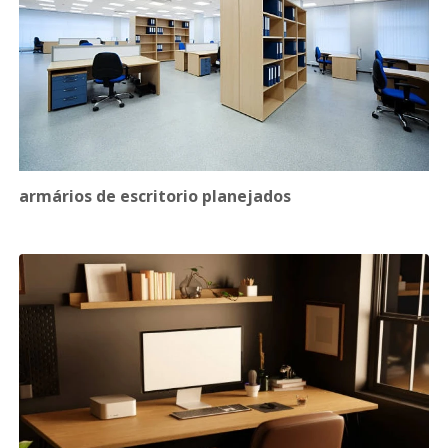
armários de escritorio planejados