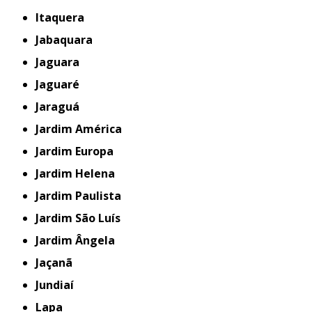
Itaquera
Jabaquara
Jaguara
Jaguaré
Jaraguá
Jardim América
Jardim Europa
Jardim Helena
Jardim Paulista
Jardim São Luís
Jardim Ângela
Jaçanã
Jundiaí
Lapa