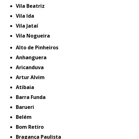
Vila Beatriz
Vila Ida
Vila Jataí
Vila Nogueira
Alto de Pinheiros
Anhanguera
Aricanduva
Artur Alvim
Atibaia
Barra Funda
Barueri
Belém
Bom Retiro
Bragança Paulista