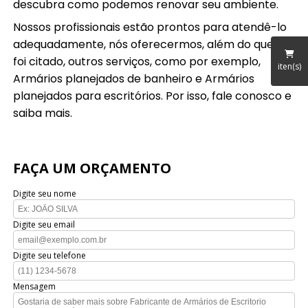
descubra como podemos renovar seu ambiente.
Nossos profissionais estão prontos para atendê-lo
adequadamente, nós oferecermos, além do que já
foi citado, outros serviços, como por exemplo,
iten(s)
Armários planejados de banheiro e Armários
planejados para escritórios. Por isso, fale conosco e
saiba mais.
FAÇA UM ORÇAMENTO
Digite seu nome
Digite seu email
Digite seu telefone
Mensagem