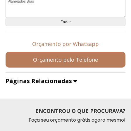
Orçamento por Whatsapp
Orçamento pelo Telefone
Páginas Relacionadas
ENCONTROU O QUE PROCURAVA?
Faça seu orçamento grátis agora mesmo!