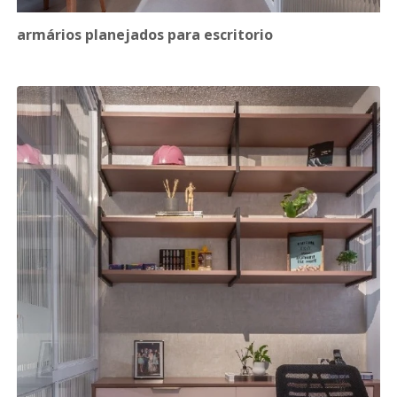
armários planejados para escritorio