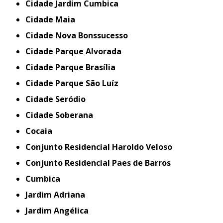
Cidade Jardim Cumbica
Cidade Maia
Cidade Nova Bonssucesso
Cidade Parque Alvorada
Cidade Parque Brasília
Cidade Parque São Luíz
Cidade Seródio
Cidade Soberana
Cocaia
Conjunto Residencial Haroldo Veloso
Conjunto Residencial Paes de Barros
Cumbica
Jardim Adriana
Jardim Angélica