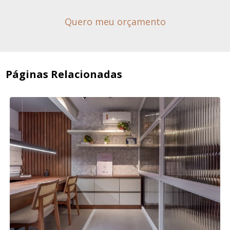
Quero meu orçamento
Páginas Relacionadas