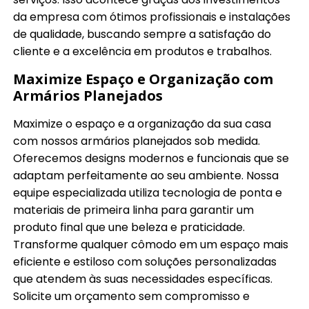
da empresa com ótimos profissionais e instalações
de qualidade, buscando sempre a satisfação do
cliente e a excelência em produtos e trabalhos.
Maximize Espaço e Organização com
Armários Planejados
Maximize o espaço e a organização da sua casa
com nossos armários planejados sob medida.
Oferecemos designs modernos e funcionais que se
adaptam perfeitamente ao seu ambiente. Nossa
equipe especializada utiliza tecnologia de ponta e
materiais de primeira linha para garantir um
produto final que une beleza e praticidade.
Transforme qualquer cômodo em um espaço mais
eficiente e estiloso com soluções personalizadas
que atendem às suas necessidades específicas.
Solicite um orçamento sem compromisso e