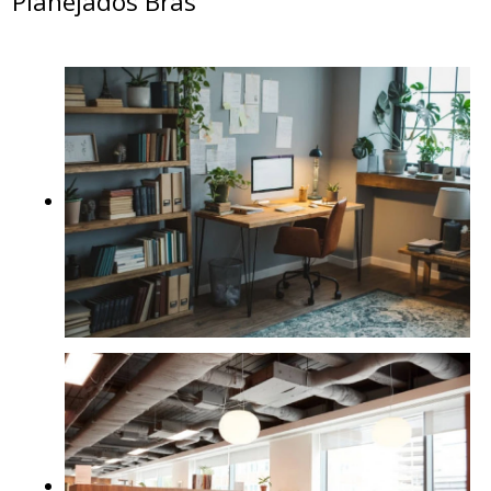
Planejados Brás