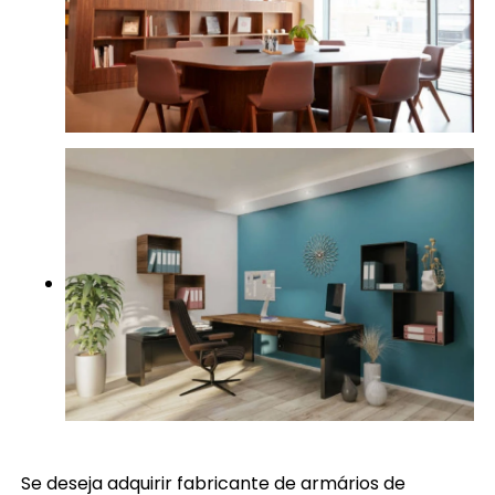
Se deseja adquirir fabricante de armários de