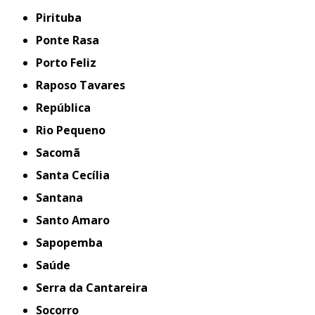
Pirituba
Ponte Rasa
Porto Feliz
Raposo Tavares
República
Rio Pequeno
Sacomã
Santa Cecília
Santana
Santo Amaro
Sapopemba
Saúde
Serra da Cantareira
Socorro