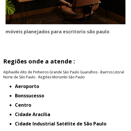
móveis planejados para escritorio são paulo
Regiões onde a atende :
Alphaville
Alto de Pinheiros
Grande São Paulo
Guarulhos - Bairros
Litoral
Norte de São Paulo - Regiões
Morumbi
São Paulo
Aeroporto
Bonssucesso
Centro
Cidade Aracília
Cidade Industrial Satélite de São Paulo