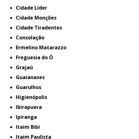
Cidade Líder
Cidade Monções
Cidade Tiradentes
Consolação
Ermelino Matarazzo
Freguesia do Ó
Grajaú
Guaianases
Guarulhos
Higienópolis
Ibirapuera
Ipiranga
Itaim Bibi
Itaim Paulista