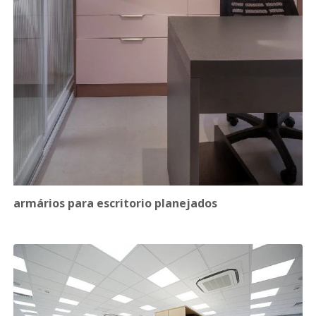
armários para escritorio planejados