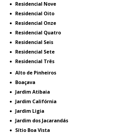
Residencial Nove
Residencial Oito
Residencial Onze
Residencial Quatro
Residencial Seis
Residencial Sete
Residencial Três
Alto de Pinheiros
Boaçava
Jardim Atibaia
Jardim Califórnia
Jardim Ligia
Jardim dos Jacarandás
Sítio Boa Vista