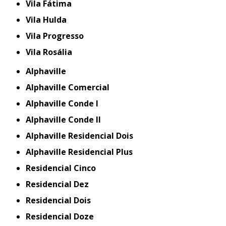
Vila Fátima
Vila Hulda
Vila Progresso
Vila Rosália
Alphaville
Alphaville Comercial
Alphaville Conde I
Alphaville Conde II
Alphaville Residencial Dois
Alphaville Residencial Plus
Residencial Cinco
Residencial Dez
Residencial Dois
Residencial Doze