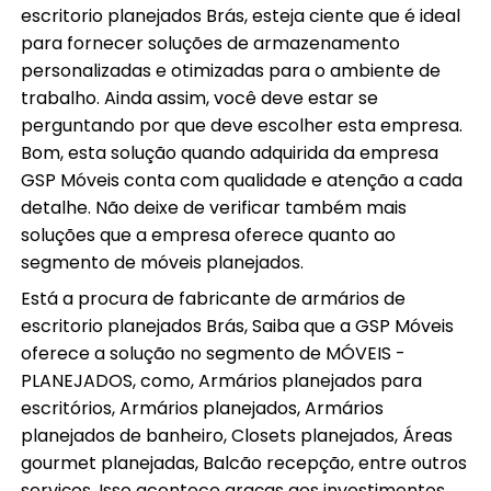
escritorio planejados Brás, esteja ciente que é ideal
para fornecer soluções de armazenamento
personalizadas e otimizadas para o ambiente de
trabalho. Ainda assim, você deve estar se
perguntando por que deve escolher esta empresa.
Bom, esta solução quando adquirida da empresa
GSP Móveis conta com qualidade e atenção a cada
detalhe. Não deixe de verificar também mais
soluções que a empresa oferece quanto ao
segmento de móveis planejados.
Está a procura de fabricante de armários de
escritorio planejados Brás, Saiba que a GSP Móveis
oferece a solução no segmento de MÓVEIS -
PLANEJADOS, como, Armários planejados para
escritórios, Armários planejados, Armários
planejados de banheiro, Closets planejados, Áreas
gourmet planejadas, Balcão recepção, entre outros
serviços. Isso acontece graças aos investimentos