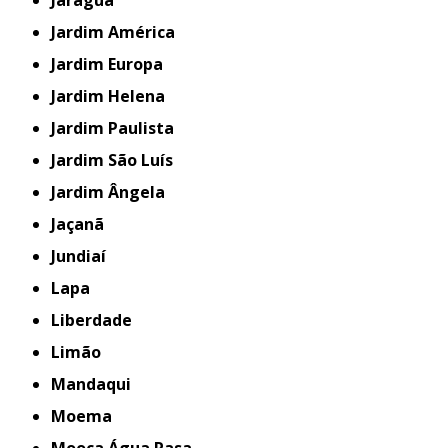
Jaraguá
Jardim América
Jardim Europa
Jardim Helena
Jardim Paulista
Jardim São Luís
Jardim Ângela
Jaçanã
Jundiaí
Lapa
Liberdade
Limão
Mandaqui
Moema