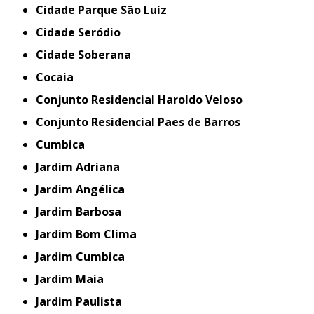
Cidade Parque São Luíz
Cidade Seródio
Cidade Soberana
Cocaia
Conjunto Residencial Haroldo Veloso
Conjunto Residencial Paes de Barros
Cumbica
Jardim Adriana
Jardim Angélica
Jardim Barbosa
Jardim Bom Clima
Jardim Cumbica
Jardim Maia
Jardim Paulista