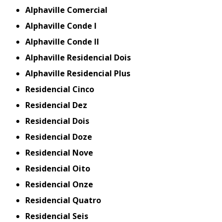
Alphaville Comercial
Alphaville Conde I
Alphaville Conde II
Alphaville Residencial Dois
Alphaville Residencial Plus
Residencial Cinco
Residencial Dez
Residencial Dois
Residencial Doze
Residencial Nove
Residencial Oito
Residencial Onze
Residencial Quatro
Residencial Seis