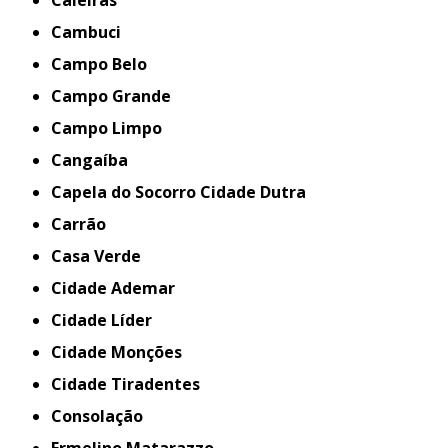
Caieiras
Cambuci
Campo Belo
Campo Grande
Campo Limpo
Cangaíba
Capela do Socorro Cidade Dutra
Carrão
Casa Verde
Cidade Ademar
Cidade Líder
Cidade Monções
Cidade Tiradentes
Consolação