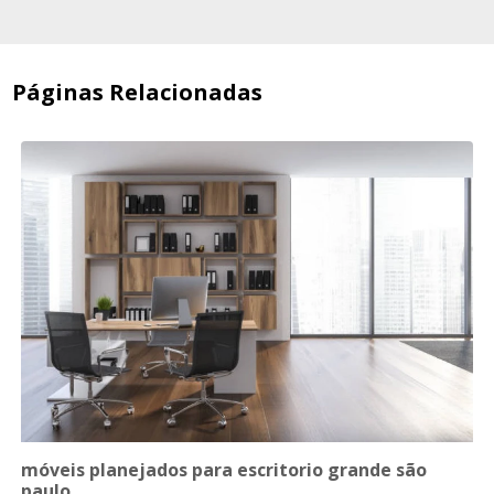
Páginas Relacionadas
móveis planejados para escritorio grande são
paulo