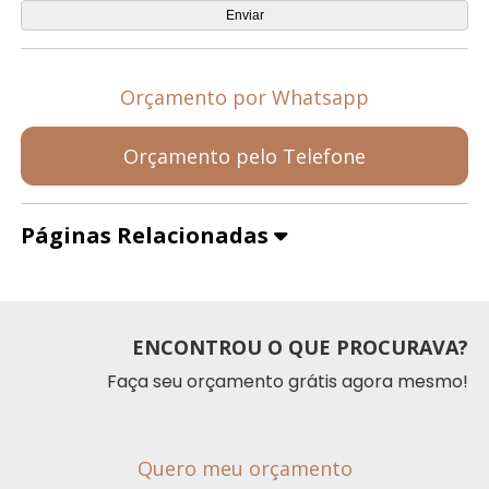
Orçamento por Whatsapp
Orçamento pelo Telefone
Páginas Relacionadas
ENCONTROU O QUE PROCURAVA?
Faça seu orçamento grátis agora mesmo!
Quero meu orçamento