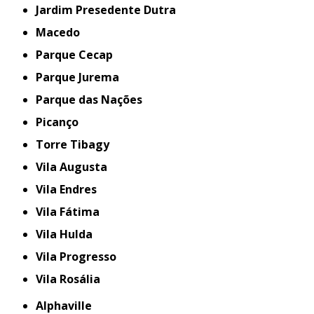
Jardim Presedente Dutra
Macedo
Parque Cecap
Parque Jurema
Parque das Nações
Picanço
Torre Tibagy
Vila Augusta
Vila Endres
Vila Fátima
Vila Hulda
Vila Progresso
Vila Rosália
Alphaville