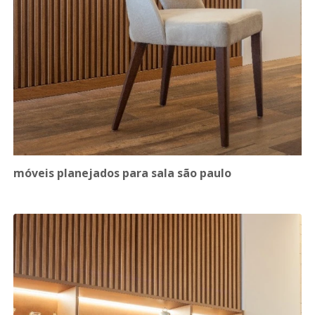
móveis planejados para sala são paulo