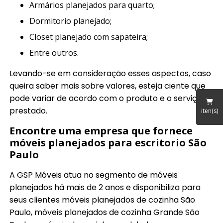
armários planejados para quarto;
dormitorio planejado;
closet planejado com sapateira;
entre outros.
Levando-se em consideração esses aspectos, caso
queira saber mais sobre valores, esteja ciente que
pode variar de acordo com o produto e o serviço
prestado.
iten(s)
Encontre uma empresa que fornece
móveis planejados para escritorio São
Paulo
A GSP Móveis atua no segmento de móveis
planejados há mais de 2 anos e disponibiliza para
seus clientes móveis planejados de cozinha São
Paulo, móveis planejados de cozinha Grande São