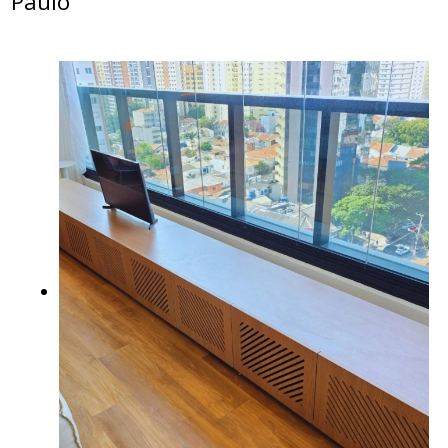
Paulo