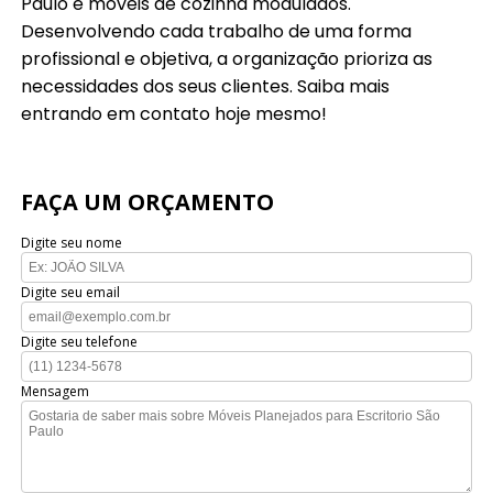
Paulo e móveis de cozinha modulados.
Desenvolvendo cada trabalho de uma forma
profissional e objetiva, a organização prioriza as
necessidades dos seus clientes. Saiba mais
entrando em contato hoje mesmo!
FAÇA UM ORÇAMENTO
Digite seu nome
Digite seu email
Digite seu telefone
Mensagem