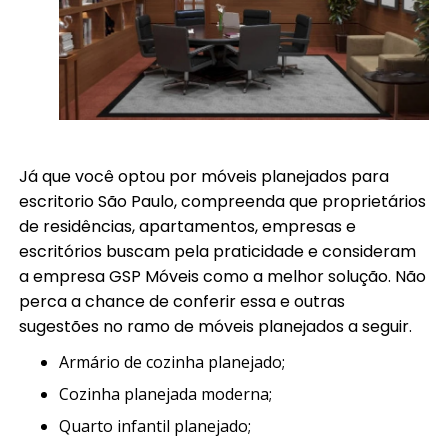
Já que você optou por móveis planejados para
escritorio São Paulo, compreenda que proprietários
de residências, apartamentos, empresas e
escritórios buscam pela praticidade e consideram
a empresa GSP Móveis como a melhor solução. Não
perca a chance de conferir essa e outras
sugestões no ramo de móveis planejados a seguir.
armário de cozinha planejado;
cozinha planejada moderna;
quarto infantil planejado;