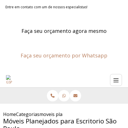
Entre em contato com um de nossos especialistas!
Faça seu orçamento agora mesmo
Faça seu orçamento por Whatsapp
Home
Categorias
moveis planejados para escritorio sao pa
Móveis Planejados para Escritorio São