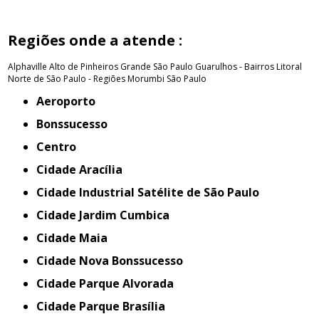
Regiões onde a atende :
Alphaville
Alto de Pinheiros
Grande São Paulo
Guarulhos - Bairros
Litoral
Norte de São Paulo - Regiões
Morumbi
São Paulo
Aeroporto
Bonssucesso
Centro
Cidade Aracília
Cidade Industrial Satélite de São Paulo
Cidade Jardim Cumbica
Cidade Maia
Cidade Nova Bonssucesso
Cidade Parque Alvorada
Cidade Parque Brasília