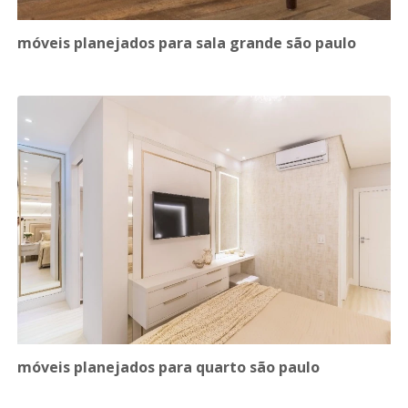
móveis planejados para sala grande são paulo
móveis planejados para quarto são paulo