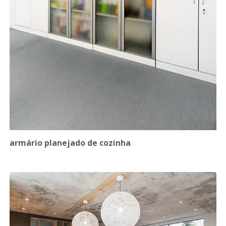
armário planejado de cozinha