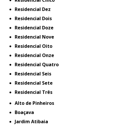
Residencial Cinco
Residencial Dez
Residencial Dois
Residencial Doze
Residencial Nove
Residencial Oito
Residencial Onze
Residencial Quatro
Residencial Seis
Residencial Sete
Residencial Três
Alto de Pinheiros
Boaçava
Jardim Atibaia