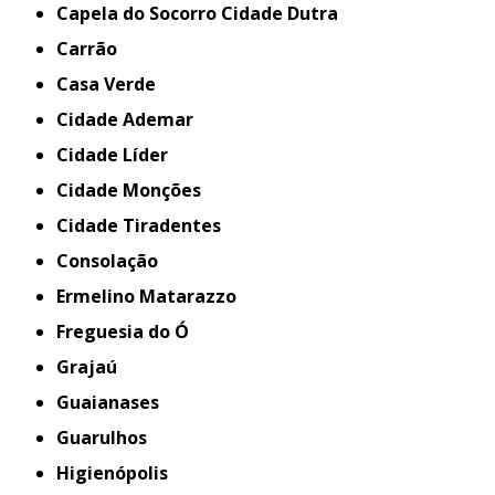
Capela do Socorro Cidade Dutra
Carrão
Casa Verde
Cidade Ademar
Cidade Líder
Cidade Monções
Cidade Tiradentes
Consolação
Ermelino Matarazzo
Freguesia do Ó
Grajaú
Guaianases
Guarulhos
Higienópolis