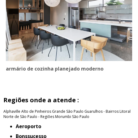
armário de cozinha planejado moderno
Regiões onde a atende :
Alphaville
Alto de Pinheiros
Grande São Paulo
Guarulhos - Bairros
Litoral
Norte de São Paulo - Regiões
Morumbi
São Paulo
Aeroporto
Bonssucesso