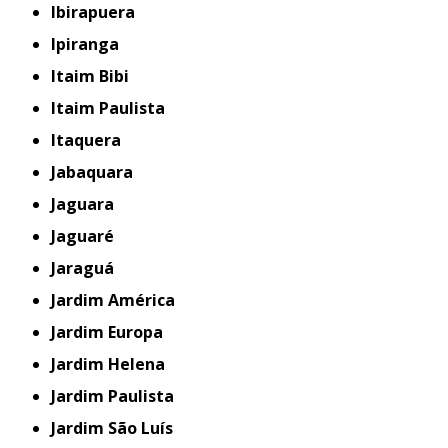
Ibirapuera
Ipiranga
Itaim Bibi
Itaim Paulista
Itaquera
Jabaquara
Jaguara
Jaguaré
Jaraguá
Jardim América
Jardim Europa
Jardim Helena
Jardim Paulista
Jardim São Luís