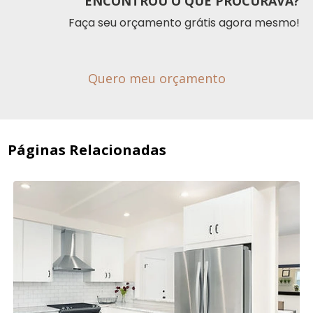
ENCONTROU O QUE PROCURAVA?
Faça seu orçamento grátis agora mesmo!
Quero meu orçamento
Páginas Relacionadas