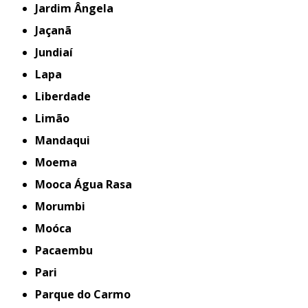
Jardim Ângela
Jaçanã
Jundiaí
Lapa
Liberdade
Limão
Mandaqui
Moema
Mooca Água Rasa
Morumbi
Moóca
Pacaembu
Pari
Parque do Carmo