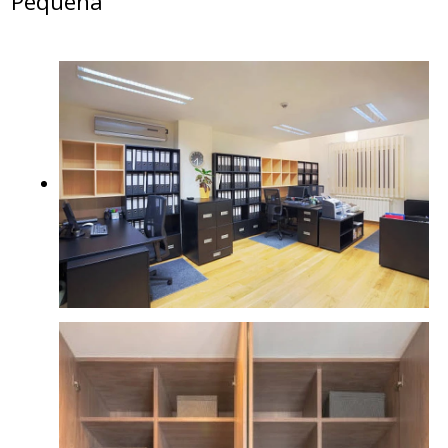
Pequena