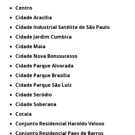
Centro
Cidade Aracília
Cidade Industrial Satélite de São Paulo
Cidade Jardim Cumbica
Cidade Maia
Cidade Nova Bonssucesso
Cidade Parque Alvorada
Cidade Parque Brasília
Cidade Parque São Luíz
Cidade Seródio
Cidade Soberana
Cocaia
Conjunto Residencial Haroldo Veloso
Conjunto Residencial Paes de Barros