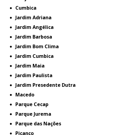
Cumbica
Jardim Adriana
Jardim Angélica
Jardim Barbosa
Jardim Bom Clima
Jardim Cumbica
Jardim Maia
Jardim Paulista
Jardim Presedente Dutra
Macedo
Parque Cecap
Parque Jurema
Parque das Nações
Picanço