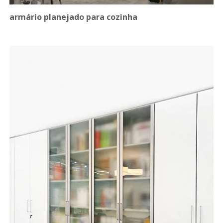
armário planejado para cozinha