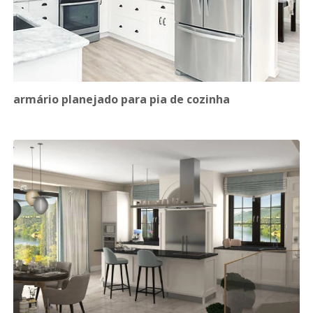
armário planejado para pia de cozinha