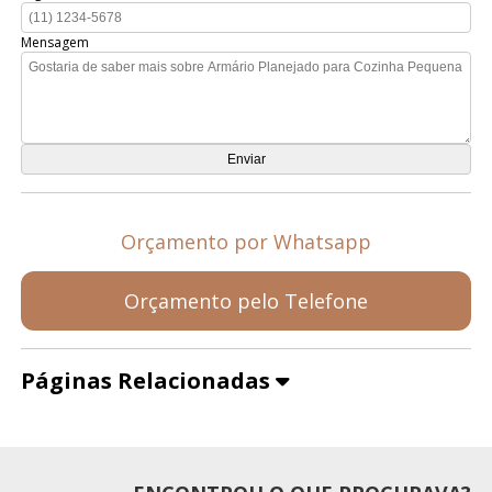
Mensagem
Orçamento por Whatsapp
Orçamento pelo Telefone
Páginas Relacionadas