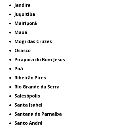
Jandira
Juquitiba
Mairiporã
Mauá
Mogi das Cruzes
Osasco
Pirapora do Bom Jesus
Poá
Ribeirão Pires
Rio Grande da Serra
Salesópolis
Santa Isabel
Santana de Parnaíba
Santo André