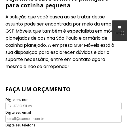
para cozinha pequena
A solução que você busca ao se tratar desse
assunto pode ser encontrada por meio da empresa
GSP Móveis, que também é especialista em móveis
iten(s)
planejados de cozinha São Paulo e armário de
cozinha planejado. A empresa GSP Móveis está à
sua disposição para esclarecer dúvidas e dar o
suporte necessário, entre em contato agora
mesmo e não se arrependa!
FAÇA UM ORÇAMENTO
Digite seu nome
Digite seu email
Digite seu telefone