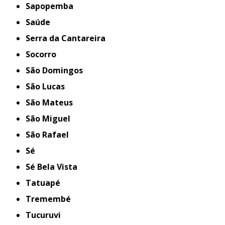
Sapopemba
Saúde
Serra da Cantareira
Socorro
São Domingos
São Lucas
São Mateus
São Miguel
São Rafael
Sé
Sé Bela Vista
Tatuapé
Tremembé
Tucuruvi