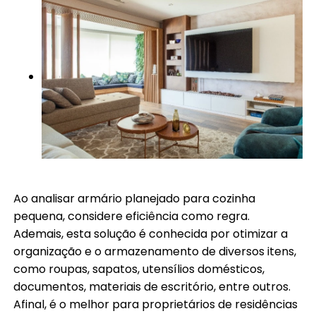
Ao analisar armário planejado para cozinha
pequena, considere eficiência como regra.
Ademais, esta solução é conhecida por otimizar a
organização e o armazenamento de diversos itens,
como roupas, sapatos, utensílios domésticos,
documentos, materiais de escritório, entre outros.
Afinal, é o melhor para proprietários de residências