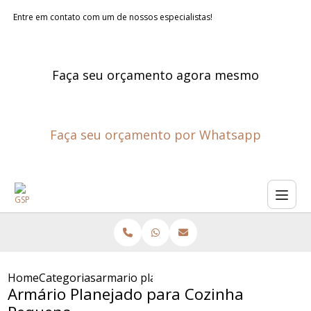
Entre em contato com um de nossos especialistas!
Faça seu orçamento agora mesmo
Faça seu orçamento por Whatsapp
Home
Categorias
armario planejado para cozinha pequena
Armário Planejado para Cozinha