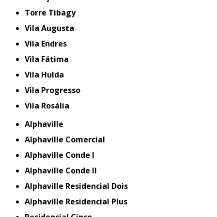
Torre Tibagy
Vila Augusta
Vila Endres
Vila Fátima
Vila Hulda
Vila Progresso
Vila Rosália
Alphaville
Alphaville Comercial
Alphaville Conde I
Alphaville Conde II
Alphaville Residencial Dois
Alphaville Residencial Plus