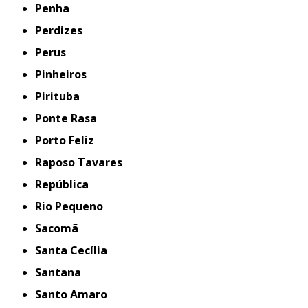
Penha
Perdizes
Perus
Pinheiros
Pirituba
Ponte Rasa
Porto Feliz
Raposo Tavares
República
Rio Pequeno
Sacomã
Santa Cecília
Santana
Santo Amaro