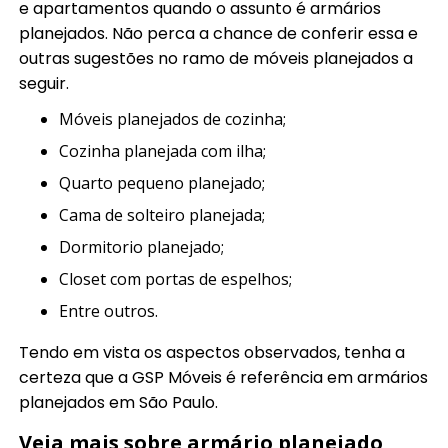
e apartamentos quando o assunto é armários
planejados. Não perca a chance de conferir essa e
outras sugestões no ramo de móveis planejados a
seguir.
móveis planejados de cozinha;
cozinha planejada com ilha;
quarto pequeno planejado;
cama de solteiro planejada;
dormitorio planejado;
closet com portas de espelhos;
entre outros.
Tendo em vista os aspectos observados, tenha a
certeza que a GSP Móveis é referência em armários
planejados em São Paulo.
Veja mais sobre armário planejado