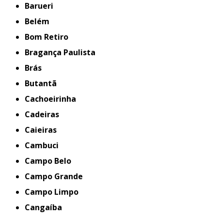
Barueri
Belém
Bom Retiro
Bragança Paulista
Brás
Butantã
Cachoeirinha
Cadeiras
Caieiras
Cambuci
Campo Belo
Campo Grande
Campo Limpo
Cangaíba