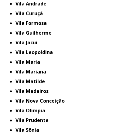
Vila Andrade
Vila Curuçá
Vila Formosa
Vila Guilherme
Vila Jacuí
Vila Leopoldina
Vila Maria
Vila Mariana
Vila Matilde
Vila Medeiros
Vila Nova Conceição
Vila Olímpia
Vila Prudente
Vila Sônia