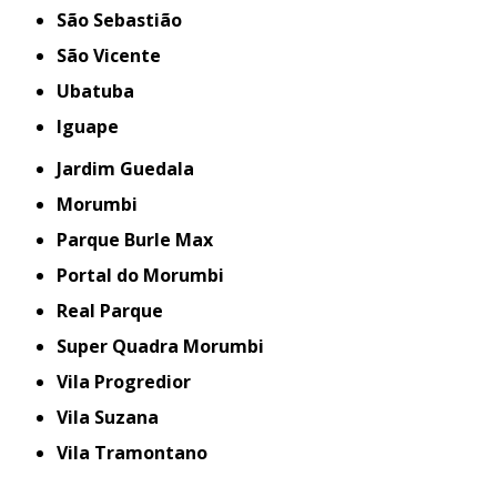
São Sebastião
São Vicente
Ubatuba
iguape
Jardim Guedala
Morumbi
Parque Burle Max
Portal do Morumbi
Real Parque
Super Quadra Morumbi
Vila Progredior
Vila Suzana
Vila Tramontano