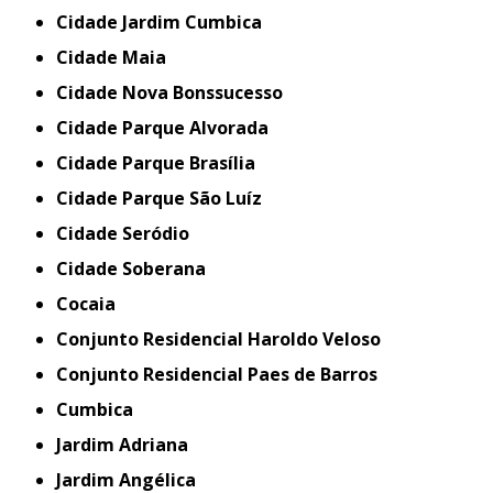
Cidade Jardim Cumbica
Cidade Maia
Cidade Nova Bonssucesso
Cidade Parque Alvorada
Cidade Parque Brasília
Cidade Parque São Luíz
Cidade Seródio
Cidade Soberana
Cocaia
Conjunto Residencial Haroldo Veloso
Conjunto Residencial Paes de Barros
Cumbica
Jardim Adriana
Jardim Angélica