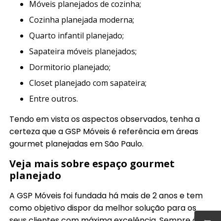
móveis planejados de cozinha;
cozinha planejada moderna;
quarto infantil planejado;
sapateira móveis planejados;
dormitorio planejado;
closet planejado com sapateira;
entre outros.
Tendo em vista os aspectos observados, tenha a
certeza que a GSP Móveis é referência em áreas
gourmet planejadas em São Paulo.
Veja mais sobre espaço gourmet
planejado
A GSP Móveis foi fundada há mais de 2 anos e tem
como objetivo dispor da melhor solução para os
seus clientes com máxima excelência. Sempre à