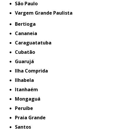
São Paulo
Vargem Grande Paulista
Bertioga
Cananeia
Caraguatatuba
Cubatão
Guarujá
Ilha Comprida
Ilhabela
Itanhaém
Mongaguá
Peruíbe
Praia Grande
Santos