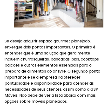
Se deseja adquirir espaço gourmet planejado,
enxergue dois pontos importantes. O primeiro é
entender que é uma solução que geralmente
incluem churrasqueiras, bancadas, pias, cooktops,
balcões e outros elementos essenciais para o
preparo de alimentos ao ar livre. O segundo ponto
importante é se a empresa irá oferecer
pontualidade e disponibilidade para atender as
necessidades de seus clientes, assim como a GSP
Móveis. Não deixe de ver a lista abaixo com mais
opções sobre móveis planejados.