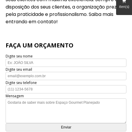
disposição dos seus clientes, a organização preza
iten(s)
pela praticidade e profissionalismo. Saiba mais
entrando em contato!
FAÇA UM ORÇAMENTO
Digite seu nome
Digite seu email
Digite seu telefone
Mensagem