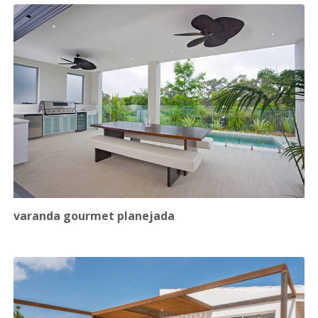
varanda gourmet planejada