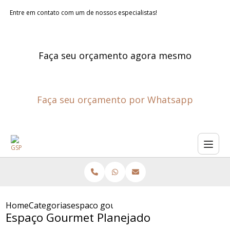
Entre em contato com um de nossos especialistas!
Faça seu orçamento agora mesmo
Faça seu orçamento por Whatsapp
Home
Categorias
espaco gourmet planejado
Espaço Gourmet Planejado