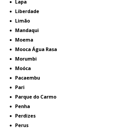
Lapa
Liberdade
Limão
Mandaqui
Moema
Mooca Água Rasa
Morumbi
Moóca
Pacaembu
Pari
Parque do Carmo
Penha
Perdizes
Perus