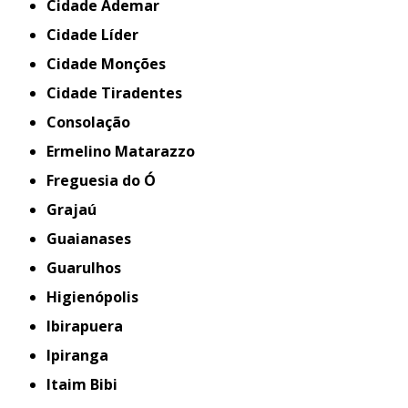
Cidade Ademar
Cidade Líder
Cidade Monções
Cidade Tiradentes
Consolação
Ermelino Matarazzo
Freguesia do Ó
Grajaú
Guaianases
Guarulhos
Higienópolis
Ibirapuera
Ipiranga
Itaim Bibi