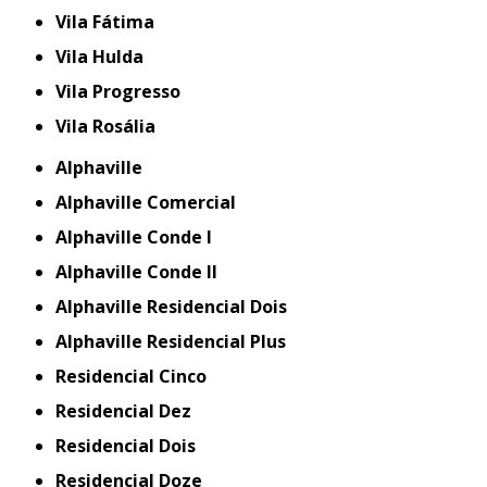
Vila Fátima
Vila Hulda
Vila Progresso
Vila Rosália
Alphaville
Alphaville Comercial
Alphaville Conde I
Alphaville Conde II
Alphaville Residencial Dois
Alphaville Residencial Plus
Residencial Cinco
Residencial Dez
Residencial Dois
Residencial Doze