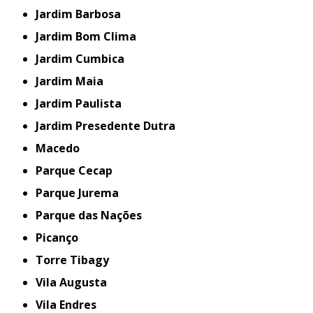
Jardim Barbosa
Jardim Bom Clima
Jardim Cumbica
Jardim Maia
Jardim Paulista
Jardim Presedente Dutra
Macedo
Parque Cecap
Parque Jurema
Parque das Nações
Picanço
Torre Tibagy
Vila Augusta
Vila Endres