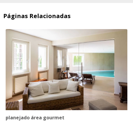
Páginas Relacionadas
planejado área gourmet