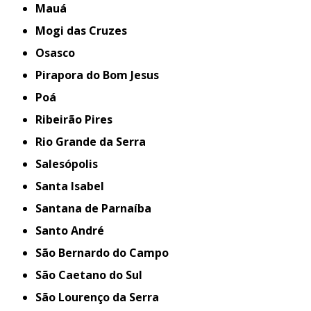
Mauá
Mogi das Cruzes
Osasco
Pirapora do Bom Jesus
Poá
Ribeirão Pires
Rio Grande da Serra
Salesópolis
Santa Isabel
Santana de Parnaíba
Santo André
São Bernardo do Campo
São Caetano do Sul
São Lourenço da Serra