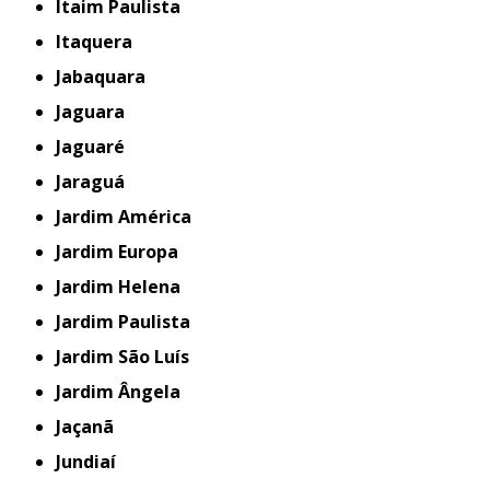
Itaim Paulista
Itaquera
Jabaquara
Jaguara
Jaguaré
Jaraguá
Jardim América
Jardim Europa
Jardim Helena
Jardim Paulista
Jardim São Luís
Jardim Ângela
Jaçanã
Jundiaí