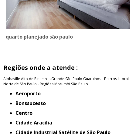
quarto planejado são paulo
Regiões onde a atende :
Alphaville
Alto de Pinheiros
Grande São Paulo
Guarulhos - Bairros
Litoral
Norte de São Paulo - Regiões
Morumbi
São Paulo
Aeroporto
Bonssucesso
Centro
Cidade Aracília
Cidade Industrial Satélite de São Paulo