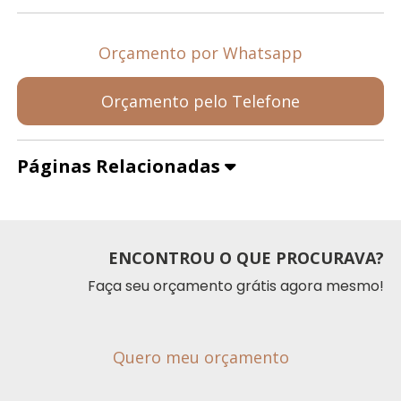
Orçamento por Whatsapp
Orçamento pelo Telefone
Páginas Relacionadas
ENCONTROU O QUE PROCURAVA?
Faça seu orçamento grátis agora mesmo!
Quero meu orçamento