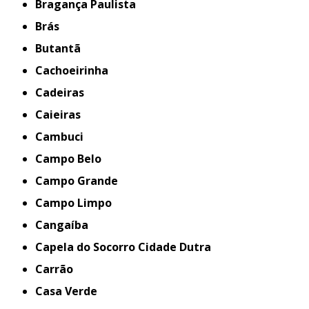
Bragança Paulista
Brás
Butantã
Cachoeirinha
Cadeiras
Caieiras
Cambuci
Campo Belo
Campo Grande
Campo Limpo
Cangaíba
Capela do Socorro Cidade Dutra
Carrão
Casa Verde