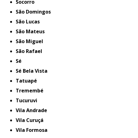
Socorro
São Domingos
São Lucas
São Mateus
São Miguel
São Rafael
Sé
Sé Bela Vista
Tatuapé
Tremembé
Tucuruvi
Vila Andrade
Vila Curuçá
Vila Formosa