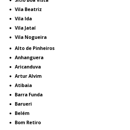
Vila Beatriz
Vila Ida
Vila Jataí
Vila Nogueira
Alto de Pinheiros
Anhanguera
Aricanduva
Artur Alvim
Atibaia
Barra Funda
Barueri
Belém
Bom Retiro