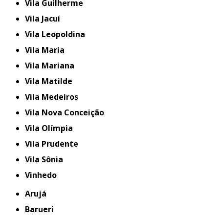
Vila Guilherme
Vila Jacuí
Vila Leopoldina
Vila Maria
Vila Mariana
Vila Matilde
Vila Medeiros
Vila Nova Conceição
Vila Olímpia
Vila Prudente
Vila Sônia
Vinhedo
Arujá
Barueri