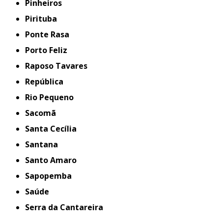
Pinheiros
Pirituba
Ponte Rasa
Porto Feliz
Raposo Tavares
República
Rio Pequeno
Sacomã
Santa Cecília
Santana
Santo Amaro
Sapopemba
Saúde
Serra da Cantareira