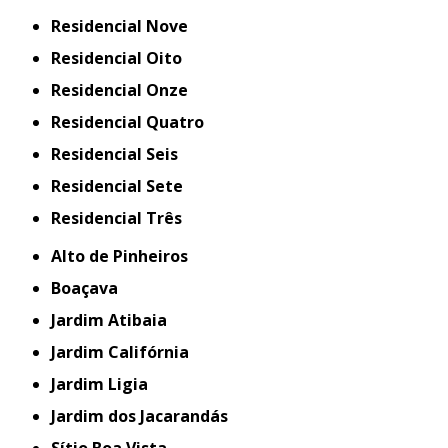
Residencial Nove
Residencial Oito
Residencial Onze
Residencial Quatro
Residencial Seis
Residencial Sete
Residencial Três
Alto de Pinheiros
Boaçava
Jardim Atibaia
Jardim Califórnia
Jardim Ligia
Jardim dos Jacarandás
Sítio Boa Vista