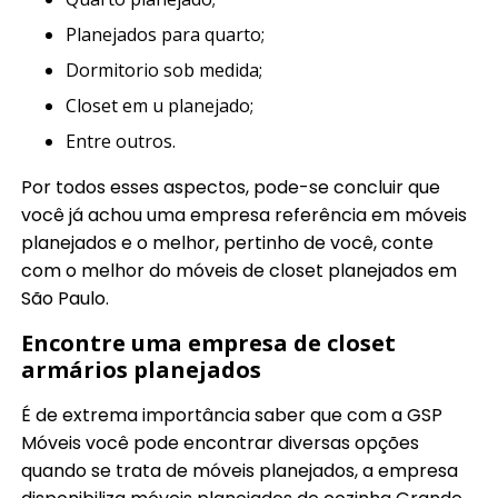
planejados para quarto;
dormitorio sob medida;
closet em u planejado;
entre outros.
Por todos esses aspectos, pode-se concluir que
você já achou uma empresa referência em móveis
planejados e o melhor, pertinho de você, conte
com o melhor do móveis de closet planejados em
São Paulo.
Encontre uma empresa de closet
armários planejados
É de extrema importância saber que com a GSP
Móveis você pode encontrar diversas opções
quando se trata de móveis planejados, a empresa