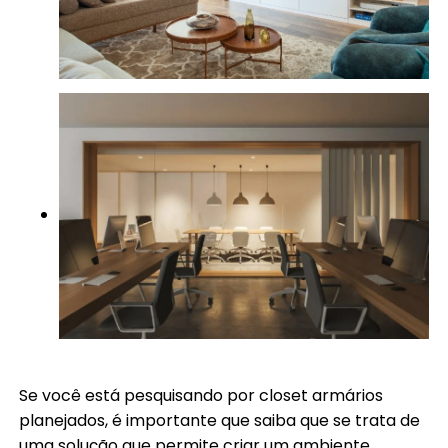
Se você está pesquisando por closet armários
planejados, é importante que saiba que se trata de
uma solução que permite criar um ambiente