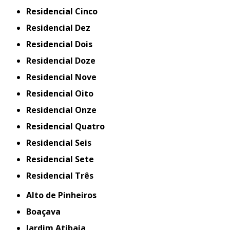
Residencial Cinco
Residencial Dez
Residencial Dois
Residencial Doze
Residencial Nove
Residencial Oito
Residencial Onze
Residencial Quatro
Residencial Seis
Residencial Sete
Residencial Três
Alto de Pinheiros
Boaçava
Jardim Atibaia