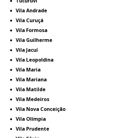
Tucuruvi
Vila Andrade
Vila Curuçá
Vila Formosa
Vila Guilherme
Vila Jacuí
Vila Leopoldina
Vila Maria
Vila Mariana
Vila Matilde
Vila Medeiros
Vila Nova Conceição
Vila Olímpia
Vila Prudente