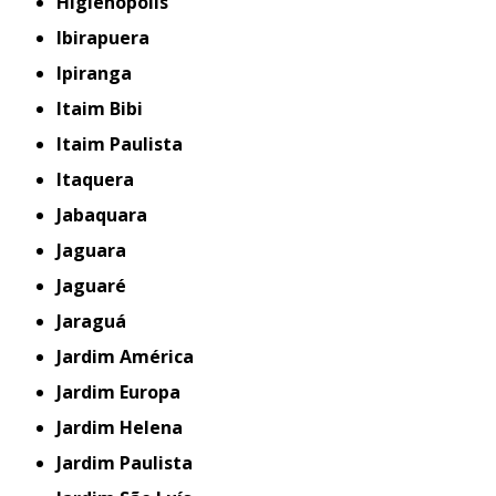
Higienópolis
Ibirapuera
Ipiranga
Itaim Bibi
Itaim Paulista
Itaquera
Jabaquara
Jaguara
Jaguaré
Jaraguá
Jardim América
Jardim Europa
Jardim Helena
Jardim Paulista