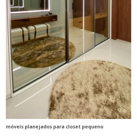
móveis planejados para closet pequeno