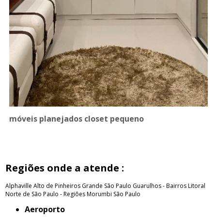
móveis planejados closet pequeno
Regiões onde a atende :
Alphaville
Alto de Pinheiros
Grande São Paulo
Guarulhos - Bairros
Litoral
Norte de São Paulo - Regiões
Morumbi
São Paulo
Aeroporto