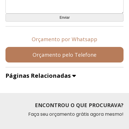
Orçamento por Whatsapp
Orçamento pelo Telefone
Páginas Relacionadas
ENCONTROU O QUE PROCURAVA?
Faça seu orçamento grátis agora mesmo!