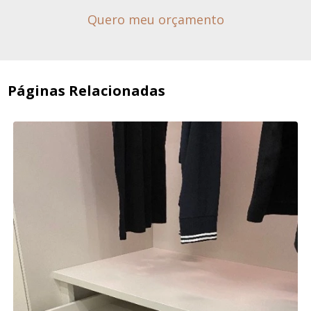
Quero meu orçamento
Páginas Relacionadas