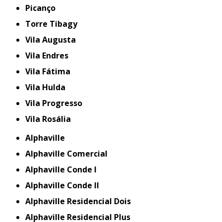
Picanço
Torre Tibagy
Vila Augusta
Vila Endres
Vila Fátima
Vila Hulda
Vila Progresso
Vila Rosália
Alphaville
Alphaville Comercial
Alphaville Conde I
Alphaville Conde II
Alphaville Residencial Dois
Alphaville Residencial Plus