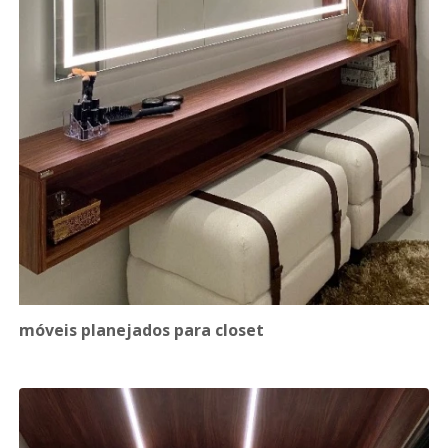
móveis planejados para closet