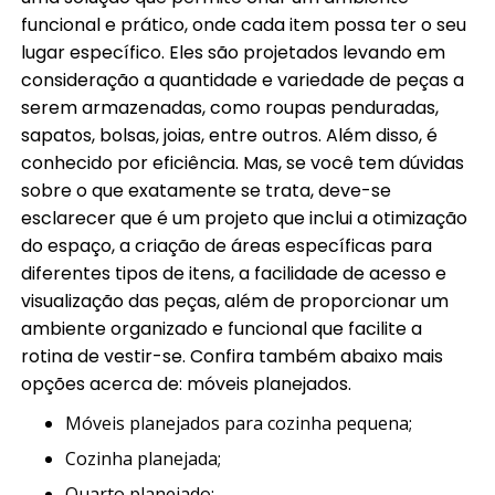
funcional e prático, onde cada item possa ter o seu
lugar específico. Eles são projetados levando em
consideração a quantidade e variedade de peças a
serem armazenadas, como roupas penduradas,
sapatos, bolsas, joias, entre outros. Além disso, é
conhecido por eficiência. Mas, se você tem dúvidas
sobre o que exatamente se trata, deve-se
esclarecer que é um projeto que inclui a otimização
do espaço, a criação de áreas específicas para
diferentes tipos de itens, a facilidade de acesso e
visualização das peças, além de proporcionar um
ambiente organizado e funcional que facilite a
rotina de vestir-se. Confira também abaixo mais
opções acerca de: móveis planejados.
móveis planejados para cozinha pequena;
cozinha planejada;
quarto planejado;