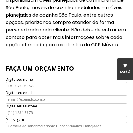
disponibiliza móveis planejados de cozinha Grande
São Paulo, móveis de cozinha modulados e móveis
planejados de cozinha São Paulo, entre outras
opções, priorizando sempre atender de forma
personalizada cada cliente. Não deixe de entrar em
contato para obter mais informações sobre cada
opção oferecida para os clientes da GSP Móveis.
FAÇA UM ORÇAMENTO
iten(s)
Digite seu nome
Digite seu email
Digite seu telefone
Mensagem