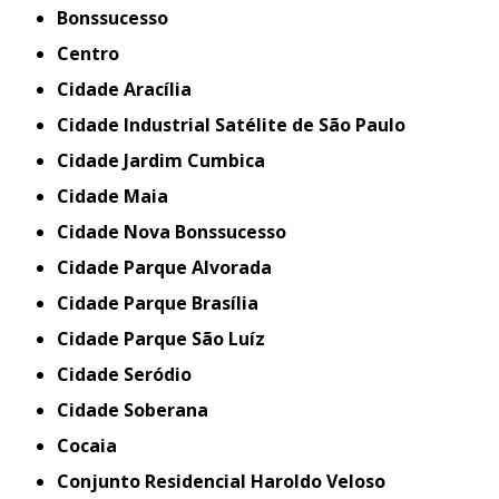
Bonssucesso
Centro
Cidade Aracília
Cidade Industrial Satélite de São Paulo
Cidade Jardim Cumbica
Cidade Maia
Cidade Nova Bonssucesso
Cidade Parque Alvorada
Cidade Parque Brasília
Cidade Parque São Luíz
Cidade Seródio
Cidade Soberana
Cocaia
Conjunto Residencial Haroldo Veloso