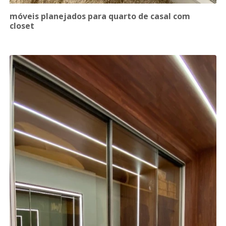
móveis planejados para quarto de casal com
closet