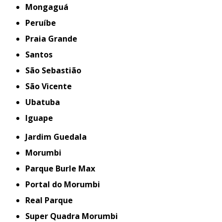
Mongaguá
Peruíbe
Praia Grande
Santos
São Sebastião
São Vicente
Ubatuba
iguape
Jardim Guedala
Morumbi
Parque Burle Max
Portal do Morumbi
Real Parque
Super Quadra Morumbi