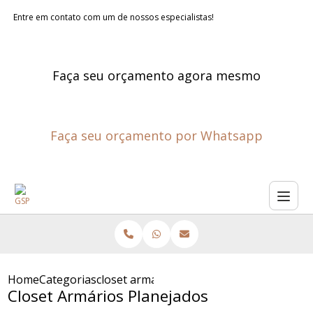
Entre em contato com um de nossos especialistas!
Faça seu orçamento agora mesmo
Faça seu orçamento por Whatsapp
Home
Categorias
closet armarios planejados
Closet Armários Planejados