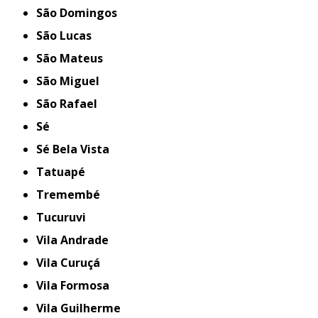
São Domingos
São Lucas
São Mateus
São Miguel
São Rafael
Sé
Sé Bela Vista
Tatuapé
Tremembé
Tucuruvi
Vila Andrade
Vila Curuçá
Vila Formosa
Vila Guilherme