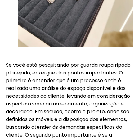
Se você está pesquisando por guarda roupa ripado
planejado, enxergue dois pontos importantes. O
primeiro é entender que é um processo onde é
realizado uma análise do espaço disponível e das
necessidades do cliente, levando em consideração
aspectos como armazenamento, organização e
decoração. Em seguida, ocorre o projeto, onde são
definidos os móveis e a disposição dos elementos,
buscando atender às demandas específicas do
cliente. O segundo ponto importante é se a