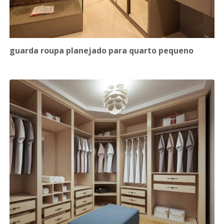
guarda roupa planejado para quarto pequeno