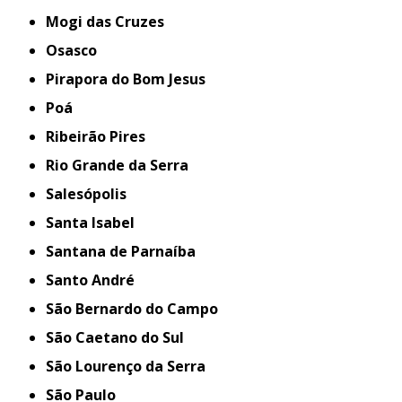
Mogi das Cruzes
Osasco
Pirapora do Bom Jesus
Poá
Ribeirão Pires
Rio Grande da Serra
Salesópolis
Santa Isabel
Santana de Parnaíba
Santo André
São Bernardo do Campo
São Caetano do Sul
São Lourenço da Serra
São Paulo