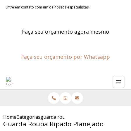
Entre em contato com um de nossos especialistas!
Faça seu orçamento agora mesmo
Faça seu orçamento por Whatsapp
Home
Categorias
guarda roupa ripado planejado
Guarda Roupa Ripado Planejado