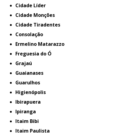
Cidade Líder
Cidade Monções
Cidade Tiradentes
Consolação
Ermelino Matarazzo
Freguesia do Ó
Grajaú
Guaianases
Guarulhos
Higienópolis
Ibirapuera
Ipiranga
Itaim Bibi
Itaim Paulista