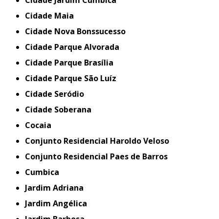
Cidade Jardim Cumbica
Cidade Maia
Cidade Nova Bonssucesso
Cidade Parque Alvorada
Cidade Parque Brasília
Cidade Parque São Luíz
Cidade Seródio
Cidade Soberana
Cocaia
Conjunto Residencial Haroldo Veloso
Conjunto Residencial Paes de Barros
Cumbica
Jardim Adriana
Jardim Angélica