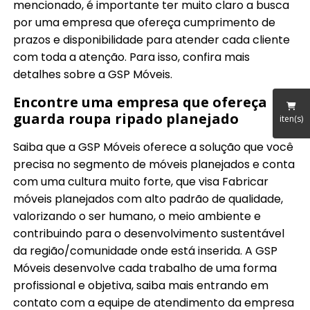
mencionado, é importante ter muito claro a busca
por uma empresa que ofereça cumprimento de
prazos e disponibilidade para atender cada cliente
com toda a atenção. Para isso, confira mais
detalhes sobre a GSP Móveis.
Encontre uma empresa que ofereça
guarda roupa ripado planejado
iten(s)
Saiba que a GSP Móveis oferece a solução que você
precisa no segmento de móveis planejados e conta
com uma cultura muito forte, que visa Fabricar
móveis planejados com alto padrão de qualidade,
valorizando o ser humano, o meio ambiente e
contribuindo para o desenvolvimento sustentável
da região/comunidade onde está inserida. A GSP
Móveis desenvolve cada trabalho de uma forma
profissional e objetiva, saiba mais entrando em
contato com a equipe de atendimento da empresa