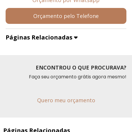
Orçamento pelo Telefone
Páginas Relacionadas
ENCONTROU O QUE PROCURAVA?
Faça seu orçamento grátis agora mesmo!
Quero meu orçamento
Páginas Relacionadas