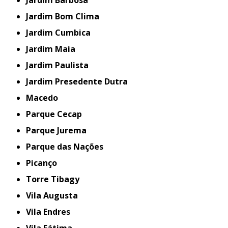
Jardim Barbosa
Jardim Bom Clima
Jardim Cumbica
Jardim Maia
Jardim Paulista
Jardim Presedente Dutra
Macedo
Parque Cecap
Parque Jurema
Parque das Nações
Picanço
Torre Tibagy
Vila Augusta
Vila Endres