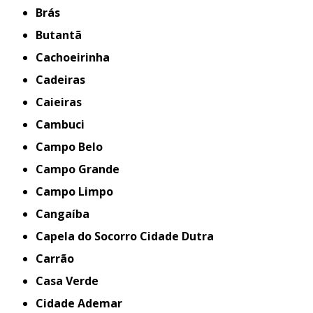
Brás
Butantã
Cachoeirinha
Cadeiras
Caieiras
Cambuci
Campo Belo
Campo Grande
Campo Limpo
Cangaíba
Capela do Socorro Cidade Dutra
Carrão
Casa Verde
Cidade Ademar