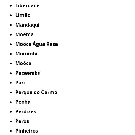
Liberdade
Limão
Mandaqui
Moema
Mooca Água Rasa
Morumbi
Moóca
Pacaembu
Pari
Parque do Carmo
Penha
Perdizes
Perus
Pinheiros