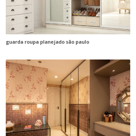
guarda roupa planejado são paulo