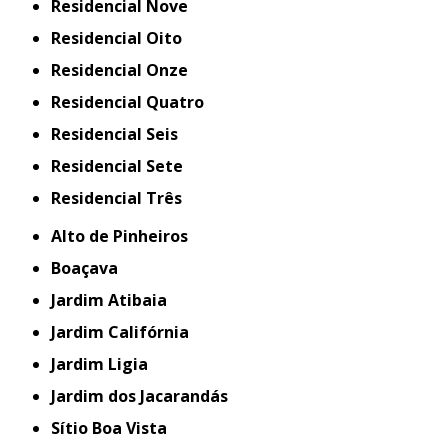
Residencial Nove
Residencial Oito
Residencial Onze
Residencial Quatro
Residencial Seis
Residencial Sete
Residencial Três
Alto de Pinheiros
Boaçava
Jardim Atibaia
Jardim Califórnia
Jardim Ligia
Jardim dos Jacarandás
Sítio Boa Vista