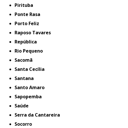
Pirituba
Ponte Rasa
Porto Feliz
Raposo Tavares
República
Rio Pequeno
Sacomã
Santa Cecília
Santana
Santo Amaro
Sapopemba
Saúde
Serra da Cantareira
Socorro