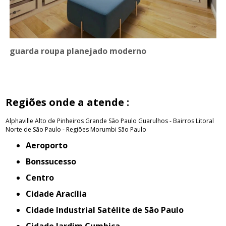
guarda roupa planejado moderno
Regiões onde a atende :
Alphaville
Alto de Pinheiros
Grande São Paulo
Guarulhos - Bairros
Litoral
Norte de São Paulo - Regiões
Morumbi
São Paulo
Aeroporto
Bonssucesso
Centro
Cidade Aracília
Cidade Industrial Satélite de São Paulo