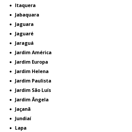
Itaquera
Jabaquara
Jaguara
Jaguaré
Jaraguá
Jardim América
Jardim Europa
Jardim Helena
Jardim Paulista
Jardim São Luís
Jardim Ângela
Jaçanã
Jundiaí
Lapa