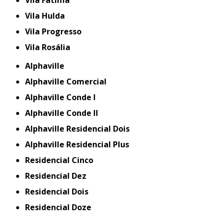
Vila Fátima
Vila Hulda
Vila Progresso
Vila Rosália
Alphaville
Alphaville Comercial
Alphaville Conde I
Alphaville Conde II
Alphaville Residencial Dois
Alphaville Residencial Plus
Residencial Cinco
Residencial Dez
Residencial Dois
Residencial Doze