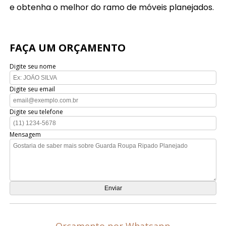
e obtenha o melhor do ramo de móveis planejados.
FAÇA UM ORÇAMENTO
Digite seu nome
Digite seu email
Digite seu telefone
Mensagem
Orçamento por Whatsapp