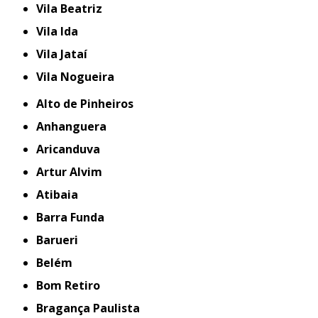
Vila Beatriz
Vila Ida
Vila Jataí
Vila Nogueira
Alto de Pinheiros
Anhanguera
Aricanduva
Artur Alvim
Atibaia
Barra Funda
Barueri
Belém
Bom Retiro
Bragança Paulista