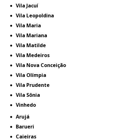
Vila Jacuí
Vila Leopoldina
Vila Maria
Vila Mariana
Vila Matilde
Vila Medeiros
Vila Nova Conceição
Vila Olímpia
Vila Prudente
Vila Sônia
Vinhedo
Arujá
Barueri
Caieiras