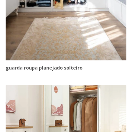
guarda roupa planejado solteiro