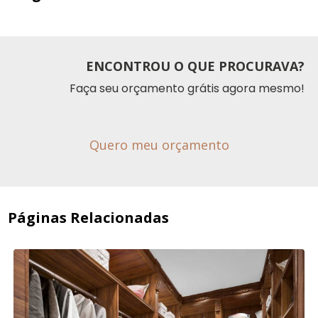
ENCONTROU O QUE PROCURAVA?
Faça seu orçamento grátis agora mesmo!
Quero meu orçamento
Páginas Relacionadas