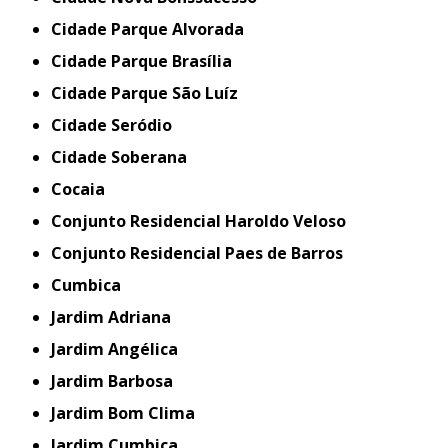
Cidade Parque Alvorada
Cidade Parque Brasília
Cidade Parque São Luíz
Cidade Seródio
Cidade Soberana
Cocaia
Conjunto Residencial Haroldo Veloso
Conjunto Residencial Paes de Barros
Cumbica
Jardim Adriana
Jardim Angélica
Jardim Barbosa
Jardim Bom Clima
Jardim Cumbica