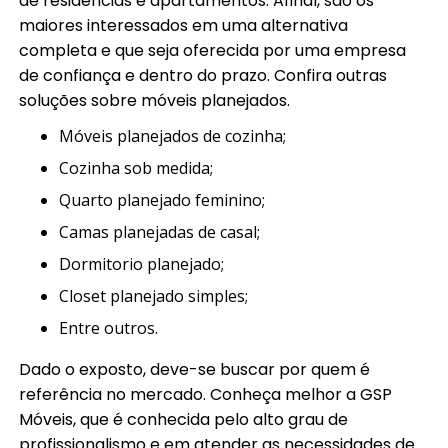
de residências e apartamentos. Afinal, são os
maiores interessados em uma alternativa
completa e que seja oferecida por uma empresa
de confiança e dentro do prazo. Confira outras
soluções sobre móveis planejados.
móveis planejados de cozinha;
cozinha sob medida;
quarto planejado feminino;
camas planejadas de casal;
dormitorio planejado;
closet planejado simples;
entre outros.
Dado o exposto, deve-se buscar por quem é
referência no mercado. Conheça melhor a GSP
Móveis, que é conhecida pelo alto grau de
profissionalismo e em atender as necessidades de