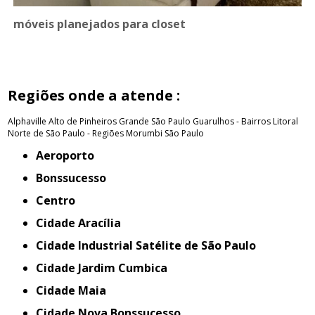
móveis planejados para closet
Regiões onde a atende :
Alphaville
Alto de Pinheiros
Grande São Paulo
Guarulhos - Bairros
Litoral
Norte de São Paulo - Regiões
Morumbi
São Paulo
Aeroporto
Bonssucesso
Centro
Cidade Aracília
Cidade Industrial Satélite de São Paulo
Cidade Jardim Cumbica
Cidade Maia
Cidade Nova Bonssucesso