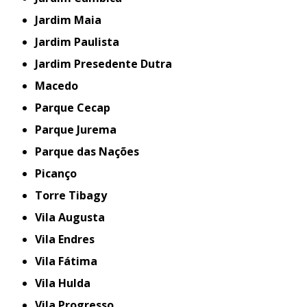
Jardim Maia
Jardim Paulista
Jardim Presedente Dutra
Macedo
Parque Cecap
Parque Jurema
Parque das Nações
Picanço
Torre Tibagy
Vila Augusta
Vila Endres
Vila Fátima
Vila Hulda
Vila Progresso