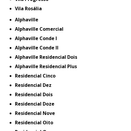
Vila Rosália
Alphaville
Alphaville Comercial
Alphaville Conde I
Alphaville Conde II
Alphaville Residencial Dois
Alphaville Residencial Plus
Residencial Cinco
Residencial Dez
Residencial Dois
Residencial Doze
Residencial Nove
Residencial Oito