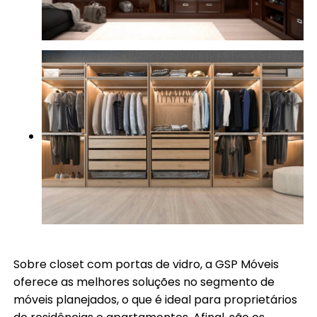
Sobre closet com portas de vidro, a GSP Móveis
oferece as melhores soluções no segmento de
móveis planejados, o que é ideal para proprietários