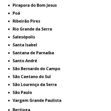
Pirapora do Bom Jesus
Poá
Ribeirão Pires
Rio Grande da Serra
Salesópolis
Santa Isabel
Santana de Parnaíba
Santo André
São Bernardo do Campo
São Caetano do Sul
São Lourenço da Serra
São Paulo
Vargem Grande Paulista
Bertioga