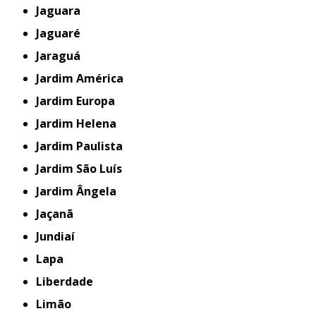
Jaguara
Jaguaré
Jaraguá
Jardim América
Jardim Europa
Jardim Helena
Jardim Paulista
Jardim São Luís
Jardim Ângela
Jaçanã
Jundiaí
Lapa
Liberdade
Limão