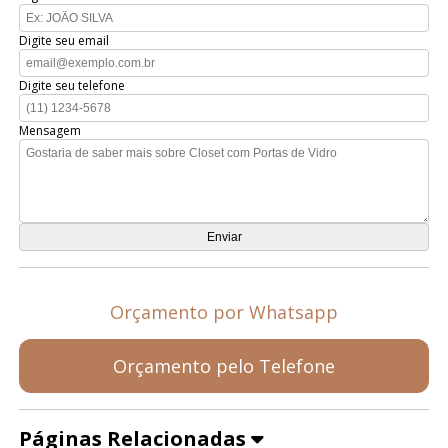
Digite seu email
Digite seu telefone
Mensagem
Orçamento por Whatsapp
Orçamento pelo Telefone
Páginas Relacionadas