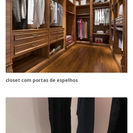
closet com portas de espelhos