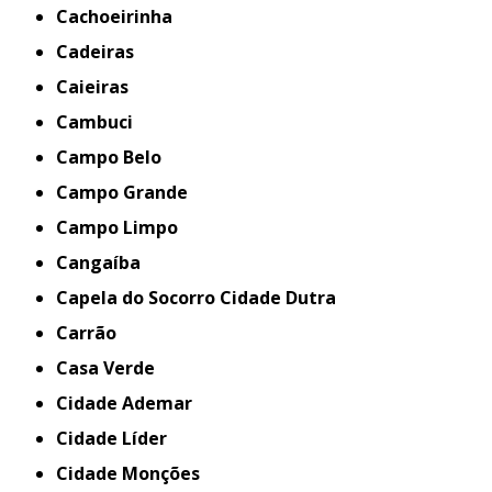
Cachoeirinha
Cadeiras
Caieiras
Cambuci
Campo Belo
Campo Grande
Campo Limpo
Cangaíba
Capela do Socorro Cidade Dutra
Carrão
Casa Verde
Cidade Ademar
Cidade Líder
Cidade Monções