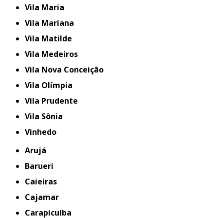
Vila Maria
Vila Mariana
Vila Matilde
Vila Medeiros
Vila Nova Conceição
Vila Olímpia
Vila Prudente
Vila Sônia
Vinhedo
Arujá
Barueri
Caieiras
Cajamar
Carapicuíba