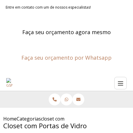
Entre em contato com um de nossos especialistas!
Faça seu orçamento agora mesmo
Faça seu orçamento por Whatsapp
Home
Categorias
closet com portas de vidro
Closet com Portas de Vidro