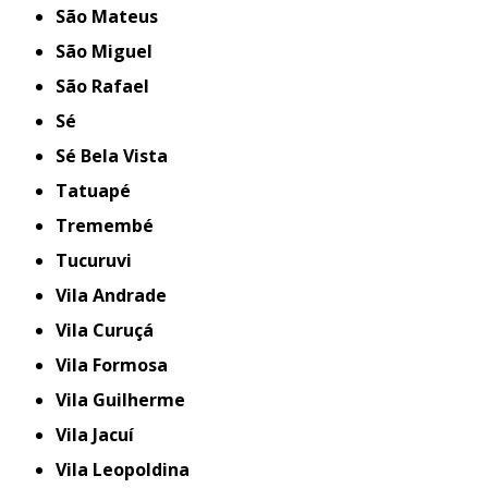
São Mateus
São Miguel
São Rafael
Sé
Sé Bela Vista
Tatuapé
Tremembé
Tucuruvi
Vila Andrade
Vila Curuçá
Vila Formosa
Vila Guilherme
Vila Jacuí
Vila Leopoldina