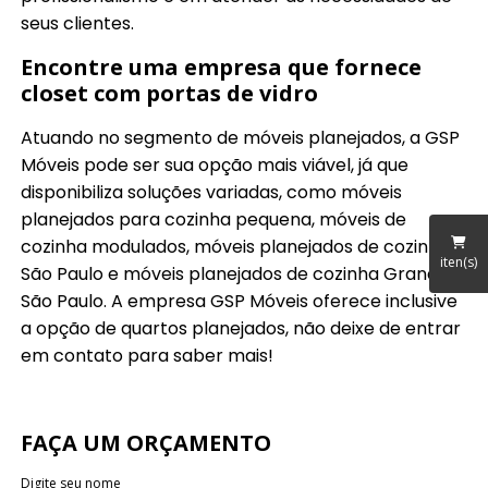
seus clientes.
Encontre uma empresa que fornece
closet com portas de vidro
Atuando no segmento de móveis planejados, a GSP
Móveis pode ser sua opção mais viável, já que
disponibiliza soluções variadas, como móveis
planejados para cozinha pequena, móveis de
cozinha modulados, móveis planejados de cozinha
iten(s)
São Paulo e móveis planejados de cozinha Grande
São Paulo. A empresa GSP Móveis oferece inclusive
a opção de quartos planejados, não deixe de entrar
em contato para saber mais!
FAÇA UM ORÇAMENTO
Digite seu nome