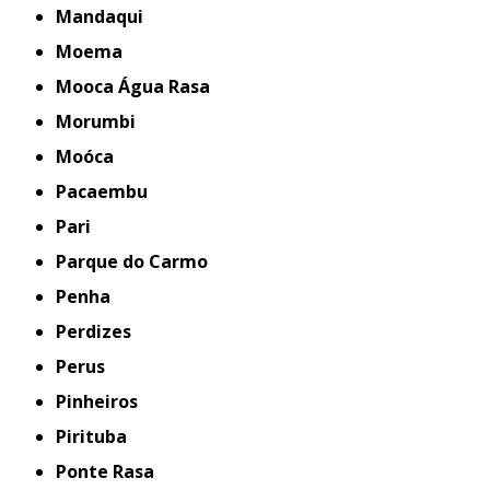
Mandaqui
Moema
Mooca Água Rasa
Morumbi
Moóca
Pacaembu
Pari
Parque do Carmo
Penha
Perdizes
Perus
Pinheiros
Pirituba
Ponte Rasa