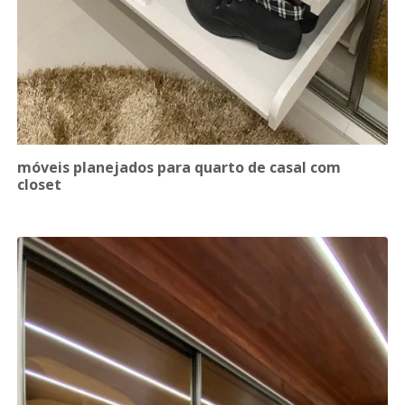
móveis planejados para quarto de casal com
closet