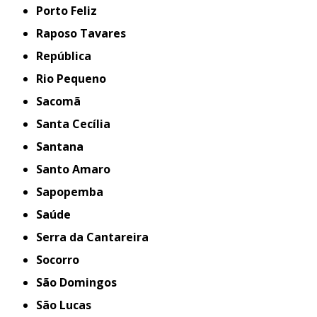
Porto Feliz
Raposo Tavares
República
Rio Pequeno
Sacomã
Santa Cecília
Santana
Santo Amaro
Sapopemba
Saúde
Serra da Cantareira
Socorro
São Domingos
São Lucas