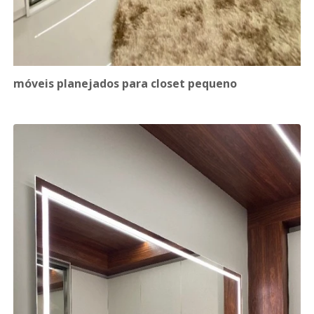
móveis planejados para closet pequeno