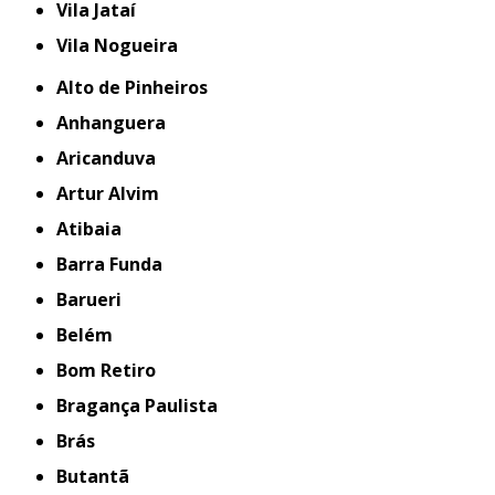
Vila Jataí
Vila Nogueira
Alto de Pinheiros
Anhanguera
Aricanduva
Artur Alvim
Atibaia
Barra Funda
Barueri
Belém
Bom Retiro
Bragança Paulista
Brás
Butantã