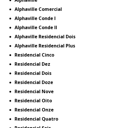
Alphaville Comercial
Alphaville Conde I
Alphaville Conde II
Alphaville Residencial Dois
Alphaville Residencial Plus
Residencial Cinco
Residencial Dez
Residencial Dois
Residencial Doze
Residencial Nove
Residencial Oito
Residencial Onze
Residencial Quatro
Residencial Seis