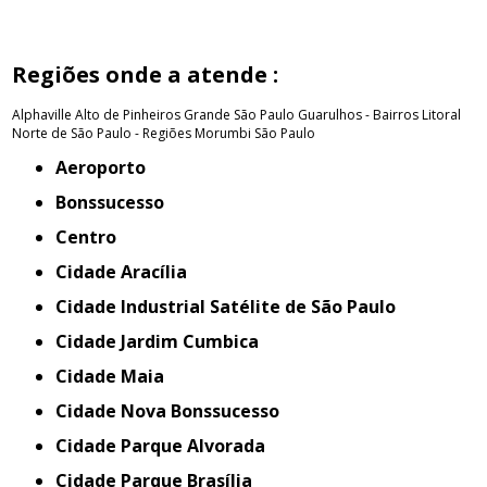
Regiões onde a atende :
Alphaville
Alto de Pinheiros
Grande São Paulo
Guarulhos - Bairros
Litoral
Norte de São Paulo - Regiões
Morumbi
São Paulo
Aeroporto
Bonssucesso
Centro
Cidade Aracília
Cidade Industrial Satélite de São Paulo
Cidade Jardim Cumbica
Cidade Maia
Cidade Nova Bonssucesso
Cidade Parque Alvorada
Cidade Parque Brasília