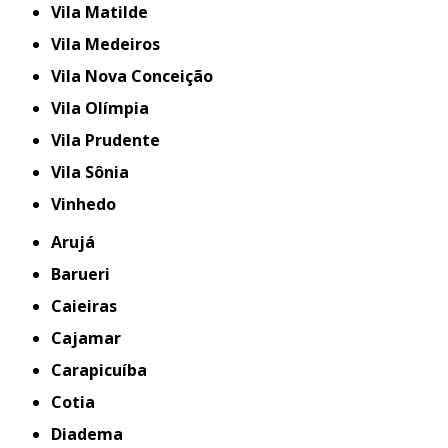
Vila Matilde
Vila Medeiros
Vila Nova Conceição
Vila Olímpia
Vila Prudente
Vila Sônia
Vinhedo
Arujá
Barueri
Caieiras
Cajamar
Carapicuíba
Cotia
Diadema