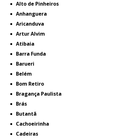
Alto de Pinheiros
Anhanguera
Aricanduva
Artur Alvim
Atibaia
Barra Funda
Barueri
Belém
Bom Retiro
Bragança Paulista
Brás
Butantã
Cachoeirinha
Cadeiras