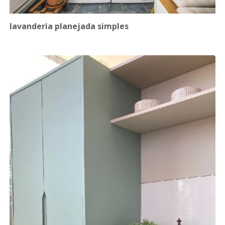
lavanderia planejada simples