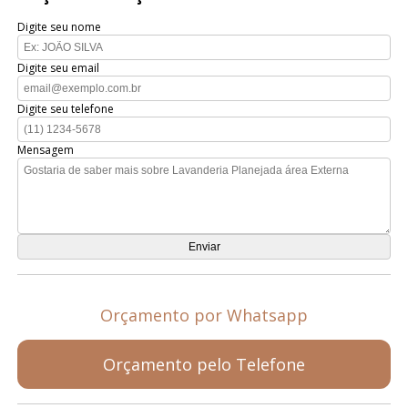
Digite seu nome
Digite seu email
Digite seu telefone
Mensagem
Orçamento por Whatsapp
Orçamento pelo Telefone