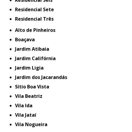
Residencial Sete
Residencial Três
Alto de Pinheiros
Boaçava
Jardim Atibaia
Jardim Califórnia
Jardim Ligia
Jardim dos Jacarandás
Sítio Boa Vista
Vila Beatriz
Vila Ida
Vila Jataí
Vila Nogueira