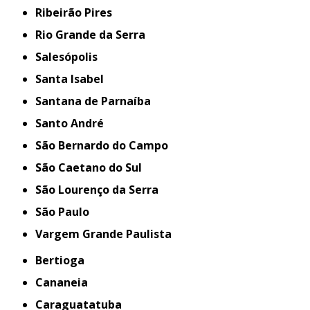
Ribeirão Pires
Rio Grande da Serra
Salesópolis
Santa Isabel
Santana de Parnaíba
Santo André
São Bernardo do Campo
São Caetano do Sul
São Lourenço da Serra
São Paulo
Vargem Grande Paulista
Bertioga
Cananeia
Caraguatatuba