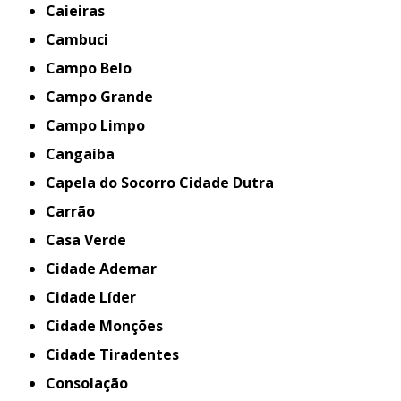
Caieiras
Cambuci
Campo Belo
Campo Grande
Campo Limpo
Cangaíba
Capela do Socorro Cidade Dutra
Carrão
Casa Verde
Cidade Ademar
Cidade Líder
Cidade Monções
Cidade Tiradentes
Consolação