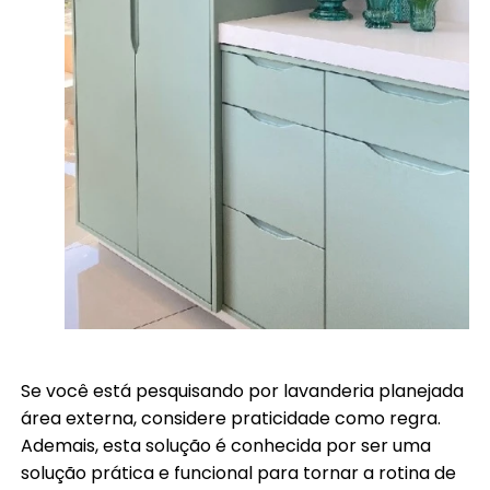
Se você está pesquisando por lavanderia planejada
área externa, considere praticidade como regra.
Ademais, esta solução é conhecida por ser uma
solução prática e funcional para tornar a rotina de