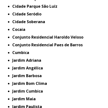
Cidade Parque São Luíz
Cidade Seródio
Cidade Soberana
Cocaia
Conjunto Residencial Haroldo Veloso
Conjunto Residencial Paes de Barros
Cumbica
Jardim Adriana
Jardim Angélica
Jardim Barbosa
Jardim Bom Clima
Jardim Cumbica
Jardim Maia
Jardim Paulista