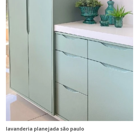
lavanderia planejada são paulo