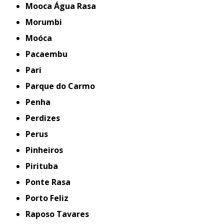
Mooca Água Rasa
Morumbi
Moóca
Pacaembu
Pari
Parque do Carmo
Penha
Perdizes
Perus
Pinheiros
Pirituba
Ponte Rasa
Porto Feliz
Raposo Tavares