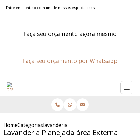
Entre em contato com um de nossos especialistas!
Faça seu orçamento agora mesmo
Faça seu orçamento por Whatsapp
Home
Categorias
lavanderia planejada area externa
Lavanderia Planejada área Externa