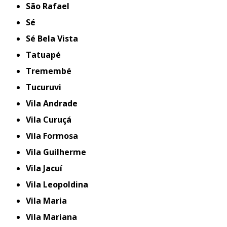
São Rafael
Sé
Sé Bela Vista
Tatuapé
Tremembé
Tucuruvi
Vila Andrade
Vila Curuçá
Vila Formosa
Vila Guilherme
Vila Jacuí
Vila Leopoldina
Vila Maria
Vila Mariana