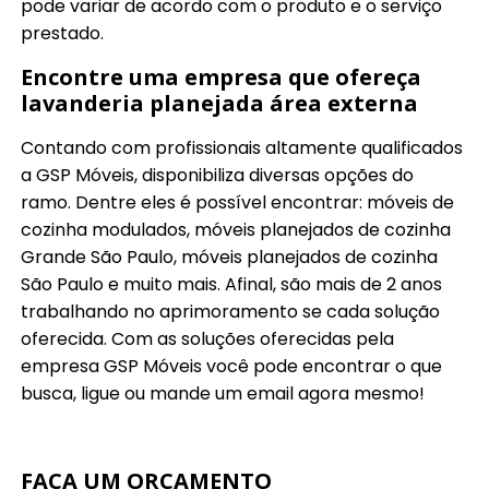
pode variar de acordo com o produto e o serviço
prestado.
Encontre uma empresa que ofereça
lavanderia planejada área externa
Contando com profissionais altamente qualificados
a GSP Móveis, disponibiliza diversas opções do
ramo. Dentre eles é possível encontrar: móveis de
cozinha modulados, móveis planejados de cozinha
Grande São Paulo, móveis planejados de cozinha
São Paulo e muito mais. Afinal, são mais de 2 anos
trabalhando no aprimoramento se cada solução
oferecida. Com as soluções oferecidas pela
empresa GSP Móveis você pode encontrar o que
busca, ligue ou mande um email agora mesmo!
FAÇA UM ORÇAMENTO