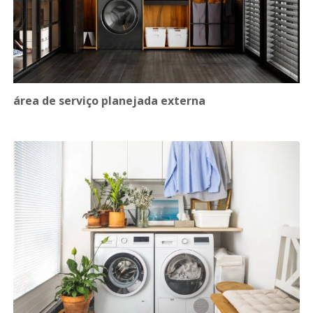
área de serviço planejada externa