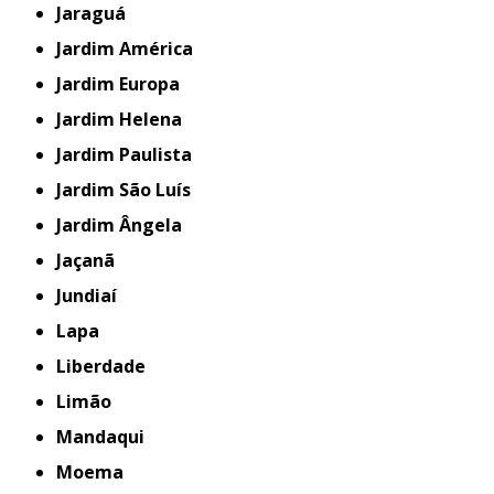
Jaraguá
Jardim América
Jardim Europa
Jardim Helena
Jardim Paulista
Jardim São Luís
Jardim Ângela
Jaçanã
Jundiaí
Lapa
Liberdade
Limão
Mandaqui
Moema