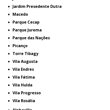
Jardim Presedente Dutra
Macedo
Parque Cecap
Parque Jurema
Parque das Nações
Picanço
Torre Tibagy
Vila Augusta
Vila Endres
Vila Fátima
Vila Hulda
Vila Progresso
Vila Rosália
Alphaville