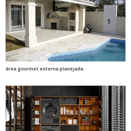
área gourmet externa planejada