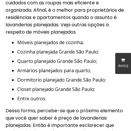
cuidados com as roupas mais eficiente e
organizada. Afinal, é o melhor para proprietários de
residências e apartamentos quando o assunto é
lavanderias planejadas. Veja outras opções a
respeito de móveis planejados.
móveis planejados de cozinha;
cozinha planejada Grande São Paulo;
quarto planejado Grande São Paulo;
iten(s)
armários planejados para quarto;
dormitorio planejado Grande São Paulo;
closet planejado Grande São Paulo;
entre outros.
Dessa forma, percebe-se que o próximo elemento
que você quer saber é preço de lavanderias
planejadas. Então é importante esclarecer que