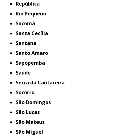
República
Rio Pequeno
Sacomã
Santa Cecília
Santana
Santo Amaro
Sapopemba
Saúde
Serra da Cantareira
Socorro
São Domingos
São Lucas
São Mateus
São Miguel