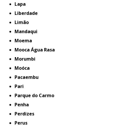
Lapa
Liberdade
Limão
Mandaqui
Moema
Mooca Água Rasa
Morumbi
Moóca
Pacaembu
Pari
Parque do Carmo
Penha
Perdizes
Perus