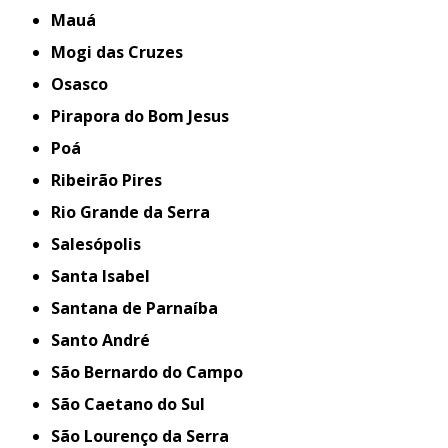
Mauá
Mogi das Cruzes
Osasco
Pirapora do Bom Jesus
Poá
Ribeirão Pires
Rio Grande da Serra
Salesópolis
Santa Isabel
Santana de Parnaíba
Santo André
São Bernardo do Campo
São Caetano do Sul
São Lourenço da Serra