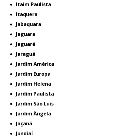
Itaim Paulista
Itaquera
Jabaquara
Jaguara
Jaguaré
Jaraguá
Jardim América
Jardim Europa
Jardim Helena
Jardim Paulista
Jardim São Luís
Jardim Ângela
Jaçanã
Jundiaí