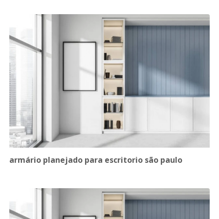
armário planejado para escritorio são paulo