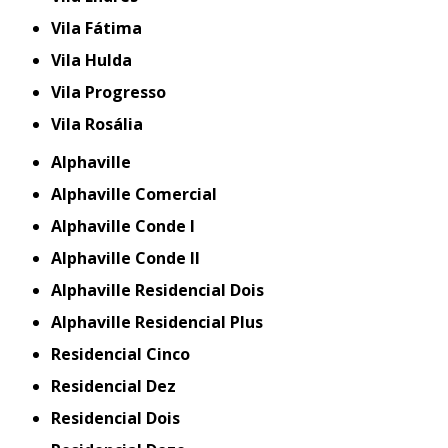
Vila Fátima
Vila Hulda
Vila Progresso
Vila Rosália
Alphaville
Alphaville Comercial
Alphaville Conde I
Alphaville Conde II
Alphaville Residencial Dois
Alphaville Residencial Plus
Residencial Cinco
Residencial Dez
Residencial Dois