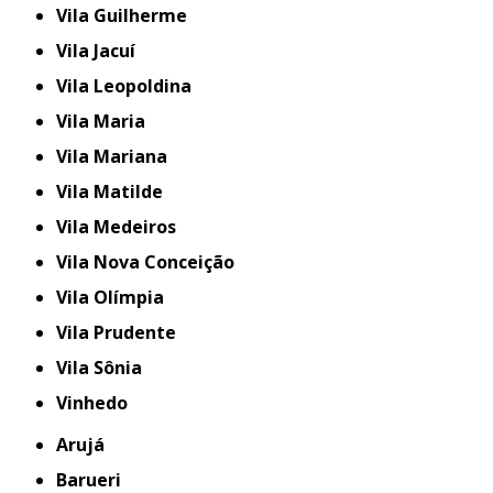
Vila Guilherme
Vila Jacuí
Vila Leopoldina
Vila Maria
Vila Mariana
Vila Matilde
Vila Medeiros
Vila Nova Conceição
Vila Olímpia
Vila Prudente
Vila Sônia
Vinhedo
Arujá
Barueri