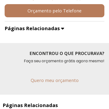
Orçamento pelo Telefone
Páginas Relacionadas
ENCONTROU O QUE PROCURAVA?
Faça seu orçamento grátis agora mesmo!
Quero meu orçamento
Páginas Relacionadas