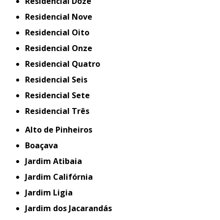
Residencial Doze
Residencial Nove
Residencial Oito
Residencial Onze
Residencial Quatro
Residencial Seis
Residencial Sete
Residencial Três
Alto de Pinheiros
Boaçava
Jardim Atibaia
Jardim Califórnia
Jardim Ligia
Jardim dos Jacarandás