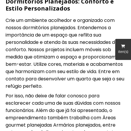
Dormitórios Planejados: Conforto e
Estilo Personalizados
Crie um ambiente acolhedor e organizado com
nossos dormitórios planejados. Entendemos a
importância de um espaço que reflita sua
personalidade e atenda às suas necessidades de
conforto. Nossos projetos incluem móveis sob
iten(s)
medida que otimizam o espaço e proporcionam
bem-estar. Utilize cores, materiais e acabamentos
que harmonizam com seu estilo de vida. Entre em
contato para desenvolver um quarto que seja o seu
refúgio perfeito.
Por isso, não deixe de falar conosco para
esclarecer cada uma de suas dúvidas com nossos
funcionários. Além do que já foi apresentado, o
empreendimento também trabalha com Áreas
gourmet planejadas Armários planejados, entre