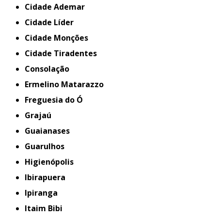
Cidade Ademar
Cidade Líder
Cidade Monções
Cidade Tiradentes
Consolação
Ermelino Matarazzo
Freguesia do Ó
Grajaú
Guaianases
Guarulhos
Higienópolis
Ibirapuera
Ipiranga
Itaim Bibi