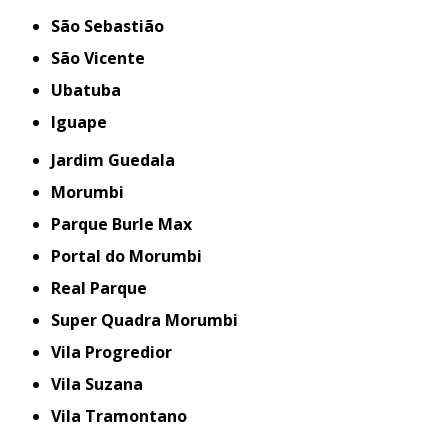
São Sebastião
São Vicente
Ubatuba
iguape
Jardim Guedala
Morumbi
Parque Burle Max
Portal do Morumbi
Real Parque
Super Quadra Morumbi
Vila Progredior
Vila Suzana
Vila Tramontano