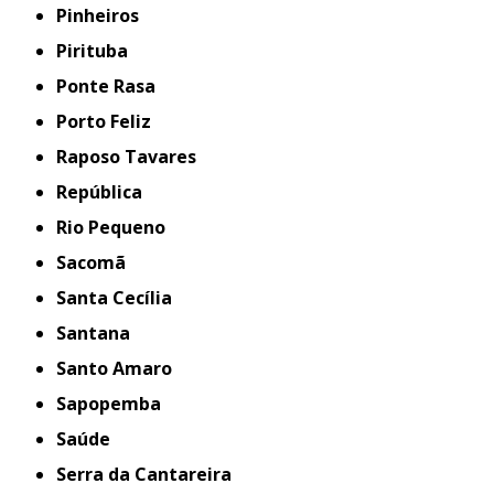
Pinheiros
Pirituba
Ponte Rasa
Porto Feliz
Raposo Tavares
República
Rio Pequeno
Sacomã
Santa Cecília
Santana
Santo Amaro
Sapopemba
Saúde
Serra da Cantareira