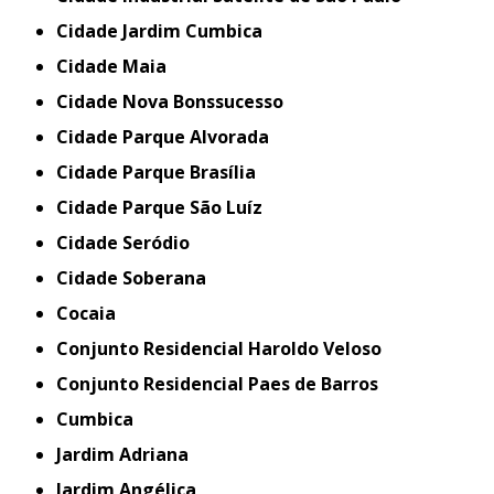
Cidade Jardim Cumbica
Cidade Maia
Cidade Nova Bonssucesso
Cidade Parque Alvorada
Cidade Parque Brasília
Cidade Parque São Luíz
Cidade Seródio
Cidade Soberana
Cocaia
Conjunto Residencial Haroldo Veloso
Conjunto Residencial Paes de Barros
Cumbica
Jardim Adriana
Jardim Angélica