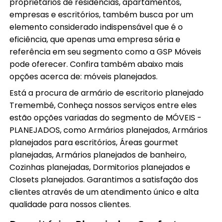
proprietários de residências, apartamentos,
empresas e escritórios, também busca por um
elemento considerado indispensável que é o
eficiência, que apenas uma empresa séria e
referência em seu segmento como a GSP Móveis
pode oferecer. Confira também abaixo mais
opções acerca de: móveis planejados.
Está a procura de armário de escritorio planejado
Tremembé, Conheça nossos serviços entre eles
estão opções variadas do segmento de MÓVEIS -
PLANEJADOS, como Armários planejados, Armários
planejados para escritórios, Áreas gourmet
planejadas, Armários planejados de banheiro,
Cozinhas planejadas, Dormitorios planejados e
Closets planejados. Garantimos a satisfação dos
clientes através de um atendimento único e alta
qualidade para nossos clientes.