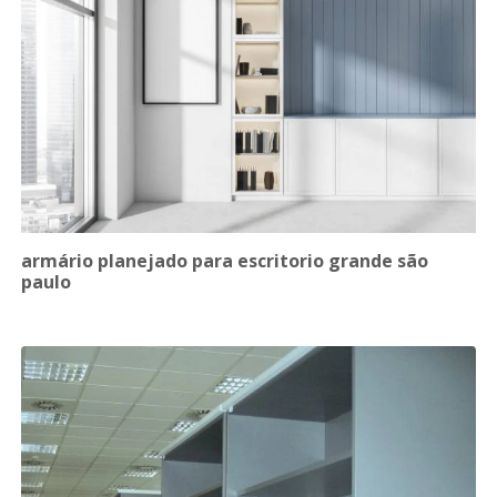
armário planejado para escritorio grande são
paulo