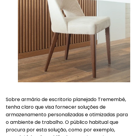
Sobre armário de escritorio planejado Tremembé,
tenha claro que visa fornecer soluções de
armazenamento personalizadas e otimizadas para
o ambiente de trabalho. O público habitual que
procura por esta solução, como por exemplo,