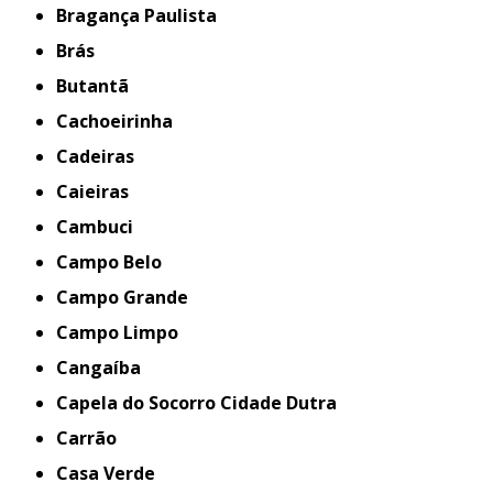
Bragança Paulista
Brás
Butantã
Cachoeirinha
Cadeiras
Caieiras
Cambuci
Campo Belo
Campo Grande
Campo Limpo
Cangaíba
Capela do Socorro Cidade Dutra
Carrão
Casa Verde