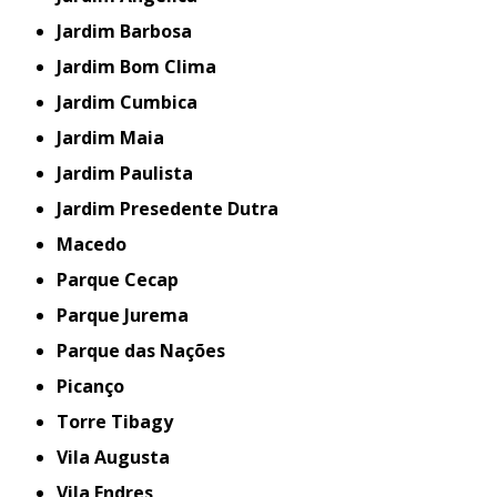
Jardim Barbosa
Jardim Bom Clima
Jardim Cumbica
Jardim Maia
Jardim Paulista
Jardim Presedente Dutra
Macedo
Parque Cecap
Parque Jurema
Parque das Nações
Picanço
Torre Tibagy
Vila Augusta
Vila Endres