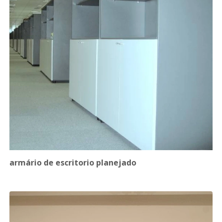
armário de escritorio planejado