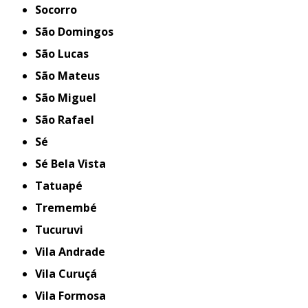
Socorro
São Domingos
São Lucas
São Mateus
São Miguel
São Rafael
Sé
Sé Bela Vista
Tatuapé
Tremembé
Tucuruvi
Vila Andrade
Vila Curuçá
Vila Formosa