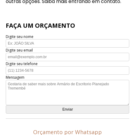
outras opções. Saiba mais entrando em contato.
FAÇA UM ORÇAMENTO
Digite seu nome
Digite seu email
Digite seu telefone
Mensagem
Orçamento por Whatsapp