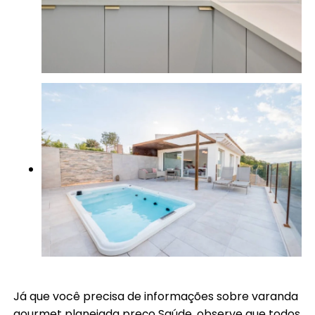
Já que você precisa de informações sobre varanda
gourmet planejada preço Saúde, observe que todos