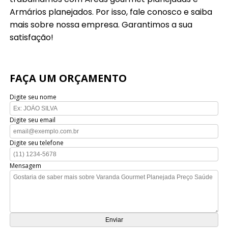
Armários planejados. Por isso, fale conosco e saiba
mais sobre nossa empresa. Garantimos a sua
satisfação!
FAÇA UM ORÇAMENTO
Digite seu nome
Digite seu email
Digite seu telefone
Mensagem