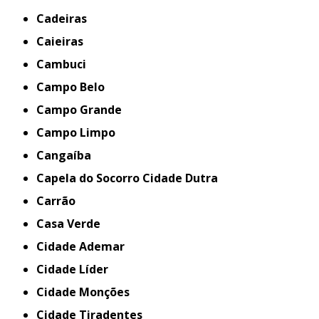
Cadeiras
Caieiras
Cambuci
Campo Belo
Campo Grande
Campo Limpo
Cangaíba
Capela do Socorro Cidade Dutra
Carrão
Casa Verde
Cidade Ademar
Cidade Líder
Cidade Monções
Cidade Tiradentes