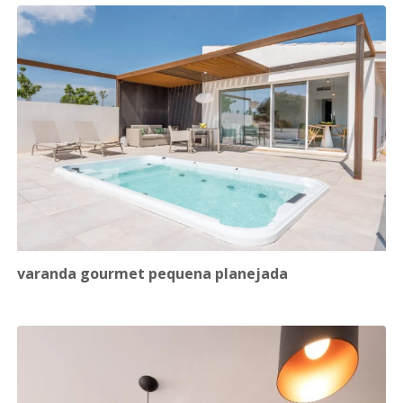
varanda gourmet pequena planejada