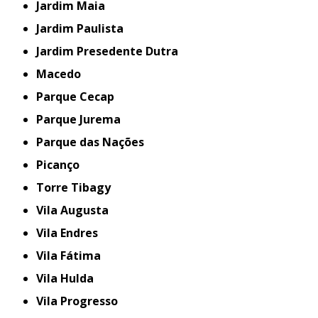
Jardim Maia
Jardim Paulista
Jardim Presedente Dutra
Macedo
Parque Cecap
Parque Jurema
Parque das Nações
Picanço
Torre Tibagy
Vila Augusta
Vila Endres
Vila Fátima
Vila Hulda
Vila Progresso