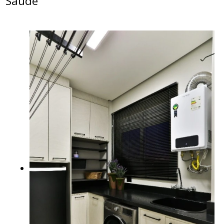
Saúde