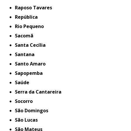
Raposo Tavares
República
Rio Pequeno
Sacomã
Santa Cecília
Santana
Santo Amaro
Sapopemba
Saúde
Serra da Cantareira
Socorro
São Domingos
São Lucas
São Mateus