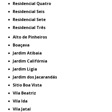
Residencial Quatro
Residencial Seis
Residencial Sete
Residencial Três
Alto de Pinheiros
Boaçava
Jardim Atibaia
Jardim Califórnia
Jardim Ligia
Jardim dos Jacarandás
Sítio Boa Vista
Vila Beatriz
Vila Ida
Vila Jataí