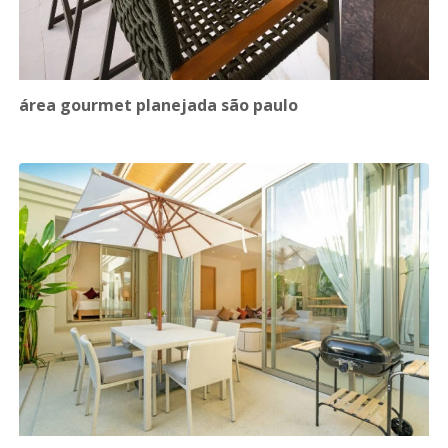
área gourmet planejada são paulo