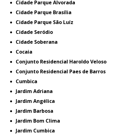
Cidade Parque Alvorada
Cidade Parque Brasília
Cidade Parque São Luíz
Cidade Seródio
Cidade Soberana
Cocaia
Conjunto Residencial Haroldo Veloso
Conjunto Residencial Paes de Barros
Cumbica
Jardim Adriana
Jardim Angélica
Jardim Barbosa
Jardim Bom Clima
Jardim Cumbica