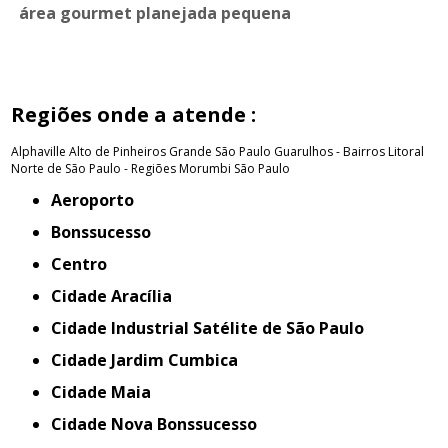
área gourmet planejada pequena
Regiões onde a atende :
Alphaville
Alto de Pinheiros
Grande São Paulo
Guarulhos - Bairros
Litoral
Norte de São Paulo - Regiões
Morumbi
São Paulo
Aeroporto
Bonssucesso
Centro
Cidade Aracília
Cidade Industrial Satélite de São Paulo
Cidade Jardim Cumbica
Cidade Maia
Cidade Nova Bonssucesso