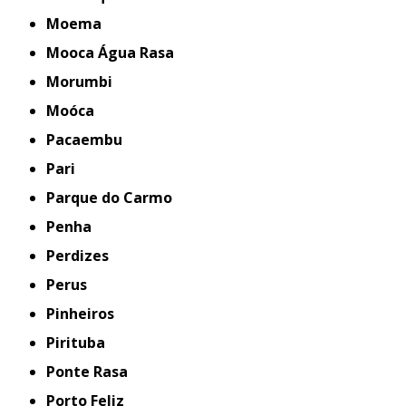
Moema
Mooca Água Rasa
Morumbi
Moóca
Pacaembu
Pari
Parque do Carmo
Penha
Perdizes
Perus
Pinheiros
Pirituba
Ponte Rasa
Porto Feliz