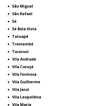
São Miguel
São Rafael
Sé
Sé Bela Vista
Tatuapé
Tremembé
Tucuruvi
Vila Andrade
Vila Curuçá
Vila Formosa
Vila Guilherme
Vila Jacuí
Vila Leopoldina
Vila Maria