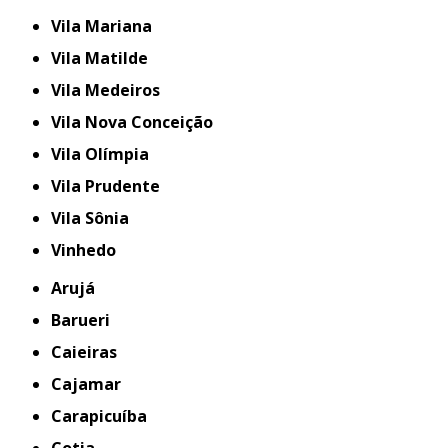
Vila Mariana
Vila Matilde
Vila Medeiros
Vila Nova Conceição
Vila Olímpia
Vila Prudente
Vila Sônia
Vinhedo
Arujá
Barueri
Caieiras
Cajamar
Carapicuíba