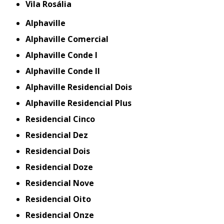
Vila Rosália
Alphaville
Alphaville Comercial
Alphaville Conde I
Alphaville Conde II
Alphaville Residencial Dois
Alphaville Residencial Plus
Residencial Cinco
Residencial Dez
Residencial Dois
Residencial Doze
Residencial Nove
Residencial Oito
Residencial Onze