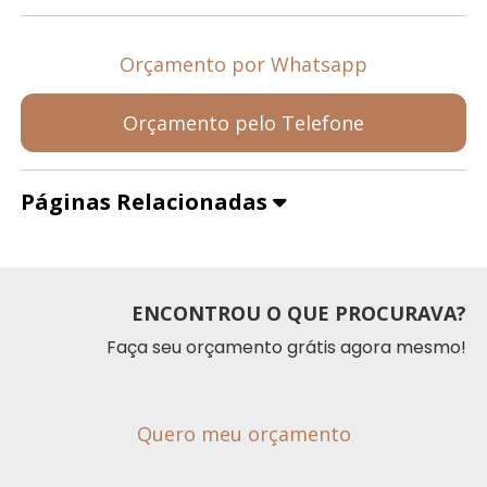
Orçamento por Whatsapp
Orçamento pelo Telefone
Páginas Relacionadas
ENCONTROU O QUE PROCURAVA?
Faça seu orçamento grátis agora mesmo!
Quero meu orçamento