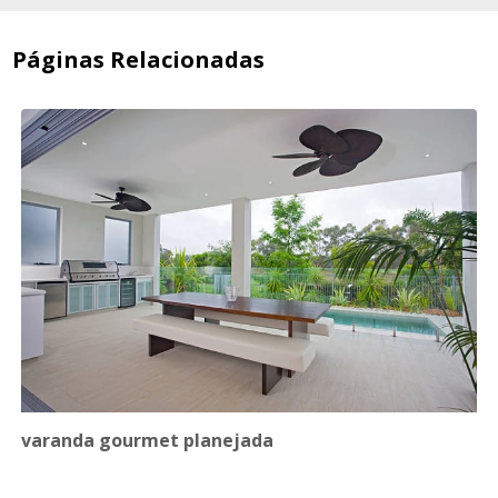
Páginas Relacionadas
varanda gourmet planejada