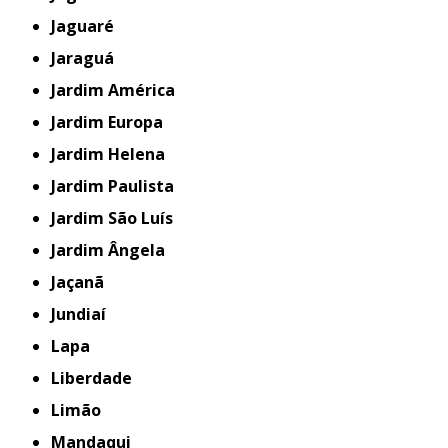
Jaguaré
Jaraguá
Jardim América
Jardim Europa
Jardim Helena
Jardim Paulista
Jardim São Luís
Jardim Ângela
Jaçanã
Jundiaí
Lapa
Liberdade
Limão
Mandaqui