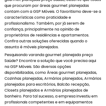
que procuram por áreas gourmet planejadas
contam com a GSP Móveis. O favoritismo deve-se a
características como praticidade e
profissionalismo. Também, por já serem de
confiança, principalmente na opinião de
proprietários de residências e apartamentos.
Confira outras soluções oferecidas quando o
assunto é móveis planejados.
Pesquisando varanda gourmet planejada preço
Saúde? Encontre a solução que você precisa aqui
na GSP Móveis. São diversas opções
disponibilizadas, como Áreas gourmet planejadas,
Cozinhas planejadas, Armários planejados, Armários
planejados para escritórios, Balcão recepção,
Closets planejados e Armários planejados de
banheiro. Para tal sucesso, a empresa investiu em
profissionais competentes e em equipamentos