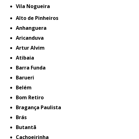
Vila Nogueira
Alto de Pinheiros
Anhanguera
Aricanduva
Artur Alvim
Atibaia
Barra Funda
Barueri
Belém
Bom Retiro
Bragança Paulista
Brás
Butantã
Cachoeirinha