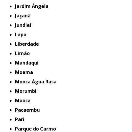
Jardim Ângela
Jaçanã
Jundiaí
Lapa
Liberdade
Limão
Mandaqui
Moema
Mooca Água Rasa
Morumbi
Moóca
Pacaembu
Pari
Parque do Carmo