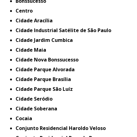
Bonssucesso
Centro
Cidade Aracília
Cidade Industrial Satélite de São Paulo
Cidade Jardim Cumbica
Cidade Maia
Cidade Nova Bonssucesso
Cidade Parque Alvorada
Cidade Parque Brasília
Cidade Parque São Luíz
Cidade Seródio
Cidade Soberana
Cocaia
Conjunto Residencial Haroldo Veloso