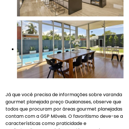
Já que você precisa de informações sobre varanda
gourmet planejada preço Guaianases, observe que
todos que procuram por áreas gourmet planejadas
contam com a GSP Móveis. O favoritismo deve-se a
características como praticidade e