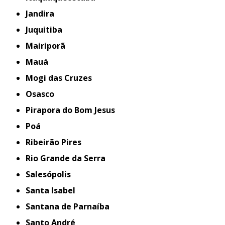
Jandira
Juquitiba
Mairiporã
Mauá
Mogi das Cruzes
Osasco
Pirapora do Bom Jesus
Poá
Ribeirão Pires
Rio Grande da Serra
Salesópolis
Santa Isabel
Santana de Parnaíba
Santo André