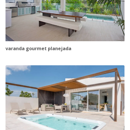
varanda gourmet planejada