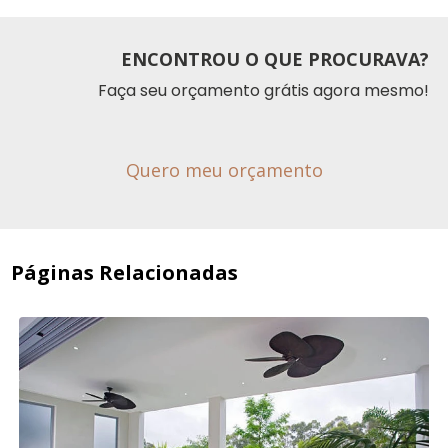
ENCONTROU O QUE PROCURAVA?
Faça seu orçamento grátis agora mesmo!
Quero meu orçamento
Páginas Relacionadas