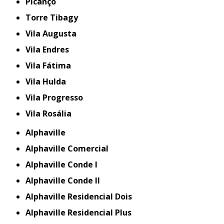
Picanço
Torre Tibagy
Vila Augusta
Vila Endres
Vila Fátima
Vila Hulda
Vila Progresso
Vila Rosália
Alphaville
Alphaville Comercial
Alphaville Conde I
Alphaville Conde II
Alphaville Residencial Dois
Alphaville Residencial Plus