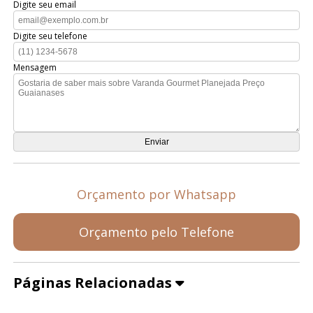
Digite seu email
Digite seu telefone
Mensagem
Orçamento por Whatsapp
Orçamento pelo Telefone
Páginas Relacionadas