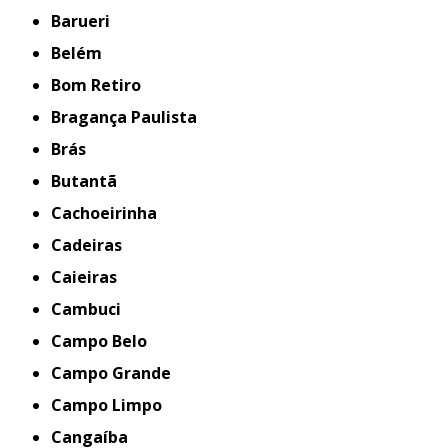
Barueri
Belém
Bom Retiro
Bragança Paulista
Brás
Butantã
Cachoeirinha
Cadeiras
Caieiras
Cambuci
Campo Belo
Campo Grande
Campo Limpo
Cangaíba