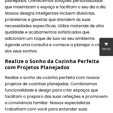
planejados. Oferecemos soluções personalizadas
que maximizam o espaço e facilitam o seu dia a dia.
Nossos designs inteligentes incluem divisórias,
prateleiras e gavetas que atendem às suas
necessidades específicas. Utilize materiais de alta
qualidade e acabamentos sofisticados que
adicionam um toque de luxo ao seu ambiente.
Agende uma consulta e comece a planejar o closet
iten(s)
dos seus sonhos.
Realize o Sonho da Cozinha Perfeita
com Projetos Planejados
Realize o sonho da cozinha perfeita com nossos
projetos de cozinhas planejadas. Combinamos
funcionalidade e design para criar espaços que
facilitam o preparo das suas refeições e promovem
a convivência familiar. Nossos especialistas
trabalham com você para entender suas