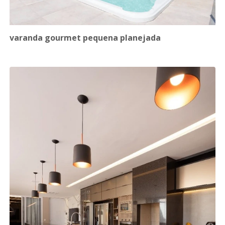
varanda gourmet pequena planejada