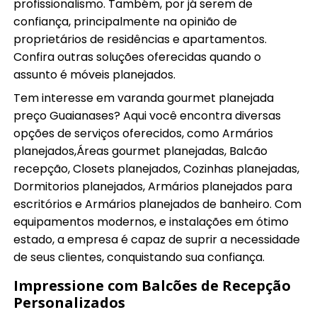
profissionalismo. Também, por já serem de
confiança, principalmente na opinião de
proprietários de residências e apartamentos.
Confira outras soluções oferecidas quando o
assunto é móveis planejados.
Tem interesse em varanda gourmet planejada
preço Guaianases? Aqui você encontra diversas
opções de serviços oferecidos, como Armários
planejados,Áreas gourmet planejadas, Balcão
recepção, Closets planejados, Cozinhas planejadas,
Dormitorios planejados, Armários planejados para
escritórios e Armários planejados de banheiro. Com
equipamentos modernos, e instalações em ótimo
estado, a empresa é capaz de suprir a necessidade
de seus clientes, conquistando sua confiança.
Impressione com Balcões de Recepção
Personalizados