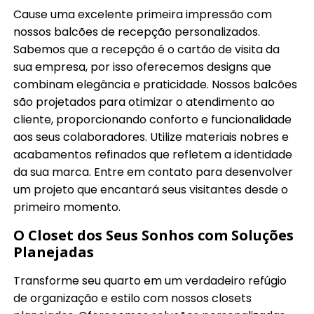
Cause uma excelente primeira impressão com
nossos balcões de recepção personalizados.
Sabemos que a recepção é o cartão de visita da
sua empresa, por isso oferecemos designs que
combinam elegância e praticidade. Nossos balcões
são projetados para otimizar o atendimento ao
cliente, proporcionando conforto e funcionalidade
aos seus colaboradores. Utilize materiais nobres e
acabamentos refinados que refletem a identidade
da sua marca. Entre em contato para desenvolver
um projeto que encantará seus visitantes desde o
primeiro momento.
O Closet dos Seus Sonhos com Soluções
Planejadas
Transforme seu quarto em um verdadeiro refúgio
de organização e estilo com nossos closets