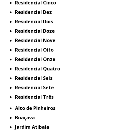
Residencial Cinco
Residencial Dez
Residencial Dois
Residencial Doze
Residencial Nove
Residencial Oito
Residencial Onze
Residencial Quatro
Residencial Seis
Residencial Sete
Residencial Três
Alto de Pinheiros
Boaçava
Jardim Atibaia