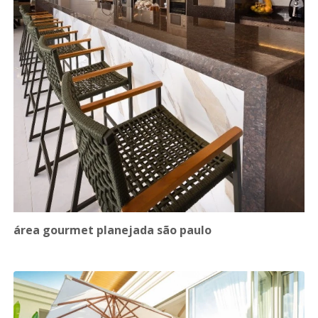
área gourmet planejada são paulo