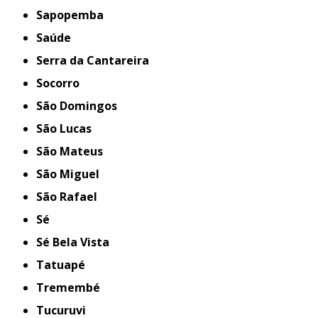
Sapopemba
Saúde
Serra da Cantareira
Socorro
São Domingos
São Lucas
São Mateus
São Miguel
São Rafael
Sé
Sé Bela Vista
Tatuapé
Tremembé
Tucuruvi