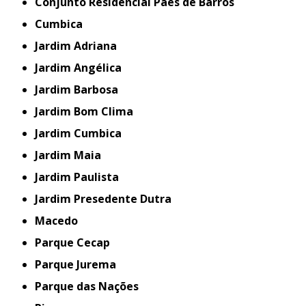
Conjunto Residencial Paes de Barros
Cumbica
Jardim Adriana
Jardim Angélica
Jardim Barbosa
Jardim Bom Clima
Jardim Cumbica
Jardim Maia
Jardim Paulista
Jardim Presedente Dutra
Macedo
Parque Cecap
Parque Jurema
Parque das Nações