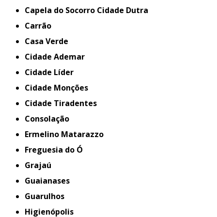
Capela do Socorro Cidade Dutra
Carrão
Casa Verde
Cidade Ademar
Cidade Líder
Cidade Monções
Cidade Tiradentes
Consolação
Ermelino Matarazzo
Freguesia do Ó
Grajaú
Guaianases
Guarulhos
Higienópolis