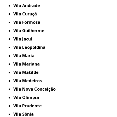
Vila Andrade
Vila Curuçá
Vila Formosa
Vila Guilherme
Vila Jacuí
Vila Leopoldina
Vila Maria
Vila Mariana
Vila Matilde
Vila Medeiros
Vila Nova Conceição
Vila Olímpia
Vila Prudente
Vila Sônia