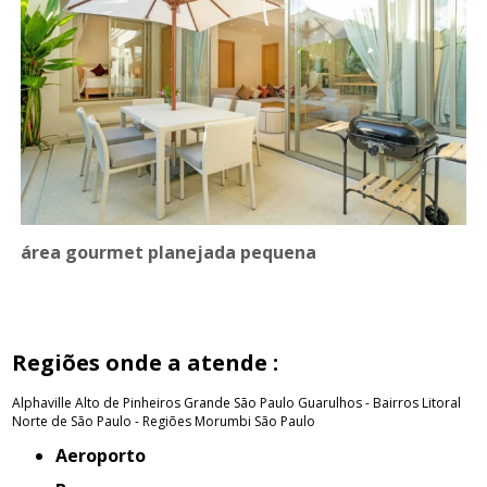
área gourmet planejada pequena
Regiões onde a atende :
Alphaville
Alto de Pinheiros
Grande São Paulo
Guarulhos - Bairros
Litoral
Norte de São Paulo - Regiões
Morumbi
São Paulo
Aeroporto