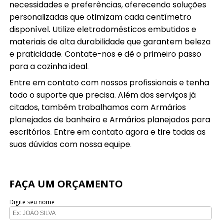
necessidades e preferências, oferecendo soluções
personalizadas que otimizam cada centímetro
disponível. Utilize eletrodomésticos embutidos e
materiais de alta durabilidade que garantem beleza
e praticidade. Contate-nos e dê o primeiro passo
para a cozinha ideal.
Entre em contato com nossos profissionais e tenha
todo o suporte que precisa. Além dos serviços já
citados, também trabalhamos com Armários
planejados de banheiro e Armários planejados para
escritórios. Entre em contato agora e tire todas as
suas dúvidas com nossa equipe.
FAÇA UM ORÇAMENTO
Digite seu nome