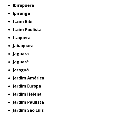
Ibirapuera
Ipiranga
Itaim Bibi
Itaim Paulista
Itaquera
Jabaquara
Jaguara
Jaguaré
Jaraguá
Jardim América
Jardim Europa
Jardim Helena
Jardim Paulista
Jardim São Luís