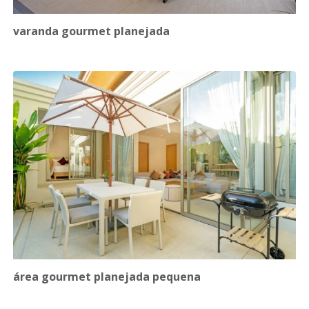
varanda gourmet planejada
área gourmet planejada pequena