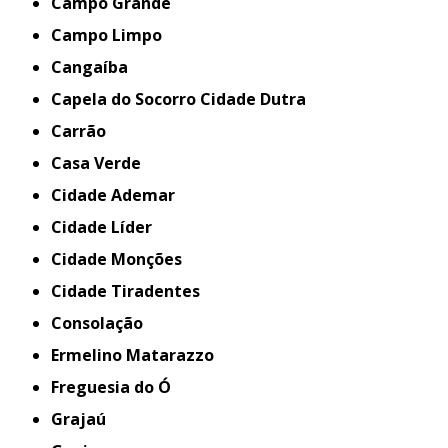
Campo Grande
Campo Limpo
Cangaíba
Capela do Socorro Cidade Dutra
Carrão
Casa Verde
Cidade Ademar
Cidade Líder
Cidade Monções
Cidade Tiradentes
Consolação
Ermelino Matarazzo
Freguesia do Ó
Grajaú