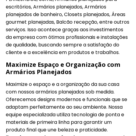
escritórios, Armários planejados, Armários
planejados de banheiro, Closets planejados, Áreas
gourmet planejadas, Balcão recepção, entre outros
serviços. Isso acontece graças aos investimentos
da empresa com ótimos profissionais e instalações
de qualidade, buscando sempre a satisfação do
cliente e a excelência em produtos e trabalhos.
Maximize Espaço e Organização com
Armários Planejados
Maximize o espaço e a organização da sua casa
com nossos armários planejados sob medida.
Oferecemos designs modernos e funcionais que se
adaptam perfeitamente ao seu ambiente. Nossa
equipe especializada utiliza tecnologia de ponta e
materiais de primeira linha para garantir um
produto final que une beleza e praticidade.