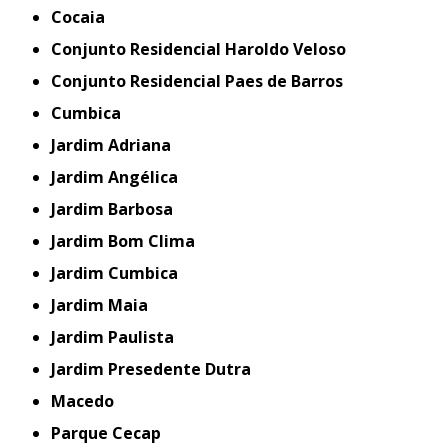
Cocaia
Conjunto Residencial Haroldo Veloso
Conjunto Residencial Paes de Barros
Cumbica
Jardim Adriana
Jardim Angélica
Jardim Barbosa
Jardim Bom Clima
Jardim Cumbica
Jardim Maia
Jardim Paulista
Jardim Presedente Dutra
Macedo
Parque Cecap