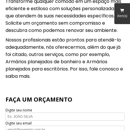
Transforme qualquer cômodo em um espaço mais
eficiente e estiloso com soluções personalizadas
que atendem às suas necessidades específicas.
iten(s)
Solicite um orçamento sem compromisso e
descubra como podemos renovar seu ambiente.
Nossos profissionais estão prontos para atendê-lo
adequadamente, nós oferecermos, além do que já
foi citado, outros serviços, como por exemplo,
Armários planejados de banheiro e Armários
planejados para escritórios. Por isso, fale conosco e
saiba mais.
FAÇA UM ORÇAMENTO
Digite seu nome
Digite seu email