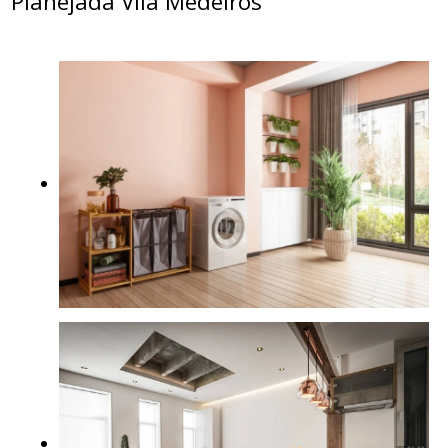
Planejada Vila Medeiros