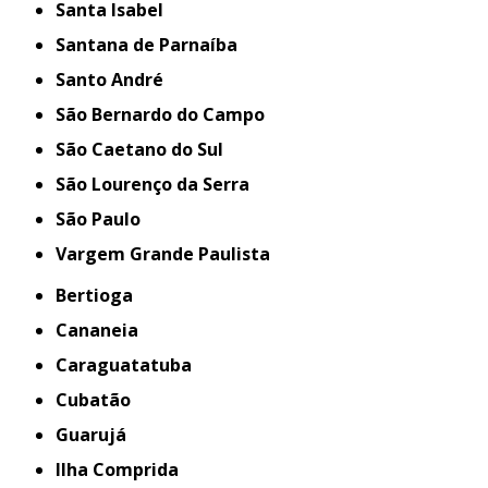
Santa Isabel
Santana de Parnaíba
Santo André
São Bernardo do Campo
São Caetano do Sul
São Lourenço da Serra
São Paulo
Vargem Grande Paulista
Bertioga
Cananeia
Caraguatatuba
Cubatão
Guarujá
Ilha Comprida