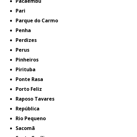
Pacaembu
Pari
Parque do Carmo
Penha
Perdizes
Perus
Pinheiros
Pirituba
Ponte Rasa
Porto Feliz
Raposo Tavares
República
Rio Pequeno
Sacomã