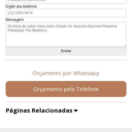
Digite seu telefone
Mensagem
Orçamento por Whatsapp
Orçamento pelo Telefone
Páginas Relacionadas