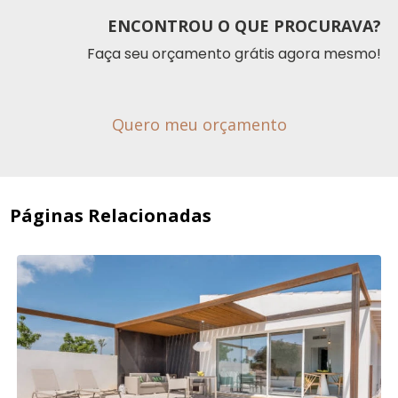
ENCONTROU O QUE PROCURAVA?
Faça seu orçamento grátis agora mesmo!
Quero meu orçamento
Páginas Relacionadas