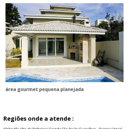
área gourmet pequena planejada
Regiões onde a atende :