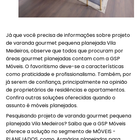
Já que você precisa de informações sobre projeto
de varanda gourmet pequena planejada Vila
Medeiros, observe que todos que procuram por
áreas gourmet planejadas contam com a GSP
Móveis. O favoritismo deve-se a características
como praticidade e profissionalismo. Também, por
já serem de confiança, principalmente na opinião
de proprietários de residências e apartamentos.
Confira outras soluções oferecidas quando o
assunto é móveis planejados.
Pesquisando projeto de varanda gourmet pequena
planejada Vila Medeiros? Saiba que a GSP Móveis
oferece a solução no segmento de MÓVEIS -
PLANEJADOS, como, Armários planejados para