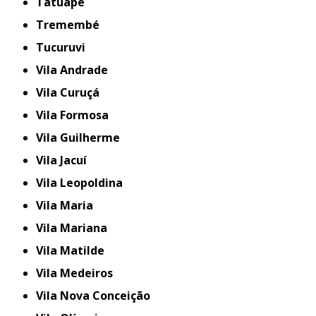
Tatuapé
Tremembé
Tucuruvi
Vila Andrade
Vila Curuçá
Vila Formosa
Vila Guilherme
Vila Jacuí
Vila Leopoldina
Vila Maria
Vila Mariana
Vila Matilde
Vila Medeiros
Vila Nova Conceição