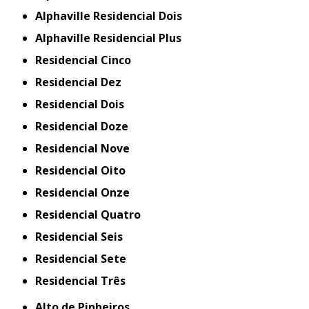
Alphaville Residencial Dois
Alphaville Residencial Plus
Residencial Cinco
Residencial Dez
Residencial Dois
Residencial Doze
Residencial Nove
Residencial Oito
Residencial Onze
Residencial Quatro
Residencial Seis
Residencial Sete
Residencial Três
Alto de Pinheiros