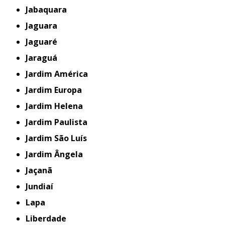
Jabaquara
Jaguara
Jaguaré
Jaraguá
Jardim América
Jardim Europa
Jardim Helena
Jardim Paulista
Jardim São Luís
Jardim Ângela
Jaçanã
Jundiaí
Lapa
Liberdade