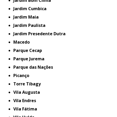
Jardim Bom Clima
Jardim Cumbica
Jardim Maia
Jardim Paulista
Jardim Presedente Dutra
Macedo
Parque Cecap
Parque Jurema
Parque das Nações
Picanço
Torre Tibagy
Vila Augusta
Vila Endres
Vila Fátima