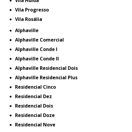
Vila Hulda
Vila Progresso
Vila Rosália
Alphaville
Alphaville Comercial
Alphaville Conde I
Alphaville Conde II
Alphaville Residencial Dois
Alphaville Residencial Plus
Residencial Cinco
Residencial Dez
Residencial Dois
Residencial Doze
Residencial Nove