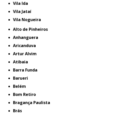
Vila Ida
Vila Jataí
Vila Nogueira
Alto de Pinheiros
Anhanguera
Aricanduva
Artur Alvim
Atibaia
Barra Funda
Barueri
Belém
Bom Retiro
Bragança Paulista
Brás