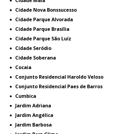
Cidade Maia
Cidade Nova Bonssucesso
Cidade Parque Alvorada
Cidade Parque Brasília
Cidade Parque São Luíz
Cidade Seródio
Cidade Soberana
Cocaia
Conjunto Residencial Haroldo Veloso
Conjunto Residencial Paes de Barros
Cumbica
Jardim Adriana
Jardim Angélica
Jardim Barbosa