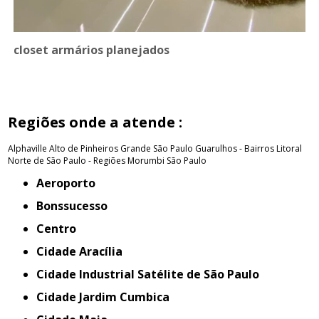
closet armários planejados
Regiões onde a atende :
Alphaville
Alto de Pinheiros
Grande São Paulo
Guarulhos - Bairros
Litoral
Norte de São Paulo - Regiões
Morumbi
São Paulo
Aeroporto
Bonssucesso
Centro
Cidade Aracília
Cidade Industrial Satélite de São Paulo
Cidade Jardim Cumbica