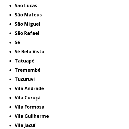
São Lucas
São Mateus
São Miguel
São Rafael
Sé
Sé Bela Vista
Tatuapé
Tremembé
Tucuruvi
Vila Andrade
Vila Curuçá
Vila Formosa
Vila Guilherme
Vila Jacuí