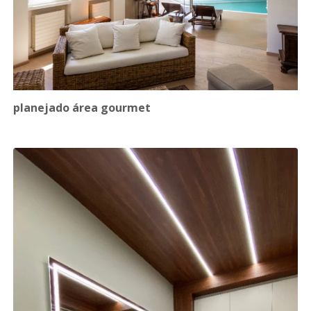
planejado área gourmet