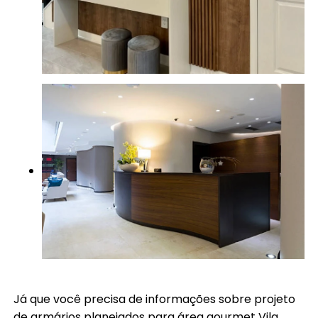
Já que você precisa de informações sobre projeto
de armários planejados para área gourmet Vila