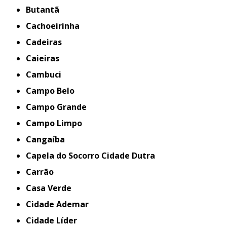
Butantã
Cachoeirinha
Cadeiras
Caieiras
Cambuci
Campo Belo
Campo Grande
Campo Limpo
Cangaíba
Capela do Socorro Cidade Dutra
Carrão
Casa Verde
Cidade Ademar
Cidade Líder