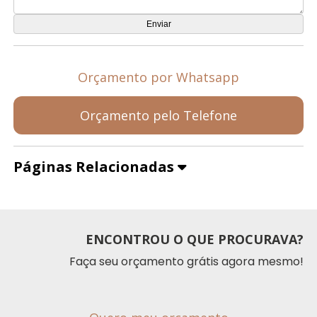
Orçamento por Whatsapp
Orçamento pelo Telefone
Páginas Relacionadas
ENCONTROU O QUE PROCURAVA?
Faça seu orçamento grátis agora mesmo!