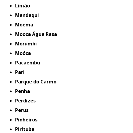
Limão
Mandaqui
Moema
Mooca Água Rasa
Morumbi
Moóca
Pacaembu
Pari
Parque do Carmo
Penha
Perdizes
Perus
Pinheiros
Pirituba