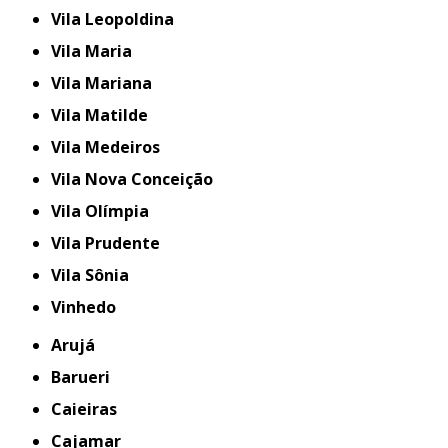
Vila Leopoldina
Vila Maria
Vila Mariana
Vila Matilde
Vila Medeiros
Vila Nova Conceição
Vila Olímpia
Vila Prudente
Vila Sônia
Vinhedo
Arujá
Barueri
Caieiras
Cajamar