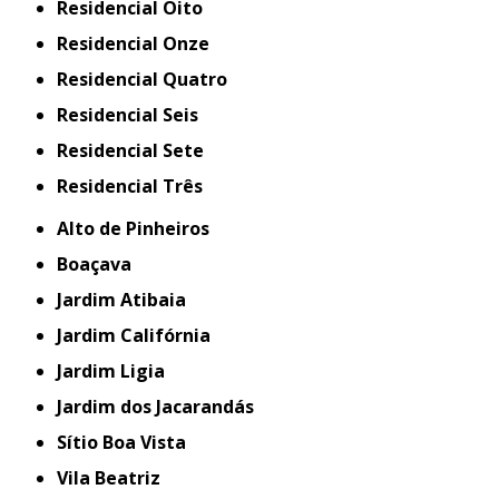
Residencial Oito
Residencial Onze
Residencial Quatro
Residencial Seis
Residencial Sete
Residencial Três
Alto de Pinheiros
Boaçava
Jardim Atibaia
Jardim Califórnia
Jardim Ligia
Jardim dos Jacarandás
Sítio Boa Vista
Vila Beatriz