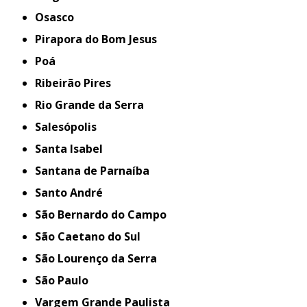
Osasco
Pirapora do Bom Jesus
Poá
Ribeirão Pires
Rio Grande da Serra
Salesópolis
Santa Isabel
Santana de Parnaíba
Santo André
São Bernardo do Campo
São Caetano do Sul
São Lourenço da Serra
São Paulo
Vargem Grande Paulista