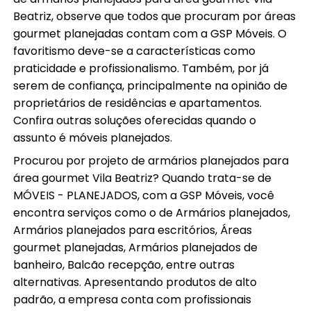
Beatriz, observe que todos que procuram por áreas
gourmet planejadas contam com a GSP Móveis. O
favoritismo deve-se a características como
praticidade e profissionalismo. Também, por já
serem de confiança, principalmente na opinião de
proprietários de residências e apartamentos.
Confira outras soluções oferecidas quando o
assunto é móveis planejados.
Procurou por projeto de armários planejados para
área gourmet Vila Beatriz? Quando trata-se de
MÓVEIS - PLANEJADOS, com a GSP Móveis, você
encontra serviços como o de Armários planejados,
Armários planejados para escritórios, Áreas
gourmet planejadas, Armários planejados de
banheiro, Balcão recepção, entre outras
alternativas. Apresentando produtos de alto
padrão, a empresa conta com profissionais