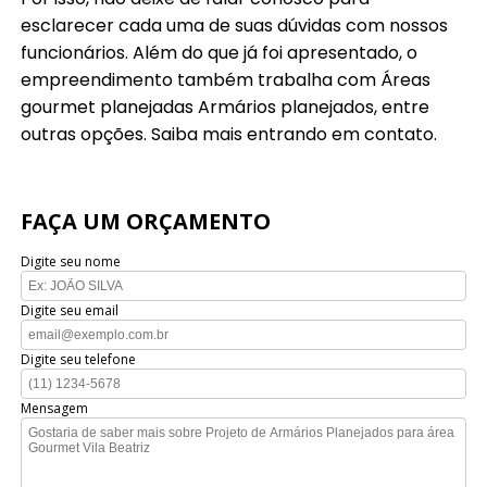
esclarecer cada uma de suas dúvidas com nossos
funcionários. Além do que já foi apresentado, o
empreendimento também trabalha com Áreas
gourmet planejadas Armários planejados, entre
outras opções. Saiba mais entrando em contato.
FAÇA UM ORÇAMENTO
Digite seu nome
Digite seu email
Digite seu telefone
Mensagem