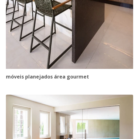
móveis planejados área gourmet