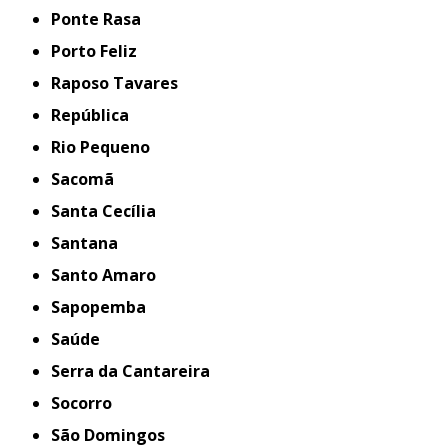
Ponte Rasa
Porto Feliz
Raposo Tavares
República
Rio Pequeno
Sacomã
Santa Cecília
Santana
Santo Amaro
Sapopemba
Saúde
Serra da Cantareira
Socorro
São Domingos