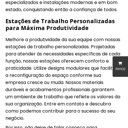
especializados e instalações modernas e em bom
estado, conquistando então a confiança de todos.
Estações de Trabalho Personalizadas
para Máxima Produtividade
Melhore a produtividade da sua equipe com nossas
estações de trabalho personalizadas. Projetadas
para atender às necessidades específicas de cada
função, nossas estações oferecem conforto e
praticidade. Utilize designs modulares que facilitam
iten(s)
a reconfiguração do espaço conforme sua
empresa cresce ou muda. Nossos materiais
duráveis e acabamentos profissionais garantem
um ambiente de trabalho que reflete os valores da
sua organização. Entre em contato e descubra
como podemos contribuir para o sucesso do seu
negócio.
Por isso, não deixe de falar conosco para