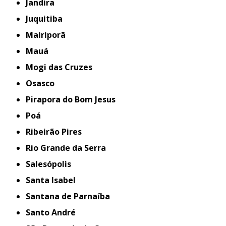
Jandira
Juquitiba
Mairiporã
Mauá
Mogi das Cruzes
Osasco
Pirapora do Bom Jesus
Poá
Ribeirão Pires
Rio Grande da Serra
Salesópolis
Santa Isabel
Santana de Parnaíba
Santo André