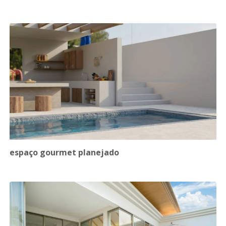
espaço gourmet planejado