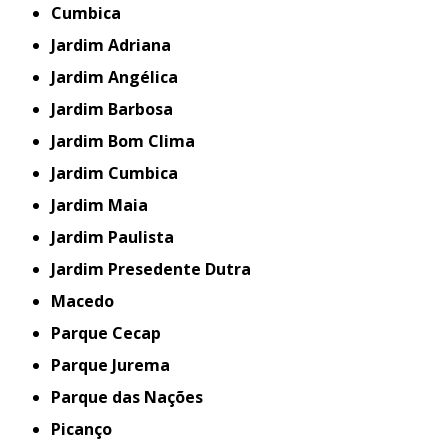
Cumbica
Jardim Adriana
Jardim Angélica
Jardim Barbosa
Jardim Bom Clima
Jardim Cumbica
Jardim Maia
Jardim Paulista
Jardim Presedente Dutra
Macedo
Parque Cecap
Parque Jurema
Parque das Nações
Picanço