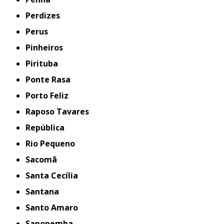
Perdizes
Perus
Pinheiros
Pirituba
Ponte Rasa
Porto Feliz
Raposo Tavares
República
Rio Pequeno
Sacomã
Santa Cecília
Santana
Santo Amaro
Sapopemba