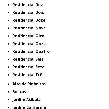
Residencial Dez
Residencial Dois
Residencial Doze
Residencial Nove
Residencial Oito
Residencial Onze
Residencial Quatro
Residencial Seis
Residencial Sete
Residencial Três
Alto de Pinheiros
Boaçava
Jardim Atibaia
Jardim Califórnia