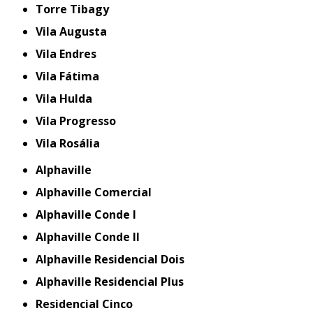
Torre Tibagy
Vila Augusta
Vila Endres
Vila Fátima
Vila Hulda
Vila Progresso
Vila Rosália
Alphaville
Alphaville Comercial
Alphaville Conde I
Alphaville Conde II
Alphaville Residencial Dois
Alphaville Residencial Plus
Residencial Cinco