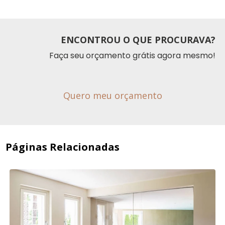
ENCONTROU O QUE PROCURAVA?
Faça seu orçamento grátis agora mesmo!
Quero meu orçamento
Páginas Relacionadas