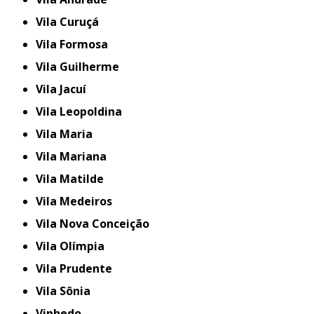
Vila Curuçá
Vila Formosa
Vila Guilherme
Vila Jacuí
Vila Leopoldina
Vila Maria
Vila Mariana
Vila Matilde
Vila Medeiros
Vila Nova Conceição
Vila Olímpia
Vila Prudente
Vila Sônia
Vinhedo