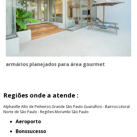
armários planejados para área gourmet
Regiões onde a atende :
Alphaville
Alto de Pinheiros
Grande São Paulo
Guarulhos - Bairros
Litoral
Norte de São Paulo - Regiões
Morumbi
São Paulo
Aeroporto
Bonssucesso