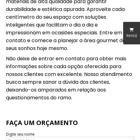
materiais de alta qualidade para garantir
durabilidade e estética apurada. Aproveite cada
centímetro do seu espaço com soluções
inteligentes que facilitam o dia a dia e
impressionam em ocasiões especiais. Entre em
iten(s)
contato e comece a planejar a área gourmet dos
seus sonhos hoje mesmo.
Não deixe de entrar em contato para obter mais
informações sobre cada opção oferecida para
nossos clientes com excelente. Nosso atendimento
busca sempre sanar a dúvida dos clientes,
deixando-os amparados em relação aos
questionamentos do ramo.
FAÇA UM ORÇAMENTO
Digite seu nome