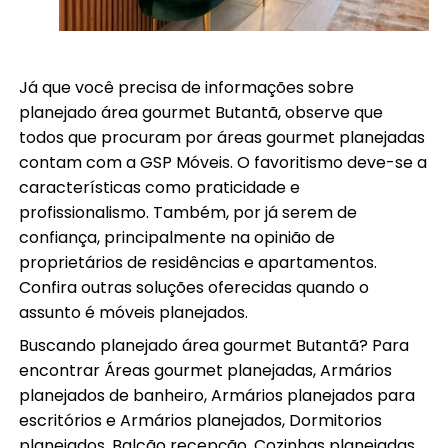
Já que você precisa de informações sobre
planejado área gourmet Butantã, observe que
todos que procuram por áreas gourmet planejadas
contam com a GSP Móveis. O favoritismo deve-se a
características como praticidade e
profissionalismo. Também, por já serem de
confiança, principalmente na opinião de
proprietários de residências e apartamentos.
Confira outras soluções oferecidas quando o
assunto é móveis planejados.
Buscando planejado área gourmet Butantã? Para
encontrar Áreas gourmet planejadas, Armários
planejados de banheiro, Armários planejados para
escritórios e Armários planejados, Dormitorios
planejados, Balcão recepção, Cozinhas planejadas,