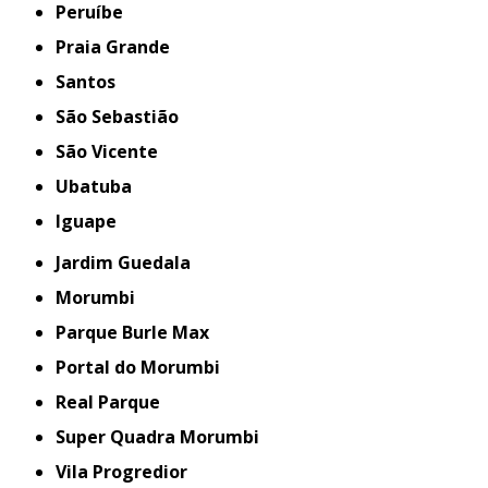
Peruíbe
Praia Grande
Santos
São Sebastião
São Vicente
Ubatuba
iguape
Jardim Guedala
Morumbi
Parque Burle Max
Portal do Morumbi
Real Parque
Super Quadra Morumbi
Vila Progredior