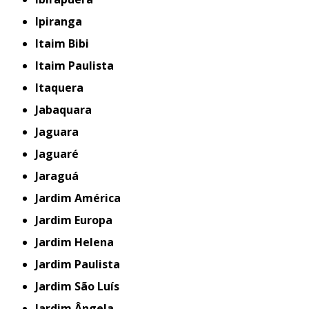
Ipiranga
Itaim Bibi
Itaim Paulista
Itaquera
Jabaquara
Jaguara
Jaguaré
Jaraguá
Jardim América
Jardim Europa
Jardim Helena
Jardim Paulista
Jardim São Luís
Jardim Ângela