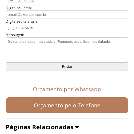
Digite seu email
Digite seu telefone
Mensagem
Orçamento por Whatsapp
Orçamento pelo Telefone
Páginas Relacionadas