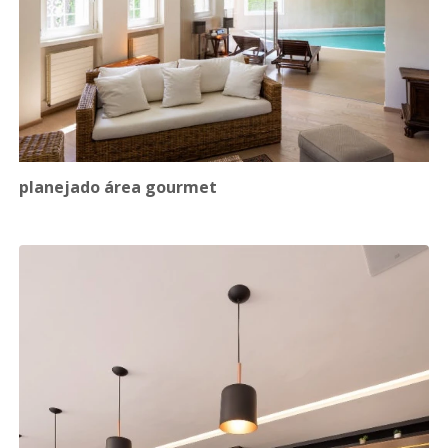
planejado área gourmet