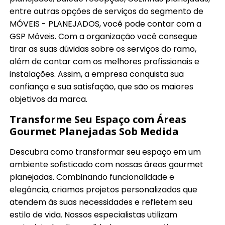
entre outras opções de serviços do segmento de
MÓVEIS - PLANEJADOS, você pode contar com a
GSP Móveis. Com a organização você consegue
tirar as suas dúvidas sobre os serviços do ramo,
além de contar com os melhores profissionais e
instalações. Assim, a empresa conquista sua
confiança e sua satisfação, que são os maiores
objetivos da marca.
Transforme Seu Espaço com Áreas
Gourmet Planejadas Sob Medida
Descubra como transformar seu espaço em um
ambiente sofisticado com nossas áreas gourmet
planejadas. Combinando funcionalidade e
elegância, criamos projetos personalizados que
atendem às suas necessidades e refletem seu
estilo de vida. Nossos especialistas utilizam