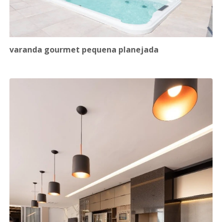
varanda gourmet pequena planejada