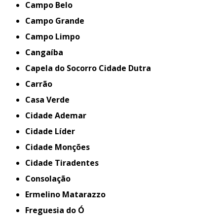
Campo Belo
Campo Grande
Campo Limpo
Cangaíba
Capela do Socorro Cidade Dutra
Carrão
Casa Verde
Cidade Ademar
Cidade Líder
Cidade Monções
Cidade Tiradentes
Consolação
Ermelino Matarazzo
Freguesia do Ó