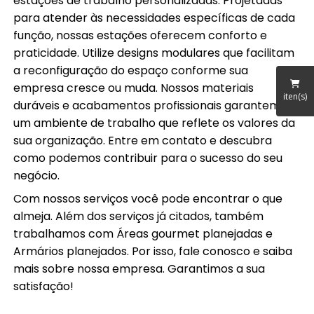
estações de trabalho personalizadas. Projetadas
para atender às necessidades específicas de cada
função, nossas estações oferecem conforto e
praticidade. Utilize designs modulares que facilitam
a reconfiguração do espaço conforme sua
empresa cresce ou muda. Nossos materiais
iten(s)
duráveis e acabamentos profissionais garantem
um ambiente de trabalho que reflete os valores da
sua organização. Entre em contato e descubra
como podemos contribuir para o sucesso do seu
negócio.
Com nossos serviços você pode encontrar o que
almeja. Além dos serviços já citados, também
trabalhamos com Áreas gourmet planejadas e
Armários planejados. Por isso, fale conosco e saiba
mais sobre nossa empresa. Garantimos a sua
satisfação!