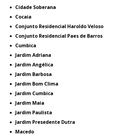
Cidade Soberana
Cocaia
Conjunto Residencial Haroldo Veloso
Conjunto Residencial Paes de Barros
Cumbica
Jardim Adriana
Jardim Angélica
Jardim Barbosa
Jardim Bom Clima
Jardim Cumbica
Jardim Maia
Jardim Paulista
Jardim Presedente Dutra
Macedo