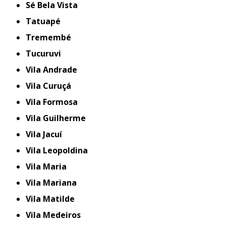
Sé Bela Vista
Tatuapé
Tremembé
Tucuruvi
Vila Andrade
Vila Curuçá
Vila Formosa
Vila Guilherme
Vila Jacuí
Vila Leopoldina
Vila Maria
Vila Mariana
Vila Matilde
Vila Medeiros