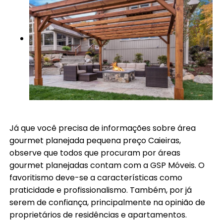
Já que você precisa de informações sobre área
gourmet planejada pequena preço Caieiras,
observe que todos que procuram por áreas
gourmet planejadas contam com a GSP Móveis. O
favoritismo deve-se a características como
praticidade e profissionalismo. Também, por já
serem de confiança, principalmente na opinião de
proprietários de residências e apartamentos.