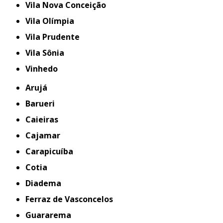
Vila Nova Conceição
Vila Olímpia
Vila Prudente
Vila Sônia
Vinhedo
Arujá
Barueri
Caieiras
Cajamar
Carapicuíba
Cotia
Diadema
Ferraz de Vasconcelos
Guararema