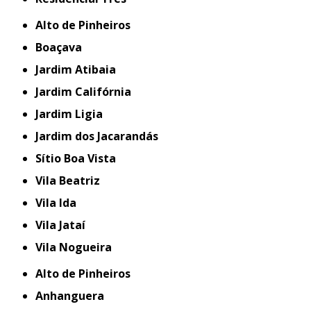
Alto de Pinheiros
Boaçava
Jardim Atibaia
Jardim Califórnia
Jardim Ligia
Jardim dos Jacarandás
Sítio Boa Vista
Vila Beatriz
Vila Ida
Vila Jataí
Vila Nogueira
Alto de Pinheiros
Anhanguera