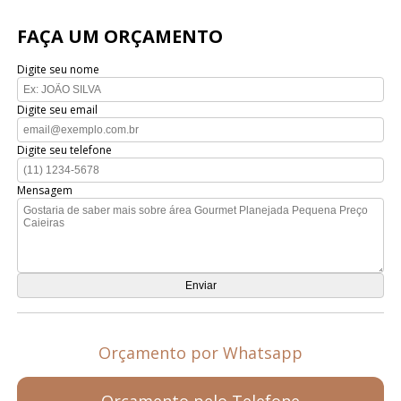
FAÇA UM ORÇAMENTO
Digite seu nome
Digite seu email
Digite seu telefone
Mensagem
Orçamento por Whatsapp
Orçamento pelo Telefone