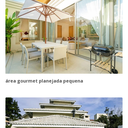
área gourmet planejada pequena