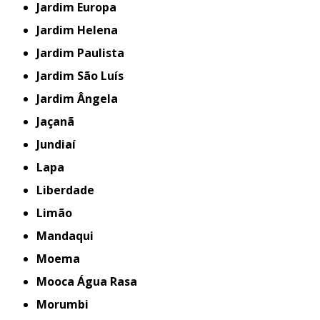
Jardim Europa
Jardim Helena
Jardim Paulista
Jardim São Luís
Jardim Ângela
Jaçanã
Jundiaí
Lapa
Liberdade
Limão
Mandaqui
Moema
Mooca Água Rasa
Morumbi