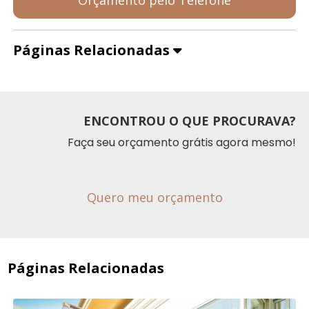
Páginas Relacionadas
ENCONTROU O QUE PROCURAVA?
Faça seu orçamento grátis agora mesmo!
Quero meu orçamento
Páginas Relacionadas