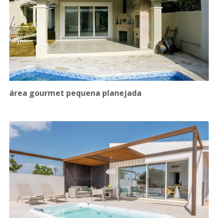
área gourmet pequena planejada