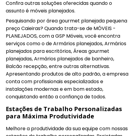
Confira outras soluções oferecidas quando o
assunto é móveis planejados.
Pesquisando por área gourmet planejada pequena
preço Caieiras? Quando trata-se de MÓVEIS -
PLANEJADOS, com a GSP Móveis, você encontra
serviços como o de Armários planejados, Armários
planejados para escritórios, Áreas gourmet
planejadas, Armários planejados de banheiro,
Balcão recepção, entre outras alternativas.
Apresentando produtos de alto padrão, a empresa
conta com profissionais especializados e
instalações modernas e em bom estado,
conquistando então a confiança de todos.
Estações de Trabalho Personalizadas
para Máxima Produtividade
Melhore a produtividade da sua equipe com nossas