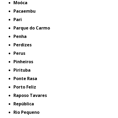
Moóca
Pacaembu
Pari
Parque do Carmo
Penha
Perdizes
Perus
Pinheiros
Pirituba
Ponte Rasa
Porto Feliz
Raposo Tavares
República
Rio Pequeno