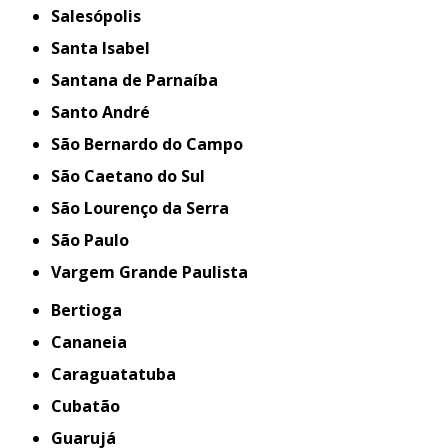
Salesópolis
Santa Isabel
Santana de Parnaíba
Santo André
São Bernardo do Campo
São Caetano do Sul
São Lourenço da Serra
São Paulo
Vargem Grande Paulista
Bertioga
Cananeia
Caraguatatuba
Cubatão
Guarujá