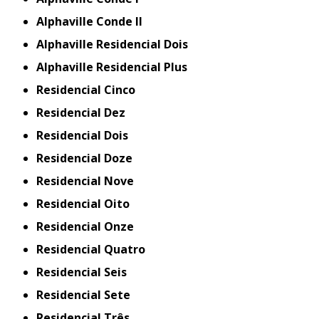
Alphaville Conde II
Alphaville Residencial Dois
Alphaville Residencial Plus
Residencial Cinco
Residencial Dez
Residencial Dois
Residencial Doze
Residencial Nove
Residencial Oito
Residencial Onze
Residencial Quatro
Residencial Seis
Residencial Sete
Residencial Três