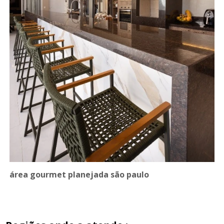
área gourmet planejada são paulo