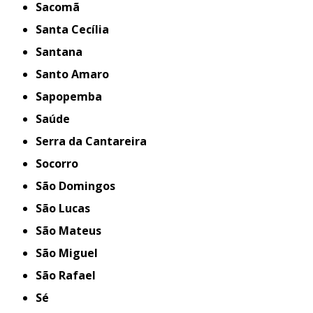
Sacomã
Santa Cecília
Santana
Santo Amaro
Sapopemba
Saúde
Serra da Cantareira
Socorro
São Domingos
São Lucas
São Mateus
São Miguel
São Rafael
Sé