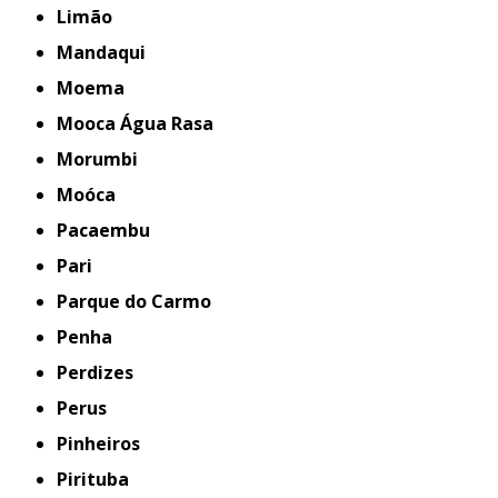
Limão
Mandaqui
Moema
Mooca Água Rasa
Morumbi
Moóca
Pacaembu
Pari
Parque do Carmo
Penha
Perdizes
Perus
Pinheiros
Pirituba