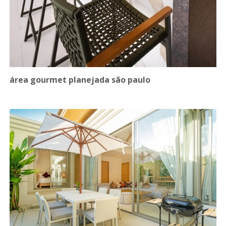
área gourmet planejada são paulo