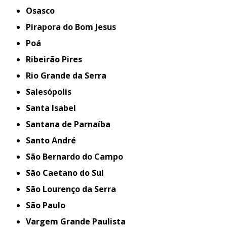
Osasco
Pirapora do Bom Jesus
Poá
Ribeirão Pires
Rio Grande da Serra
Salesópolis
Santa Isabel
Santana de Parnaíba
Santo André
São Bernardo do Campo
São Caetano do Sul
São Lourenço da Serra
São Paulo
Vargem Grande Paulista