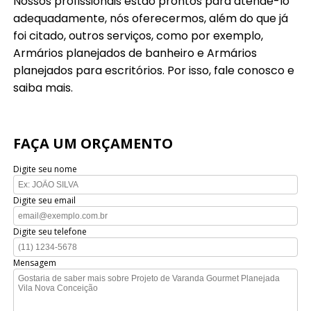
Nossos profissionais estão prontos para atendê-lo
adequadamente, nós oferecermos, além do que já
foi citado, outros serviços, como por exemplo,
Armários planejados de banheiro e Armários
planejados para escritórios. Por isso, fale conosco e
saiba mais.
FAÇA UM ORÇAMENTO
Digite seu nome
Digite seu email
Digite seu telefone
Mensagem