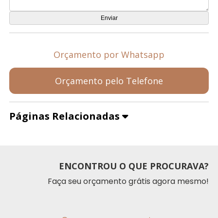
Orçamento por Whatsapp
Orçamento pelo Telefone
Páginas Relacionadas
ENCONTROU O QUE PROCURAVA?
Faça seu orçamento grátis agora mesmo!