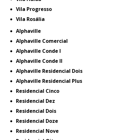
Vila Progresso
Vila Rosália
Alphaville
Alphaville Comercial
Alphaville Conde I
Alphaville Conde II
Alphaville Residencial Dois
Alphaville Residencial Plus
Residencial Cinco
Residencial Dez
Residencial Dois
Residencial Doze
Residencial Nove