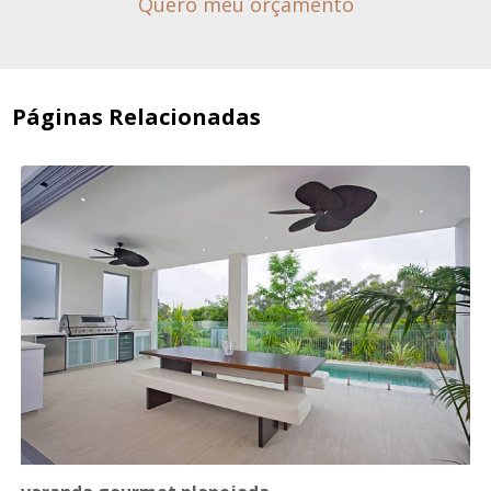
Quero meu orçamento
Páginas Relacionadas