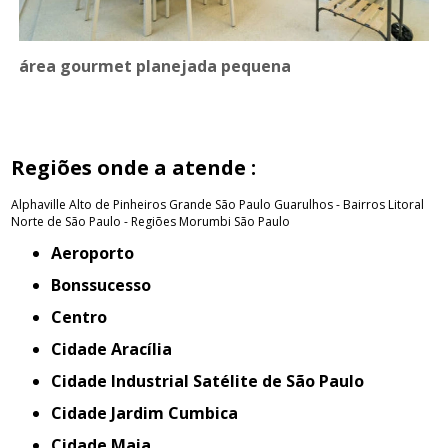
área gourmet planejada pequena
Regiões onde a atende :
Alphaville
Alto de Pinheiros
Grande São Paulo
Guarulhos - Bairros
Litoral
Norte de São Paulo - Regiões
Morumbi
São Paulo
Aeroporto
Bonssucesso
Centro
Cidade Aracília
Cidade Industrial Satélite de São Paulo
Cidade Jardim Cumbica
Cidade Maia