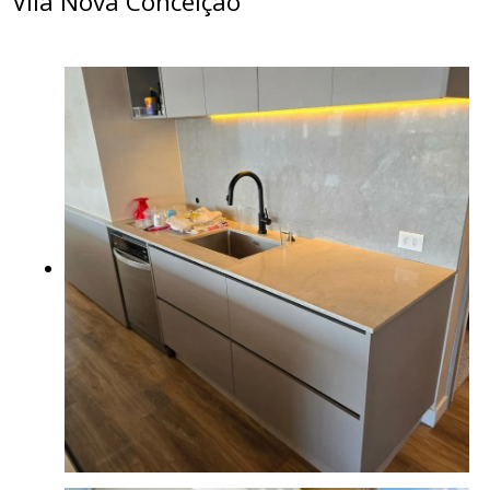
Vila Nova Conceição