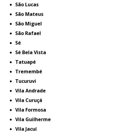
São Lucas
São Mateus
São Miguel
São Rafael
Sé
Sé Bela Vista
Tatuapé
Tremembé
Tucuruvi
Vila Andrade
Vila Curuçá
Vila Formosa
Vila Guilherme
Vila Jacuí