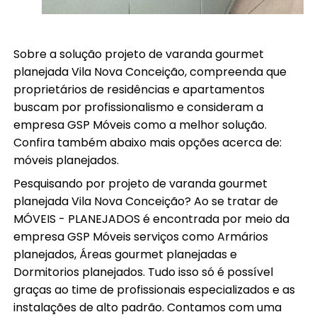
Sobre a solução projeto de varanda gourmet
planejada Vila Nova Conceição, compreenda que
proprietários de residências e apartamentos
buscam por profissionalismo e consideram a
empresa GSP Móveis como a melhor solução.
Confira também abaixo mais opções acerca de:
móveis planejados.
Pesquisando por projeto de varanda gourmet
planejada Vila Nova Conceição? Ao se tratar de
MÓVEIS - PLANEJADOS é encontrada por meio da
empresa GSP Móveis serviços como Armários
planejados, Áreas gourmet planejadas e
Dormitorios planejados. Tudo isso só é possível
graças ao time de profissionais especializados e as
instalações de alto padrão. Contamos com uma