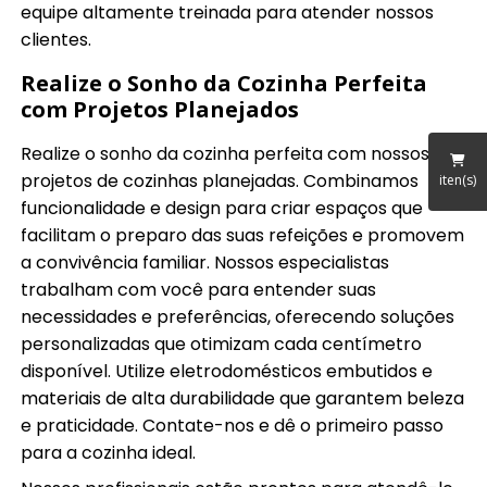
equipe altamente treinada para atender nossos
clientes.
Realize o Sonho da Cozinha Perfeita
com Projetos Planejados
Realize o sonho da cozinha perfeita com nossos
projetos de cozinhas planejadas. Combinamos
iten(s)
funcionalidade e design para criar espaços que
facilitam o preparo das suas refeições e promovem
a convivência familiar. Nossos especialistas
trabalham com você para entender suas
necessidades e preferências, oferecendo soluções
personalizadas que otimizam cada centímetro
disponível. Utilize eletrodomésticos embutidos e
materiais de alta durabilidade que garantem beleza
e praticidade. Contate-nos e dê o primeiro passo
para a cozinha ideal.