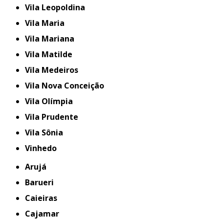
Vila Leopoldina
Vila Maria
Vila Mariana
Vila Matilde
Vila Medeiros
Vila Nova Conceição
Vila Olímpia
Vila Prudente
Vila Sônia
Vinhedo
Arujá
Barueri
Caieiras
Cajamar