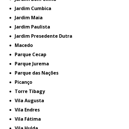
Jardim Cumbica
Jardim Maia
Jardim Paulista
Jardim Presedente Dutra
Macedo
Parque Cecap
Parque Jurema
Parque das Nações
Picanço
Torre Tibagy
Vila Augusta
Vila Endres
Vila Fátima
Vila Hulda