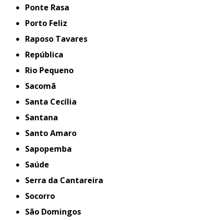
Ponte Rasa
Porto Feliz
Raposo Tavares
República
Rio Pequeno
Sacomã
Santa Cecília
Santana
Santo Amaro
Sapopemba
Saúde
Serra da Cantareira
Socorro
São Domingos