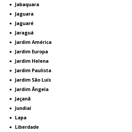
Jabaquara
Jaguara
Jaguaré
Jaraguá
Jardim América
Jardim Europa
Jardim Helena
Jardim Paulista
Jardim São Luís
Jardim Ângela
Jaçanã
Jundiaí
Lapa
Liberdade