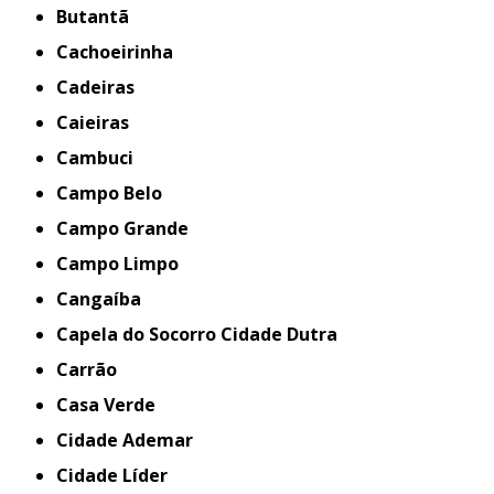
Butantã
Cachoeirinha
Cadeiras
Caieiras
Cambuci
Campo Belo
Campo Grande
Campo Limpo
Cangaíba
Capela do Socorro Cidade Dutra
Carrão
Casa Verde
Cidade Ademar
Cidade Líder