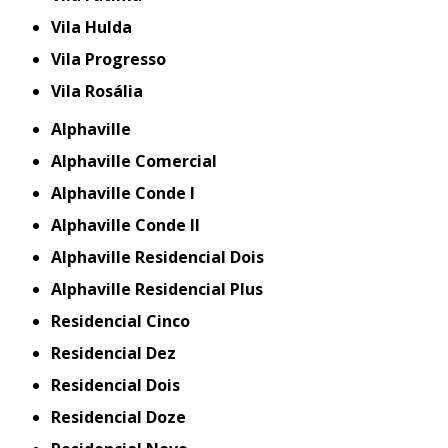
Vila Hulda
Vila Progresso
Vila Rosália
Alphaville
Alphaville Comercial
Alphaville Conde I
Alphaville Conde II
Alphaville Residencial Dois
Alphaville Residencial Plus
Residencial Cinco
Residencial Dez
Residencial Dois
Residencial Doze