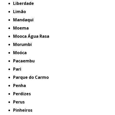
Liberdade
Limão
Mandaqui
Moema
Mooca Água Rasa
Morumbi
Moóca
Pacaembu
Pari
Parque do Carmo
Penha
Perdizes
Perus
Pinheiros