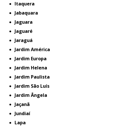
Itaquera
Jabaquara
Jaguara
Jaguaré
Jaraguá
Jardim América
Jardim Europa
Jardim Helena
Jardim Paulista
Jardim São Luís
Jardim Ângela
Jaçanã
Jundiaí
Lapa