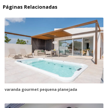
Páginas Relacionadas
varanda gourmet pequena planejada