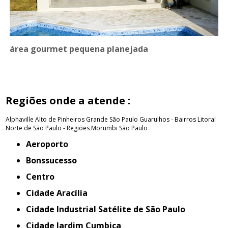
área gourmet pequena planejada
Regiões onde a atende :
Alphaville
Alto de Pinheiros
Grande São Paulo
Guarulhos - Bairros
Litoral
Norte de São Paulo - Regiões
Morumbi
São Paulo
Aeroporto
Bonssucesso
Centro
Cidade Aracília
Cidade Industrial Satélite de São Paulo
Cidade Jardim Cumbica