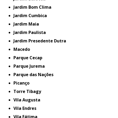
Jardim Bom Clima
Jardim Cumbica
Jardim Maia
Jardim Paulista
Jardim Presedente Dutra
Macedo
Parque Cecap
Parque Jurema
Parque das Nações
Picanço
Torre Tibagy
Vila Augusta
Vila Endres
Vila Fátima