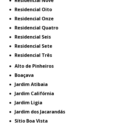
Residencial Nove
Residencial Oito
Residencial Onze
Residencial Quatro
Residencial Seis
Residencial Sete
Residencial Três
Alto de Pinheiros
Boaçava
Jardim Atibaia
Jardim Califórnia
Jardim Ligia
Jardim dos Jacarandás
Sítio Boa Vista