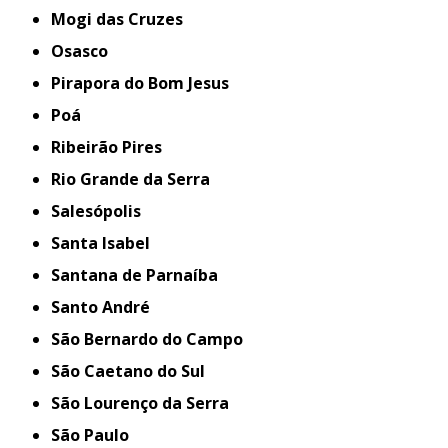
Mogi das Cruzes
Osasco
Pirapora do Bom Jesus
Poá
Ribeirão Pires
Rio Grande da Serra
Salesópolis
Santa Isabel
Santana de Parnaíba
Santo André
São Bernardo do Campo
São Caetano do Sul
São Lourenço da Serra
São Paulo