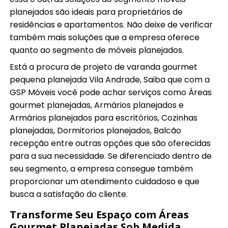
planejados são ideais para proprietários de
residências e apartamentos. Não deixe de verificar
também mais soluções que a empresa oferece
quanto ao segmento de móveis planejados.
Está a procura de projeto de varanda gourmet
pequena planejada Vila Andrade, Saiba que com a
GSP Móveis você pode achar serviços como Áreas
gourmet planejadas, Armários planejados e
Armários planejados para escritórios, Cozinhas
planejadas, Dormitorios planejados, Balcão
recepção entre outras opções que são oferecidas
para a sua necessidade. Se diferenciado dentro de
seu segmento, a empresa consegue também
proporcionar um atendimento cuidadoso e que
busca a satisfação do cliente.
Transforme Seu Espaço com Áreas
Gourmet Planejadas Sob Medida