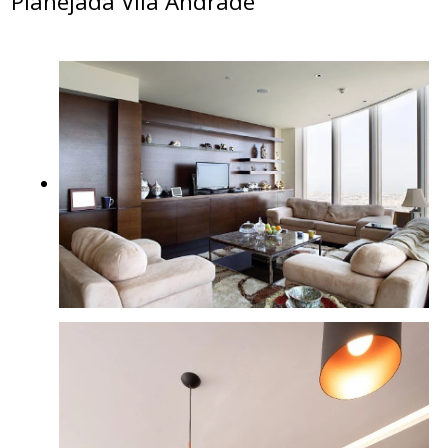
Planejada Vila Andrade