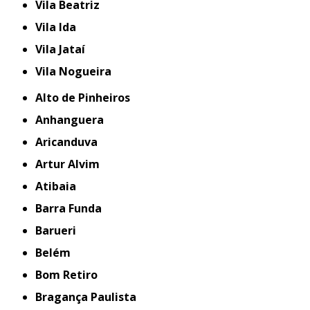
Vila Beatriz
Vila Ida
Vila Jataí
Vila Nogueira
Alto de Pinheiros
Anhanguera
Aricanduva
Artur Alvim
Atibaia
Barra Funda
Barueri
Belém
Bom Retiro
Bragança Paulista