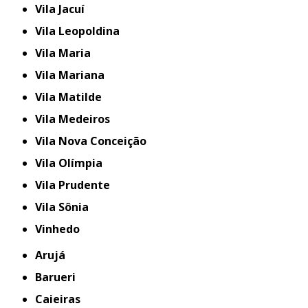
Vila Jacuí
Vila Leopoldina
Vila Maria
Vila Mariana
Vila Matilde
Vila Medeiros
Vila Nova Conceição
Vila Olímpia
Vila Prudente
Vila Sônia
Vinhedo
Arujá
Barueri
Caieiras