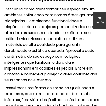
Descubra como transformar seu espaço em um
ambiente sofisticado com nossas áreas gourmet
planejadas. Combinando funcionalidade e
iten(s)
elegância, criamos projetos personalizados que
atendem às suas necessidades e refletem seu
estilo de vida. Nossos especialistas utilizam
materiais de alta qualidade para garantir
durabilidade e estética apurada. Aproveite cada
centímetro do seu espaço com soluções
inteligentes que facilitam o dia a dia e
impressionam em ocasiões especiais. Entre em
contato e comece a planejar a área gourmet dos
seus sonhos hoje mesmo.
Possuímos uma forma de trabalho Qualificada e
excelente, entre em contato para obter mais
informações. Além dos já citados, nós trabalhamos
com Armários planejados de banheiro e Armários