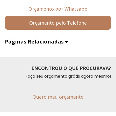
Orçamento por Whatsapp
Orçamento pelo Telefone
Páginas Relacionadas
ENCONTROU O QUE PROCURAVA?
Faça seu orçamento grátis agora mesmo!
Quero meu orçamento