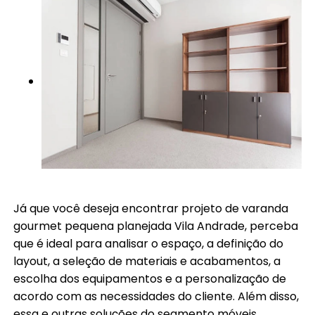
Já que você deseja encontrar projeto de varanda
gourmet pequena planejada Vila Andrade, perceba
que é ideal para analisar o espaço, a definição do
layout, a seleção de materiais e acabamentos, a
escolha dos equipamentos e a personalização de
acordo com as necessidades do cliente. Além disso,
essa e outras soluções do segmento móveis