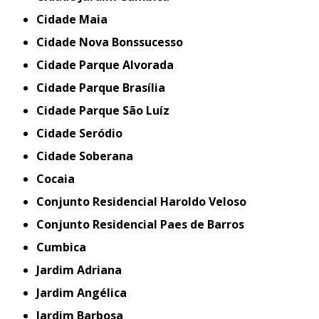
Cidade Maia
Cidade Nova Bonssucesso
Cidade Parque Alvorada
Cidade Parque Brasília
Cidade Parque São Luíz
Cidade Seródio
Cidade Soberana
Cocaia
Conjunto Residencial Haroldo Veloso
Conjunto Residencial Paes de Barros
Cumbica
Jardim Adriana
Jardim Angélica
Jardim Barbosa