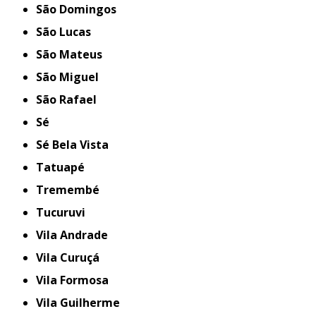
São Domingos
São Lucas
São Mateus
São Miguel
São Rafael
Sé
Sé Bela Vista
Tatuapé
Tremembé
Tucuruvi
Vila Andrade
Vila Curuçá
Vila Formosa
Vila Guilherme