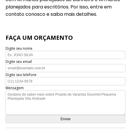
planejados para escritórios. Por isso, entre em
contato conosco e saiba mais detalhes.
FAÇA UM ORÇAMENTO
Digite seu nome
Digite seu email
Digite seu telefone
Mensagem