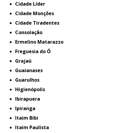
Cidade Líder
Cidade Monções
Cidade Tiradentes
Consolação
Ermelino Matarazzo
Freguesia do Ó
Grajaú
Guaianases
Guarulhos
Higienópolis
Ibirapuera
Ipiranga
Itaim Bibi
Itaim Paulista