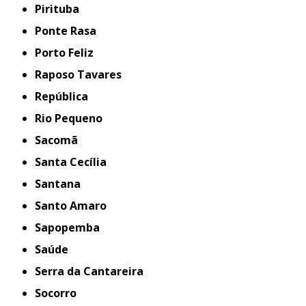
Pirituba
Ponte Rasa
Porto Feliz
Raposo Tavares
República
Rio Pequeno
Sacomã
Santa Cecília
Santana
Santo Amaro
Sapopemba
Saúde
Serra da Cantareira
Socorro