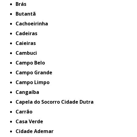
Brás
Butantã
Cachoeirinha
Cadeiras
Caieiras
Cambuci
Campo Belo
Campo Grande
Campo Limpo
Cangaíba
Capela do Socorro Cidade Dutra
Carrão
Casa Verde
Cidade Ademar