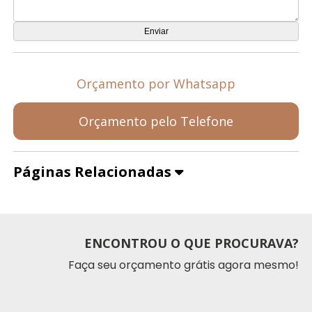
Orçamento por Whatsapp
Orçamento pelo Telefone
Páginas Relacionadas
ENCONTROU O QUE PROCURAVA?
Faça seu orçamento grátis agora mesmo!