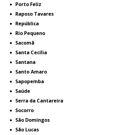
Porto Feliz
Raposo Tavares
República
Rio Pequeno
Sacomã
Santa Cecília
Santana
Santo Amaro
Sapopemba
Saúde
Serra da Cantareira
Socorro
São Domingos
São Lucas