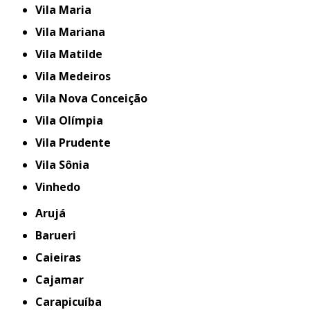
Vila Maria
Vila Mariana
Vila Matilde
Vila Medeiros
Vila Nova Conceição
Vila Olímpia
Vila Prudente
Vila Sônia
Vinhedo
Arujá
Barueri
Caieiras
Cajamar
Carapicuíba