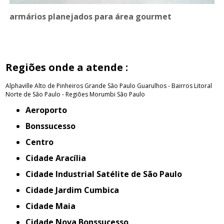
armários planejados para área gourmet
Regiões onde a atende :
Alphaville
Alto de Pinheiros
Grande São Paulo
Guarulhos - Bairros
Litoral
Norte de São Paulo - Regiões
Morumbi
São Paulo
Aeroporto
Bonssucesso
Centro
Cidade Aracília
Cidade Industrial Satélite de São Paulo
Cidade Jardim Cumbica
Cidade Maia
Cidade Nova Bonssucesso