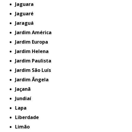
Jaguara
Jaguaré
Jaraguá
Jardim América
Jardim Europa
Jardim Helena
Jardim Paulista
Jardim São Luís
Jardim Ângela
Jaçanã
Jundiaí
Lapa
Liberdade
Limão