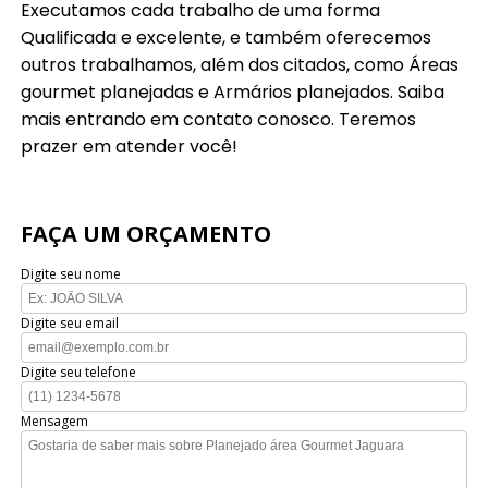
Executamos cada trabalho de uma forma
Qualificada e excelente, e também oferecemos
outros trabalhamos, além dos citados, como Áreas
gourmet planejadas e Armários planejados. Saiba
mais entrando em contato conosco. Teremos
prazer em atender você!
FAÇA UM ORÇAMENTO
Digite seu nome
Digite seu email
Digite seu telefone
Mensagem