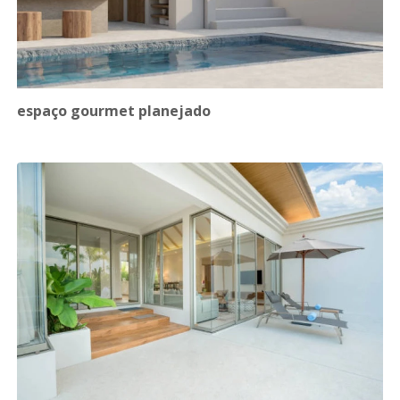
espaço gourmet planejado