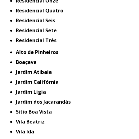
Residencial Onze
Residencial Quatro
Residencial Seis
Residencial Sete
Residencial Três
Alto de Pinheiros
Boaçava
Jardim Atibaia
Jardim Califórnia
Jardim Ligia
Jardim dos Jacarandás
Sítio Boa Vista
Vila Beatriz
Vila Ida