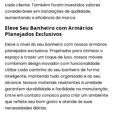
cada cliente. Também foram investidos valores
consideráveis em instalações de qualidade,
aumentando a eficiência da marca.
Eleve Seu Banheiro com Armários
Planejados Exclusivos
Eleve o nível do seu banheiro com nossos armários
planejados exclusivos. Projetados para otimizar o
espaço e trazer um toque de luxo, nossos móveis
combinam design inovador com funcionalidade.
Utilize cada cantinho do seu banheiro de forma
inteligente, mantendo tudo organizado e ao seu
alcance. Nossos materiais resistentes à umidade
garantem durabilidade e facilidade na manutenção.
Entre em contato conosco para criar um ambiente
que reflete seu bom gosto e atende às suas
necessidades diárias.