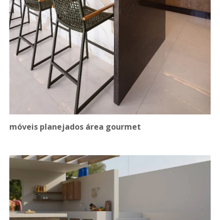
móveis planejados área gourmet