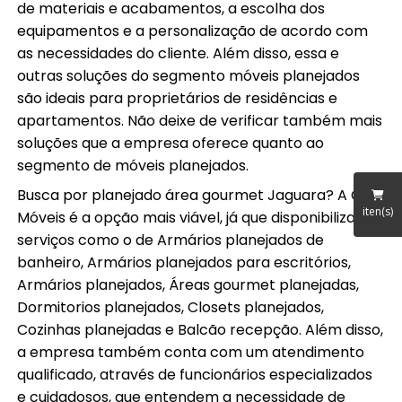
de materiais e acabamentos, a escolha dos
equipamentos e a personalização de acordo com
as necessidades do cliente. Além disso, essa e
outras soluções do segmento móveis planejados
são ideais para proprietários de residências e
apartamentos. Não deixe de verificar também mais
soluções que a empresa oferece quanto ao
segmento de móveis planejados.
Busca por planejado área gourmet Jaguara? A GSP
iten(s)
Móveis é a opção mais viável, já que disponibiliza
serviços como o de Armários planejados de
banheiro, Armários planejados para escritórios,
Armários planejados, Áreas gourmet planejadas,
Dormitorios planejados, Closets planejados,
Cozinhas planejadas e Balcão recepção. Além disso,
a empresa também conta com um atendimento
qualificado, através de funcionários especializados
e cuidadosos, que entendem a necessidade de