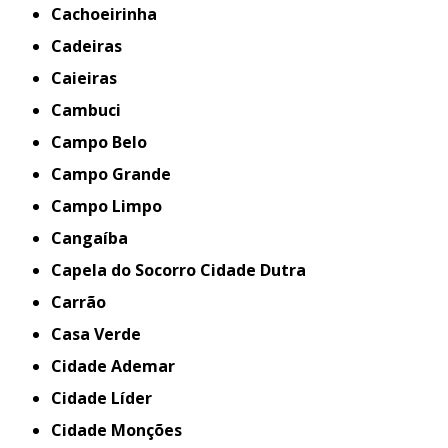
Cachoeirinha
Cadeiras
Caieiras
Cambuci
Campo Belo
Campo Grande
Campo Limpo
Cangaíba
Capela do Socorro Cidade Dutra
Carrão
Casa Verde
Cidade Ademar
Cidade Líder
Cidade Monções