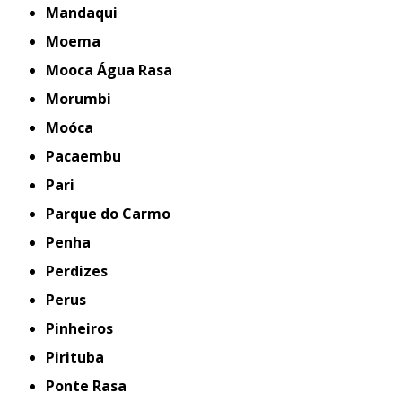
Mandaqui
Moema
Mooca Água Rasa
Morumbi
Moóca
Pacaembu
Pari
Parque do Carmo
Penha
Perdizes
Perus
Pinheiros
Pirituba
Ponte Rasa