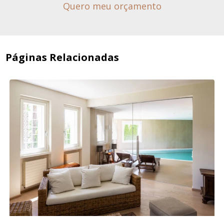
Quero meu orçamento
Páginas Relacionadas