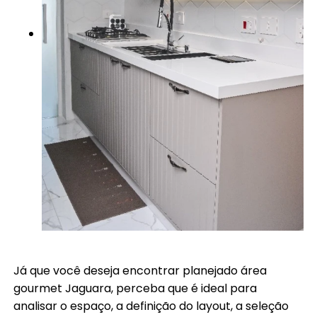
Já que você deseja encontrar planejado área
gourmet Jaguara, perceba que é ideal para
analisar o espaço, a definição do layout, a seleção