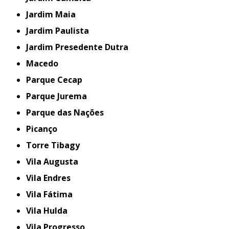
Jardim Maia
Jardim Paulista
Jardim Presedente Dutra
Macedo
Parque Cecap
Parque Jurema
Parque das Nações
Picanço
Torre Tibagy
Vila Augusta
Vila Endres
Vila Fátima
Vila Hulda
Vila Progresso