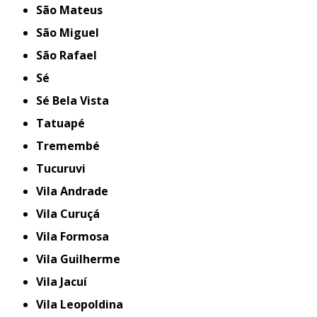
São Mateus
São Miguel
São Rafael
Sé
Sé Bela Vista
Tatuapé
Tremembé
Tucuruvi
Vila Andrade
Vila Curuçá
Vila Formosa
Vila Guilherme
Vila Jacuí
Vila Leopoldina