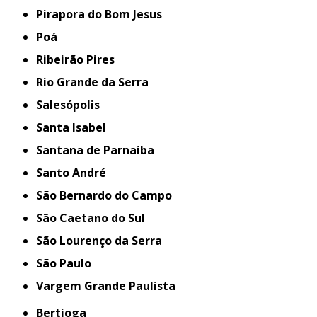
Pirapora do Bom Jesus
Poá
Ribeirão Pires
Rio Grande da Serra
Salesópolis
Santa Isabel
Santana de Parnaíba
Santo André
São Bernardo do Campo
São Caetano do Sul
São Lourenço da Serra
São Paulo
Vargem Grande Paulista
Bertioga