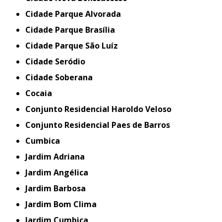
Cidade Parque Alvorada
Cidade Parque Brasília
Cidade Parque São Luíz
Cidade Seródio
Cidade Soberana
Cocaia
Conjunto Residencial Haroldo Veloso
Conjunto Residencial Paes de Barros
Cumbica
Jardim Adriana
Jardim Angélica
Jardim Barbosa
Jardim Bom Clima
Jardim Cumbica