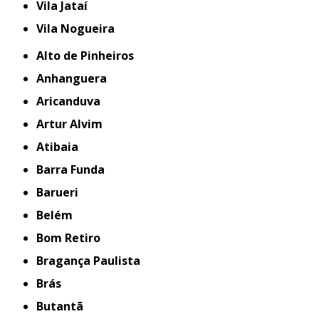
Vila Jataí
Vila Nogueira
Alto de Pinheiros
Anhanguera
Aricanduva
Artur Alvim
Atibaia
Barra Funda
Barueri
Belém
Bom Retiro
Bragança Paulista
Brás
Butantã