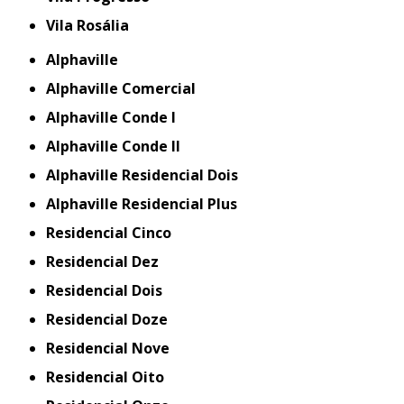
Vila Rosália
Alphaville
Alphaville Comercial
Alphaville Conde I
Alphaville Conde II
Alphaville Residencial Dois
Alphaville Residencial Plus
Residencial Cinco
Residencial Dez
Residencial Dois
Residencial Doze
Residencial Nove
Residencial Oito