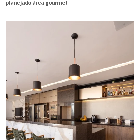
planejado área gourmet