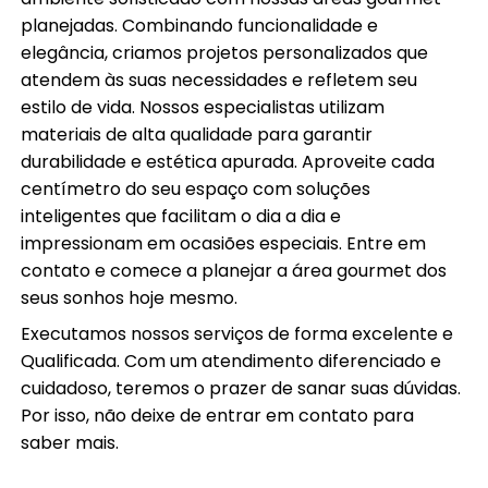
planejadas. Combinando funcionalidade e
elegância, criamos projetos personalizados que
atendem às suas necessidades e refletem seu
estilo de vida. Nossos especialistas utilizam
materiais de alta qualidade para garantir
durabilidade e estética apurada. Aproveite cada
centímetro do seu espaço com soluções
inteligentes que facilitam o dia a dia e
impressionam em ocasiões especiais. Entre em
contato e comece a planejar a área gourmet dos
seus sonhos hoje mesmo.
Executamos nossos serviços de forma excelente e
Qualificada. Com um atendimento diferenciado e
cuidadoso, teremos o prazer de sanar suas dúvidas.
Por isso, não deixe de entrar em contato para
saber mais.