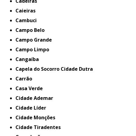
Cadeiras
Caieiras
Cambuci
Campo Belo
Campo Grande
Campo Limpo
Cangaíba
Capela do Socorro Cidade Dutra
Carrão
Casa Verde
Cidade Ademar
Cidade Líder
Cidade Monções
Cidade Tiradentes