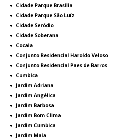
Cidade Parque Brasília
Cidade Parque São Luíz
Cidade Seródio
Cidade Soberana
Cocaia
Conjunto Residencial Haroldo Veloso
Conjunto Residencial Paes de Barros
Cumbica
Jardim Adriana
Jardim Angélica
Jardim Barbosa
Jardim Bom Clima
Jardim Cumbica
Jardim Maia