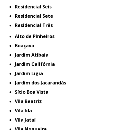
Residencial Seis
Residencial Sete
Residencial Três
Alto de Pinheiros
Boaçava
Jardim Atibaia
Jardim Califórnia
Jardim Ligia
Jardim dos Jacarandás
Sítio Boa Vista
Vila Beatriz
Vila Ida
Vila Jataí
Vila Nogueira