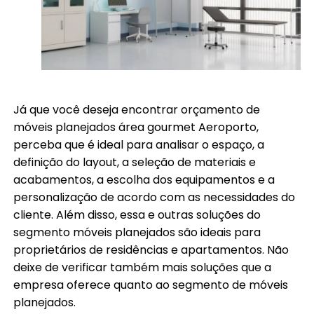
Já que você deseja encontrar orçamento de
móveis planejados área gourmet Aeroporto,
perceba que é ideal para analisar o espaço, a
definição do layout, a seleção de materiais e
acabamentos, a escolha dos equipamentos e a
personalização de acordo com as necessidades do
cliente. Além disso, essa e outras soluções do
segmento móveis planejados são ideais para
proprietários de residências e apartamentos. Não
deixe de verificar também mais soluções que a
empresa oferece quanto ao segmento de móveis
planejados.