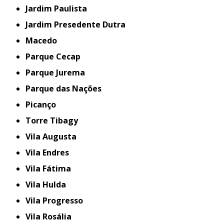
Jardim Paulista
Jardim Presedente Dutra
Macedo
Parque Cecap
Parque Jurema
Parque das Nações
Picanço
Torre Tibagy
Vila Augusta
Vila Endres
Vila Fátima
Vila Hulda
Vila Progresso
Vila Rosália