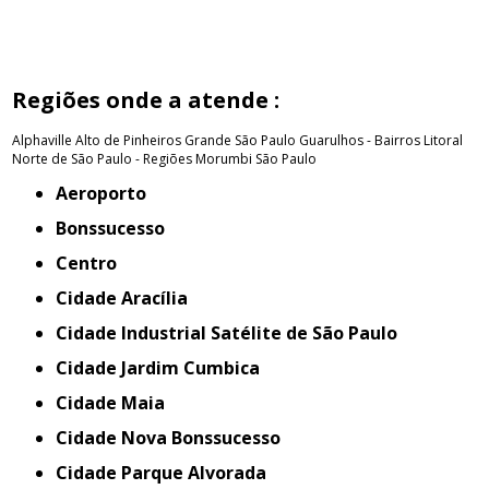
Regiões onde a atende :
Alphaville
Alto de Pinheiros
Grande São Paulo
Guarulhos - Bairros
Litoral
Norte de São Paulo - Regiões
Morumbi
São Paulo
Aeroporto
Bonssucesso
Centro
Cidade Aracília
Cidade Industrial Satélite de São Paulo
Cidade Jardim Cumbica
Cidade Maia
Cidade Nova Bonssucesso
Cidade Parque Alvorada