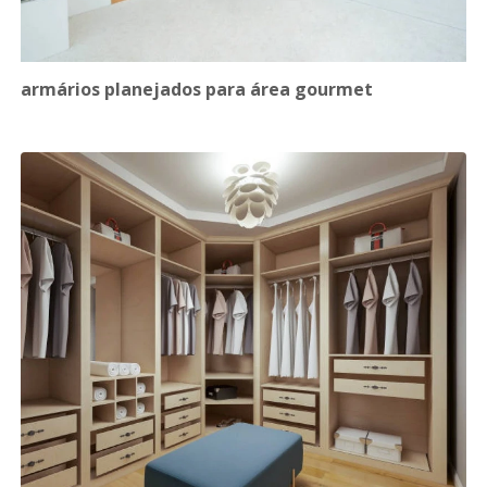
armários planejados para área gourmet