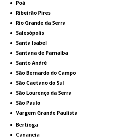
Poá
Ribeirão Pires
Rio Grande da Serra
Salesópolis
Santa Isabel
Santana de Parnaíba
Santo André
São Bernardo do Campo
São Caetano do Sul
São Lourenço da Serra
São Paulo
Vargem Grande Paulista
Bertioga
Cananeia