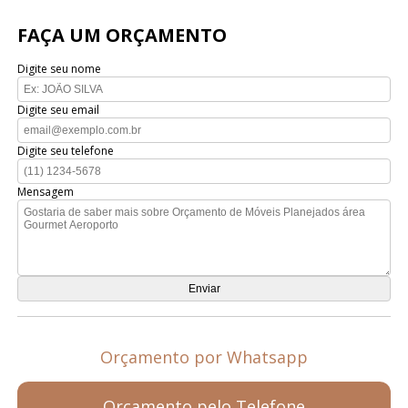
FAÇA UM ORÇAMENTO
Digite seu nome
Digite seu email
Digite seu telefone
Mensagem
Orçamento por Whatsapp
Orçamento pelo Telefone