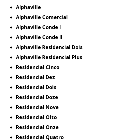
Alphaville
Alphaville Comercial
Alphaville Conde I
Alphaville Conde II
Alphaville Residencial Dois
Alphaville Residencial Plus
Residencial Cinco
Residencial Dez
Residencial Dois
Residencial Doze
Residencial Nove
Residencial Oito
Residencial Onze
Residencial Quatro