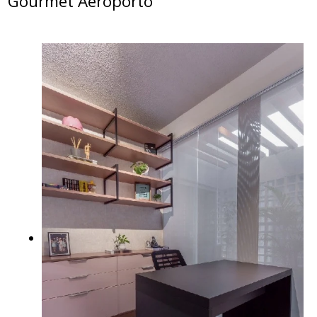
Gourmet Aeroporto