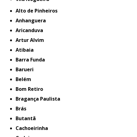
Alto de Pinheiros
Anhanguera
Aricanduva
Artur Alvim
Atibaia
Barra Funda
Barueri
Belém
Bom Retiro
Bragança Paulista
Brás
Butantã
Cachoeirinha