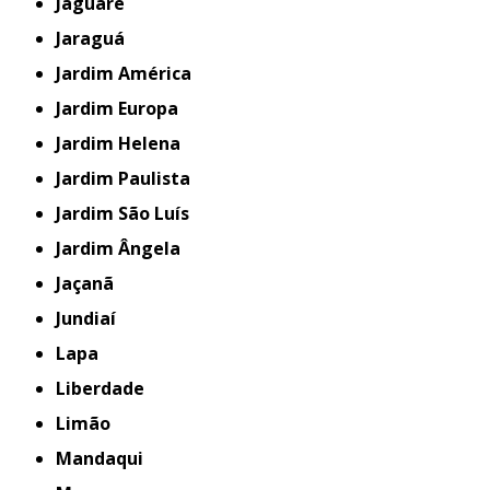
Jaguaré
Jaraguá
Jardim América
Jardim Europa
Jardim Helena
Jardim Paulista
Jardim São Luís
Jardim Ângela
Jaçanã
Jundiaí
Lapa
Liberdade
Limão
Mandaqui