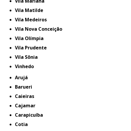
Vila Mariana
Vila Matilde
Vila Medeiros
Vila Nova Conceição
Vila Olímpia
Vila Prudente
Vila Sônia
Vinhedo
Arujá
Barueri
Caieiras
Cajamar
Carapicuíba
Cotia