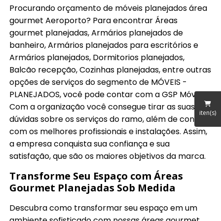
Procurando orçamento de móveis planejados área
gourmet Aeroporto? Para encontrar Áreas
gourmet planejadas, Armários planejados de
banheiro, Armários planejados para escritórios e
Armários planejados, Dormitorios planejados,
Balcão recepção, Cozinhas planejadas, entre outras
opções de serviços do segmento de MÓVEIS -
PLANEJADOS, você pode contar com a GSP Móveis.
Com a organização você consegue tirar as suas
iten(s)
dúvidas sobre os serviços do ramo, além de contar
com os melhores profissionais e instalações. Assim,
a empresa conquista sua confiança e sua
satisfação, que são os maiores objetivos da marca.
Transforme Seu Espaço com Áreas
Gourmet Planejadas Sob Medida
Descubra como transformar seu espaço em um
ambiente sofisticado com nossas áreas gourmet