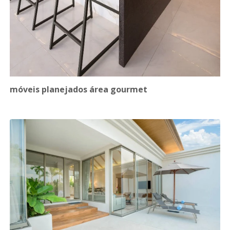
móveis planejados área gourmet