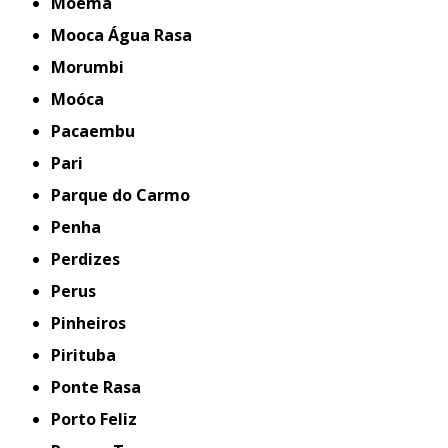
Moema
Mooca Água Rasa
Morumbi
Moóca
Pacaembu
Pari
Parque do Carmo
Penha
Perdizes
Perus
Pinheiros
Pirituba
Ponte Rasa
Porto Feliz