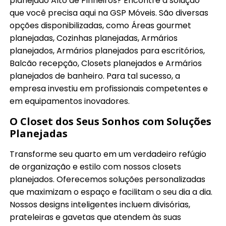
planejado Alto de Pinheiros? Encontre a solução
que você precisa aqui na GSP Móveis. São diversas
opções disponibilizadas, como Áreas gourmet
planejadas, Cozinhas planejadas, Armários
planejados, Armários planejados para escritórios,
Balcão recepção, Closets planejados e Armários
planejados de banheiro. Para tal sucesso, a
empresa investiu em profissionais competentes e
em equipamentos inovadores.
O Closet dos Seus Sonhos com Soluções
Planejadas
Transforme seu quarto em um verdadeiro refúgio
de organização e estilo com nossos closets
planejados. Oferecemos soluções personalizadas
que maximizam o espaço e facilitam o seu dia a dia.
Nossos designs inteligentes incluem divisórias,
prateleiras e gavetas que atendem às suas