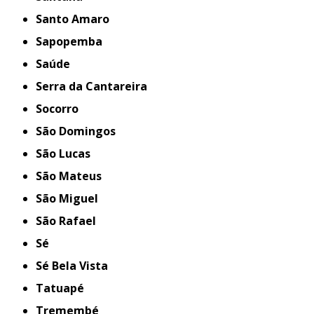
Santo Amaro
Sapopemba
Saúde
Serra da Cantareira
Socorro
São Domingos
São Lucas
São Mateus
São Miguel
São Rafael
Sé
Sé Bela Vista
Tatuapé
Tremembé