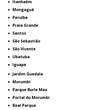
Itanhaém
Mongaguá
Peruíbe
Praia Grande
Santos
São Sebastião
São Vicente
Ubatuba
iguape
Jardim Guedala
Morumbi
Parque Burle Max
Portal do Morumbi
Real Parque