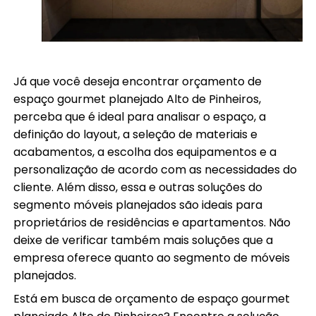
Já que você deseja encontrar orçamento de
espaço gourmet planejado Alto de Pinheiros,
perceba que é ideal para analisar o espaço, a
definição do layout, a seleção de materiais e
acabamentos, a escolha dos equipamentos e a
personalização de acordo com as necessidades do
cliente. Além disso, essa e outras soluções do
segmento móveis planejados são ideais para
proprietários de residências e apartamentos. Não
deixe de verificar também mais soluções que a
empresa oferece quanto ao segmento de móveis
planejados.
Está em busca de orçamento de espaço gourmet