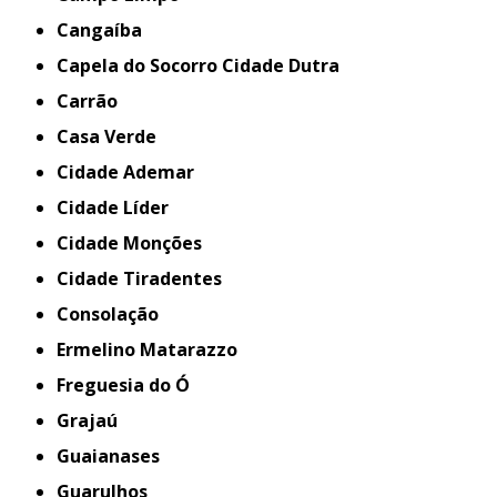
Cangaíba
Capela do Socorro Cidade Dutra
Carrão
Casa Verde
Cidade Ademar
Cidade Líder
Cidade Monções
Cidade Tiradentes
Consolação
Ermelino Matarazzo
Freguesia do Ó
Grajaú
Guaianases
Guarulhos