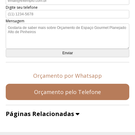
Digite seu telefone
Mensagem
Orçamento por Whatsapp
Orçamento pelo Telefone
Páginas Relacionadas