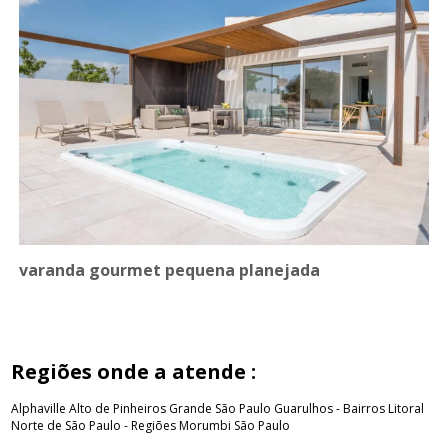
varanda gourmet pequena planejada
Regiões onde a atende :
Alphaville
Alto de Pinheiros
Grande São Paulo
Guarulhos - Bairros
Litoral
Norte de São Paulo - Regiões
Morumbi
São Paulo