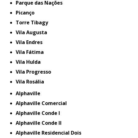
Parque das Nações
Picanço
Torre Tibagy
Vila Augusta
Vila Endres
Vila Fátima
Vila Hulda
Vila Progresso
Vila Rosália
Alphaville
Alphaville Comercial
Alphaville Conde I
Alphaville Conde II
Alphaville Residencial Dois