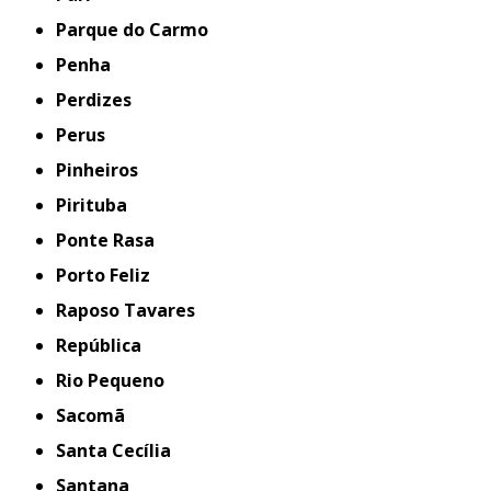
Parque do Carmo
Penha
Perdizes
Perus
Pinheiros
Pirituba
Ponte Rasa
Porto Feliz
Raposo Tavares
República
Rio Pequeno
Sacomã
Santa Cecília
Santana