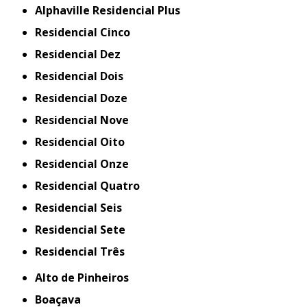
Alphaville Residencial Plus
Residencial Cinco
Residencial Dez
Residencial Dois
Residencial Doze
Residencial Nove
Residencial Oito
Residencial Onze
Residencial Quatro
Residencial Seis
Residencial Sete
Residencial Três
Alto de Pinheiros
Boaçava