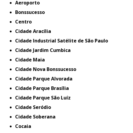
Aeroporto
Bonssucesso
Centro
Cidade Aracília
Cidade Industrial Satélite de São Paulo
Cidade Jardim Cumbica
Cidade Maia
Cidade Nova Bonssucesso
Cidade Parque Alvorada
Cidade Parque Brasília
Cidade Parque São Luíz
Cidade Seródio
Cidade Soberana
Cocaia