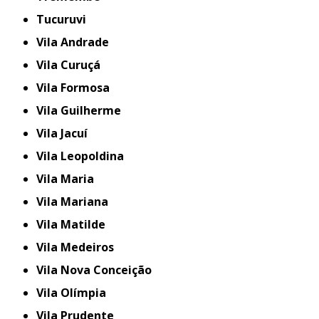
Tucuruvi
Vila Andrade
Vila Curuçá
Vila Formosa
Vila Guilherme
Vila Jacuí
Vila Leopoldina
Vila Maria
Vila Mariana
Vila Matilde
Vila Medeiros
Vila Nova Conceição
Vila Olímpia
Vila Prudente