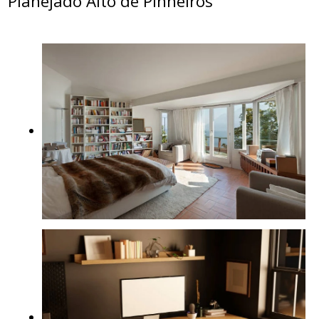
Planejado Alto de Pinheiros