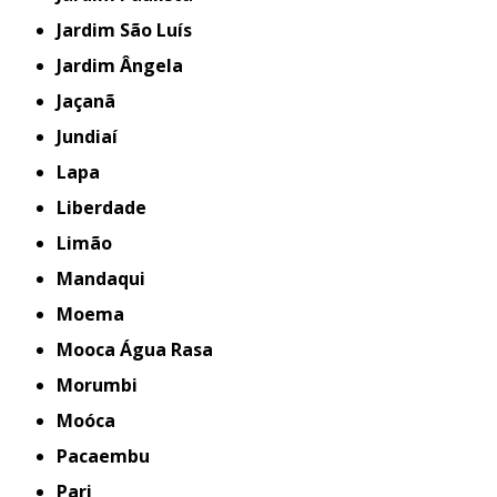
Jardim São Luís
Jardim Ângela
Jaçanã
Jundiaí
Lapa
Liberdade
Limão
Mandaqui
Moema
Mooca Água Rasa
Morumbi
Moóca
Pacaembu
Pari