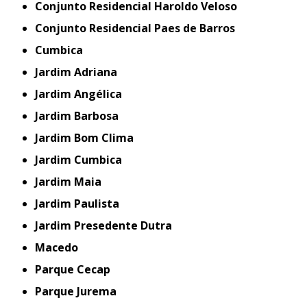
Conjunto Residencial Haroldo Veloso
Conjunto Residencial Paes de Barros
Cumbica
Jardim Adriana
Jardim Angélica
Jardim Barbosa
Jardim Bom Clima
Jardim Cumbica
Jardim Maia
Jardim Paulista
Jardim Presedente Dutra
Macedo
Parque Cecap
Parque Jurema