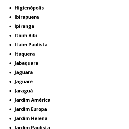
Higienópolis
Ibirapuera
Ipiranga
Itaim Bibi
Itaim Paulista
Itaquera
Jabaquara
Jaguara
Jaguaré
Jaraguá
Jardim América
Jardim Europa
Jardim Helena
Jardim Paulista