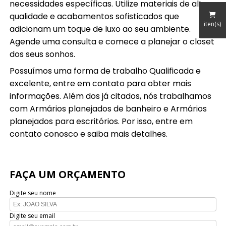
necessidades específicas. Utilize materiais de alta
qualidade e acabamentos sofisticados que
iten(s)
adicionam um toque de luxo ao seu ambiente.
Agende uma consulta e comece a planejar o closet
dos seus sonhos.
Possuímos uma forma de trabalho Qualificada e
excelente, entre em contato para obter mais
informações. Além dos já citados, nós trabalhamos
com Armários planejados de banheiro e Armários
planejados para escritórios. Por isso, entre em
contato conosco e saiba mais detalhes.
FAÇA UM ORÇAMENTO
Digite seu nome
Digite seu email