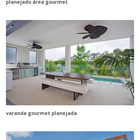
planejado área gourmet
varanda gourmet planejada