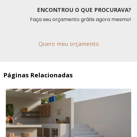
ENCONTROU O QUE PROCURAVA?
Faça seu orçamento grátis agora mesmo!
Quero meu orçamento
Páginas Relacionadas