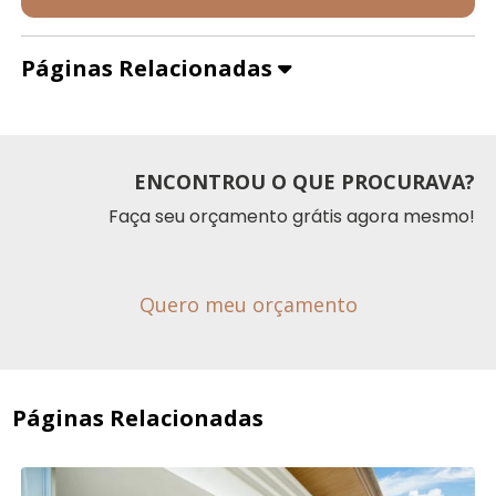
Páginas Relacionadas
ENCONTROU O QUE PROCURAVA?
Faça seu orçamento grátis agora mesmo!
Quero meu orçamento
Páginas Relacionadas