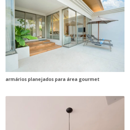
armários planejados para área gourmet