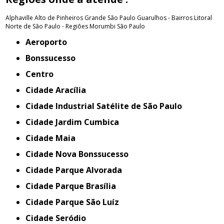
Alphaville
Alto de Pinheiros
Grande São Paulo
Guarulhos - Bairros
Litoral
Norte de São Paulo - Regiões
Morumbi
São Paulo
Aeroporto
Bonssucesso
Centro
Cidade Aracília
Cidade Industrial Satélite de São Paulo
Cidade Jardim Cumbica
Cidade Maia
Cidade Nova Bonssucesso
Cidade Parque Alvorada
Cidade Parque Brasília
Cidade Parque São Luíz
Cidade Seródio