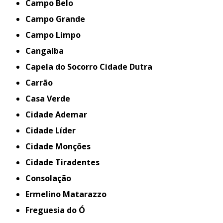
Campo Belo
Campo Grande
Campo Limpo
Cangaíba
Capela do Socorro Cidade Dutra
Carrão
Casa Verde
Cidade Ademar
Cidade Líder
Cidade Monções
Cidade Tiradentes
Consolação
Ermelino Matarazzo
Freguesia do Ó