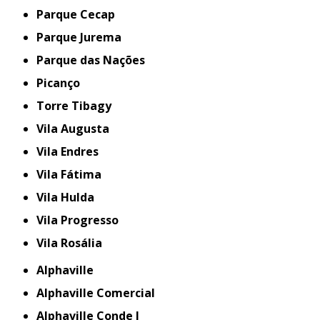
Parque Cecap
Parque Jurema
Parque das Nações
Picanço
Torre Tibagy
Vila Augusta
Vila Endres
Vila Fátima
Vila Hulda
Vila Progresso
Vila Rosália
Alphaville
Alphaville Comercial
Alphaville Conde I