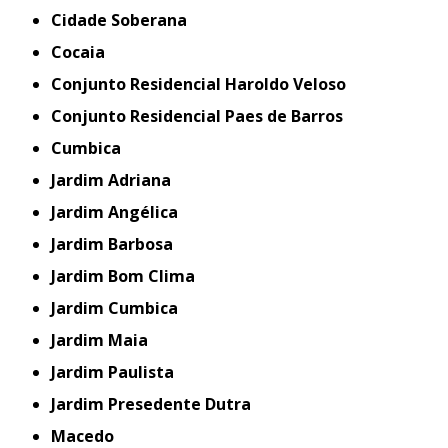
Cidade Soberana
Cocaia
Conjunto Residencial Haroldo Veloso
Conjunto Residencial Paes de Barros
Cumbica
Jardim Adriana
Jardim Angélica
Jardim Barbosa
Jardim Bom Clima
Jardim Cumbica
Jardim Maia
Jardim Paulista
Jardim Presedente Dutra
Macedo