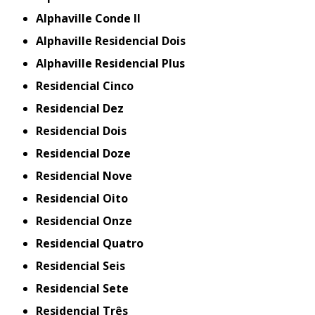
Alphaville Conde II
Alphaville Residencial Dois
Alphaville Residencial Plus
Residencial Cinco
Residencial Dez
Residencial Dois
Residencial Doze
Residencial Nove
Residencial Oito
Residencial Onze
Residencial Quatro
Residencial Seis
Residencial Sete
Residencial Três