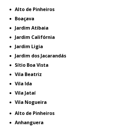
Alto de Pinheiros
Boaçava
Jardim Atibaia
Jardim Califórnia
Jardim Ligia
Jardim dos Jacarandás
Sítio Boa Vista
Vila Beatriz
Vila Ida
Vila Jataí
Vila Nogueira
Alto de Pinheiros
Anhanguera