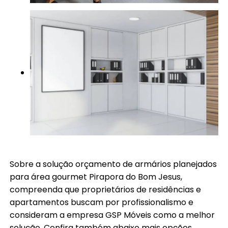
Sobre a solução orçamento de armários planejados
para área gourmet Pirapora do Bom Jesus,
compreenda que proprietários de residências e
apartamentos buscam por profissionalismo e
consideram a empresa GSP Móveis como a melhor
solução. Confira também abaixo mais opções