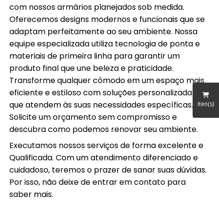
com nossos armários planejados sob medida.
Oferecemos designs modernos e funcionais que se
adaptam perfeitamente ao seu ambiente. Nossa
equipe especializada utiliza tecnologia de ponta e
materiais de primeira linha para garantir um
produto final que une beleza e praticidade.
Transforme qualquer cômodo em um espaço mais
eficiente e estiloso com soluções personalizadas
que atendem às suas necessidades específicas.
iten(s)
Solicite um orçamento sem compromisso e
descubra como podemos renovar seu ambiente.
Executamos nossos serviços de forma excelente e
Qualificada. Com um atendimento diferenciado e
cuidadoso, teremos o prazer de sanar suas dúvidas.
Por isso, não deixe de entrar em contato para
saber mais.