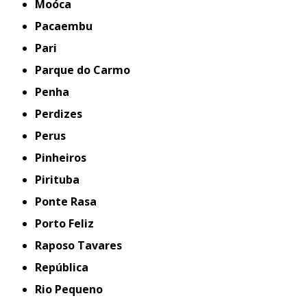
Moóca
Pacaembu
Pari
Parque do Carmo
Penha
Perdizes
Perus
Pinheiros
Pirituba
Ponte Rasa
Porto Feliz
Raposo Tavares
República
Rio Pequeno