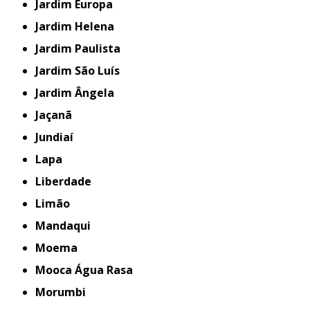
Jardim Europa
Jardim Helena
Jardim Paulista
Jardim São Luís
Jardim Ângela
Jaçanã
Jundiaí
Lapa
Liberdade
Limão
Mandaqui
Moema
Mooca Água Rasa
Morumbi