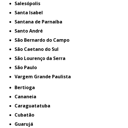
Salesópolis
Santa Isabel
Santana de Parnaíba
Santo André
São Bernardo do Campo
São Caetano do Sul
São Lourenço da Serra
São Paulo
Vargem Grande Paulista
Bertioga
Cananeia
Caraguatatuba
Cubatão
Guarujá