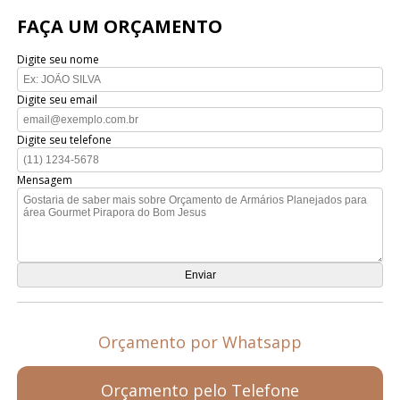
FAÇA UM ORÇAMENTO
Digite seu nome
Digite seu email
Digite seu telefone
Mensagem
Orçamento por Whatsapp
Orçamento pelo Telefone