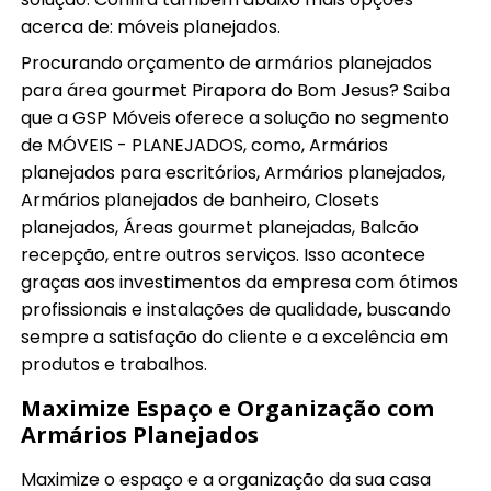
acerca de: móveis planejados.
Procurando orçamento de armários planejados
para área gourmet Pirapora do Bom Jesus? Saiba
que a GSP Móveis oferece a solução no segmento
de MÓVEIS - PLANEJADOS, como, Armários
planejados para escritórios, Armários planejados,
Armários planejados de banheiro, Closets
planejados, Áreas gourmet planejadas, Balcão
recepção, entre outros serviços. Isso acontece
graças aos investimentos da empresa com ótimos
profissionais e instalações de qualidade, buscando
sempre a satisfação do cliente e a excelência em
produtos e trabalhos.
Maximize Espaço e Organização com
Armários Planejados
Maximize o espaço e a organização da sua casa