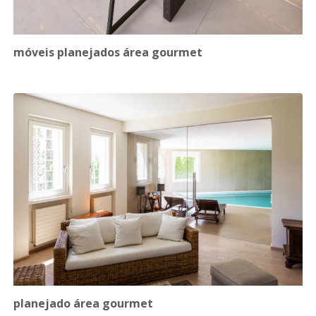
móveis planejados área gourmet
planejado área gourmet