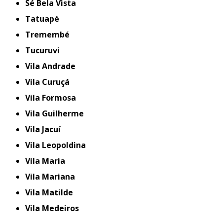
Sé Bela Vista
Tatuapé
Tremembé
Tucuruvi
Vila Andrade
Vila Curuçá
Vila Formosa
Vila Guilherme
Vila Jacuí
Vila Leopoldina
Vila Maria
Vila Mariana
Vila Matilde
Vila Medeiros