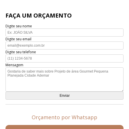
FAÇA UM ORÇAMENTO
Digite seu nome
Digite seu email
Digite seu telefone
Mensagem
Orçamento por Whatsapp