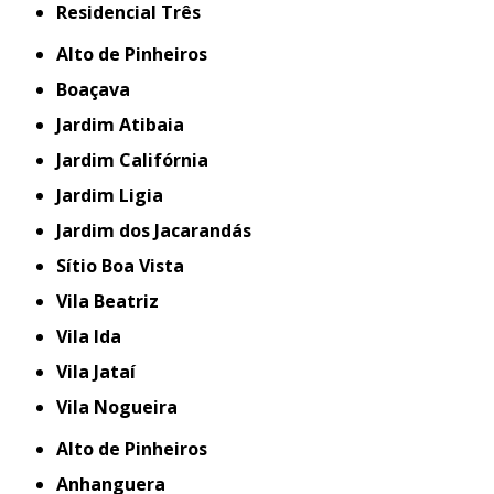
Residencial Três
Alto de Pinheiros
Boaçava
Jardim Atibaia
Jardim Califórnia
Jardim Ligia
Jardim dos Jacarandás
Sítio Boa Vista
Vila Beatriz
Vila Ida
Vila Jataí
Vila Nogueira
Alto de Pinheiros
Anhanguera