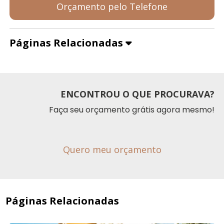
Orçamento pelo Telefone
Páginas Relacionadas
ENCONTROU O QUE PROCURAVA?
Faça seu orçamento grátis agora mesmo!
Quero meu orçamento
Páginas Relacionadas