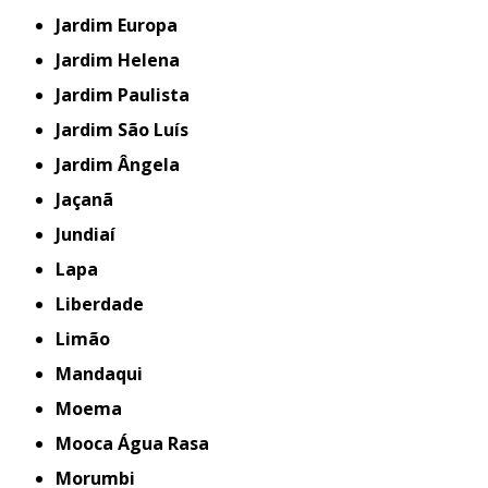
Jardim Europa
Jardim Helena
Jardim Paulista
Jardim São Luís
Jardim Ângela
Jaçanã
Jundiaí
Lapa
Liberdade
Limão
Mandaqui
Moema
Mooca Água Rasa
Morumbi