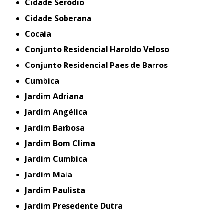
Cidade Seródio
Cidade Soberana
Cocaia
Conjunto Residencial Haroldo Veloso
Conjunto Residencial Paes de Barros
Cumbica
Jardim Adriana
Jardim Angélica
Jardim Barbosa
Jardim Bom Clima
Jardim Cumbica
Jardim Maia
Jardim Paulista
Jardim Presedente Dutra