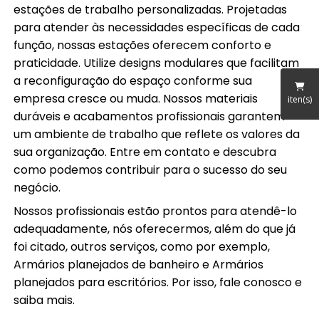
estações de trabalho personalizadas. Projetadas
para atender às necessidades específicas de cada
função, nossas estações oferecem conforto e
praticidade. Utilize designs modulares que facilitam
a reconfiguração do espaço conforme sua
empresa cresce ou muda. Nossos materiais
iten(s)
duráveis e acabamentos profissionais garantem
um ambiente de trabalho que reflete os valores da
sua organização. Entre em contato e descubra
como podemos contribuir para o sucesso do seu
negócio.
Nossos profissionais estão prontos para atendê-lo
adequadamente, nós oferecermos, além do que já
foi citado, outros serviços, como por exemplo,
Armários planejados de banheiro e Armários
planejados para escritórios. Por isso, fale conosco e
saiba mais.