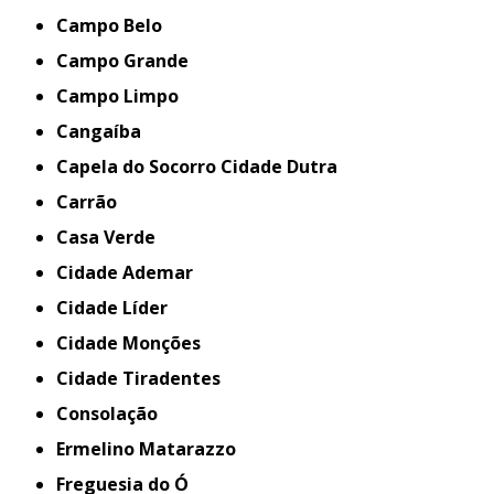
Campo Belo
Campo Grande
Campo Limpo
Cangaíba
Capela do Socorro Cidade Dutra
Carrão
Casa Verde
Cidade Ademar
Cidade Líder
Cidade Monções
Cidade Tiradentes
Consolação
Ermelino Matarazzo
Freguesia do Ó