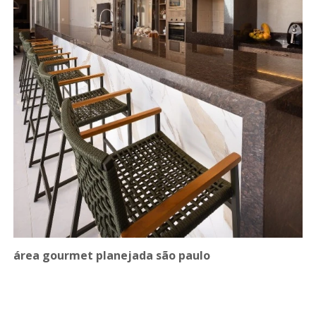
área gourmet planejada são paulo