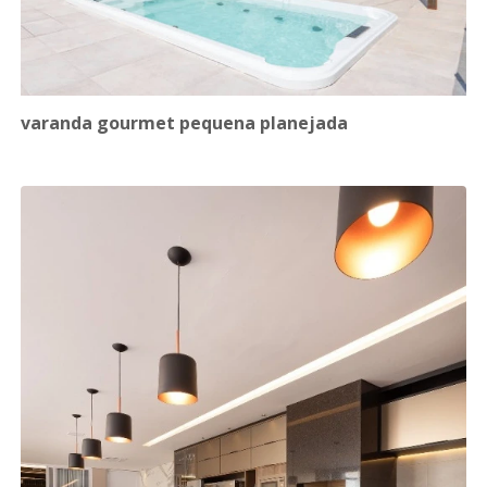
varanda gourmet pequena planejada