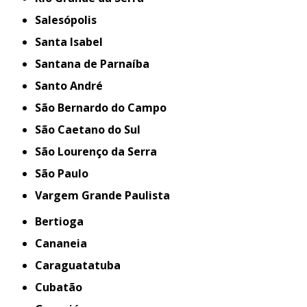
Salesópolis
Santa Isabel
Santana de Parnaíba
Santo André
São Bernardo do Campo
São Caetano do Sul
São Lourenço da Serra
São Paulo
Vargem Grande Paulista
Bertioga
Cananeia
Caraguatatuba
Cubatão