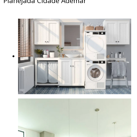
Planejada Cidade Ademar