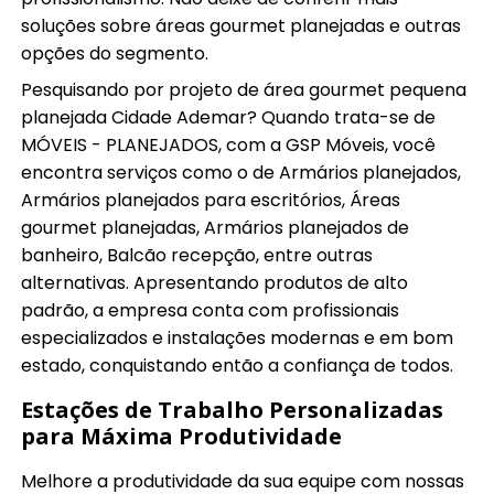
soluções sobre áreas gourmet planejadas e outras
opções do segmento.
Pesquisando por projeto de área gourmet pequena
planejada Cidade Ademar? Quando trata-se de
MÓVEIS - PLANEJADOS, com a GSP Móveis, você
encontra serviços como o de Armários planejados,
Armários planejados para escritórios, Áreas
gourmet planejadas, Armários planejados de
banheiro, Balcão recepção, entre outras
alternativas. Apresentando produtos de alto
padrão, a empresa conta com profissionais
especializados e instalações modernas e em bom
estado, conquistando então a confiança de todos.
Estações de Trabalho Personalizadas
para Máxima Produtividade
Melhore a produtividade da sua equipe com nossas