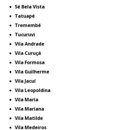
Sé Bela Vista
Tatuapé
Tremembé
Tucuruvi
Vila Andrade
Vila Curuçá
Vila Formosa
Vila Guilherme
Vila Jacuí
Vila Leopoldina
Vila Maria
Vila Mariana
Vila Matilde
Vila Medeiros