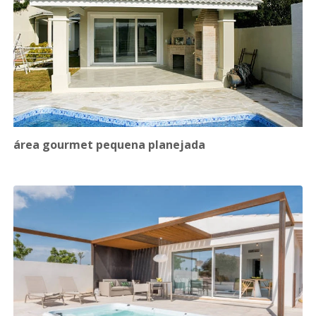
área gourmet pequena planejada