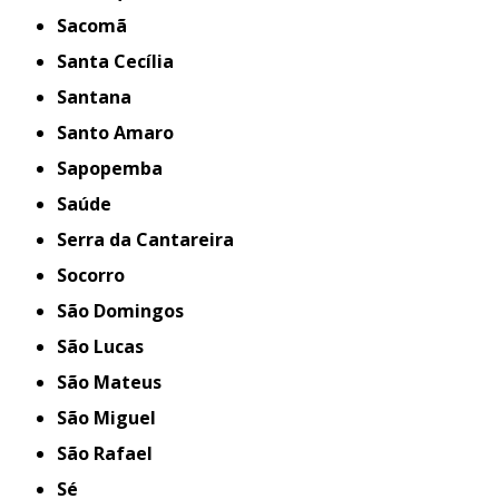
Sacomã
Santa Cecília
Santana
Santo Amaro
Sapopemba
Saúde
Serra da Cantareira
Socorro
São Domingos
São Lucas
São Mateus
São Miguel
São Rafael
Sé