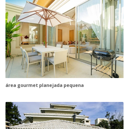
área gourmet planejada pequena