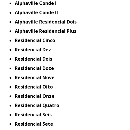
Alphaville Conde I
Alphaville Conde II
Alphaville Residencial Dois
Alphaville Residencial Plus
Residencial Cinco
Residencial Dez
Residencial Dois
Residencial Doze
Residencial Nove
Residencial Oito
Residencial Onze
Residencial Quatro
Residencial Seis
Residencial Sete