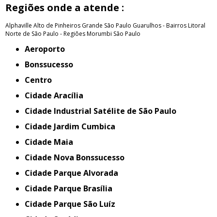
Regiões onde a atende :
Alphaville
Alto de Pinheiros
Grande São Paulo
Guarulhos - Bairros
Litoral
Norte de São Paulo - Regiões
Morumbi
São Paulo
Aeroporto
Bonssucesso
Centro
Cidade Aracília
Cidade Industrial Satélite de São Paulo
Cidade Jardim Cumbica
Cidade Maia
Cidade Nova Bonssucesso
Cidade Parque Alvorada
Cidade Parque Brasília
Cidade Parque São Luíz