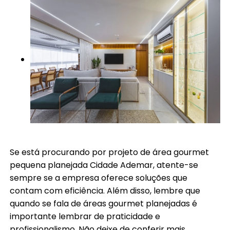
Se está procurando por projeto de área gourmet
pequena planejada Cidade Ademar, atente-se
sempre se a empresa oferece soluções que
contam com eficiência. Além disso, lembre que
quando se fala de áreas gourmet planejadas é
importante lembrar de praticidade e
profissionalismo. Não deixe de conferir mais