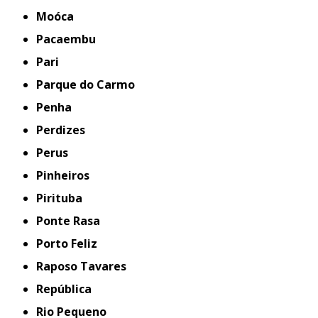
Moóca
Pacaembu
Pari
Parque do Carmo
Penha
Perdizes
Perus
Pinheiros
Pirituba
Ponte Rasa
Porto Feliz
Raposo Tavares
República
Rio Pequeno