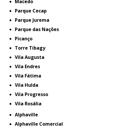
Macedo
Parque Cecap
Parque Jurema
Parque das Nações
Picanço
Torre Tibagy
Vila Augusta
Vila Endres
Vila Fátima
Vila Hulda
Vila Progresso
Vila Rosália
Alphaville
Alphaville Comercial