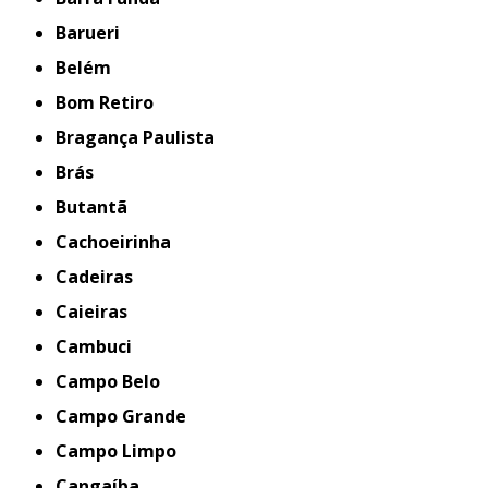
Barueri
Belém
Bom Retiro
Bragança Paulista
Brás
Butantã
Cachoeirinha
Cadeiras
Caieiras
Cambuci
Campo Belo
Campo Grande
Campo Limpo
Cangaíba