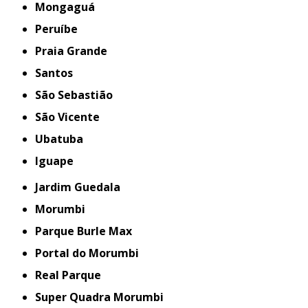
Mongaguá
Peruíbe
Praia Grande
Santos
São Sebastião
São Vicente
Ubatuba
iguape
Jardim Guedala
Morumbi
Parque Burle Max
Portal do Morumbi
Real Parque
Super Quadra Morumbi