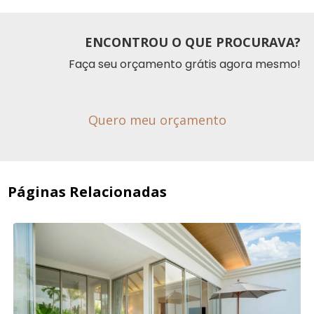
ENCONTROU O QUE PROCURAVA?
Faça seu orçamento grátis agora mesmo!
Quero meu orçamento
Páginas Relacionadas