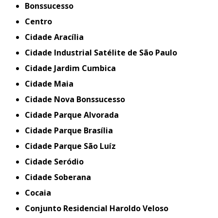
Bonssucesso
Centro
Cidade Aracília
Cidade Industrial Satélite de São Paulo
Cidade Jardim Cumbica
Cidade Maia
Cidade Nova Bonssucesso
Cidade Parque Alvorada
Cidade Parque Brasília
Cidade Parque São Luíz
Cidade Seródio
Cidade Soberana
Cocaia
Conjunto Residencial Haroldo Veloso