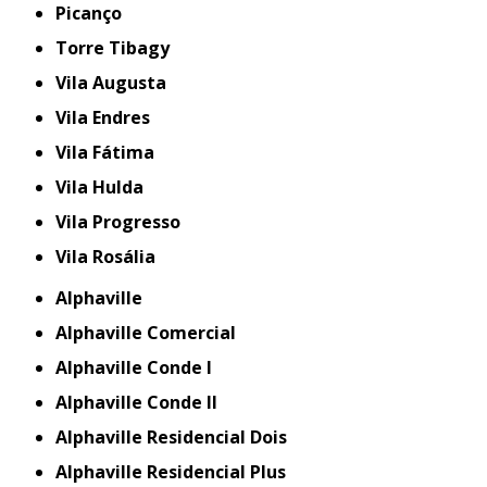
Picanço
Torre Tibagy
Vila Augusta
Vila Endres
Vila Fátima
Vila Hulda
Vila Progresso
Vila Rosália
Alphaville
Alphaville Comercial
Alphaville Conde I
Alphaville Conde II
Alphaville Residencial Dois
Alphaville Residencial Plus