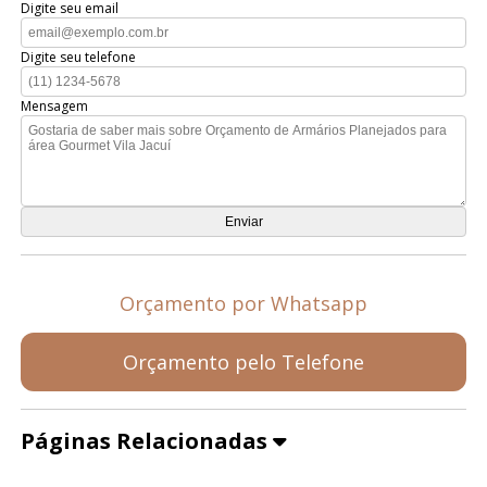
Digite seu email
Digite seu telefone
Mensagem
Orçamento por Whatsapp
Orçamento pelo Telefone
Páginas Relacionadas