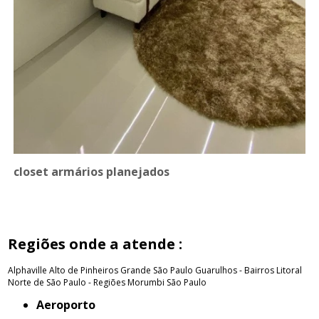
closet armários planejados
Regiões onde a atende :
Alphaville
Alto de Pinheiros
Grande São Paulo
Guarulhos - Bairros
Litoral
Norte de São Paulo - Regiões
Morumbi
São Paulo
Aeroporto