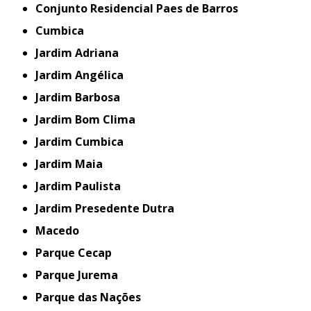
Conjunto Residencial Paes de Barros
Cumbica
Jardim Adriana
Jardim Angélica
Jardim Barbosa
Jardim Bom Clima
Jardim Cumbica
Jardim Maia
Jardim Paulista
Jardim Presedente Dutra
Macedo
Parque Cecap
Parque Jurema
Parque das Nações