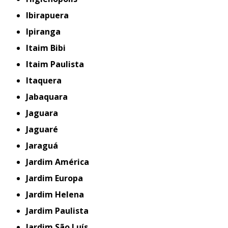
Ibirapuera
Ipiranga
Itaim Bibi
Itaim Paulista
Itaquera
Jabaquara
Jaguara
Jaguaré
Jaraguá
Jardim América
Jardim Europa
Jardim Helena
Jardim Paulista
Jardim São Luís