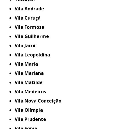
Vila Andrade
Vila Curuçá
Vila Formosa
Vila Guilherme
Vila Jacuí
Vila Leopoldina
Vila Maria
Vila Mariana
Vila Matilde
Vila Medeiros
Vila Nova Conceição
Vila Olímpia
Vila Prudente
Vila Sônia