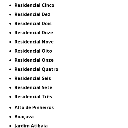
Residencial Cinco
Residencial Dez
Residencial Dois
Residencial Doze
Residencial Nove
Residencial Oito
Residencial Onze
Residencial Quatro
Residencial Seis
Residencial Sete
Residencial Três
Alto de Pinheiros
Boaçava
Jardim Atibaia