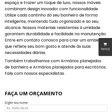
espaço e trazer um toque de luxo, nossos móveis
combinam design inovador com funcionalidade.
Utilize cada cantinho do seu banheiro de forma
inteligente, mantendo tudo organizado e ao seu
alcance. Nossos materiais resistentes à umidade
garantem durabilidade e facilidade na manutenção.
Entre em contato conosco para criar um ambiente
que reflete seu bom gosto e atende às suas
iten(s)
necessidades diárias.
Também trabalhamos com Armários planejados
de banheiro e Armários planejados para escritórios.
Fale com nossos especialistas.
FAÇA UM ORÇAMENTO
Digite seu nome