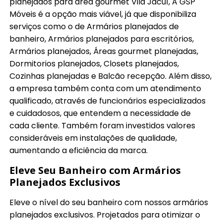
planejados para área gourmet Vila Jacuí, A GSP
Móveis é a opção mais viável, já que disponibiliza
serviços como o de Armários planejados de
banheiro, Armários planejados para escritórios,
Armários planejados, Áreas gourmet planejadas,
Dormitorios planejados, Closets planejados,
Cozinhas planejadas e Balcão recepção. Além disso,
a empresa também conta com um atendimento
qualificado, através de funcionários especializados
e cuidadosos, que entendem a necessidade de
cada cliente. Também foram investidos valores
consideráveis em instalações de qualidade,
aumentando a eficiência da marca.
Eleve Seu Banheiro com Armários
Planejados Exclusivos
Eleve o nível do seu banheiro com nossos armários
planejados exclusivos. Projetados para otimizar o