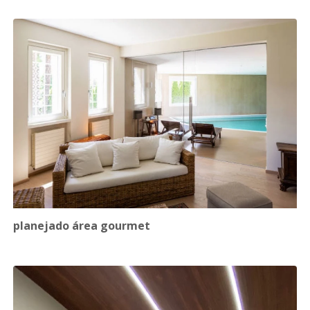
planejado área gourmet