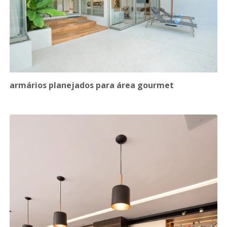
armários planejados para área gourmet