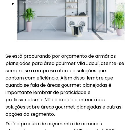
Se está procurando por orçamento de armários
planejados para área gourmet Vila Jacuí, atente-se
sempre se a empresa oferece soluções que
contam com eficiência. Além disso, lembre que
quando se fala de áreas gourmet planejadas é
importante lembrar de praticidade e
profissionalismo. Não deixe de conferir mais
soluções sobre áreas gourmet planejadas e outras
opções do segmento.
Está a procura de orçamento de armários