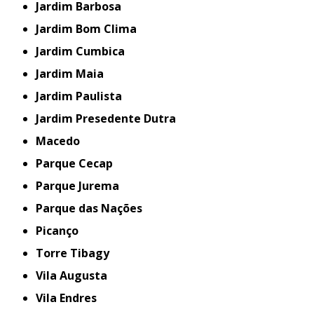
Jardim Barbosa
Jardim Bom Clima
Jardim Cumbica
Jardim Maia
Jardim Paulista
Jardim Presedente Dutra
Macedo
Parque Cecap
Parque Jurema
Parque das Nações
Picanço
Torre Tibagy
Vila Augusta
Vila Endres