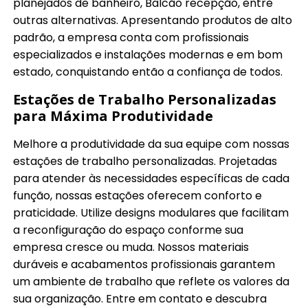
planejados de banheiro, Balcão recepção, entre
outras alternativas. Apresentando produtos de alto
padrão, a empresa conta com profissionais
especializados e instalações modernas e em bom
estado, conquistando então a confiança de todos.
Estações de Trabalho Personalizadas
para Máxima Produtividade
Melhore a produtividade da sua equipe com nossas
estações de trabalho personalizadas. Projetadas
para atender às necessidades específicas de cada
função, nossas estações oferecem conforto e
praticidade. Utilize designs modulares que facilitam
a reconfiguração do espaço conforme sua
empresa cresce ou muda. Nossos materiais
duráveis e acabamentos profissionais garantem
um ambiente de trabalho que reflete os valores da
sua organização. Entre em contato e descubra