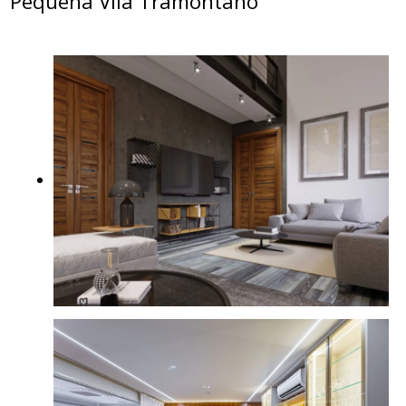
Pequena Vila Tramontano