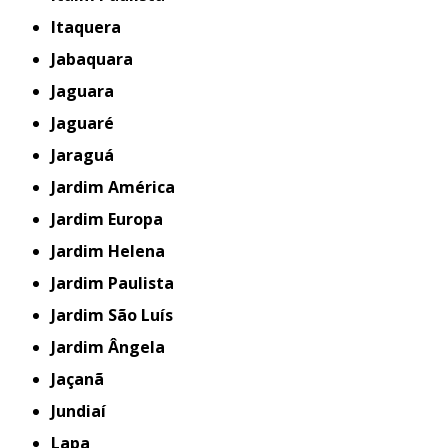
Itaquera
Jabaquara
Jaguara
Jaguaré
Jaraguá
Jardim América
Jardim Europa
Jardim Helena
Jardim Paulista
Jardim São Luís
Jardim Ângela
Jaçanã
Jundiaí
Lapa