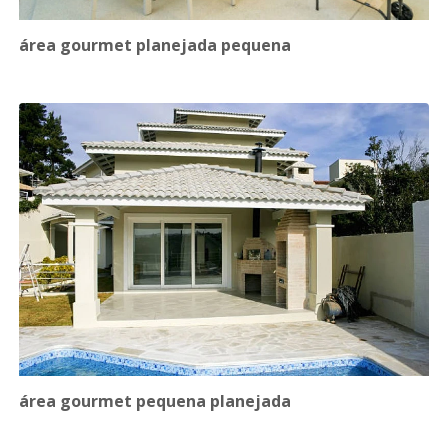
área gourmet planejada pequena
área gourmet pequena planejada