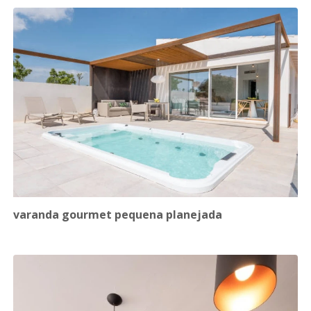
varanda gourmet pequena planejada