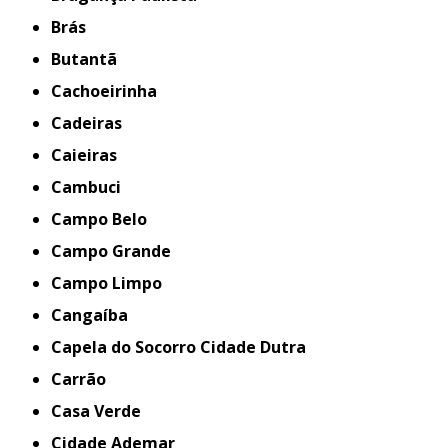
Brás
Butantã
Cachoeirinha
Cadeiras
Caieiras
Cambuci
Campo Belo
Campo Grande
Campo Limpo
Cangaíba
Capela do Socorro Cidade Dutra
Carrão
Casa Verde
Cidade Ademar