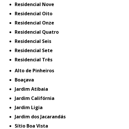
Residencial Nove
Residencial Oito
Residencial Onze
Residencial Quatro
Residencial Seis
Residencial Sete
Residencial Três
Alto de Pinheiros
Boaçava
Jardim Atibaia
Jardim Califórnia
Jardim Ligia
Jardim dos Jacarandás
Sítio Boa Vista