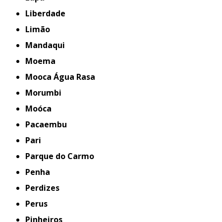
Liberdade
Limão
Mandaqui
Moema
Mooca Água Rasa
Morumbi
Moóca
Pacaembu
Pari
Parque do Carmo
Penha
Perdizes
Perus
Pinheiros