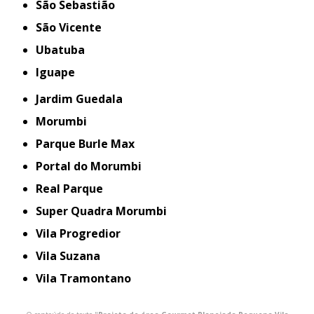
São Sebastião
São Vicente
Ubatuba
iguape
Jardim Guedala
Morumbi
Parque Burle Max
Portal do Morumbi
Real Parque
Super Quadra Morumbi
Vila Progredior
Vila Suzana
Vila Tramontano