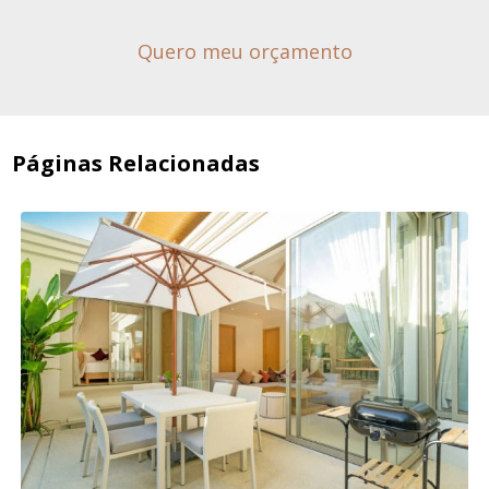
Quero meu orçamento
Páginas Relacionadas