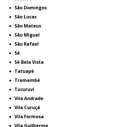
São Domingos
São Lucas
São Mateus
São Miguel
São Rafael
Sé
Sé Bela Vista
Tatuapé
Tremembé
Tucuruvi
Vila Andrade
Vila Curuçá
Vila Formosa
Vila Guilherme