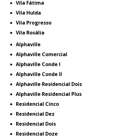
Vila Fátima
Vila Hulda
Vila Progresso
Vila Rosália
Alphaville
Alphaville Comercial
Alphaville Conde I
Alphaville Conde II
Alphaville Residencial Dois
Alphaville Residencial Plus
Residencial Cinco
Residencial Dez
Residencial Dois
Residencial Doze