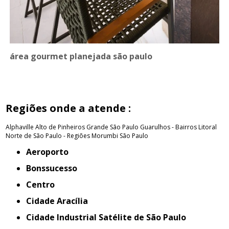
área gourmet planejada são paulo
Regiões onde a atende :
Alphaville
Alto de Pinheiros
Grande São Paulo
Guarulhos - Bairros
Litoral
Norte de São Paulo - Regiões
Morumbi
São Paulo
Aeroporto
Bonssucesso
Centro
Cidade Aracília
Cidade Industrial Satélite de São Paulo