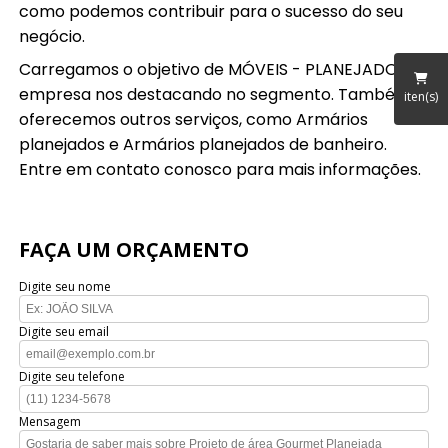
como podemos contribuir para o sucesso do seu
negócio.
Carregamos o objetivo de MÓVEIS - PLANEJADOS, a
empresa nos destacando no segmento. Também
iten(s)
oferecemos outros serviços, como Armários
planejados e Armários planejados de banheiro.
Entre em contato conosco para mais informações.
FAÇA UM ORÇAMENTO
Digite seu nome
Digite seu email
Digite seu telefone
Mensagem