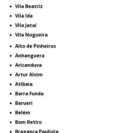
Vila Beatriz
Vila Ida
Vila Jataí
Vila Nogueira
Alto de Pinheiros
Anhanguera
Aricanduva
Artur Alvim
Atibaia
Barra Funda
Barueri
Belém
Bom Retiro
Bragança Paulista