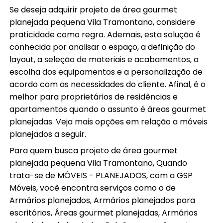
Se deseja adquirir projeto de área gourmet
planejada pequena Vila Tramontano, considere
praticidade como regra. Ademais, esta solução é
conhecida por analisar o espaço, a definição do
layout, a seleção de materiais e acabamentos, a
escolha dos equipamentos e a personalização de
acordo com as necessidades do cliente. Afinal, é o
melhor para proprietários de residências e
apartamentos quando o assunto é áreas gourmet
planejadas. Veja mais opções em relação a móveis
planejados a seguir.
Para quem busca projeto de área gourmet
planejada pequena Vila Tramontano, Quando
trata-se de MÓVEIS - PLANEJADOS, com a GSP
Móveis, você encontra serviços como o de
Armários planejados, Armários planejados para
escritórios, Áreas gourmet planejadas, Armários