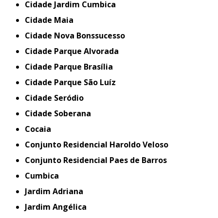
Cidade Jardim Cumbica
Cidade Maia
Cidade Nova Bonssucesso
Cidade Parque Alvorada
Cidade Parque Brasília
Cidade Parque São Luíz
Cidade Seródio
Cidade Soberana
Cocaia
Conjunto Residencial Haroldo Veloso
Conjunto Residencial Paes de Barros
Cumbica
Jardim Adriana
Jardim Angélica