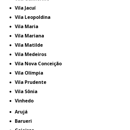
Vila Jacuí
Vila Leopoldina
Vila Maria
Vila Mariana
Vila Matilde
Vila Medeiros
Vila Nova Conceição
Vila Olímpia
Vila Prudente
Vila Sônia
Vinhedo
Arujá
Barueri