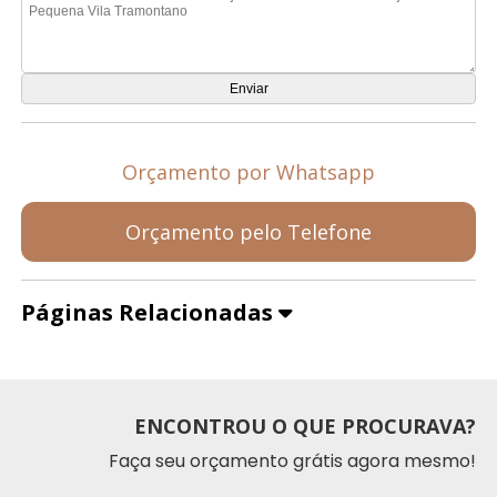
Orçamento por Whatsapp
Orçamento pelo Telefone
Páginas Relacionadas
ENCONTROU O QUE PROCURAVA?
Faça seu orçamento grátis agora mesmo!