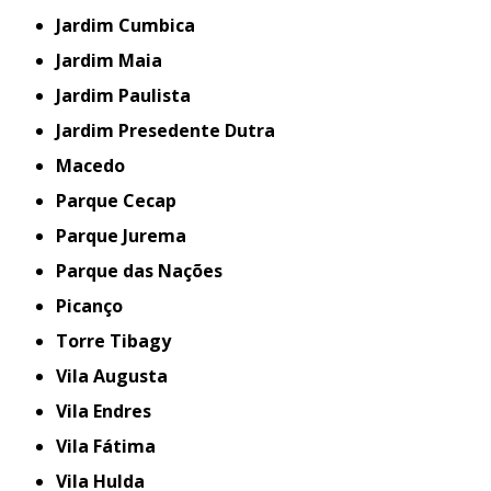
Jardim Cumbica
Jardim Maia
Jardim Paulista
Jardim Presedente Dutra
Macedo
Parque Cecap
Parque Jurema
Parque das Nações
Picanço
Torre Tibagy
Vila Augusta
Vila Endres
Vila Fátima
Vila Hulda