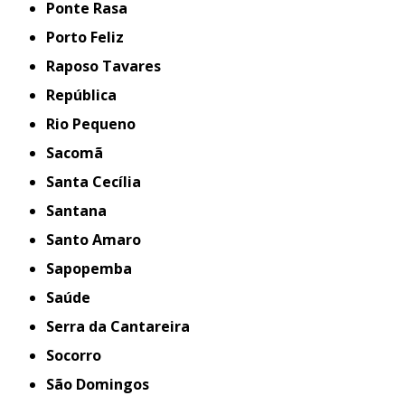
Ponte Rasa
Porto Feliz
Raposo Tavares
República
Rio Pequeno
Sacomã
Santa Cecília
Santana
Santo Amaro
Sapopemba
Saúde
Serra da Cantareira
Socorro
São Domingos