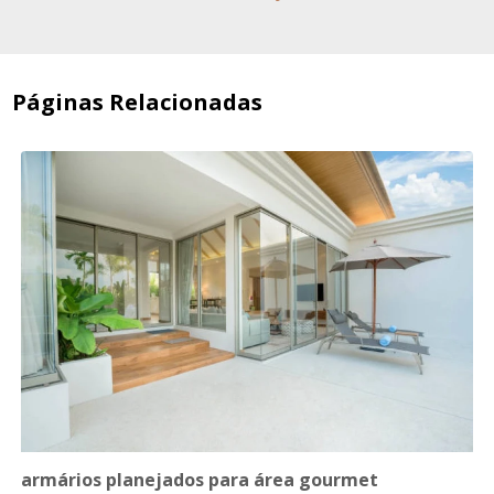
Páginas Relacionadas
armários planejados para área gourmet