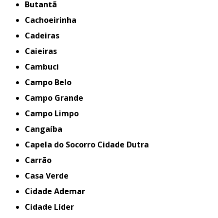
Butantã
Cachoeirinha
Cadeiras
Caieiras
Cambuci
Campo Belo
Campo Grande
Campo Limpo
Cangaíba
Capela do Socorro Cidade Dutra
Carrão
Casa Verde
Cidade Ademar
Cidade Líder