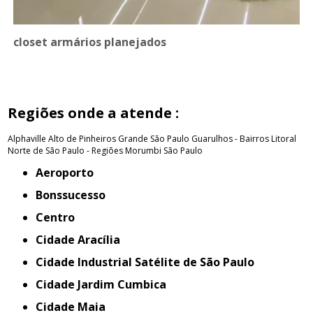
closet armários planejados
Regiões onde a atende :
Alphaville
Alto de Pinheiros
Grande São Paulo
Guarulhos - Bairros
Litoral
Norte de São Paulo - Regiões
Morumbi
São Paulo
Aeroporto
Bonssucesso
Centro
Cidade Aracília
Cidade Industrial Satélite de São Paulo
Cidade Jardim Cumbica
Cidade Maia