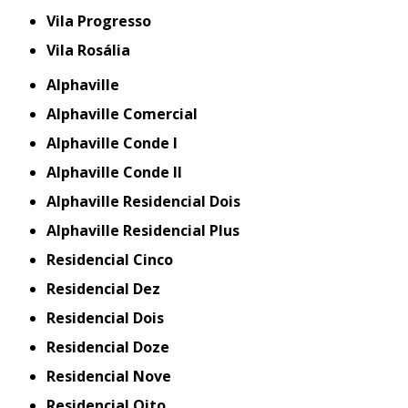
Vila Progresso
Vila Rosália
Alphaville
Alphaville Comercial
Alphaville Conde I
Alphaville Conde II
Alphaville Residencial Dois
Alphaville Residencial Plus
Residencial Cinco
Residencial Dez
Residencial Dois
Residencial Doze
Residencial Nove
Residencial Oito