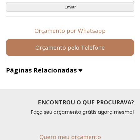
Orçamento por Whatsapp
Orçamento pelo Telefone
Páginas Relacionadas
ENCONTROU O QUE PROCURAVA?
Faça seu orçamento grátis agora mesmo!
Quero meu orçamento