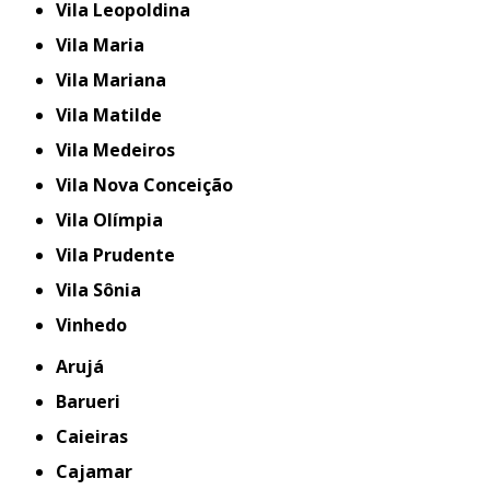
Vila Leopoldina
Vila Maria
Vila Mariana
Vila Matilde
Vila Medeiros
Vila Nova Conceição
Vila Olímpia
Vila Prudente
Vila Sônia
Vinhedo
Arujá
Barueri
Caieiras
Cajamar