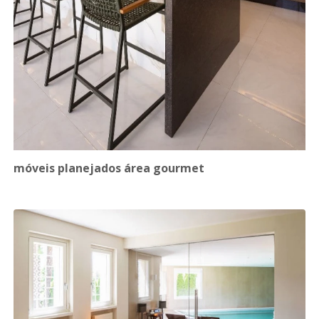
móveis planejados área gourmet