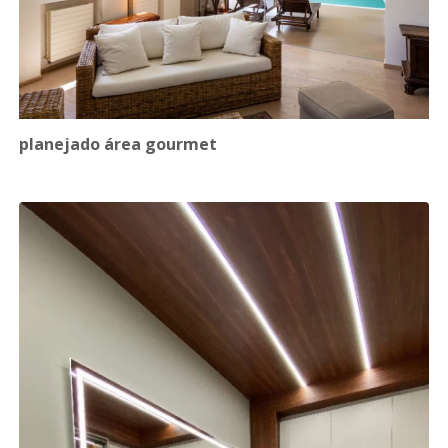
planejado área gourmet