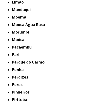
Limão
Mandaqui
Moema
Mooca Água Rasa
Morumbi
Moóca
Pacaembu
Pari
Parque do Carmo
Penha
Perdizes
Perus
Pinheiros
Pirituba