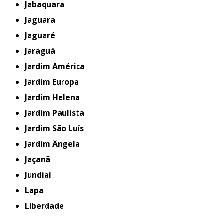
Jabaquara
Jaguara
Jaguaré
Jaraguá
Jardim América
Jardim Europa
Jardim Helena
Jardim Paulista
Jardim São Luís
Jardim Ângela
Jaçanã
Jundiaí
Lapa
Liberdade