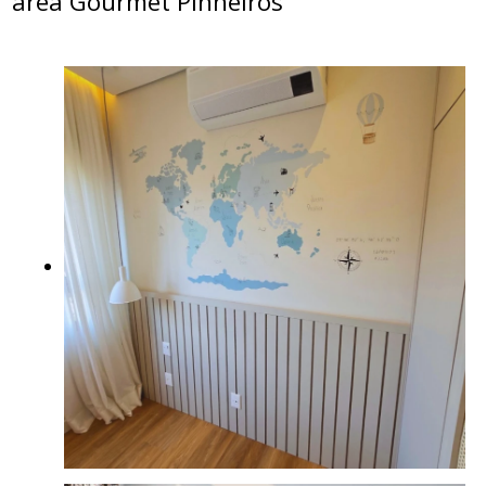
área Gourmet Pinheiros