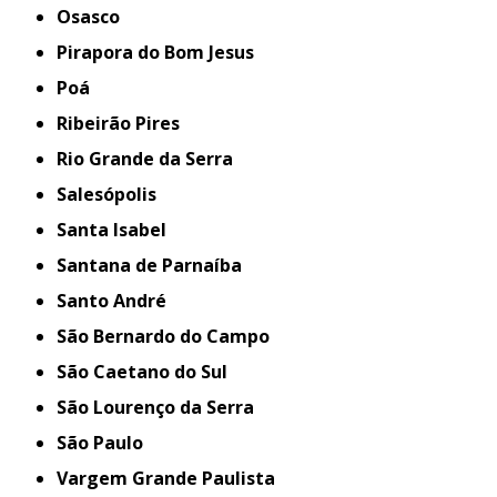
Osasco
Pirapora do Bom Jesus
Poá
Ribeirão Pires
Rio Grande da Serra
Salesópolis
Santa Isabel
Santana de Parnaíba
Santo André
São Bernardo do Campo
São Caetano do Sul
São Lourenço da Serra
São Paulo
Vargem Grande Paulista