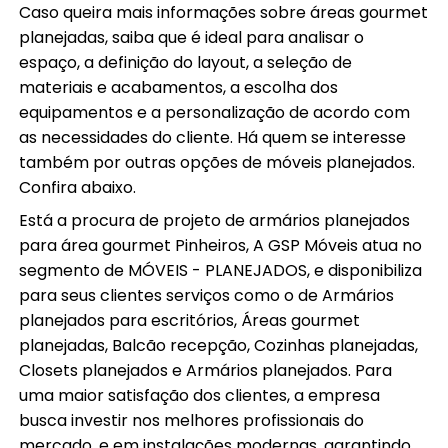
Caso queira mais informações sobre áreas gourmet
planejadas, saiba que é ideal para analisar o
espaço, a definição do layout, a seleção de
materiais e acabamentos, a escolha dos
equipamentos e a personalização de acordo com
as necessidades do cliente. Há quem se interesse
também por outras opções de móveis planejados.
Confira abaixo.
Está a procura de projeto de armários planejados
para área gourmet Pinheiros, A GSP Móveis atua no
segmento de MÓVEIS - PLANEJADOS, e disponibiliza
para seus clientes serviços como o de Armários
planejados para escritórios, Áreas gourmet
planejadas, Balcão recepção, Cozinhas planejadas,
Closets planejados e Armários planejados. Para
uma maior satisfação dos clientes, a empresa
busca investir nos melhores profissionais do
mercado, e em instalações modernas, garantindo