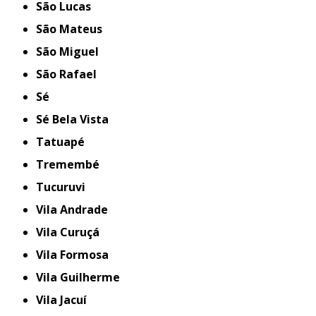
São Lucas
São Mateus
São Miguel
São Rafael
Sé
Sé Bela Vista
Tatuapé
Tremembé
Tucuruvi
Vila Andrade
Vila Curuçá
Vila Formosa
Vila Guilherme
Vila Jacuí