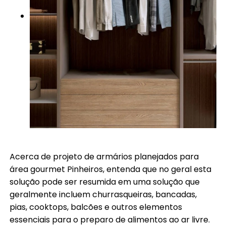
Acerca de projeto de armários planejados para
área gourmet Pinheiros, entenda que no geral esta
solução pode ser resumida em uma solução que
geralmente incluem churrasqueiras, bancadas,
pias, cooktops, balcões e outros elementos
essenciais para o preparo de alimentos ao ar livre.