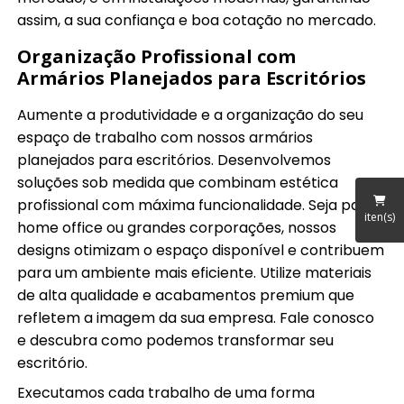
assim, a sua confiança e boa cotação no mercado.
Organização Profissional com
Armários Planejados para Escritórios
Aumente a produtividade e a organização do seu
espaço de trabalho com nossos armários
planejados para escritórios. Desenvolvemos
soluções sob medida que combinam estética
profissional com máxima funcionalidade. Seja para
iten(s)
home office ou grandes corporações, nossos
designs otimizam o espaço disponível e contribuem
para um ambiente mais eficiente. Utilize materiais
de alta qualidade e acabamentos premium que
refletem a imagem da sua empresa. Fale conosco
e descubra como podemos transformar seu
escritório.
Executamos cada trabalho de uma forma