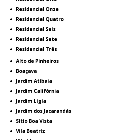
Residencial Onze
Residencial Quatro
Residencial Seis
Residencial Sete
Residencial Três
Alto de Pinheiros
Boaçava
Jardim Atibaia
Jardim Califórnia
Jardim Ligia
Jardim dos Jacarandás
Sítio Boa Vista
Vila Beatriz