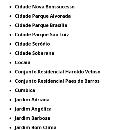
Cidade Nova Bonssucesso
Cidade Parque Alvorada
Cidade Parque Brasília
Cidade Parque São Luíz
Cidade Seródio
Cidade Soberana
Cocaia
Conjunto Residencial Haroldo Veloso
Conjunto Residencial Paes de Barros
Cumbica
Jardim Adriana
Jardim Angélica
Jardim Barbosa
Jardim Bom Clima