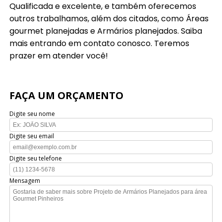
Qualificada e excelente, e também oferecemos
outros trabalhamos, além dos citados, como Áreas
gourmet planejadas e Armários planejados. Saiba
mais entrando em contato conosco. Teremos
prazer em atender você!
FAÇA UM ORÇAMENTO
Digite seu nome
Digite seu email
Digite seu telefone
Mensagem