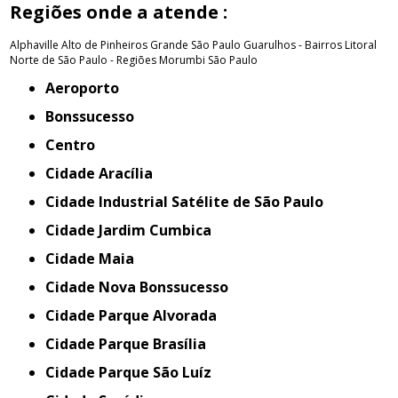
Regiões onde a atende :
Alphaville
Alto de Pinheiros
Grande São Paulo
Guarulhos - Bairros
Litoral
Norte de São Paulo - Regiões
Morumbi
São Paulo
Aeroporto
Bonssucesso
Centro
Cidade Aracília
Cidade Industrial Satélite de São Paulo
Cidade Jardim Cumbica
Cidade Maia
Cidade Nova Bonssucesso
Cidade Parque Alvorada
Cidade Parque Brasília
Cidade Parque São Luíz