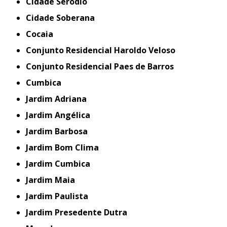
Cidade Seródio
Cidade Soberana
Cocaia
Conjunto Residencial Haroldo Veloso
Conjunto Residencial Paes de Barros
Cumbica
Jardim Adriana
Jardim Angélica
Jardim Barbosa
Jardim Bom Clima
Jardim Cumbica
Jardim Maia
Jardim Paulista
Jardim Presedente Dutra