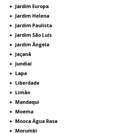
Jardim Europa
Jardim Helena
Jardim Paulista
Jardim São Luís
Jardim Ângela
Jaçanã
Jundiaí
Lapa
Liberdade
Limão
Mandaqui
Moema
Mooca Água Rasa
Morumbi