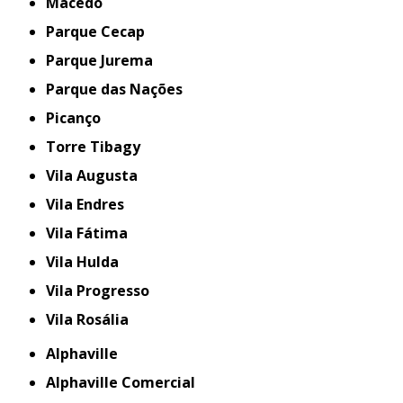
Macedo
Parque Cecap
Parque Jurema
Parque das Nações
Picanço
Torre Tibagy
Vila Augusta
Vila Endres
Vila Fátima
Vila Hulda
Vila Progresso
Vila Rosália
Alphaville
Alphaville Comercial