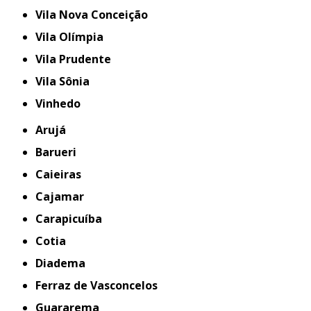
Vila Nova Conceição
Vila Olímpia
Vila Prudente
Vila Sônia
Vinhedo
Arujá
Barueri
Caieiras
Cajamar
Carapicuíba
Cotia
Diadema
Ferraz de Vasconcelos
Guararema