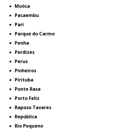
Moóca
Pacaembu
Pari
Parque do Carmo
Penha
Perdizes
Perus
Pinheiros
Pirituba
Ponte Rasa
Porto Feliz
Raposo Tavares
República
Rio Pequeno