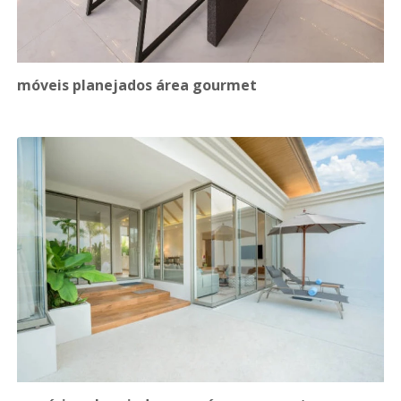
móveis planejados área gourmet