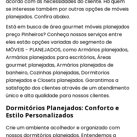
acordo com as necessidades do cliente. Há quem
se interesse também por outras opções de móveis
planejados. Confira abaixo.
Está em busca de área gourmet móveis planejados
preço Pinheiros? Conheça nossos serviços entre
eles estão opções variadas do segmento de
MÓVEIS - PLANEJADOS, como Armários planejados,
Armários planejados para escritórios, Áreas
gourmet planejadas, Armários planejados de
banheiro, Cozinhas planejadas, Dormitorios
planejados e Closets planejados. Garantimos a
satisfação dos clientes através de um atendimento
único e alta qualidade para nossos clientes.
Dormitórios Planejados: Conforto e
Estilo Personalizados
Crie um ambiente acolhedor e organizado com
nossos dormitórios planejados. Entendemos a