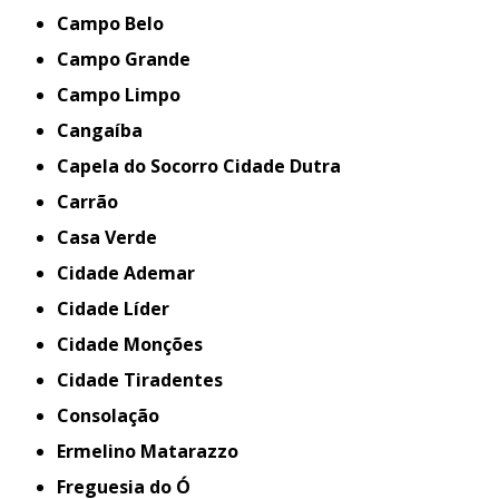
Campo Belo
Campo Grande
Campo Limpo
Cangaíba
Capela do Socorro Cidade Dutra
Carrão
Casa Verde
Cidade Ademar
Cidade Líder
Cidade Monções
Cidade Tiradentes
Consolação
Ermelino Matarazzo
Freguesia do Ó