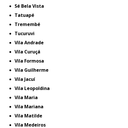
Sé Bela Vista
Tatuapé
Tremembé
Tucuruvi
Vila Andrade
Vila Curuçá
Vila Formosa
Vila Guilherme
Vila Jacuí
Vila Leopoldina
Vila Maria
Vila Mariana
Vila Matilde
Vila Medeiros