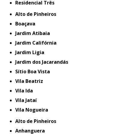
Residencial Três
Alto de Pinheiros
Boaçava
Jardim Atibaia
Jardim Califórnia
Jardim Ligia
Jardim dos Jacarandás
Sítio Boa Vista
Vila Beatriz
Vila Ida
Vila Jataí
Vila Nogueira
Alto de Pinheiros
Anhanguera