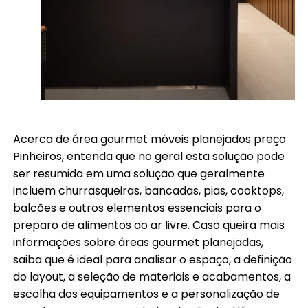
Acerca de área gourmet móveis planejados preço
Pinheiros, entenda que no geral esta solução pode
ser resumida em uma solução que geralmente
incluem churrasqueiras, bancadas, pias, cooktops,
balcões e outros elementos essenciais para o
preparo de alimentos ao ar livre. Caso queira mais
informações sobre áreas gourmet planejadas,
saiba que é ideal para analisar o espaço, a definição
do layout, a seleção de materiais e acabamentos, a
escolha dos equipamentos e a personalização de