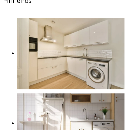
Pinheiros