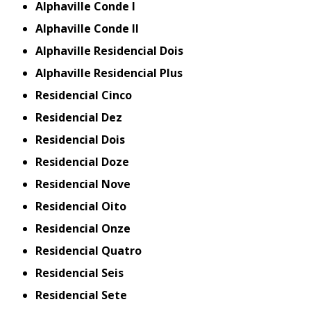
Alphaville Conde I
Alphaville Conde II
Alphaville Residencial Dois
Alphaville Residencial Plus
Residencial Cinco
Residencial Dez
Residencial Dois
Residencial Doze
Residencial Nove
Residencial Oito
Residencial Onze
Residencial Quatro
Residencial Seis
Residencial Sete