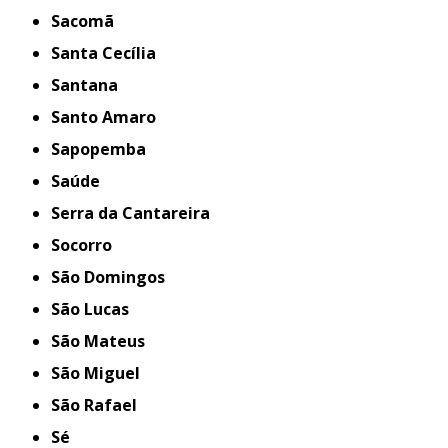
Sacomã
Santa Cecília
Santana
Santo Amaro
Sapopemba
Saúde
Serra da Cantareira
Socorro
São Domingos
São Lucas
São Mateus
São Miguel
São Rafael
Sé