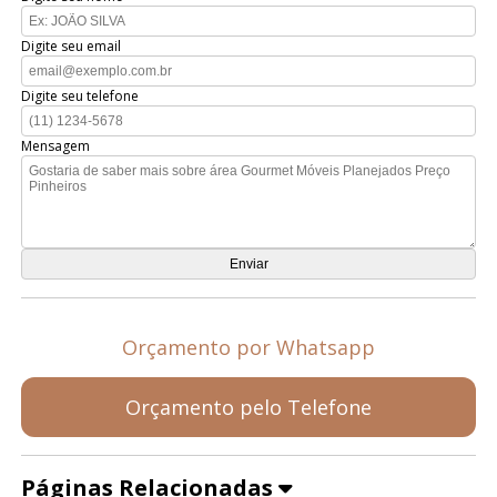
Digite seu email
Digite seu telefone
Mensagem
Orçamento por Whatsapp
Orçamento pelo Telefone
Páginas Relacionadas