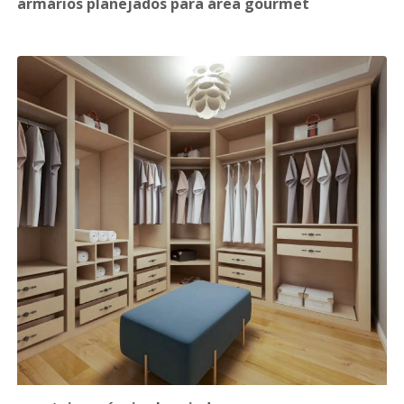
armários planejados para área gourmet