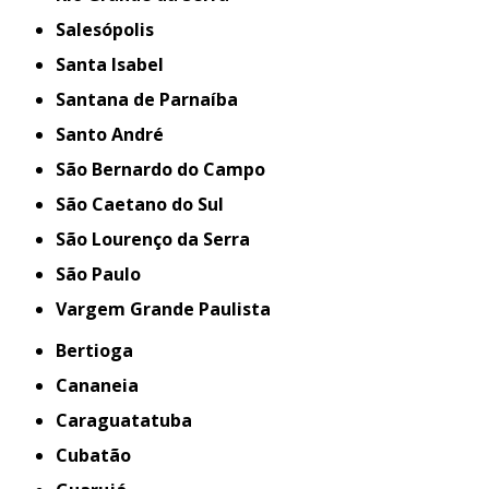
Salesópolis
Santa Isabel
Santana de Parnaíba
Santo André
São Bernardo do Campo
São Caetano do Sul
São Lourenço da Serra
São Paulo
Vargem Grande Paulista
Bertioga
Cananeia
Caraguatatuba
Cubatão