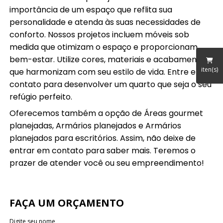
importância de um espaço que reflita sua
personalidade e atenda às suas necessidades de
conforto. Nossos projetos incluem móveis sob
medida que otimizam o espaço e proporcionam
bem-estar. Utilize cores, materiais e acabamentos
iten(s)
que harmonizam com seu estilo de vida. Entre em
contato para desenvolver um quarto que seja o seu
refúgio perfeito.
Oferecemos também a opção de Áreas gourmet
planejadas, Armários planejados e Armários
planejados para escritórios. Assim, não deixe de
entrar em contato para saber mais. Teremos o
prazer de atender você ou seu empreendimento!
FAÇA UM ORÇAMENTO
Digite seu nome