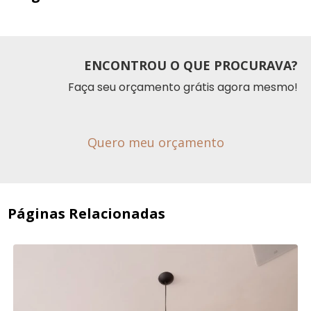
ENCONTROU O QUE PROCURAVA?
Faça seu orçamento grátis agora mesmo!
Quero meu orçamento
Páginas Relacionadas