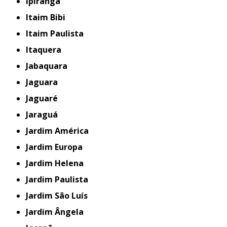
Ipiranga
Itaim Bibi
Itaim Paulista
Itaquera
Jabaquara
Jaguara
Jaguaré
Jaraguá
Jardim América
Jardim Europa
Jardim Helena
Jardim Paulista
Jardim São Luís
Jardim Ângela