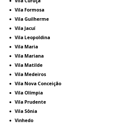
Vila Curuçá
Vila Formosa
Vila Guilherme
Vila Jacuí
Vila Leopoldina
Vila Maria
Vila Mariana
Vila Matilde
Vila Medeiros
Vila Nova Conceição
Vila Olímpia
Vila Prudente
Vila Sônia
Vinhedo