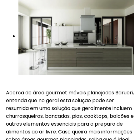
Acerca de área gourmet móveis planejados Barueri,
entenda que no geral esta solução pode ser
resumida em uma solução que geralmente incluem
churrasqueiras, bancadas, pias, cooktops, balcões e
outros elementos essenciais para o preparo de
alimentos ao ar livre. Caso queira mais informações
sobre áreas gourmet planejadas, saiba que é ideal