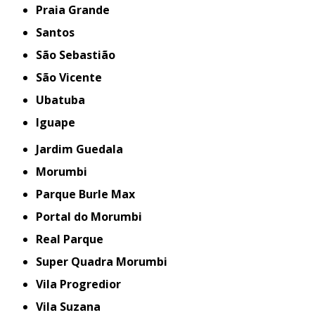
Praia Grande
Santos
São Sebastião
São Vicente
Ubatuba
iguape
Jardim Guedala
Morumbi
Parque Burle Max
Portal do Morumbi
Real Parque
Super Quadra Morumbi
Vila Progredior
Vila Suzana