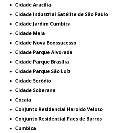
Cidade Aracília
Cidade Industrial Satélite de São Paulo
Cidade Jardim Cumbica
Cidade Maia
Cidade Nova Bonssucesso
Cidade Parque Alvorada
Cidade Parque Brasília
Cidade Parque São Luíz
Cidade Seródio
Cidade Soberana
Cocaia
Conjunto Residencial Haroldo Veloso
Conjunto Residencial Paes de Barros
Cumbica