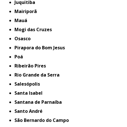
Juquitiba
Mairiporã
Mauá
Mogi das Cruzes
Osasco
Pirapora do Bom Jesus
Poá
Ribeirão Pires
Rio Grande da Serra
Salesópolis
Santa Isabel
Santana de Parnaíba
Santo André
São Bernardo do Campo