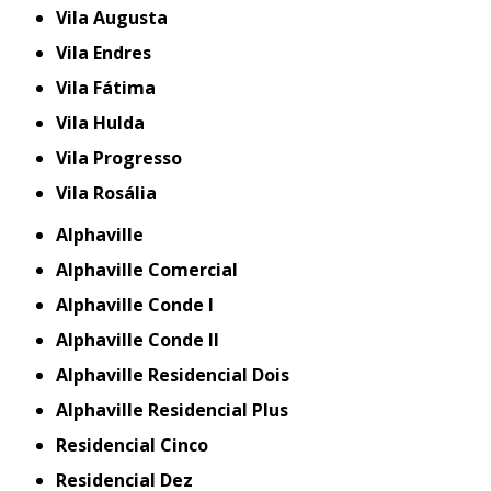
Vila Augusta
Vila Endres
Vila Fátima
Vila Hulda
Vila Progresso
Vila Rosália
Alphaville
Alphaville Comercial
Alphaville Conde I
Alphaville Conde II
Alphaville Residencial Dois
Alphaville Residencial Plus
Residencial Cinco
Residencial Dez