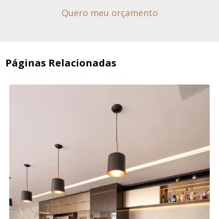
Quero meu orçamento
Páginas Relacionadas