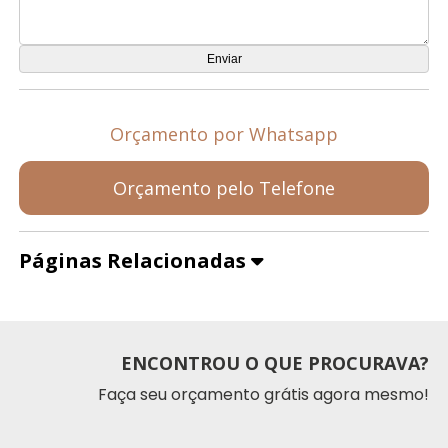
Orçamento por Whatsapp
Orçamento pelo Telefone
Páginas Relacionadas
ENCONTROU O QUE PROCURAVA?
Faça seu orçamento grátis agora mesmo!