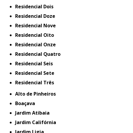
Residencial Dois
Residencial Doze
Residencial Nove
Residencial Oito
Residencial Onze
Residencial Quatro
Residencial Seis
Residencial Sete
Residencial Três
Alto de Pinheiros
Boaçava
Jardim Atibaia
Jardim Califórnia
Jardim Ligia