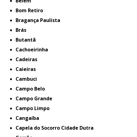
Belém
Bom Retiro
Bragança Paulista
Brás
Butantã
Cachoeirinha
Cadeiras
Caieiras
Cambuci
Campo Belo
Campo Grande
Campo Limpo
Cangaíba
Capela do Socorro Cidade Dutra