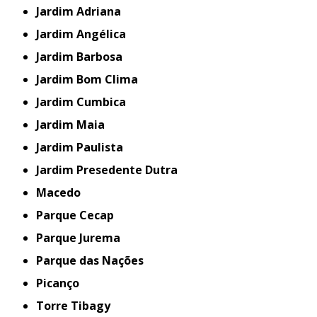
Jardim Adriana
Jardim Angélica
Jardim Barbosa
Jardim Bom Clima
Jardim Cumbica
Jardim Maia
Jardim Paulista
Jardim Presedente Dutra
Macedo
Parque Cecap
Parque Jurema
Parque das Nações
Picanço
Torre Tibagy