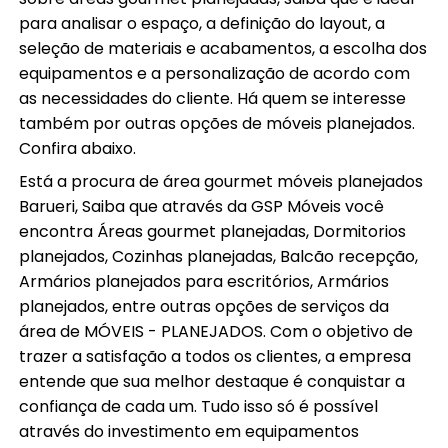
para analisar o espaço, a definição do layout, a
seleção de materiais e acabamentos, a escolha dos
equipamentos e a personalização de acordo com
as necessidades do cliente. Há quem se interesse
também por outras opções de móveis planejados.
Confira abaixo.
Está a procura de área gourmet móveis planejados
Barueri, Saiba que através da GSP Móveis você
encontra Áreas gourmet planejadas, Dormitorios
planejados, Cozinhas planejadas, Balcão recepção,
Armários planejados para escritórios, Armários
planejados, entre outras opções de serviços da
área de MÓVEIS - PLANEJADOS. Com o objetivo de
trazer a satisfação a todos os clientes, a empresa
entende que sua melhor destaque é conquistar a
confiança de cada um. Tudo isso só é possível
através do investimento em equipamentos