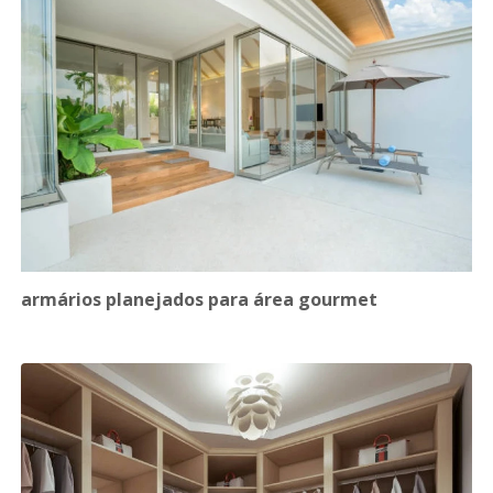
armários planejados para área gourmet