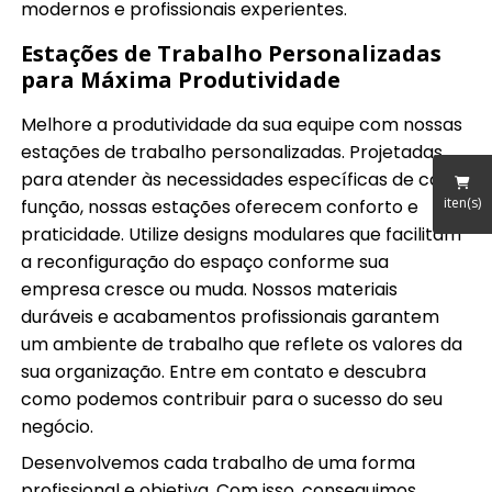
modernos e profissionais experientes.
Estações de Trabalho Personalizadas
para Máxima Produtividade
Melhore a produtividade da sua equipe com nossas
estações de trabalho personalizadas. Projetadas
para atender às necessidades específicas de cada
iten(s)
função, nossas estações oferecem conforto e
praticidade. Utilize designs modulares que facilitam
a reconfiguração do espaço conforme sua
empresa cresce ou muda. Nossos materiais
duráveis e acabamentos profissionais garantem
um ambiente de trabalho que reflete os valores da
sua organização. Entre em contato e descubra
como podemos contribuir para o sucesso do seu
negócio.
Desenvolvemos cada trabalho de uma forma
profissional e objetiva. Com isso, conseguimos