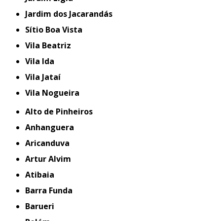
Jardim dos Jacarandás
Sítio Boa Vista
Vila Beatriz
Vila Ida
Vila Jataí
Vila Nogueira
Alto de Pinheiros
Anhanguera
Aricanduva
Artur Alvim
Atibaia
Barra Funda
Barueri