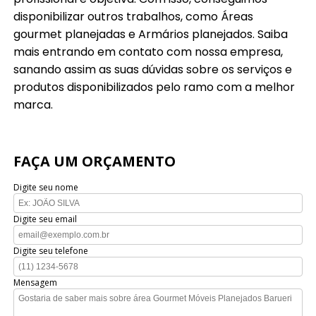
disponibilizar outros trabalhos, como Áreas
gourmet planejadas e Armários planejados. Saiba
mais entrando em contato com nossa empresa,
sanando assim as suas dúvidas sobre os serviços e
produtos disponibilizados pelo ramo com a melhor
marca.
FAÇA UM ORÇAMENTO
Digite seu nome
Digite seu email
Digite seu telefone
Mensagem