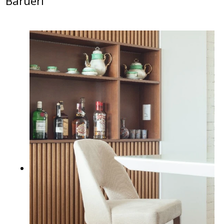
Barueri