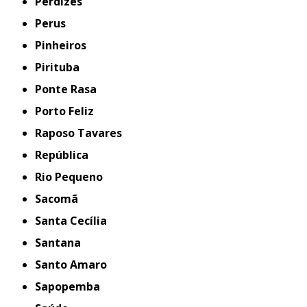
Perdizes
Perus
Pinheiros
Pirituba
Ponte Rasa
Porto Feliz
Raposo Tavares
República
Rio Pequeno
Sacomã
Santa Cecília
Santana
Santo Amaro
Sapopemba