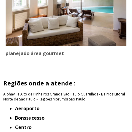
planejado área gourmet
Regiões onde a atende :
Alphaville
Alto de Pinheiros
Grande São Paulo
Guarulhos - Bairros
Litoral
Norte de São Paulo - Regiões
Morumbi
São Paulo
Aeroporto
Bonssucesso
Centro