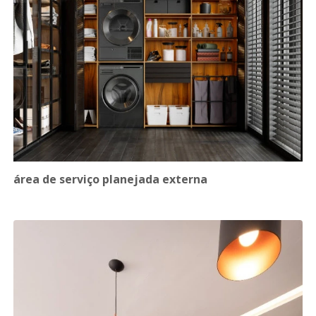
área de serviço planejada externa