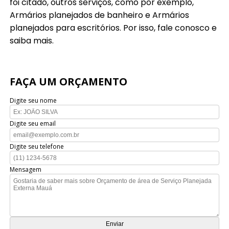
foi citado, outros serviços, como por exemplo,
Armários planejados de banheiro e Armários
planejados para escritórios. Por isso, fale conosco e
saiba mais.
FAÇA UM ORÇAMENTO
Digite seu nome
Digite seu email
Digite seu telefone
Mensagem