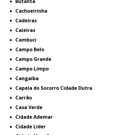
Butantã
Cachoeirinha
Cadeiras
Caieiras
Cambuci
Campo Belo
Campo Grande
Campo Limpo
Cangaíba
Capela do Socorro Cidade Dutra
Carrão
Casa Verde
Cidade Ademar
Cidade Líder