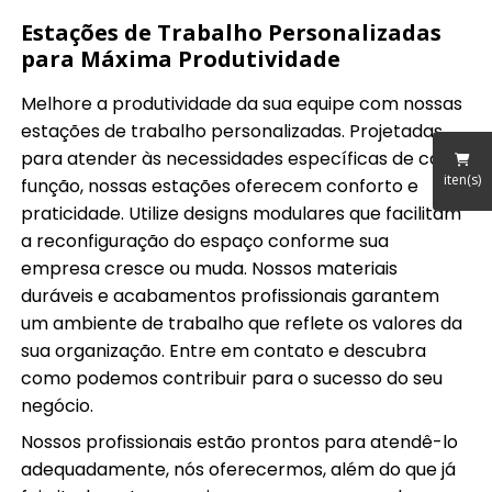
Estações de Trabalho Personalizadas
para Máxima Produtividade
Melhore a produtividade da sua equipe com nossas
estações de trabalho personalizadas. Projetadas
para atender às necessidades específicas de cada
iten(s)
função, nossas estações oferecem conforto e
praticidade. Utilize designs modulares que facilitam
a reconfiguração do espaço conforme sua
empresa cresce ou muda. Nossos materiais
duráveis e acabamentos profissionais garantem
um ambiente de trabalho que reflete os valores da
sua organização. Entre em contato e descubra
como podemos contribuir para o sucesso do seu
negócio.
Nossos profissionais estão prontos para atendê-lo
adequadamente, nós oferecermos, além do que já