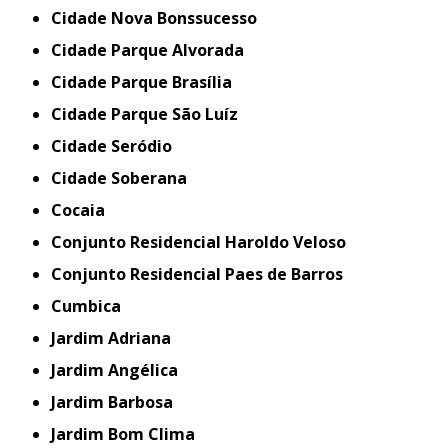
Cidade Nova Bonssucesso
Cidade Parque Alvorada
Cidade Parque Brasília
Cidade Parque São Luíz
Cidade Seródio
Cidade Soberana
Cocaia
Conjunto Residencial Haroldo Veloso
Conjunto Residencial Paes de Barros
Cumbica
Jardim Adriana
Jardim Angélica
Jardim Barbosa
Jardim Bom Clima