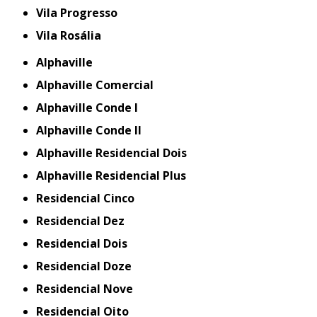
Vila Progresso
Vila Rosália
Alphaville
Alphaville Comercial
Alphaville Conde I
Alphaville Conde II
Alphaville Residencial Dois
Alphaville Residencial Plus
Residencial Cinco
Residencial Dez
Residencial Dois
Residencial Doze
Residencial Nove
Residencial Oito