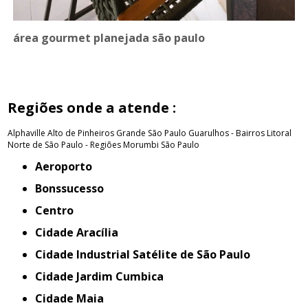
área gourmet planejada são paulo
Regiões onde a atende :
Alphaville
Alto de Pinheiros
Grande São Paulo
Guarulhos - Bairros
Litoral
Norte de São Paulo - Regiões
Morumbi
São Paulo
Aeroporto
Bonssucesso
Centro
Cidade Aracília
Cidade Industrial Satélite de São Paulo
Cidade Jardim Cumbica
Cidade Maia