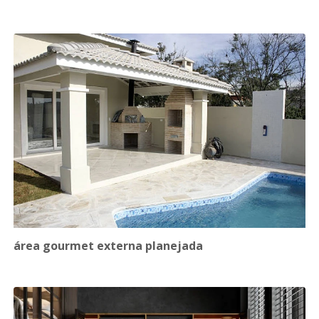
área gourmet externa planejada