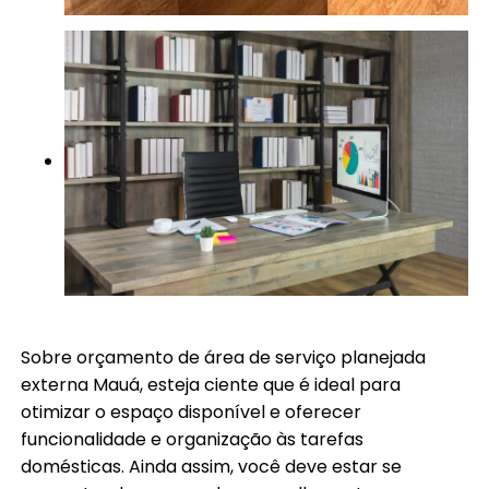
Sobre orçamento de área de serviço planejada
externa Mauá, esteja ciente que é ideal para
otimizar o espaço disponível e oferecer
funcionalidade e organização às tarefas
domésticas. Ainda assim, você deve estar se