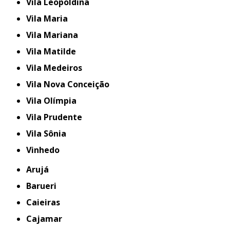
Vila Leopoldina
Vila Maria
Vila Mariana
Vila Matilde
Vila Medeiros
Vila Nova Conceição
Vila Olímpia
Vila Prudente
Vila Sônia
Vinhedo
Arujá
Barueri
Caieiras
Cajamar