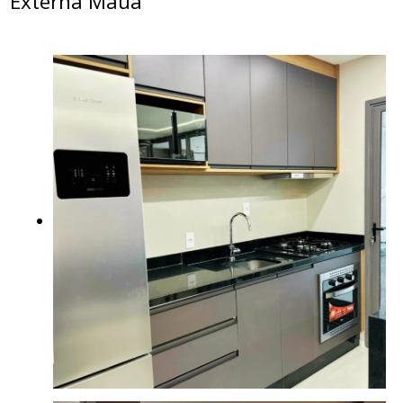
Externa Mauá