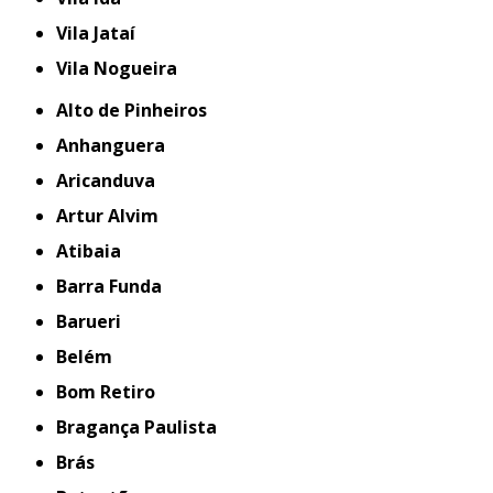
Vila Jataí
Vila Nogueira
Alto de Pinheiros
Anhanguera
Aricanduva
Artur Alvim
Atibaia
Barra Funda
Barueri
Belém
Bom Retiro
Bragança Paulista
Brás