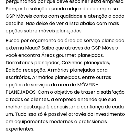
perguntando por que deve escolher esta empresa.
Bom, esta solução quando adquirida da empresa
GSP Móveis conta com qualidade e atenção a cada
detalhe. Não deixe de ver a lista abaixo com mais
opções sobre móveis planejados.
Busca por orçamento de área de serviço planejada
externa Mauá? Saiba que através da GSP Móveis
você encontra Áreas gourmet planejadas,
Dormitorios planejados, Cozinhas planejadas,
Balcão recepção, Armários planejados para
escritórios, Armários planejados, entre outras
opções de serviços da área de MÓVEIS -
PLANEJADOS. Com o objetivo de trazer a satisfação
a todos os clientes, a empresa entende que sua
melhor destaque é conquistar a confiança de cada
um. Tudo isso só é possível através do investimento
em equipamentos modernos e profissionais
experientes.