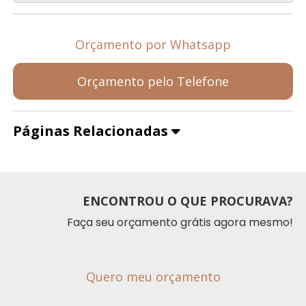
Orçamento por Whatsapp
Orçamento pelo Telefone
Páginas Relacionadas
ENCONTROU O QUE PROCURAVA?
Faça seu orçamento grátis agora mesmo!
Quero meu orçamento