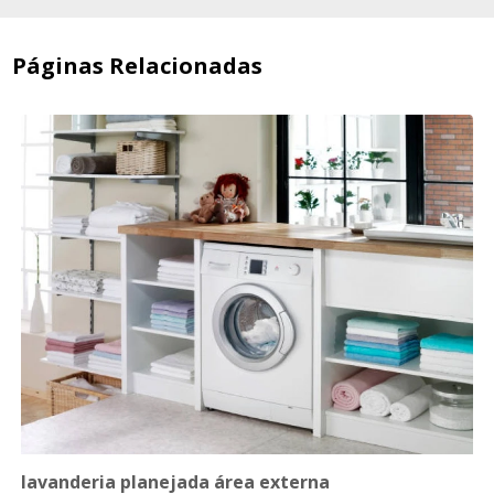
Páginas Relacionadas
lavanderia planejada área externa