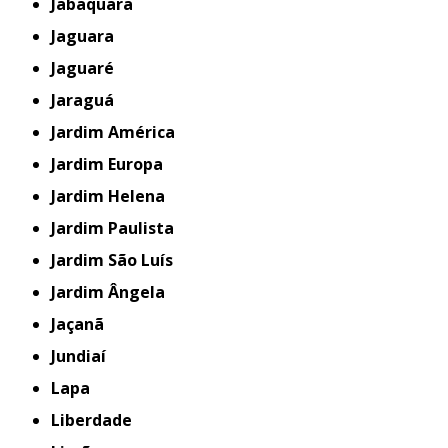
Jabaquara
Jaguara
Jaguaré
Jaraguá
Jardim América
Jardim Europa
Jardim Helena
Jardim Paulista
Jardim São Luís
Jardim Ângela
Jaçanã
Jundiaí
Lapa
Liberdade