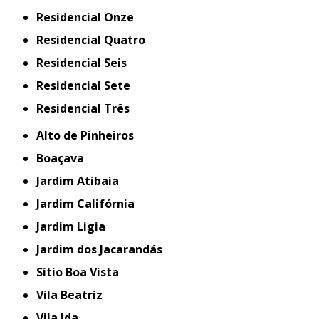
Residencial Onze
Residencial Quatro
Residencial Seis
Residencial Sete
Residencial Três
Alto de Pinheiros
Boaçava
Jardim Atibaia
Jardim Califórnia
Jardim Ligia
Jardim dos Jacarandás
Sítio Boa Vista
Vila Beatriz
Vila Ida