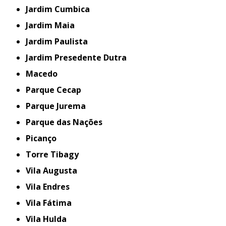
Jardim Cumbica
Jardim Maia
Jardim Paulista
Jardim Presedente Dutra
Macedo
Parque Cecap
Parque Jurema
Parque das Nações
Picanço
Torre Tibagy
Vila Augusta
Vila Endres
Vila Fátima
Vila Hulda