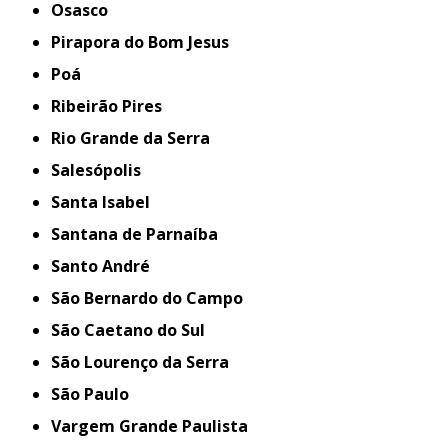
Osasco
Pirapora do Bom Jesus
Poá
Ribeirão Pires
Rio Grande da Serra
Salesópolis
Santa Isabel
Santana de Parnaíba
Santo André
São Bernardo do Campo
São Caetano do Sul
São Lourenço da Serra
São Paulo
Vargem Grande Paulista