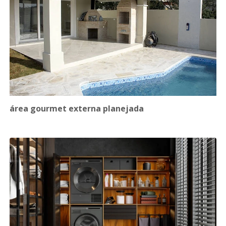
área gourmet externa planejada