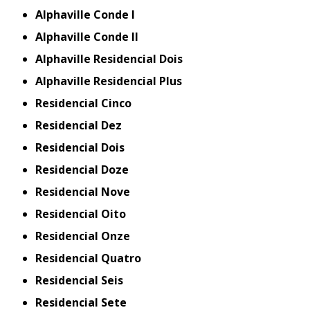
Alphaville Conde I
Alphaville Conde II
Alphaville Residencial Dois
Alphaville Residencial Plus
Residencial Cinco
Residencial Dez
Residencial Dois
Residencial Doze
Residencial Nove
Residencial Oito
Residencial Onze
Residencial Quatro
Residencial Seis
Residencial Sete