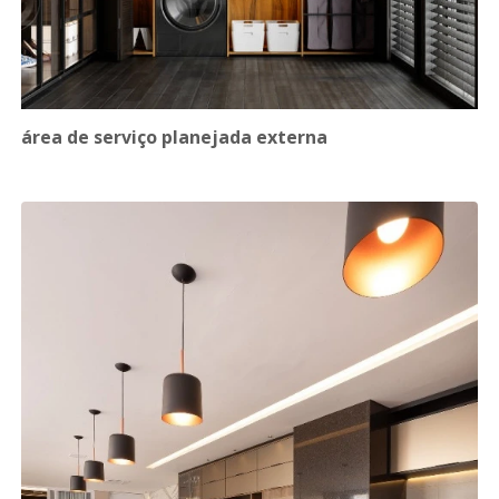
área de serviço planejada externa