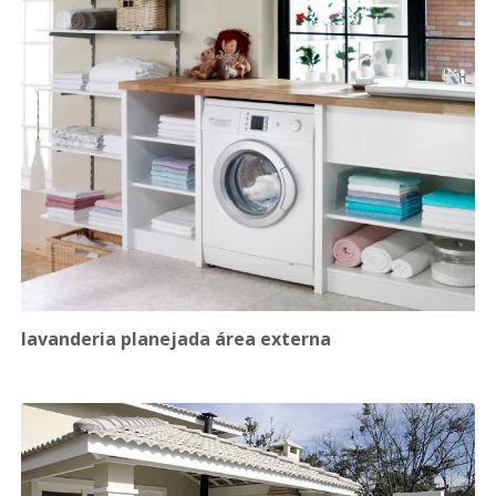
lavanderia planejada área externa