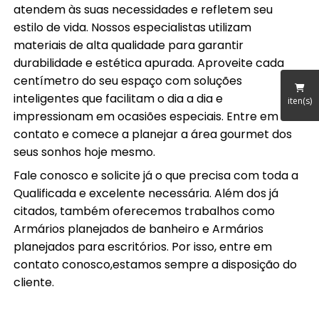
atendem às suas necessidades e refletem seu
estilo de vida. Nossos especialistas utilizam
materiais de alta qualidade para garantir
durabilidade e estética apurada. Aproveite cada
centímetro do seu espaço com soluções
inteligentes que facilitam o dia a dia e
iten(s)
impressionam em ocasiões especiais. Entre em
contato e comece a planejar a área gourmet dos
seus sonhos hoje mesmo.
Fale conosco e solicite já o que precisa com toda a
Qualificada e excelente necessária. Além dos já
citados, também oferecemos trabalhos como
Armários planejados de banheiro e Armários
planejados para escritórios. Por isso, entre em
contato conosco,estamos sempre a disposição do
cliente.