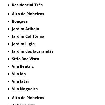
Residencial Três
Alto de Pinheiros
Boaçava
Jardim Atibaia
Jardim Califórnia
Jardim Ligia
Jardim dos Jacarandás
Sítio Boa Vista
Vila Beatriz
Vila Ida
Vila Jataí
Vila Nogueira
Alto de Pinheiros