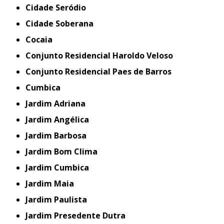
Cidade Seródio
Cidade Soberana
Cocaia
Conjunto Residencial Haroldo Veloso
Conjunto Residencial Paes de Barros
Cumbica
Jardim Adriana
Jardim Angélica
Jardim Barbosa
Jardim Bom Clima
Jardim Cumbica
Jardim Maia
Jardim Paulista
Jardim Presedente Dutra