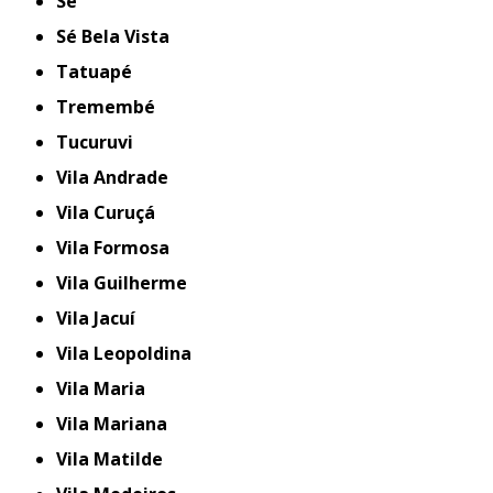
Sé
Sé Bela Vista
Tatuapé
Tremembé
Tucuruvi
Vila Andrade
Vila Curuçá
Vila Formosa
Vila Guilherme
Vila Jacuí
Vila Leopoldina
Vila Maria
Vila Mariana
Vila Matilde