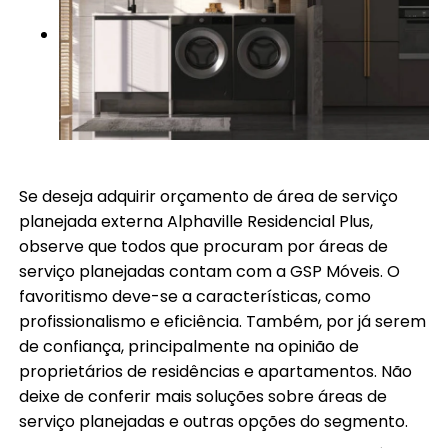
Se deseja adquirir orçamento de área de serviço
planejada externa Alphaville Residencial Plus,
observe que todos que procuram por áreas de
serviço planejadas contam com a GSP Móveis. O
favoritismo deve-se a características, como
profissionalismo e eficiência. Também, por já serem
de confiança, principalmente na opinião de
proprietários de residências e apartamentos. Não
deixe de conferir mais soluções sobre áreas de
serviço planejadas e outras opções do segmento.