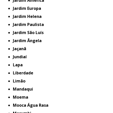
Jardim América
Jardim Europa
Jardim Helena
Jardim Paulista
Jardim São Luís
Jardim Ângela
Jaçanã
Jundiaí
Lapa
Liberdade
Limão
Mandaqui
Moema
Mooca Água Rasa