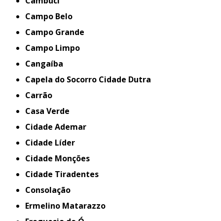
Cambuci
Campo Belo
Campo Grande
Campo Limpo
Cangaíba
Capela do Socorro Cidade Dutra
Carrão
Casa Verde
Cidade Ademar
Cidade Líder
Cidade Monções
Cidade Tiradentes
Consolação
Ermelino Matarazzo