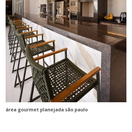
área gourmet planejada são paulo