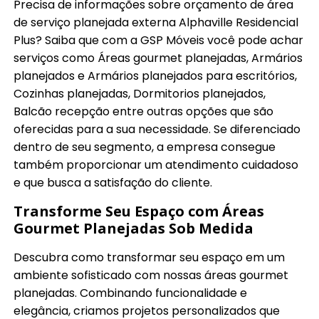
Precisa de informações sobre orçamento de área
de serviço planejada externa Alphaville Residencial
Plus? Saiba que com a GSP Móveis você pode achar
serviços como Áreas gourmet planejadas, Armários
planejados e Armários planejados para escritórios,
Cozinhas planejadas, Dormitorios planejados,
Balcão recepção entre outras opções que são
oferecidas para a sua necessidade. Se diferenciado
dentro de seu segmento, a empresa consegue
também proporcionar um atendimento cuidadoso
e que busca a satisfação do cliente.
Transforme Seu Espaço com Áreas
Gourmet Planejadas Sob Medida
Descubra como transformar seu espaço em um
ambiente sofisticado com nossas áreas gourmet
planejadas. Combinando funcionalidade e
elegância, criamos projetos personalizados que