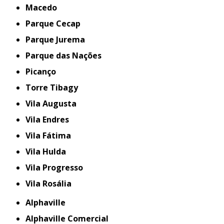
Macedo
Parque Cecap
Parque Jurema
Parque das Nações
Picanço
Torre Tibagy
Vila Augusta
Vila Endres
Vila Fátima
Vila Hulda
Vila Progresso
Vila Rosália
Alphaville
Alphaville Comercial