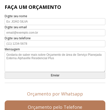
FAÇA UM ORÇAMENTO
Digite seu nome
Digite seu email
Digite seu telefone
Mensagem
Orçamento por Whatsapp
Orçamento pelo Telefone