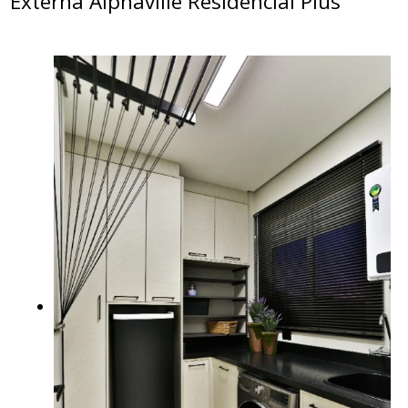
Externa Alphaville Residencial Plus