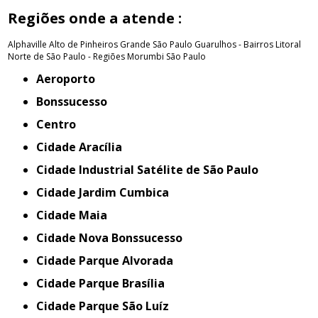
Regiões onde a atende :
Alphaville
Alto de Pinheiros
Grande São Paulo
Guarulhos - Bairros
Litoral
Norte de São Paulo - Regiões
Morumbi
São Paulo
Aeroporto
Bonssucesso
Centro
Cidade Aracília
Cidade Industrial Satélite de São Paulo
Cidade Jardim Cumbica
Cidade Maia
Cidade Nova Bonssucesso
Cidade Parque Alvorada
Cidade Parque Brasília
Cidade Parque São Luíz