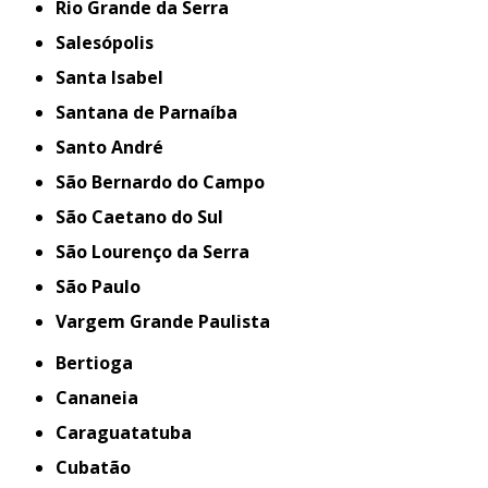
Rio Grande da Serra
Salesópolis
Santa Isabel
Santana de Parnaíba
Santo André
São Bernardo do Campo
São Caetano do Sul
São Lourenço da Serra
São Paulo
Vargem Grande Paulista
Bertioga
Cananeia
Caraguatatuba
Cubatão