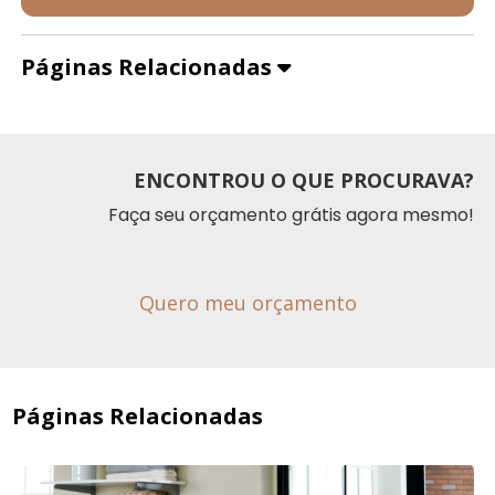
Páginas Relacionadas
ENCONTROU O QUE PROCURAVA?
Faça seu orçamento grátis agora mesmo!
Quero meu orçamento
Páginas Relacionadas