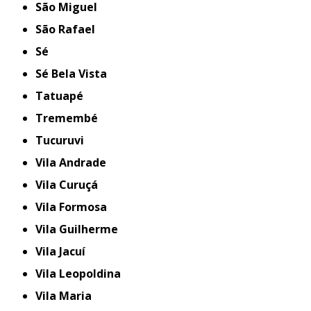
São Miguel
São Rafael
Sé
Sé Bela Vista
Tatuapé
Tremembé
Tucuruvi
Vila Andrade
Vila Curuçá
Vila Formosa
Vila Guilherme
Vila Jacuí
Vila Leopoldina
Vila Maria