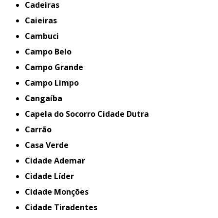
Cadeiras
Caieiras
Cambuci
Campo Belo
Campo Grande
Campo Limpo
Cangaíba
Capela do Socorro Cidade Dutra
Carrão
Casa Verde
Cidade Ademar
Cidade Líder
Cidade Monções
Cidade Tiradentes