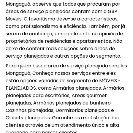
Mongaguá, observe que todos que procuram por
áreas de serviço planejadas contam com a GSP
Móveis. O favoritismo deve-se a características,
como profissionalismo e eficiência. Também, por já
serem de confiança, principalmente na opinião de
proprietários de residências e apartamentos. Não
deixe de conferir mais soluções sobre áreas de
serviço planejadas e outras opções do segmento.
Para quem busca área de serviço planejada simples
Mongaguá, Conheça nossos serviços entre eles
estão opções variadas do segmento de MÓVEIS -
PLANEJADOS, como Armários planejados, Armários
planejados para escritórios, Áreas gourmet
planejadas, Armários planejados de banheiro,
Cozinhas planejadas, Dormitorios planejados e
Closets planejados. Garantimos a satisfação dos
clientes através de um atendimento único e alta
qualidade para nossos clientes.