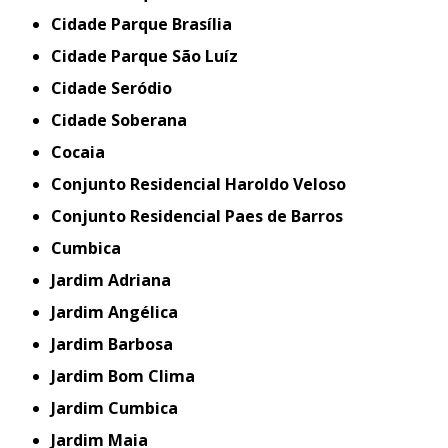
Cidade Parque Brasília
Cidade Parque São Luíz
Cidade Seródio
Cidade Soberana
Cocaia
Conjunto Residencial Haroldo Veloso
Conjunto Residencial Paes de Barros
Cumbica
Jardim Adriana
Jardim Angélica
Jardim Barbosa
Jardim Bom Clima
Jardim Cumbica
Jardim Maia