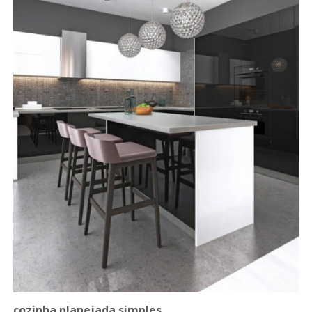
cozinha planejada simples