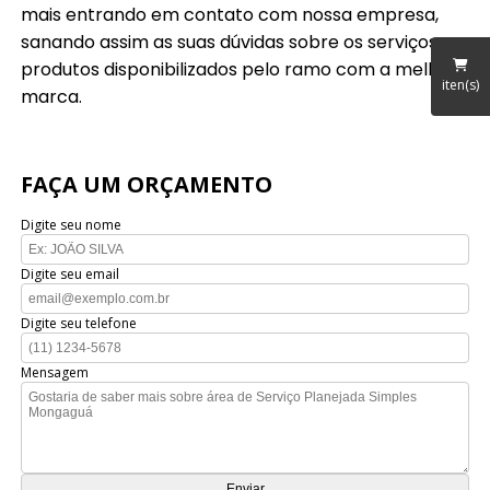
mais entrando em contato com nossa empresa,
sanando assim as suas dúvidas sobre os serviços e
produtos disponibilizados pelo ramo com a melhor
iten(s)
marca.
FAÇA UM ORÇAMENTO
Digite seu nome
Digite seu email
Digite seu telefone
Mensagem