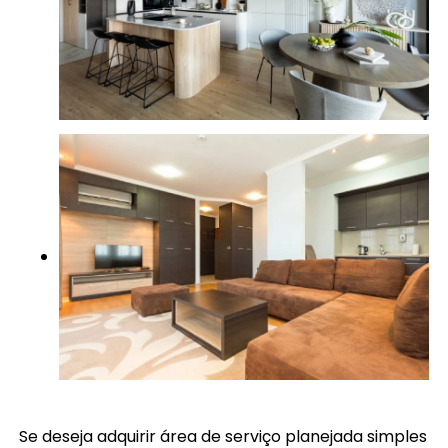
Se deseja adquirir área de serviço planejada simples