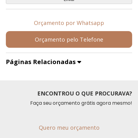
Orçamento por Whatsapp
Orçamento pelo Telefone
Páginas Relacionadas
ENCONTROU O QUE PROCURAVA?
Faça seu orçamento grátis agora mesmo!
Quero meu orçamento