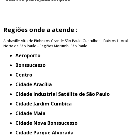
Regiões onde a atende :
Alphaville
Alto de Pinheiros
Grande São Paulo
Guarulhos - Bairros
Litoral
Norte de São Paulo - Regiões
Morumbi
São Paulo
Aeroporto
Bonssucesso
Centro
Cidade Aracília
Cidade Industrial Satélite de São Paulo
Cidade Jardim Cumbica
Cidade Maia
Cidade Nova Bonssucesso
Cidade Parque Alvorada