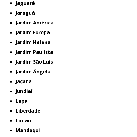
Jaguaré
Jaraguá
Jardim América
Jardim Europa
Jardim Helena
Jardim Paulista
Jardim São Luís
Jardim Ângela
Jaçanã
Jundiaí
Lapa
Liberdade
Limão
Mandaqui