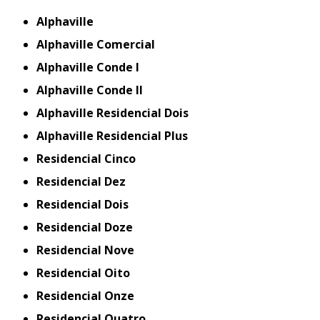
Alphaville
Alphaville Comercial
Alphaville Conde I
Alphaville Conde II
Alphaville Residencial Dois
Alphaville Residencial Plus
Residencial Cinco
Residencial Dez
Residencial Dois
Residencial Doze
Residencial Nove
Residencial Oito
Residencial Onze
Residencial Quatro