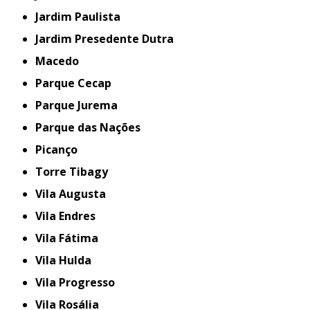
Jardim Paulista
Jardim Presedente Dutra
Macedo
Parque Cecap
Parque Jurema
Parque das Nações
Picanço
Torre Tibagy
Vila Augusta
Vila Endres
Vila Fátima
Vila Hulda
Vila Progresso
Vila Rosália