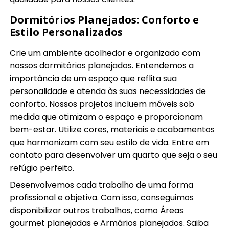
Dormitórios Planejados: Conforto e
Estilo Personalizados
Crie um ambiente acolhedor e organizado com
nossos dormitórios planejados. Entendemos a
importância de um espaço que reflita sua
personalidade e atenda às suas necessidades de
conforto. Nossos projetos incluem móveis sob
medida que otimizam o espaço e proporcionam
bem-estar. Utilize cores, materiais e acabamentos
que harmonizam com seu estilo de vida. Entre em
contato para desenvolver um quarto que seja o seu
refúgio perfeito.
Desenvolvemos cada trabalho de uma forma
profissional e objetiva. Com isso, conseguimos
disponibilizar outros trabalhos, como Áreas
gourmet planejadas e Armários planejados. Saiba