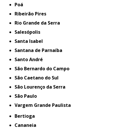
Poá
Ribeirão Pires
Rio Grande da Serra
Salesópolis
Santa Isabel
Santana de Parnaíba
Santo André
São Bernardo do Campo
São Caetano do Sul
São Lourenço da Serra
São Paulo
Vargem Grande Paulista
Bertioga
Cananeia