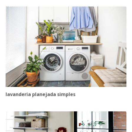
lavanderia planejada simples