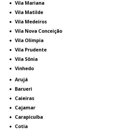
Vila Mariana
Vila Matilde
Vila Medeiros
Vila Nova Conceição
Vila Olímpia
Vila Prudente
Vila Sônia
Vinhedo
Arujá
Barueri
Caieiras
Cajamar
Carapicuíba
Cotia