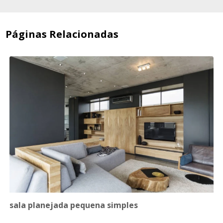
Páginas Relacionadas
sala planejada pequena simples