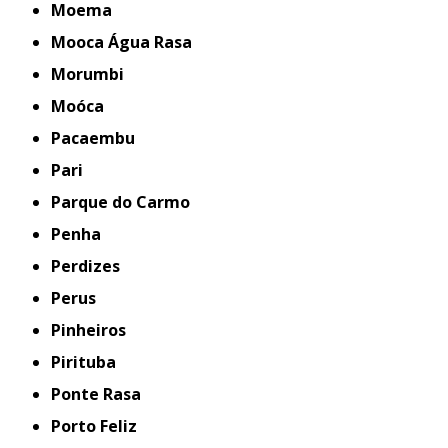
Moema
Mooca Água Rasa
Morumbi
Moóca
Pacaembu
Pari
Parque do Carmo
Penha
Perdizes
Perus
Pinheiros
Pirituba
Ponte Rasa
Porto Feliz