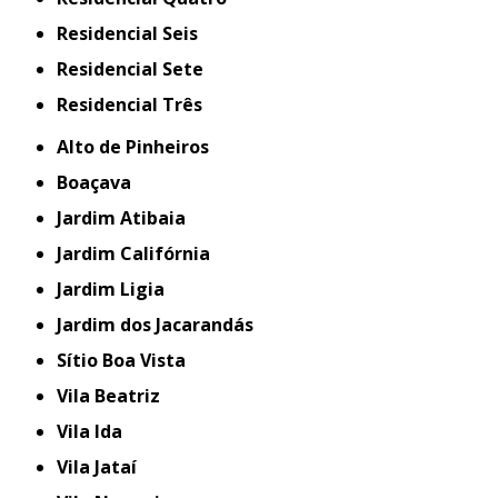
Residencial Seis
Residencial Sete
Residencial Três
Alto de Pinheiros
Boaçava
Jardim Atibaia
Jardim Califórnia
Jardim Ligia
Jardim dos Jacarandás
Sítio Boa Vista
Vila Beatriz
Vila Ida
Vila Jataí