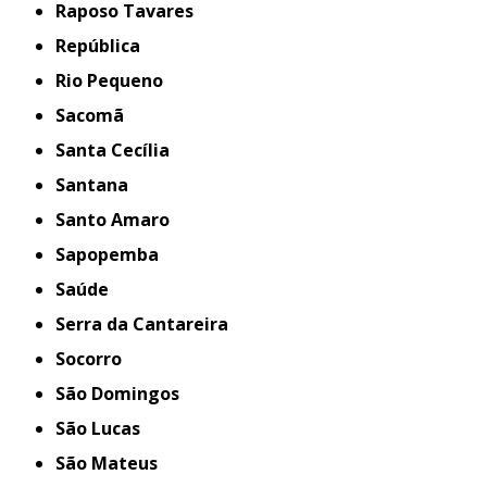
Raposo Tavares
República
Rio Pequeno
Sacomã
Santa Cecília
Santana
Santo Amaro
Sapopemba
Saúde
Serra da Cantareira
Socorro
São Domingos
São Lucas
São Mateus