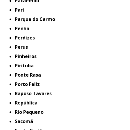
Pacaembu
Pari
Parque do Carmo
Penha
Perdizes
Perus
Pinheiros
Pirituba
Ponte Rasa
Porto Feliz
Raposo Tavares
República
Rio Pequeno
Sacomã