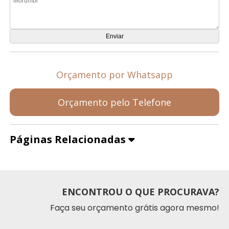
Orçamento por Whatsapp
Orçamento pelo Telefone
Páginas Relacionadas
ENCONTROU O QUE PROCURAVA?
Faça seu orçamento grátis agora mesmo!