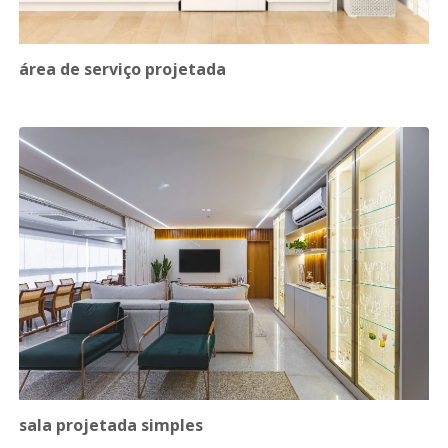
área de serviço projetada
sala projetada simples