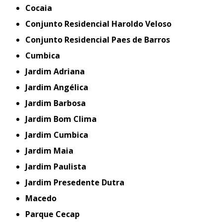
Cocaia
Conjunto Residencial Haroldo Veloso
Conjunto Residencial Paes de Barros
Cumbica
Jardim Adriana
Jardim Angélica
Jardim Barbosa
Jardim Bom Clima
Jardim Cumbica
Jardim Maia
Jardim Paulista
Jardim Presedente Dutra
Macedo
Parque Cecap