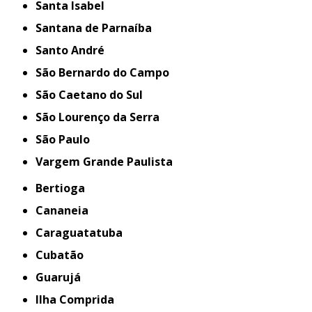
Santa Isabel
Santana de Parnaíba
Santo André
São Bernardo do Campo
São Caetano do Sul
São Lourenço da Serra
São Paulo
Vargem Grande Paulista
Bertioga
Cananeia
Caraguatatuba
Cubatão
Guarujá
Ilha Comprida