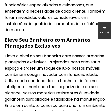
funcionários especializados e cuidadosos, que
entendem a necessidade de cada cliente. Também
foram investidos valores consideráveis em
instalações de qualidade, aumentando a eficiência
da marca.
iten(s)
Eleve Seu Banheiro com Armários
Planejados Exclusivos
Eleve o nível do seu banheiro com nossos armários
planejados exclusivos. Projetados para otimizar o
espaço e trazer um toque de luxo, nossos móveis
combinam design inovador com funcionalidade.
Utilize cada cantinho do seu banheiro de forma
inteligente, mantendo tudo organizado e ao seu
alcance. Nossos materiais resistentes à umidade
garantem durabilidade e facilidade na manutenção.
Entre em contato conosco para criar um ambiente