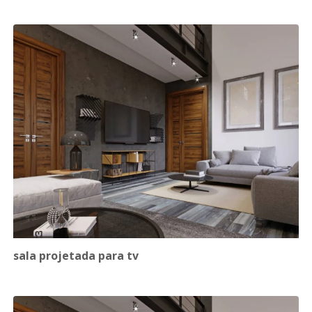
sala projetada para tv