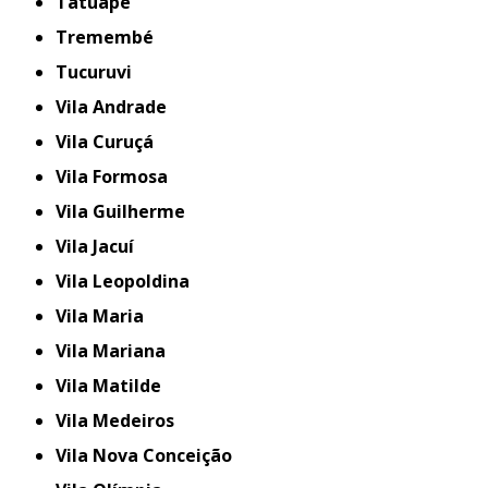
Tatuapé
Tremembé
Tucuruvi
Vila Andrade
Vila Curuçá
Vila Formosa
Vila Guilherme
Vila Jacuí
Vila Leopoldina
Vila Maria
Vila Mariana
Vila Matilde
Vila Medeiros
Vila Nova Conceição