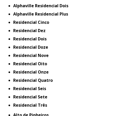
Alphaville Residencial Dois
Alphaville Residencial Plus
Residencial Cinco
Residencial Dez
Residencial Dois
Residencial Doze
Residencial Nove
Residencial Oito
Residencial Onze
Residencial Quatro
Residencial Seis
Residencial Sete
Residencial Três
Alto de Pinheiros