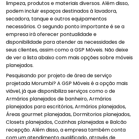
limpeza, produtos e materiais diversos. Além disso,
podem incluir espaços destinados à lavadora,
secadora, tanque e outros equipamentos
necessários. O segundo ponto importante é se a
empresa irá oferecer pontualidade e
disponibilidade para atender as necessidades de
seus clientes, assim como a GSP Móveis. Não deixe
de ver a lista abaixo com mais opções sobre móveis
planejados.
Pesquisando por projeto de área de serviço
projetada Morumbi? A GSP Móveis é a opção mais
viável, já que disponibiliza serviços como o de
Armários planejados de banheiro, Armários
planejados para escritórios, Armários planejados,
Áreas gourmet planejadas, Dormitorios planejados,
Closets planejados, Cozinhas planejadas e Balcão
recepção. Além disso, a empresa também conta
com um atendimento qualificado, através de