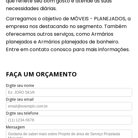
que reflete seu bom gosto e atende às suas
necessidades diárias.
Carregamos o objetivo de MÓVEIS - PLANEJADOS, a
empresa nos destacando no segmento. Também
oferecemos outros serviços, como Armários
planejados e Armários planejados de banheiro.
Entre em contato conosco para mais informações.
FAÇA UM ORÇAMENTO
Digite seu nome
Digite seu email
Digite seu telefone
Mensagem