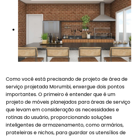
Como você está precisando de projeto de área de
serviço projetada Morumbi, enxergue dois pontos
importantes. O primeiro é entender que é um
projeto de móveis planejados para áreas de serviço
que levam em consideração as necessidades e
rotinas do usuário, proporcionando soluções
inteligentes de armazenamento, como armários,
prateleiras e nichos, para guardar os utensílios de