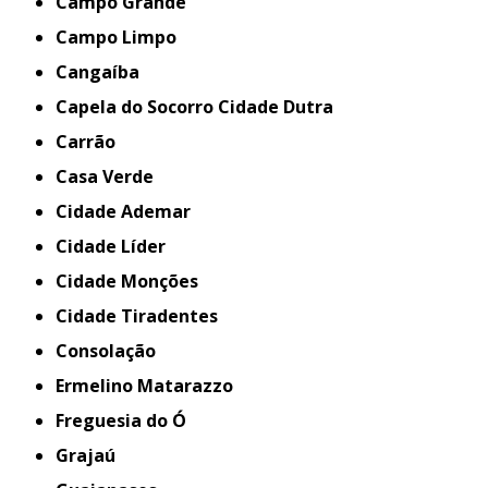
Campo Grande
Campo Limpo
Cangaíba
Capela do Socorro Cidade Dutra
Carrão
Casa Verde
Cidade Ademar
Cidade Líder
Cidade Monções
Cidade Tiradentes
Consolação
Ermelino Matarazzo
Freguesia do Ó
Grajaú