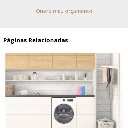
Quero meu orçamento
Páginas Relacionadas