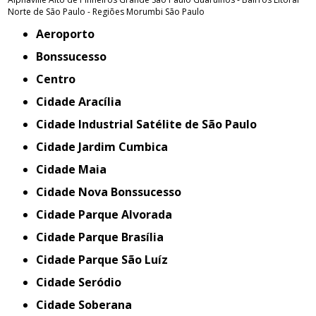
Norte de São Paulo - Regiões
Morumbi
São Paulo
Aeroporto
Bonssucesso
Centro
Cidade Aracília
Cidade Industrial Satélite de São Paulo
Cidade Jardim Cumbica
Cidade Maia
Cidade Nova Bonssucesso
Cidade Parque Alvorada
Cidade Parque Brasília
Cidade Parque São Luíz
Cidade Seródio
Cidade Soberana