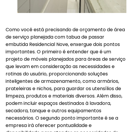
Como você está precisando de orçamento de área
de serviço planejada com tabua de passar
embutida Residencial Nove, enxergue dois pontos
importantes. O primeiro é entender que é um
projeto de móveis planejados para áreas de serviço
que levam em consideração as necessidades e
rotinas do usuário, proporcionando soluções
inteligentes de armazenamento, como armários,
prateleiras e nichos, para guardar os utensílios de
limpeza, produtos e materiais diversos. Além disso,
podem incluir espaços destinados à lavadora,
secadora, tanque e outros equipamentos
necessários. O segundo ponto importante é se a
empresa irá oferecer pontualidade e