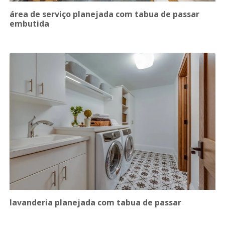
área de serviço planejada com tabua de passar
embutida
lavanderia planejada com tabua de passar