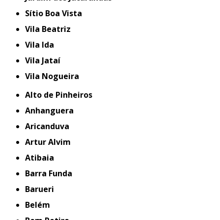
Sítio Boa Vista
Vila Beatriz
Vila Ida
Vila Jataí
Vila Nogueira
Alto de Pinheiros
Anhanguera
Aricanduva
Artur Alvim
Atibaia
Barra Funda
Barueri
Belém