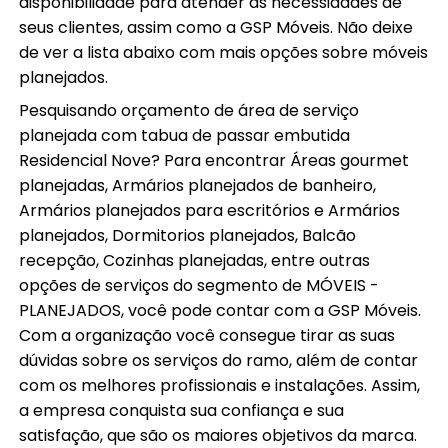
disponibilidade para atender as necessidades de
seus clientes, assim como a GSP Móveis. Não deixe
de ver a lista abaixo com mais opções sobre móveis
planejados.
Pesquisando orçamento de área de serviço
planejada com tabua de passar embutida
Residencial Nove? Para encontrar Áreas gourmet
planejadas, Armários planejados de banheiro,
Armários planejados para escritórios e Armários
planejados, Dormitorios planejados, Balcão
recepção, Cozinhas planejadas, entre outras
opções de serviços do segmento de MÓVEIS -
PLANEJADOS, você pode contar com a GSP Móveis.
Com a organização você consegue tirar as suas
dúvidas sobre os serviços do ramo, além de contar
com os melhores profissionais e instalações. Assim,
a empresa conquista sua confiança e sua
satisfação, que são os maiores objetivos da marca.