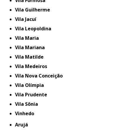
Vila Formosa
Vila Guilherme
Vila Jacuí
Vila Leopoldina
Vila Maria
Vila Mariana
Vila Matilde
Vila Medeiros
Vila Nova Conceição
Vila Olímpia
Vila Prudente
Vila Sônia
Vinhedo
Arujá