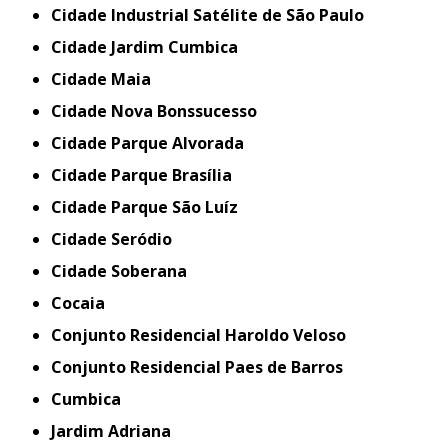
Cidade Industrial Satélite de São Paulo
Cidade Jardim Cumbica
Cidade Maia
Cidade Nova Bonssucesso
Cidade Parque Alvorada
Cidade Parque Brasília
Cidade Parque São Luíz
Cidade Seródio
Cidade Soberana
Cocaia
Conjunto Residencial Haroldo Veloso
Conjunto Residencial Paes de Barros
Cumbica
Jardim Adriana