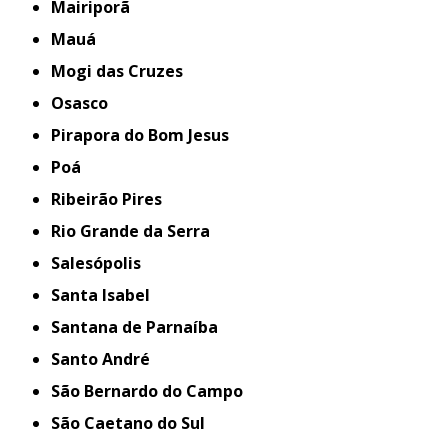
Mairiporã
Mauá
Mogi das Cruzes
Osasco
Pirapora do Bom Jesus
Poá
Ribeirão Pires
Rio Grande da Serra
Salesópolis
Santa Isabel
Santana de Parnaíba
Santo André
São Bernardo do Campo
São Caetano do Sul