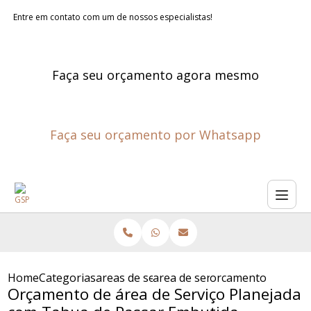
Entre em contato com um de nossos especialistas!
Faça seu orçamento agora mesmo
Faça seu orçamento por Whatsapp
Home
Categorias
areas de servico planejadas
area de servico planejada
orcamento de area 
Orçamento de área de Serviço Planejada