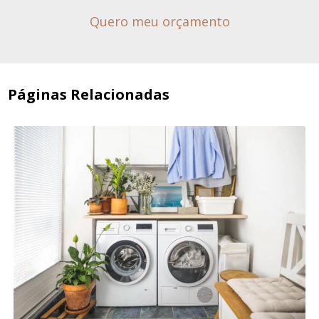
Quero meu orçamento
Páginas Relacionadas