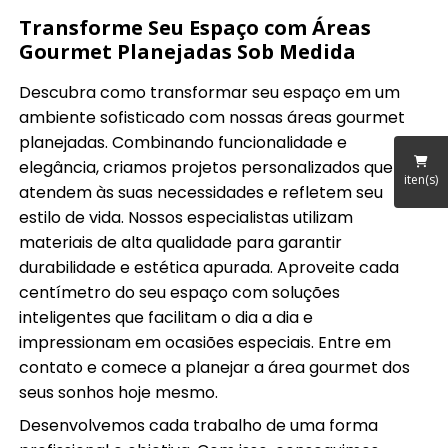
Transforme Seu Espaço com Áreas
Gourmet Planejadas Sob Medida
Descubra como transformar seu espaço em um
ambiente sofisticado com nossas áreas gourmet
planejadas. Combinando funcionalidade e
elegância, criamos projetos personalizados que
iten(s)
atendem às suas necessidades e refletem seu
estilo de vida. Nossos especialistas utilizam
materiais de alta qualidade para garantir
durabilidade e estética apurada. Aproveite cada
centímetro do seu espaço com soluções
inteligentes que facilitam o dia a dia e
impressionam em ocasiões especiais. Entre em
contato e comece a planejar a área gourmet dos
seus sonhos hoje mesmo.
Desenvolvemos cada trabalho de uma forma