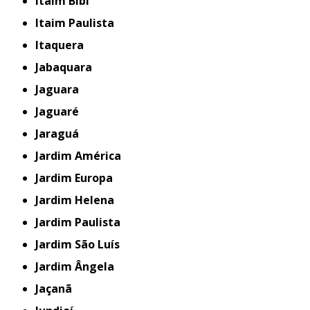
Itaim Bibi
Itaim Paulista
Itaquera
Jabaquara
Jaguara
Jaguaré
Jaraguá
Jardim América
Jardim Europa
Jardim Helena
Jardim Paulista
Jardim São Luís
Jardim Ângela
Jaçanã