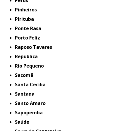
Perus
Pinheiros
Pirituba
Ponte Rasa
Porto Feliz
Raposo Tavares
República
Rio Pequeno
Sacomã
Santa Cecília
Santana
Santo Amaro
Sapopemba
Saúde