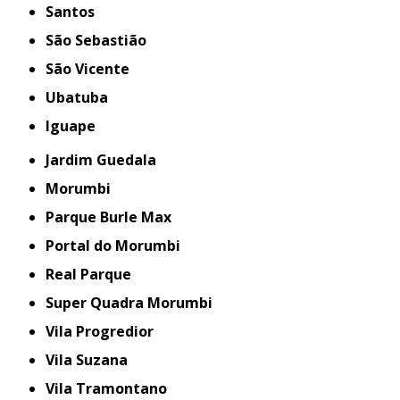
Santos
São Sebastião
São Vicente
Ubatuba
iguape
Jardim Guedala
Morumbi
Parque Burle Max
Portal do Morumbi
Real Parque
Super Quadra Morumbi
Vila Progredior
Vila Suzana
Vila Tramontano