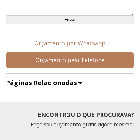
Orçamento por Whatsapp
Orçamento pelo Telefone
Páginas Relacionadas
ENCONTROU O QUE PROCURAVA?
Faça seu orçamento grátis agora mesmo!