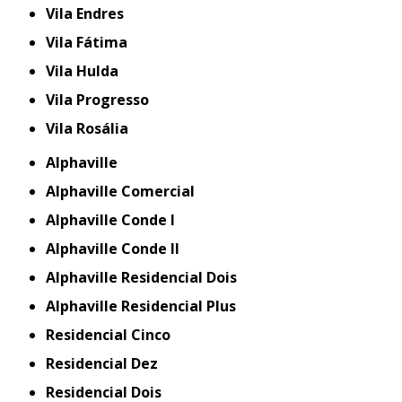
Vila Endres
Vila Fátima
Vila Hulda
Vila Progresso
Vila Rosália
Alphaville
Alphaville Comercial
Alphaville Conde I
Alphaville Conde II
Alphaville Residencial Dois
Alphaville Residencial Plus
Residencial Cinco
Residencial Dez
Residencial Dois