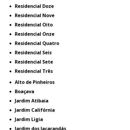
Residencial Doze
Residencial Nove
Residencial Oito
Residencial Onze
Residencial Quatro
Residencial Seis
Residencial Sete
Residencial Três
Alto de Pinheiros
Boaçava
Jardim Atibaia
Jardim Califórnia
Jardim Ligia
Jardim dos Jacarandás