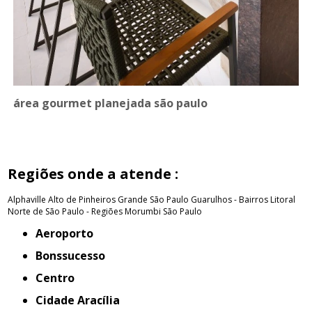
área gourmet planejada são paulo
Regiões onde a atende :
Alphaville
Alto de Pinheiros
Grande São Paulo
Guarulhos - Bairros
Litoral
Norte de São Paulo - Regiões
Morumbi
São Paulo
Aeroporto
Bonssucesso
Centro
Cidade Aracília