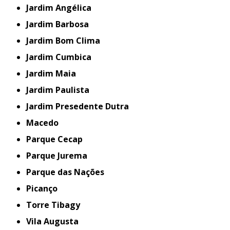
Jardim Angélica
Jardim Barbosa
Jardim Bom Clima
Jardim Cumbica
Jardim Maia
Jardim Paulista
Jardim Presedente Dutra
Macedo
Parque Cecap
Parque Jurema
Parque das Nações
Picanço
Torre Tibagy
Vila Augusta