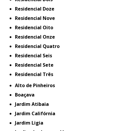
Residencial Doze
Residencial Nove
Residencial Oito
Residencial Onze
Residencial Quatro
Residencial Seis
Residencial Sete
Residencial Três
Alto de Pinheiros
Boaçava
Jardim Atibaia
Jardim Califórnia
Jardim Ligia