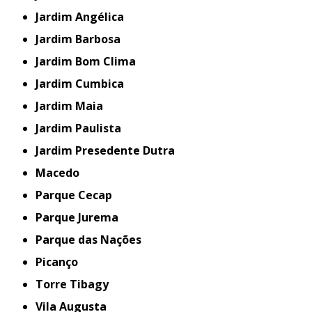
Jardim Angélica
Jardim Barbosa
Jardim Bom Clima
Jardim Cumbica
Jardim Maia
Jardim Paulista
Jardim Presedente Dutra
Macedo
Parque Cecap
Parque Jurema
Parque das Nações
Picanço
Torre Tibagy
Vila Augusta