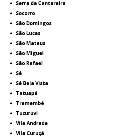
Serra da Cantareira
Socorro
São Domingos
São Lucas
São Mateus
São Miguel
São Rafael
Sé
Sé Bela Vista
Tatuapé
Tremembé
Tucuruvi
Vila Andrade
Vila Curuçá