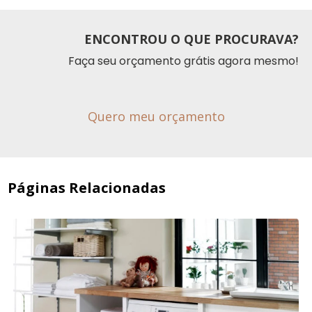
ENCONTROU O QUE PROCURAVA?
Faça seu orçamento grátis agora mesmo!
Quero meu orçamento
Páginas Relacionadas