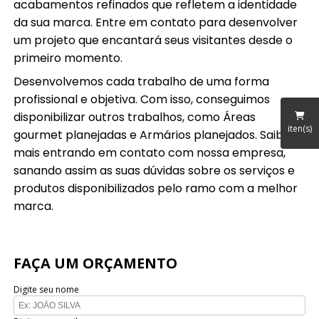
acabamentos refinados que refletem a identidade
da sua marca. Entre em contato para desenvolver
um projeto que encantará seus visitantes desde o
primeiro momento.
Desenvolvemos cada trabalho de uma forma
profissional e objetiva. Com isso, conseguimos
disponibilizar outros trabalhos, como Áreas
iten(s)
gourmet planejadas e Armários planejados. Saiba
mais entrando em contato com nossa empresa,
sanando assim as suas dúvidas sobre os serviços e
produtos disponibilizados pelo ramo com a melhor
marca.
FAÇA UM ORÇAMENTO
Digite seu nome