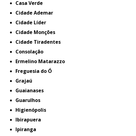
Casa Verde
Cidade Ademar
Cidade Líder
Cidade Monções
Cidade Tiradentes
Consolação
Ermelino Matarazzo
Freguesia do Ó
Grajaú
Guaianases
Guarulhos
Higienópolis
Ibirapuera
Ipiranga