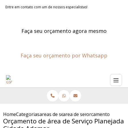
Entre em contato com um de nossos especialistas!
Faça seu orçamento agora mesmo
Faça seu orçamento por Whatsapp
Home
Categorias
areas de servico planejadas
area de servico planejada
orcamento de area 
Orçamento de área de Serviço Planejada