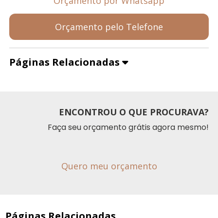
Orçamento por Whatsapp
Orçamento pelo Telefone
Páginas Relacionadas
ENCONTROU O QUE PROCURAVA?
Faça seu orçamento grátis agora mesmo!
Quero meu orçamento
Páginas Relacionadas