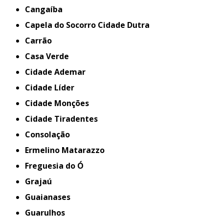
Cangaíba
Capela do Socorro Cidade Dutra
Carrão
Casa Verde
Cidade Ademar
Cidade Líder
Cidade Monções
Cidade Tiradentes
Consolação
Ermelino Matarazzo
Freguesia do Ó
Grajaú
Guaianases
Guarulhos