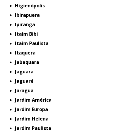
Higienópolis
Ibirapuera
Ipiranga
Itaim Bibi
Itaim Paulista
Itaquera
Jabaquara
Jaguara
Jaguaré
Jaraguá
Jardim América
Jardim Europa
Jardim Helena
Jardim Paulista