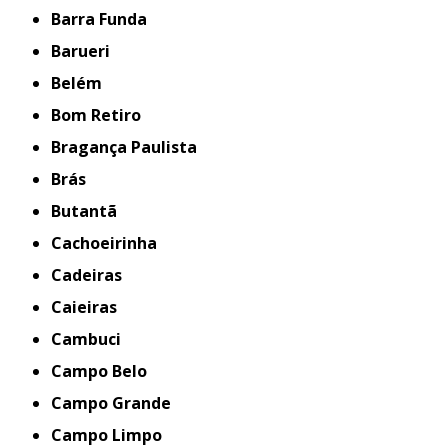
Barra Funda
Barueri
Belém
Bom Retiro
Bragança Paulista
Brás
Butantã
Cachoeirinha
Cadeiras
Caieiras
Cambuci
Campo Belo
Campo Grande
Campo Limpo