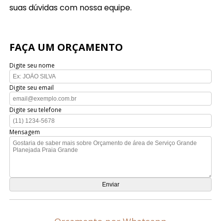
suas dúvidas com nossa equipe.
FAÇA UM ORÇAMENTO
Digite seu nome
Digite seu email
Digite seu telefone
Mensagem