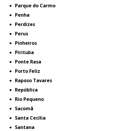
Parque do Carmo
Penha
Perdizes
Perus
Pinheiros
Pirituba
Ponte Rasa
Porto Feliz
Raposo Tavares
República
Rio Pequeno
Sacomã
Santa Cecília
Santana