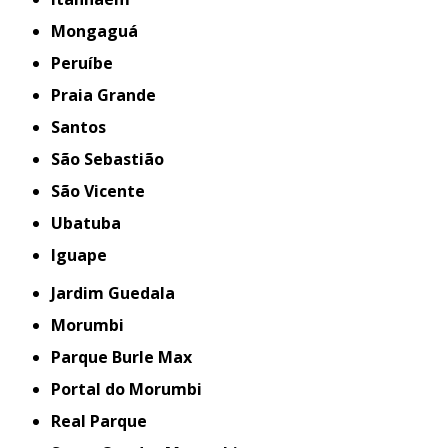
Mongaguá
Peruíbe
Praia Grande
Santos
São Sebastião
São Vicente
Ubatuba
iguape
Jardim Guedala
Morumbi
Parque Burle Max
Portal do Morumbi
Real Parque