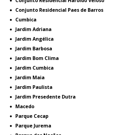
Conjunto Residencial Haroldo Veloso
Conjunto Residencial Paes de Barros
Cumbica
Jardim Adriana
Jardim Angélica
Jardim Barbosa
Jardim Bom Clima
Jardim Cumbica
Jardim Maia
Jardim Paulista
Jardim Presedente Dutra
Macedo
Parque Cecap
Parque Jurema