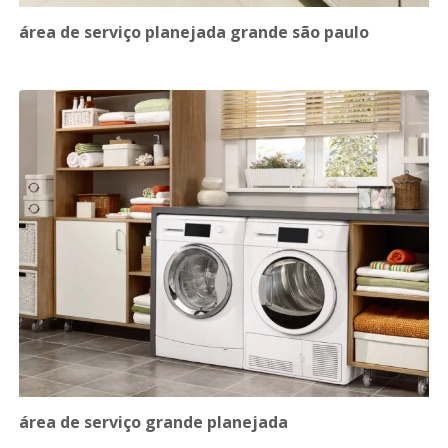
área de serviço planejada grande são paulo
área de serviço grande planejada