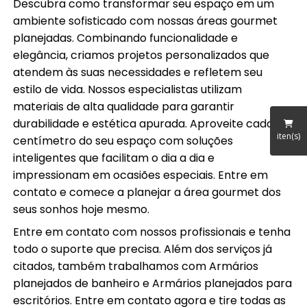
Descubra como transformar seu espaço em um
ambiente sofisticado com nossas áreas gourmet
planejadas. Combinando funcionalidade e
elegância, criamos projetos personalizados que
atendem às suas necessidades e refletem seu
estilo de vida. Nossos especialistas utilizam
materiais de alta qualidade para garantir
durabilidade e estética apurada. Aproveite cada
iten(s)
centímetro do seu espaço com soluções
inteligentes que facilitam o dia a dia e
impressionam em ocasiões especiais. Entre em
contato e comece a planejar a área gourmet dos
seus sonhos hoje mesmo.
Entre em contato com nossos profissionais e tenha
todo o suporte que precisa. Além dos serviços já
citados, também trabalhamos com Armários
planejados de banheiro e Armários planejados para
escritórios. Entre em contato agora e tire todas as