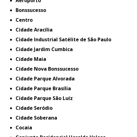
Aeroporto
Bonssucesso
Centro
Cidade Aracília
Cidade Industrial Satélite de São Paulo
Cidade Jardim Cumbica
Cidade Maia
Cidade Nova Bonssucesso
Cidade Parque Alvorada
Cidade Parque Brasília
Cidade Parque São Luíz
Cidade Seródio
Cidade Soberana
Cocaia