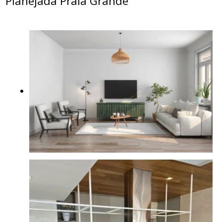
Planejada Praia Grande