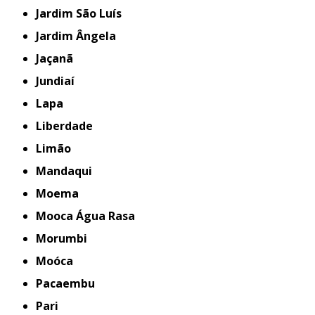
Jardim São Luís
Jardim Ângela
Jaçanã
Jundiaí
Lapa
Liberdade
Limão
Mandaqui
Moema
Mooca Água Rasa
Morumbi
Moóca
Pacaembu
Pari