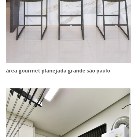
área gourmet planejada grande são paulo