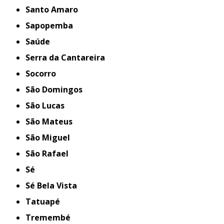
Santo Amaro
Sapopemba
Saúde
Serra da Cantareira
Socorro
São Domingos
São Lucas
São Mateus
São Miguel
São Rafael
Sé
Sé Bela Vista
Tatuapé
Tremembé