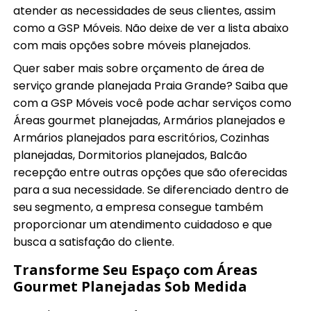
atender as necessidades de seus clientes, assim
como a GSP Móveis. Não deixe de ver a lista abaixo
com mais opções sobre móveis planejados.
Quer saber mais sobre orçamento de área de
serviço grande planejada Praia Grande? Saiba que
com a GSP Móveis você pode achar serviços como
Áreas gourmet planejadas, Armários planejados e
Armários planejados para escritórios, Cozinhas
planejadas, Dormitorios planejados, Balcão
recepção entre outras opções que são oferecidas
para a sua necessidade. Se diferenciado dentro de
seu segmento, a empresa consegue também
proporcionar um atendimento cuidadoso e que
busca a satisfação do cliente.
Transforme Seu Espaço com Áreas
Gourmet Planejadas Sob Medida