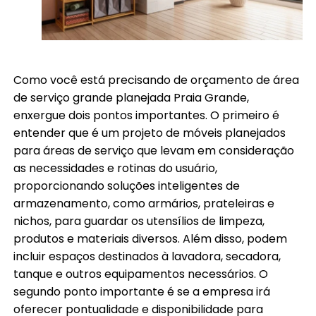
Como você está precisando de orçamento de área
de serviço grande planejada Praia Grande,
enxergue dois pontos importantes. O primeiro é
entender que é um projeto de móveis planejados
para áreas de serviço que levam em consideração
as necessidades e rotinas do usuário,
proporcionando soluções inteligentes de
armazenamento, como armários, prateleiras e
nichos, para guardar os utensílios de limpeza,
produtos e materiais diversos. Além disso, podem
incluir espaços destinados à lavadora, secadora,
tanque e outros equipamentos necessários. O
segundo ponto importante é se a empresa irá
oferecer pontualidade e disponibilidade para