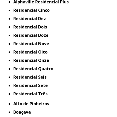
Alphaville Residencial Plus
Residencial Cinco
Residencial Dez
Residencial Dois
Residencial Doze
Residencial Nove
Residencial Oito
Residencial Onze
Residencial Quatro
Residencial Seis
Residencial Sete
Residencial Três
Alto de Pinheiros
Boaçava