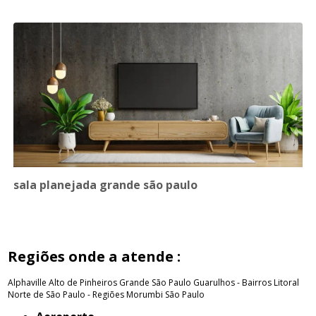
sala planejada grande são paulo
Regiões onde a atende :
Alphaville
Alto de Pinheiros
Grande São Paulo
Guarulhos - Bairros
Litoral
Norte de São Paulo - Regiões
Morumbi
São Paulo