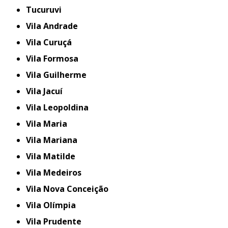
Tucuruvi
Vila Andrade
Vila Curuçá
Vila Formosa
Vila Guilherme
Vila Jacuí
Vila Leopoldina
Vila Maria
Vila Mariana
Vila Matilde
Vila Medeiros
Vila Nova Conceição
Vila Olímpia
Vila Prudente