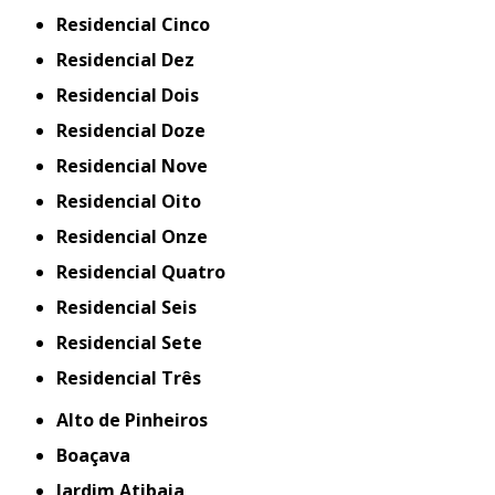
Residencial Cinco
Residencial Dez
Residencial Dois
Residencial Doze
Residencial Nove
Residencial Oito
Residencial Onze
Residencial Quatro
Residencial Seis
Residencial Sete
Residencial Três
Alto de Pinheiros
Boaçava
Jardim Atibaia