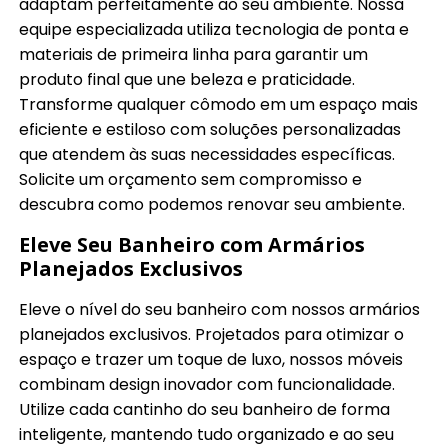
adaptam perfeitamente ao seu ambiente. Nossa
equipe especializada utiliza tecnologia de ponta e
materiais de primeira linha para garantir um
produto final que une beleza e praticidade.
Transforme qualquer cômodo em um espaço mais
eficiente e estiloso com soluções personalizadas
que atendem às suas necessidades específicas.
Solicite um orçamento sem compromisso e
descubra como podemos renovar seu ambiente.
Eleve Seu Banheiro com Armários
Planejados Exclusivos
Eleve o nível do seu banheiro com nossos armários
planejados exclusivos. Projetados para otimizar o
espaço e trazer um toque de luxo, nossos móveis
combinam design inovador com funcionalidade.
Utilize cada cantinho do seu banheiro de forma
inteligente, mantendo tudo organizado e ao seu