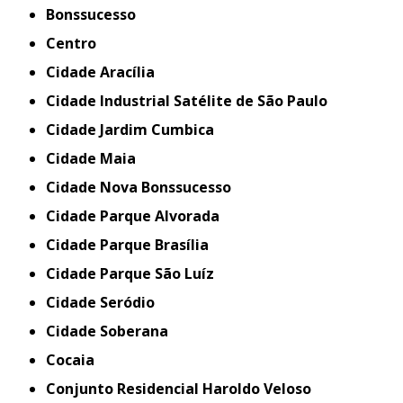
Bonssucesso
Centro
Cidade Aracília
Cidade Industrial Satélite de São Paulo
Cidade Jardim Cumbica
Cidade Maia
Cidade Nova Bonssucesso
Cidade Parque Alvorada
Cidade Parque Brasília
Cidade Parque São Luíz
Cidade Seródio
Cidade Soberana
Cocaia
Conjunto Residencial Haroldo Veloso