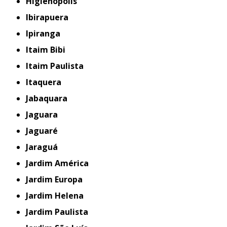
Higienópolis
Ibirapuera
Ipiranga
Itaim Bibi
Itaim Paulista
Itaquera
Jabaquara
Jaguara
Jaguaré
Jaraguá
Jardim América
Jardim Europa
Jardim Helena
Jardim Paulista