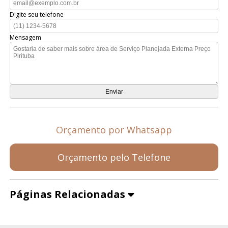
Digite seu telefone
Mensagem
Orçamento por Whatsapp
Orçamento pelo Telefone
Páginas Relacionadas