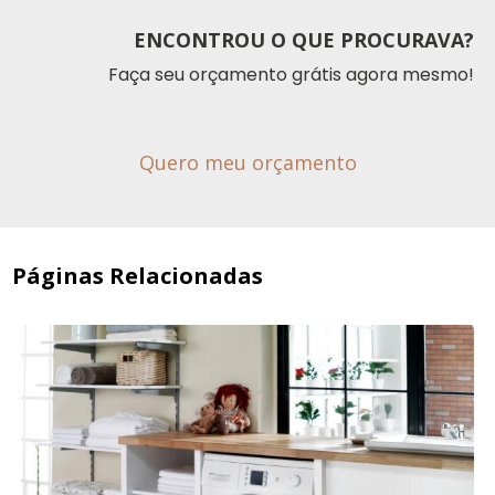
ENCONTROU O QUE PROCURAVA?
Faça seu orçamento grátis agora mesmo!
Quero meu orçamento
Páginas Relacionadas