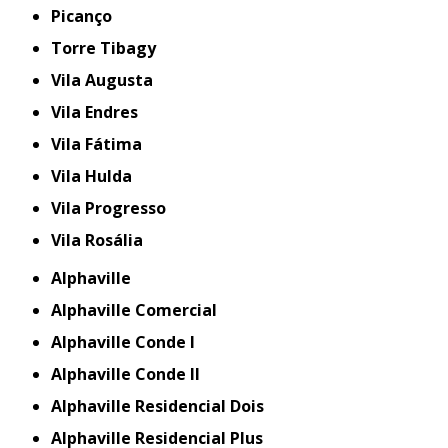
Picanço
Torre Tibagy
Vila Augusta
Vila Endres
Vila Fátima
Vila Hulda
Vila Progresso
Vila Rosália
Alphaville
Alphaville Comercial
Alphaville Conde I
Alphaville Conde II
Alphaville Residencial Dois
Alphaville Residencial Plus