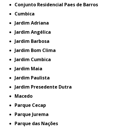
Conjunto Residencial Paes de Barros
Cumbica
Jardim Adriana
Jardim Angélica
Jardim Barbosa
Jardim Bom Clima
Jardim Cumbica
Jardim Maia
Jardim Paulista
Jardim Presedente Dutra
Macedo
Parque Cecap
Parque Jurema
Parque das Nações