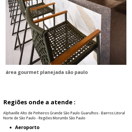
área gourmet planejada são paulo
Regiões onde a atende :
Alphaville
Alto de Pinheiros
Grande São Paulo
Guarulhos - Bairros
Litoral
Norte de São Paulo - Regiões
Morumbi
São Paulo
Aeroporto