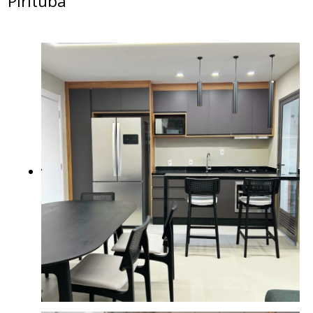
Pirituba