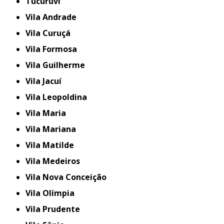
Tucuruvi
Vila Andrade
Vila Curuçá
Vila Formosa
Vila Guilherme
Vila Jacuí
Vila Leopoldina
Vila Maria
Vila Mariana
Vila Matilde
Vila Medeiros
Vila Nova Conceição
Vila Olímpia
Vila Prudente