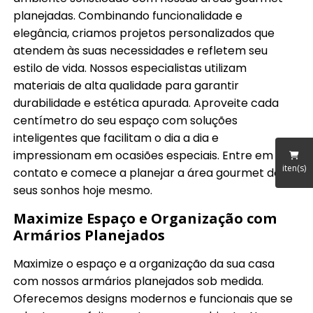
planejadas. Combinando funcionalidade e
elegância, criamos projetos personalizados que
atendem às suas necessidades e refletem seu
estilo de vida. Nossos especialistas utilizam
materiais de alta qualidade para garantir
durabilidade e estética apurada. Aproveite cada
centímetro do seu espaço com soluções
inteligentes que facilitam o dia a dia e
impressionam em ocasiões especiais. Entre em
iten(s)
contato e comece a planejar a área gourmet dos
seus sonhos hoje mesmo.
Maximize Espaço e Organização com
Armários Planejados
Maximize o espaço e a organização da sua casa
com nossos armários planejados sob medida.
Oferecemos designs modernos e funcionais que se