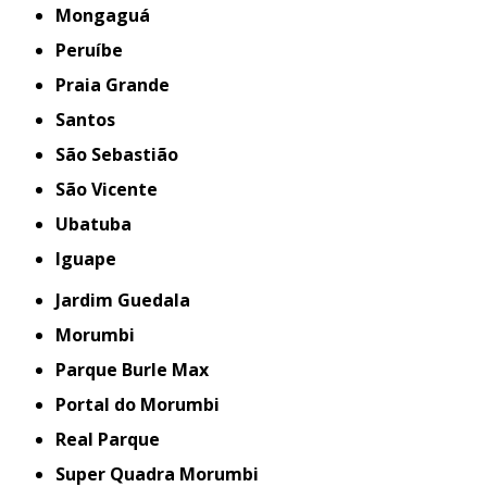
Mongaguá
Peruíbe
Praia Grande
Santos
São Sebastião
São Vicente
Ubatuba
iguape
Jardim Guedala
Morumbi
Parque Burle Max
Portal do Morumbi
Real Parque
Super Quadra Morumbi