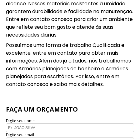
alcance. Nossos materiais resistentes à umidade
garantem durabilidade e facilidade na manutenção.
Entre em contato conosco para criar um ambiente
que reflete seu bom gosto e atende às suas
necessidades diárias.
Possuímos uma forma de trabalho Qualificada e
excelente, entre em contato para obter mais
informações. Além dos já citados, nós trabalhamos
com Armários planejados de banheiro e Armários
planejados para escritórios. Por isso, entre em
contato conosco e saiba mais detalhes.
FAÇA UM ORÇAMENTO
Digite seu nome
Digite seu email