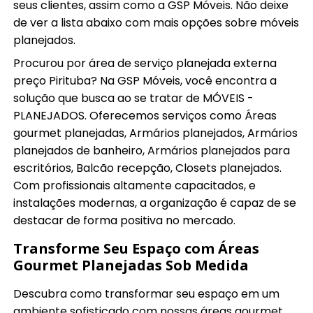
seus clientes, assim como a GSP Móveis. Não deixe
de ver a lista abaixo com mais opções sobre móveis
planejados.
Procurou por área de serviço planejada externa
preço Pirituba? Na GSP Móveis, você encontra a
solução que busca ao se tratar de MÓVEIS -
PLANEJADOS. Oferecemos serviços como Áreas
gourmet planejadas, Armários planejados, Armários
planejados de banheiro, Armários planejados para
escritórios, Balcão recepção, Closets planejados.
Com profissionais altamente capacitados, e
instalações modernas, a organização é capaz de se
destacar de forma positiva no mercado.
Transforme Seu Espaço com Áreas
Gourmet Planejadas Sob Medida
Descubra como transformar seu espaço em um
ambiente sofisticado com nossas áreas gourmet