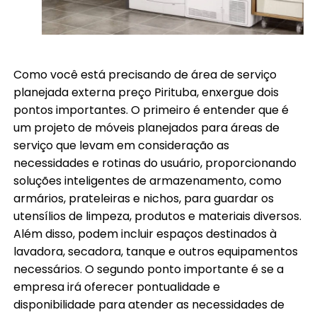
Como você está precisando de área de serviço
planejada externa preço Pirituba, enxergue dois
pontos importantes. O primeiro é entender que é
um projeto de móveis planejados para áreas de
serviço que levam em consideração as
necessidades e rotinas do usuário, proporcionando
soluções inteligentes de armazenamento, como
armários, prateleiras e nichos, para guardar os
utensílios de limpeza, produtos e materiais diversos.
Além disso, podem incluir espaços destinados à
lavadora, secadora, tanque e outros equipamentos
necessários. O segundo ponto importante é se a
empresa irá oferecer pontualidade e
disponibilidade para atender as necessidades de