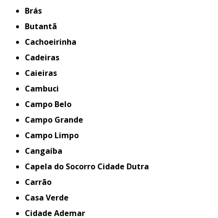
Brás
Butantã
Cachoeirinha
Cadeiras
Caieiras
Cambuci
Campo Belo
Campo Grande
Campo Limpo
Cangaíba
Capela do Socorro Cidade Dutra
Carrão
Casa Verde
Cidade Ademar