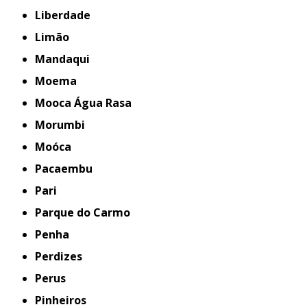
Liberdade
Limão
Mandaqui
Moema
Mooca Água Rasa
Morumbi
Moóca
Pacaembu
Pari
Parque do Carmo
Penha
Perdizes
Perus
Pinheiros