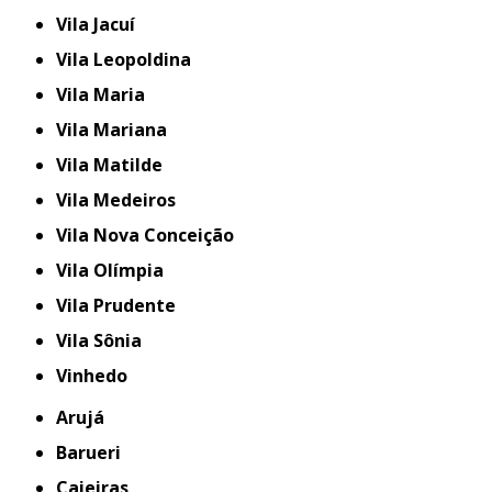
Vila Jacuí
Vila Leopoldina
Vila Maria
Vila Mariana
Vila Matilde
Vila Medeiros
Vila Nova Conceição
Vila Olímpia
Vila Prudente
Vila Sônia
Vinhedo
Arujá
Barueri
Caieiras