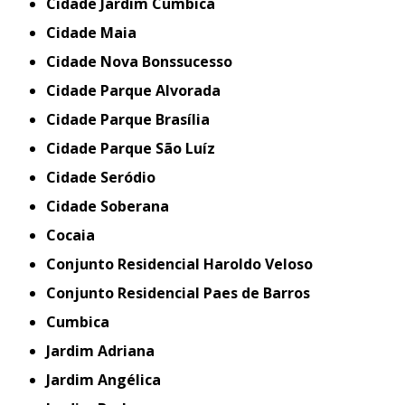
Cidade Jardim Cumbica
Cidade Maia
Cidade Nova Bonssucesso
Cidade Parque Alvorada
Cidade Parque Brasília
Cidade Parque São Luíz
Cidade Seródio
Cidade Soberana
Cocaia
Conjunto Residencial Haroldo Veloso
Conjunto Residencial Paes de Barros
Cumbica
Jardim Adriana
Jardim Angélica