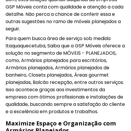
GSP Móveis conta com qualidade e atenção a cada
detalhe. Não perca a chance de conferir essa e
outras sugestões no ramo de móveis planejados a
seguir.
Para quem busca área de serviço sob medida
Itaquaquecetuba, Saiba que a GSP Móveis oferece a
solução no segmento de MÓVEIS - PLANEJADOS,
como, Armários planejados para escritórios,
Armários planejados, Armários planejados de
banheiro, Closets planejados, Áreas gourmet
planejadas, Balcão recepção, entre outros serviços.
Isso acontece graças aos investimentos da
empresa com ótimos profissionais e instalações de
qualidade, buscando sempre a satisfação do cliente
e a excelência em produtos e trabalhos.
Maximize Espaço e Organização com
Armários Planejados