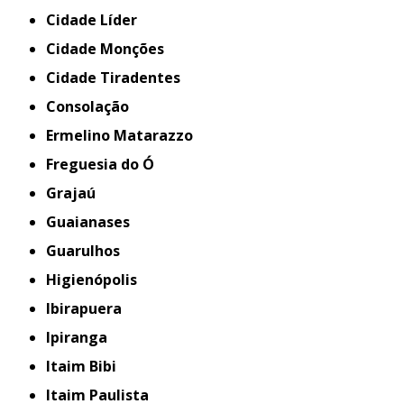
Cidade Líder
Cidade Monções
Cidade Tiradentes
Consolação
Ermelino Matarazzo
Freguesia do Ó
Grajaú
Guaianases
Guarulhos
Higienópolis
Ibirapuera
Ipiranga
Itaim Bibi
Itaim Paulista