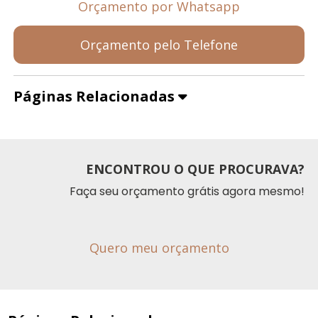
Orçamento por Whatsapp
Orçamento pelo Telefone
Páginas Relacionadas
ENCONTROU O QUE PROCURAVA?
Faça seu orçamento grátis agora mesmo!
Quero meu orçamento