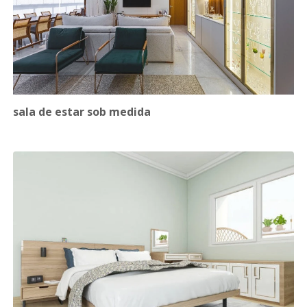
sala de estar sob medida