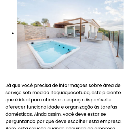
Já que você precisa de informações sobre área de
serviço sob medida Itaquaquecetuba, esteja ciente
que é ideal para otimizar o espaço disponível e
oferecer funcionalidade e organização às tarefas
domésticas. Ainda assim, você deve estar se
perguntando por que deve escolher esta empresa.
Bom, esta solução quando adquirida da empresa