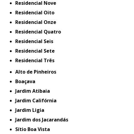
Residencial Nove
Residencial Oito
Residencial Onze
Residencial Quatro
Residencial Seis
Residencial Sete
Residencial Três
Alto de Pinheiros
Boaçava
Jardim Atibaia
Jardim Califórnia
Jardim Ligia
Jardim dos Jacarandás
Sítio Boa Vista