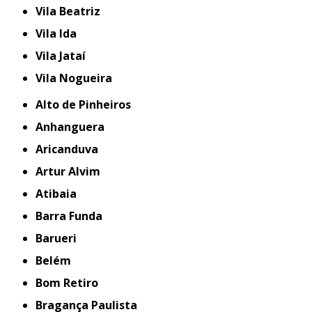
Vila Beatriz
Vila Ida
Vila Jataí
Vila Nogueira
Alto de Pinheiros
Anhanguera
Aricanduva
Artur Alvim
Atibaia
Barra Funda
Barueri
Belém
Bom Retiro
Bragança Paulista