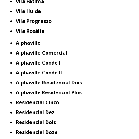
Vila Fátima
Vila Hulda
Vila Progresso
Vila Rosália
Alphaville
Alphaville Comercial
Alphaville Conde I
Alphaville Conde II
Alphaville Residencial Dois
Alphaville Residencial Plus
Residencial Cinco
Residencial Dez
Residencial Dois
Residencial Doze