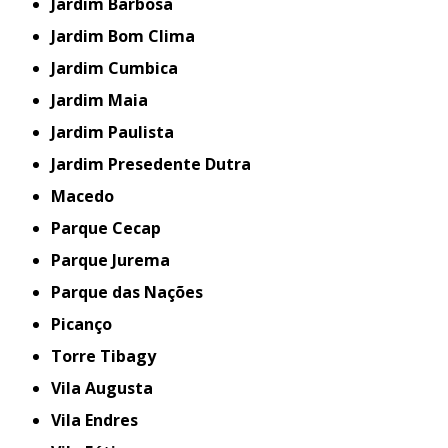
Jardim Barbosa
Jardim Bom Clima
Jardim Cumbica
Jardim Maia
Jardim Paulista
Jardim Presedente Dutra
Macedo
Parque Cecap
Parque Jurema
Parque das Nações
Picanço
Torre Tibagy
Vila Augusta
Vila Endres