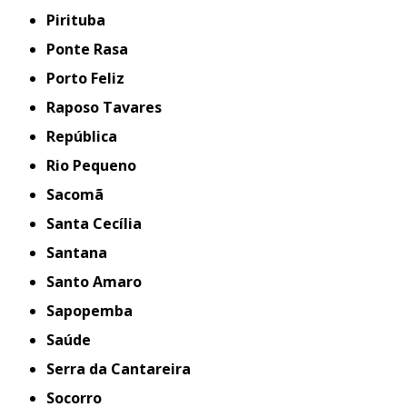
Pirituba
Ponte Rasa
Porto Feliz
Raposo Tavares
República
Rio Pequeno
Sacomã
Santa Cecília
Santana
Santo Amaro
Sapopemba
Saúde
Serra da Cantareira
Socorro