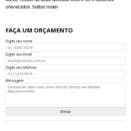
oferecidos. Saiba mais!
FAÇA UM ORÇAMENTO
Digite seu nome
Digite seu email
Digite seu telefone
Mensagem