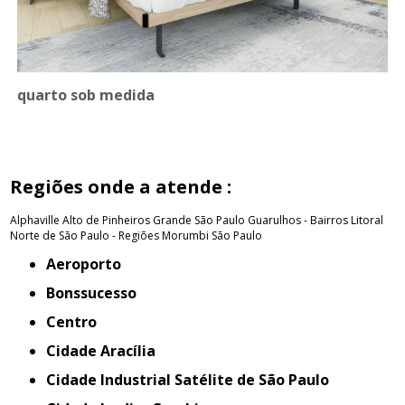
quarto sob medida
Regiões onde a atende :
Alphaville
Alto de Pinheiros
Grande São Paulo
Guarulhos - Bairros
Litoral
Norte de São Paulo - Regiões
Morumbi
São Paulo
Aeroporto
Bonssucesso
Centro
Cidade Aracília
Cidade Industrial Satélite de São Paulo