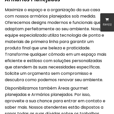
Maximize o espaço e a organização da sua casa
com nossos armários planejados sob medida.
Oferecemos designs modernos e funcionais que se
iten(s)
adaptam perfeitamente ao seu ambiente. Nossa
equipe especializada utiliza tecnologia de ponta e
materiais de primeira linha para garantir um
produto final que une beleza e praticidade.
Transforme qualquer cômodo em um espaço mais
eficiente e estiloso com soluções personalizadas
que atendem às suas necessidades específicas.
Solicite um orçamento sem compromisso e
descubra como podemos renovar seu ambiente.
Disponibilizamos também Áreas gourmet
planejadas e Armários planejados. Por isso,
aproveite a sua chance para entrar em contato e
saber mais. Nossos atendentes estão dispostos a
sanar todas as suas dúvidas sobre os trabalhos