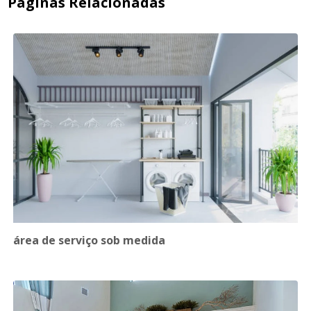
Páginas Relacionadas
área de serviço sob medida