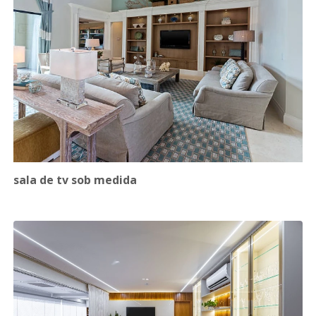
sala de tv sob medida