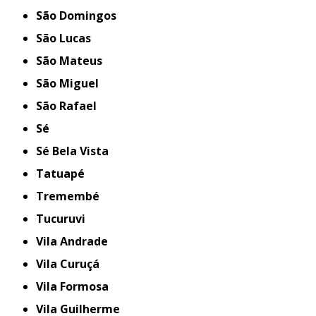
São Domingos
São Lucas
São Mateus
São Miguel
São Rafael
Sé
Sé Bela Vista
Tatuapé
Tremembé
Tucuruvi
Vila Andrade
Vila Curuçá
Vila Formosa
Vila Guilherme