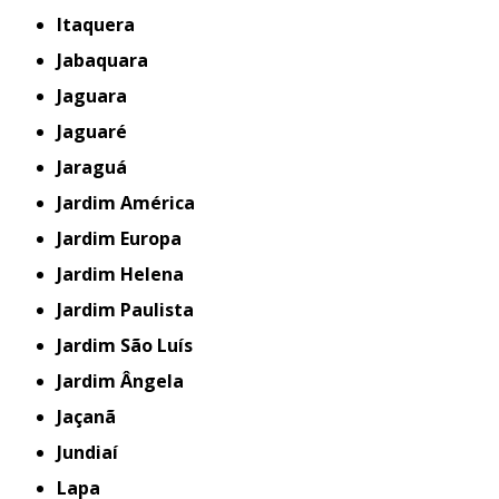
Itaquera
Jabaquara
Jaguara
Jaguaré
Jaraguá
Jardim América
Jardim Europa
Jardim Helena
Jardim Paulista
Jardim São Luís
Jardim Ângela
Jaçanã
Jundiaí
Lapa