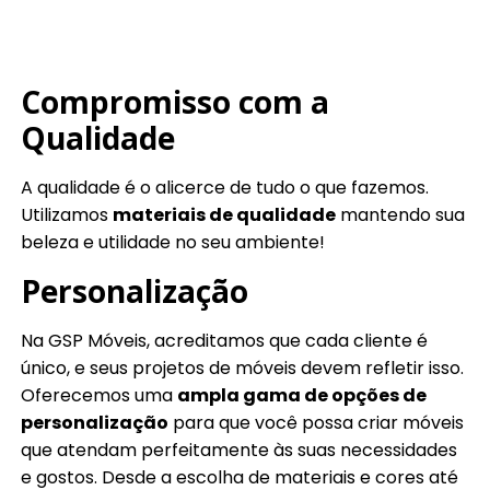
Compromisso com a
Qualidade
A qualidade é o alicerce de tudo o que fazemos.
Utilizamos
materiais de qualidade
mantendo sua
beleza e utilidade no seu ambiente!
Personalização
Na GSP Móveis, acreditamos que cada cliente é
único, e seus projetos de móveis devem refletir isso.
Oferecemos uma
ampla gama de opções de
personalização
para que você possa criar móveis
que atendam perfeitamente às suas necessidades
e gostos. Desde a escolha de materiais e cores até