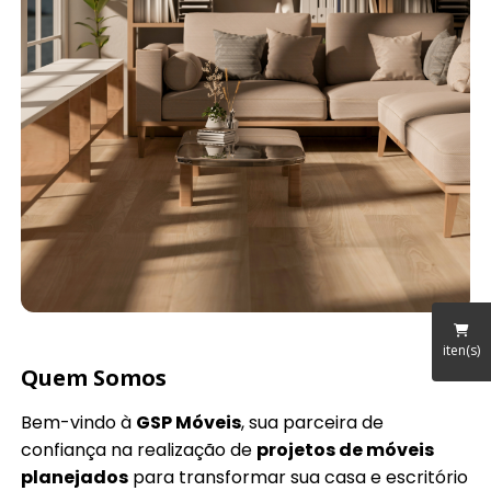
iten(s)
Quem Somos
Bem-vindo à
GSP Móveis
, sua parceira de
confiança na realização de
projetos de móveis
planejados
para transformar sua casa e escritório