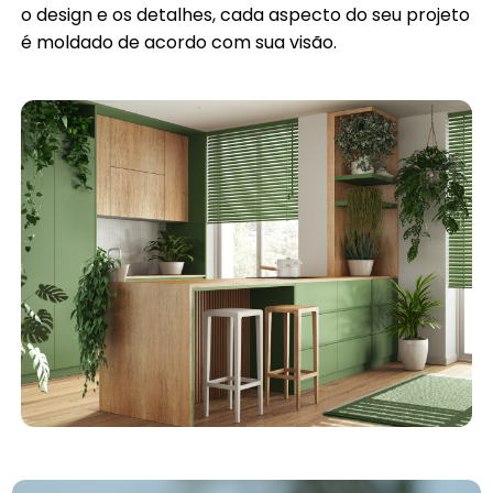
o design e os detalhes, cada aspecto do seu projeto
é moldado de acordo com sua visão.