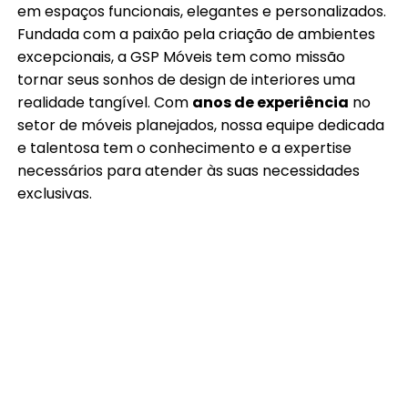
em espaços funcionais, elegantes e personalizados.
Fundada com a paixão pela criação de ambientes
excepcionais, a GSP Móveis tem como missão
tornar seus sonhos de design de interiores uma
realidade tangível. Com
anos de experiência
no
setor de móveis planejados, nossa equipe dedicada
e talentosa tem o conhecimento e a expertise
necessários para atender às suas necessidades
exclusivas.