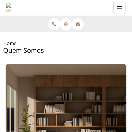
Home
Quem Somos