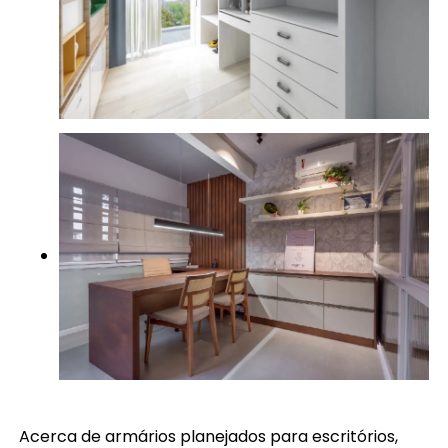
Acerca de armários planejados para escritórios,