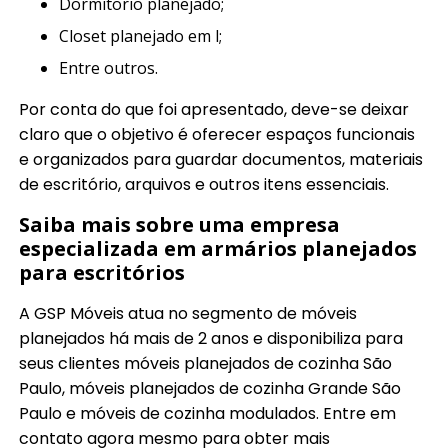
dormitorio planejado;
closet planejado em l;
entre outros.
Por conta do que foi apresentado, deve-se deixar
claro que o objetivo é oferecer espaços funcionais
e organizados para guardar documentos, materiais
de escritório, arquivos e outros itens essenciais.
Saiba mais sobre uma empresa
especializada em armários planejados
para escritórios
A GSP Móveis atua no segmento de móveis
planejados há mais de 2 anos e disponibiliza para
seus clientes móveis planejados de cozinha São
Paulo, móveis planejados de cozinha Grande São
Paulo e móveis de cozinha modulados. Entre em
contato agora mesmo para obter mais