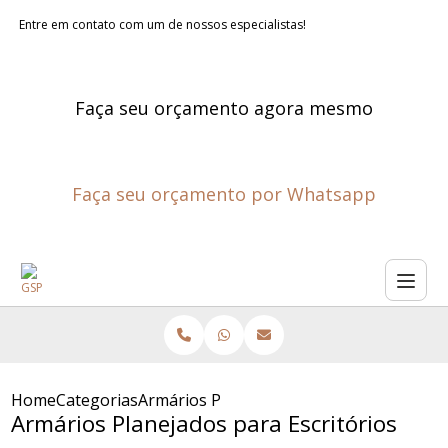
Entre em contato com um de nossos especialistas!
Faça seu orçamento agora mesmo
Faça seu orçamento por Whatsapp
Home
Categorias
Armários Planejados para Escritórios
Armários Planejados para Escritórios