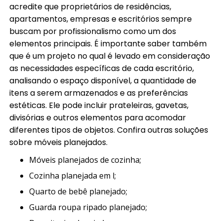
acredite que proprietários de residências,
apartamentos, empresas e escritórios sempre
buscam por profissionalismo como um dos
elementos principais. É importante saber também
que é um projeto no qual é levado em consideração
as necessidades específicas de cada escritório,
analisando o espaço disponível, a quantidade de
itens a serem armazenados e as preferências
estéticas. Ele pode incluir prateleiras, gavetas,
divisórias e outros elementos para acomodar
diferentes tipos de objetos. Confira outras soluções
sobre móveis planejados.
móveis planejados de cozinha;
cozinha planejada em l;
quarto de bebê planejado;
guarda roupa ripado planejado;