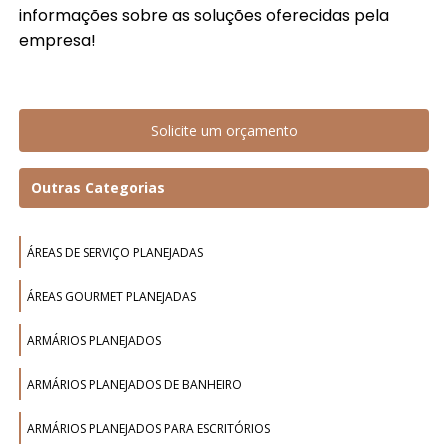
informações sobre as soluções oferecidas pela
empresa!
Solicite um orçamento
Outras Categorias
ÁREAS DE SERVIÇO PLANEJADAS
ÁREAS GOURMET PLANEJADAS
ARMÁRIOS PLANEJADOS
ARMÁRIOS PLANEJADOS DE BANHEIRO
ARMÁRIOS PLANEJADOS PARA ESCRITÓRIOS