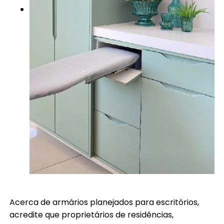
Acerca de armários planejados para escritórios,
acredite que proprietários de residências,