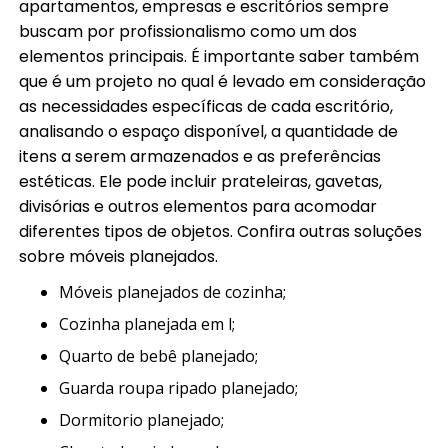
apartamentos, empresas e escritórios sempre
buscam por profissionalismo como um dos
elementos principais. É importante saber também
que é um projeto no qual é levado em consideração
as necessidades específicas de cada escritório,
analisando o espaço disponível, a quantidade de
itens a serem armazenados e as preferências
estéticas. Ele pode incluir prateleiras, gavetas,
divisórias e outros elementos para acomodar
diferentes tipos de objetos. Confira outras soluções
sobre móveis planejados.
móveis planejados de cozinha;
cozinha planejada em l;
quarto de bebê planejado;
guarda roupa ripado planejado;
dormitorio planejado;