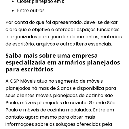
closet planejado em l;
entre outros.
Por conta do que foi apresentado, deve-se deixar
claro que o objetivo é oferecer espaços funcionais
e organizados para guardar documentos, materiais
de escritório, arquivos e outros itens essenciais.
Saiba mais sobre uma empresa
especializada em armários planejados
para escritórios
A GSP Móveis atua no segmento de móveis
planejados há mais de 2 anos e disponibiliza para
seus clientes móveis planejados de cozinha São
Paulo, móveis planejados de cozinha Grande São
Paulo e móveis de cozinha modulados. Entre em
contato agora mesmo para obter mais
informações sobre as soluções oferecidas pela