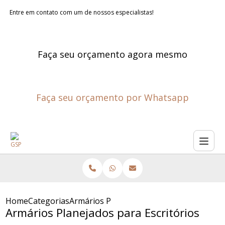
Entre em contato com um de nossos especialistas!
Faça seu orçamento agora mesmo
Faça seu orçamento por Whatsapp
Home
Categorias
Armários Planejados para Escritórios
Armários Planejados para Escritórios