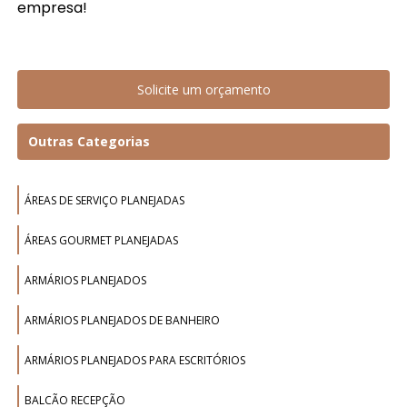
empresa!
Solicite um orçamento
Outras Categorias
ÁREAS DE SERVIÇO PLANEJADAS
ÁREAS GOURMET PLANEJADAS
ARMÁRIOS PLANEJADOS
ARMÁRIOS PLANEJADOS DE BANHEIRO
ARMÁRIOS PLANEJADOS PARA ESCRITÓRIOS
BALCÃO RECEPÇÃO