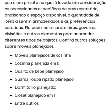
que é um projeto no qual é levado em consideração
as necessidades específicas de cada escritório,
analisando o espaço disponível, a quantidade de
itens a serem armazenados e as preferências
estéticas. Ele pode incluir prateleiras, gavetas,
divisórias e outros elementos para acomodar
diferentes tipos de objetos. Confira outras soluções
sobre móveis planejados.
móveis planejados de cozinha;
cozinha planejada em l;
quarto de bebê planejado;
guarda roupa ripado planejado;
dormitorio planejado;
closet planejado em l;
entre outros.