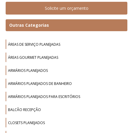
Solicite um orçamento
Outras Categorias
ÁREAS DE SERVIÇO PLANEJADAS
ÁREAS GOURMET PLANEJADAS
ARMÁRIOS PLANEJADOS
ARMÁRIOS PLANEJADOS DE BANHEIRO
ARMÁRIOS PLANEJADOS PARA ESCRITÓRIOS
BALCÃO RECEPÇÃO
CLOSETS PLANEJADOS