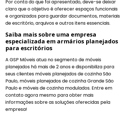
Por conta do que foi apresentado, deve-se deixar
claro que o objetivo é oferecer espaços funcionais
e organizados para guardar documentos, materiais
de escritório, arquivos e outros itens essenciais.
Saiba mais sobre uma empresa
especializada em armários planejados
para escritórios
A GSP Móveis atua no segmento de móveis
planejados há mais de 2 anos e disponibiliza para
seus clientes móveis planejados de cozinha São
Paulo, móveis planejados de cozinha Grande São
Paulo e móveis de cozinha modulados. Entre em
contato agora mesmo para obter mais
informações sobre as soluções oferecidas pela
empresa!