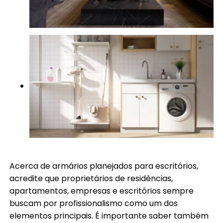
Acerca de armários planejados para escritórios,
acredite que proprietários de residências,
apartamentos, empresas e escritórios sempre
buscam por profissionalismo como um dos
elementos principais. É importante saber também