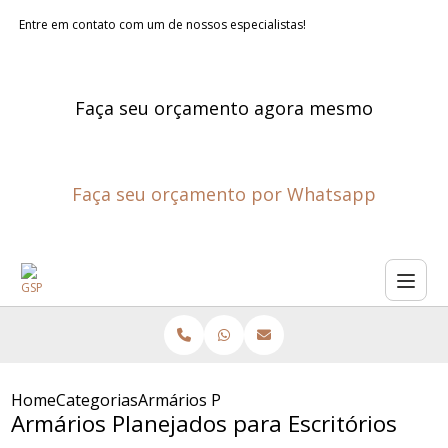
Entre em contato com um de nossos especialistas!
Faça seu orçamento agora mesmo
Faça seu orçamento por Whatsapp
Home
Categorias
Armários Planejados para Escritórios
Armários Planejados para Escritórios