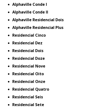
Alphaville Conde I
Alphaville Conde II
Alphaville Residencial Dois
Alphaville Residencial Plus
Residencial Cinco
Residencial Dez
Residencial Dois
Residencial Doze
Residencial Nove
Residencial Oito
Residencial Onze
Residencial Quatro
Residencial Seis
Residencial Sete