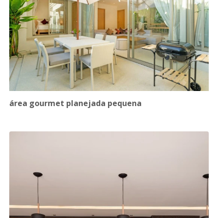
área gourmet planejada pequena