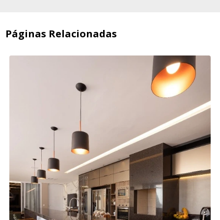
Páginas Relacionadas