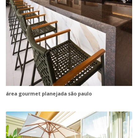
área gourmet planejada são paulo