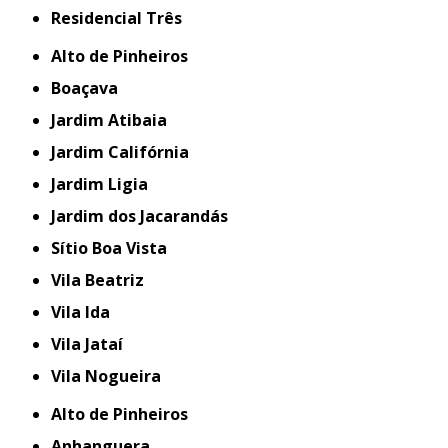
Residencial Três
Alto de Pinheiros
Boaçava
Jardim Atibaia
Jardim Califórnia
Jardim Ligia
Jardim dos Jacarandás
Sítio Boa Vista
Vila Beatriz
Vila Ida
Vila Jataí
Vila Nogueira
Alto de Pinheiros
Anhanguera