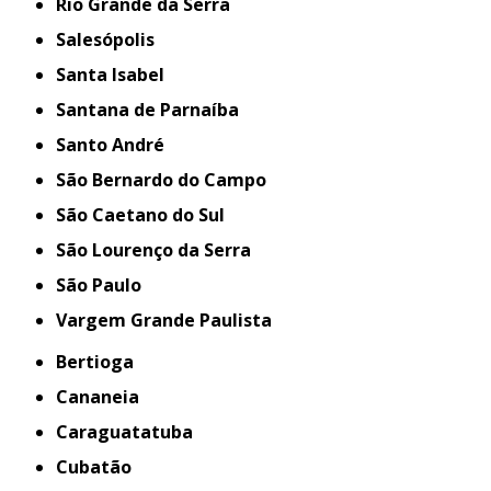
Rio Grande da Serra
Salesópolis
Santa Isabel
Santana de Parnaíba
Santo André
São Bernardo do Campo
São Caetano do Sul
São Lourenço da Serra
São Paulo
Vargem Grande Paulista
Bertioga
Cananeia
Caraguatatuba
Cubatão