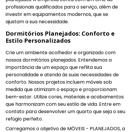
profissionais qualificados para o serviço, além de
investir em equipamentos modernos, que se
ajustam a sua necessidade.
Dormitórios Planejados: Conforto e
Estilo Personalizados
Crie um ambiente acolhedor e organizado com
nossos dormitórios planejados. Entendemos a
importância de um espaço que reflita sua
personalidade e atenda às suas necessidades de
conforto. Nossos projetos incluem móveis sob
medida que otimizam o espaço e proporcionam
bem-estar. Utilize cores, materiais e acabamentos
que harmonizam com seu estilo de vida. Entre em
contato para desenvolver um quarto que seja o seu
refúgio perfeito.
Carregamos o objetivo de MÓVEIS - PLANEJADOS, a