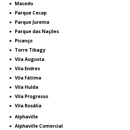
Macedo
Parque Cecap
Parque Jurema
Parque das Nações
Picanço
Torre Tibagy
Vila Augusta
Vila Endres
Vila Fátima
Vila Hulda
Vila Progresso
Vila Rosália
Alphaville
Alphaville Comercial