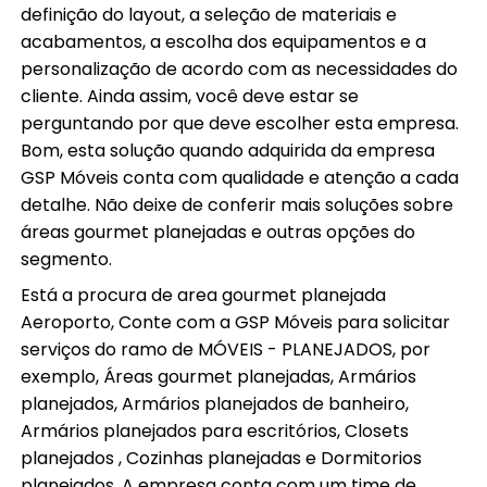
definição do layout, a seleção de materiais e
acabamentos, a escolha dos equipamentos e a
personalização de acordo com as necessidades do
cliente. Ainda assim, você deve estar se
perguntando por que deve escolher esta empresa.
Bom, esta solução quando adquirida da empresa
GSP Móveis conta com qualidade e atenção a cada
detalhe. Não deixe de conferir mais soluções sobre
áreas gourmet planejadas e outras opções do
segmento.
Está a procura de area gourmet planejada
Aeroporto, Conte com a GSP Móveis para solicitar
serviços do ramo de MÓVEIS - PLANEJADOS, por
exemplo, Áreas gourmet planejadas, Armários
planejados, Armários planejados de banheiro,
Armários planejados para escritórios, Closets
planejados , Cozinhas planejadas e Dormitorios
planejados. A empresa conta com um time de