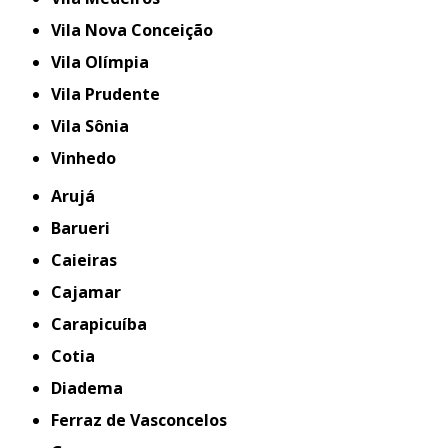
Vila Nova Conceição
Vila Olímpia
Vila Prudente
Vila Sônia
Vinhedo
Arujá
Barueri
Caieiras
Cajamar
Carapicuíba
Cotia
Diadema
Ferraz de Vasconcelos