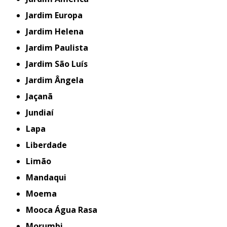
Jardim Europa
Jardim Helena
Jardim Paulista
Jardim São Luís
Jardim Ângela
Jaçanã
Jundiaí
Lapa
Liberdade
Limão
Mandaqui
Moema
Mooca Água Rasa
Morumbi