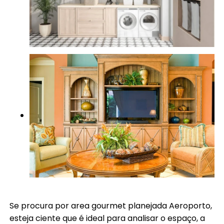
Se procura por area gourmet planejada Aeroporto,
esteja ciente que é ideal para analisar o espaço, a