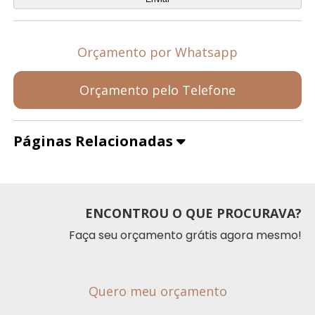
Orçamento por Whatsapp
Orçamento pelo Telefone
Páginas Relacionadas
ENCONTROU O QUE PROCURAVA?
Faça seu orçamento grátis agora mesmo!
Quero meu orçamento