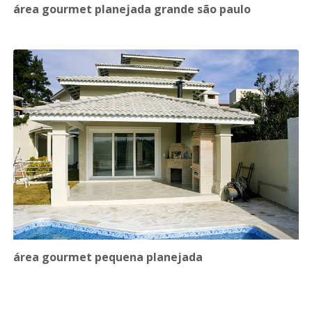
área gourmet planejada grande são paulo
área gourmet pequena planejada