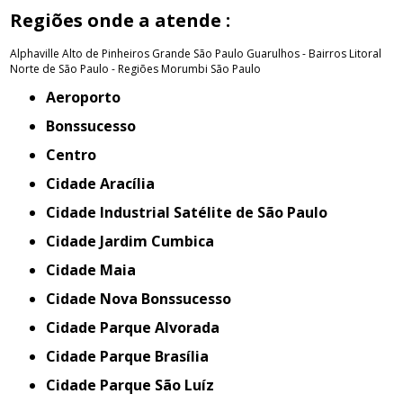
Regiões onde a atende :
Alphaville
Alto de Pinheiros
Grande São Paulo
Guarulhos - Bairros
Litoral
Norte de São Paulo - Regiões
Morumbi
São Paulo
Aeroporto
Bonssucesso
Centro
Cidade Aracília
Cidade Industrial Satélite de São Paulo
Cidade Jardim Cumbica
Cidade Maia
Cidade Nova Bonssucesso
Cidade Parque Alvorada
Cidade Parque Brasília
Cidade Parque São Luíz