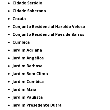
Cidade Seródio
Cidade Soberana
Cocaia
Conjunto Residencial Haroldo Veloso
Conjunto Residencial Paes de Barros
Cumbica
Jardim Adriana
Jardim Angélica
Jardim Barbosa
Jardim Bom Clima
Jardim Cumbica
Jardim Maia
Jardim Paulista
Jardim Presedente Dutra