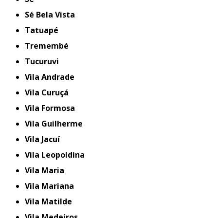
Sé Bela Vista
Tatuapé
Tremembé
Tucuruvi
Vila Andrade
Vila Curuçá
Vila Formosa
Vila Guilherme
Vila Jacuí
Vila Leopoldina
Vila Maria
Vila Mariana
Vila Matilde
Vila Medeiros