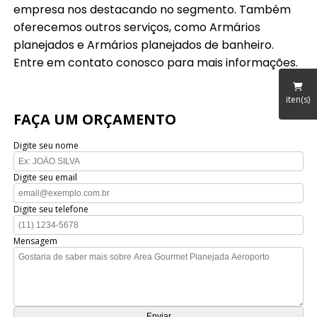
empresa nos destacando no segmento. Também
oferecemos outros serviços, como Armários
planejados e Armários planejados de banheiro.
Entre em contato conosco para mais informações.
iten(s)
FAÇA UM ORÇAMENTO
Digite seu nome
Digite seu email
Digite seu telefone
Mensagem