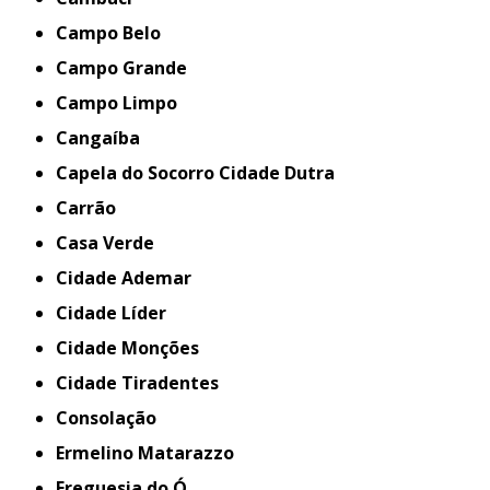
Campo Belo
Campo Grande
Campo Limpo
Cangaíba
Capela do Socorro Cidade Dutra
Carrão
Casa Verde
Cidade Ademar
Cidade Líder
Cidade Monções
Cidade Tiradentes
Consolação
Ermelino Matarazzo
Freguesia do Ó