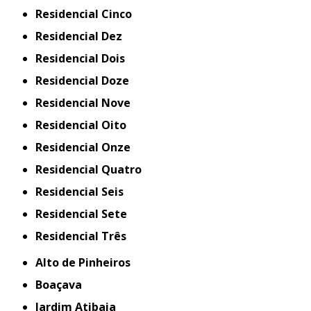
Residencial Cinco
Residencial Dez
Residencial Dois
Residencial Doze
Residencial Nove
Residencial Oito
Residencial Onze
Residencial Quatro
Residencial Seis
Residencial Sete
Residencial Três
Alto de Pinheiros
Boaçava
Jardim Atibaia