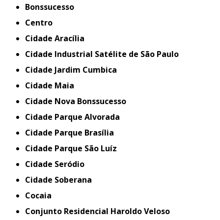
Bonssucesso
Centro
Cidade Aracília
Cidade Industrial Satélite de São Paulo
Cidade Jardim Cumbica
Cidade Maia
Cidade Nova Bonssucesso
Cidade Parque Alvorada
Cidade Parque Brasília
Cidade Parque São Luíz
Cidade Seródio
Cidade Soberana
Cocaia
Conjunto Residencial Haroldo Veloso