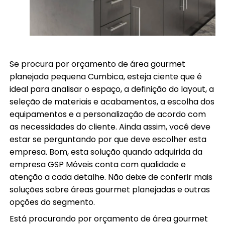
Se procura por orçamento de área gourmet
planejada pequena Cumbica, esteja ciente que é
ideal para analisar o espaço, a definição do layout, a
seleção de materiais e acabamentos, a escolha dos
equipamentos e a personalização de acordo com
as necessidades do cliente. Ainda assim, você deve
estar se perguntando por que deve escolher esta
empresa. Bom, esta solução quando adquirida da
empresa GSP Móveis conta com qualidade e
atenção a cada detalhe. Não deixe de conferir mais
soluções sobre áreas gourmet planejadas e outras
opções do segmento.
Está procurando por orçamento de área gourmet