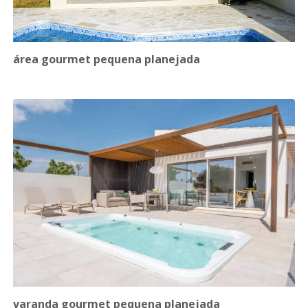
área gourmet pequena planejada
varanda gourmet pequena planejada