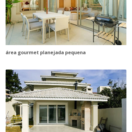
área gourmet planejada pequena