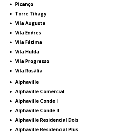
Picanço
Torre Tibagy
Vila Augusta
Vila Endres
Vila Fátima
Vila Hulda
Vila Progresso
Vila Rosália
Alphaville
Alphaville Comercial
Alphaville Conde I
Alphaville Conde II
Alphaville Residencial Dois
Alphaville Residencial Plus