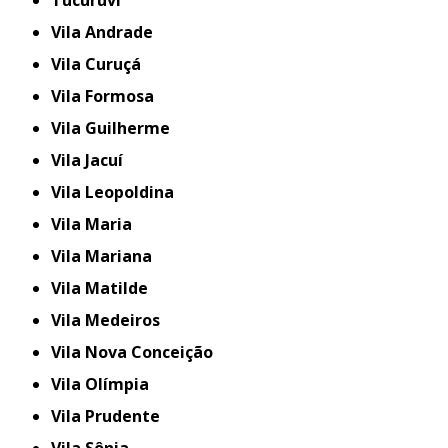
Tucuruvi
Vila Andrade
Vila Curuçá
Vila Formosa
Vila Guilherme
Vila Jacuí
Vila Leopoldina
Vila Maria
Vila Mariana
Vila Matilde
Vila Medeiros
Vila Nova Conceição
Vila Olímpia
Vila Prudente