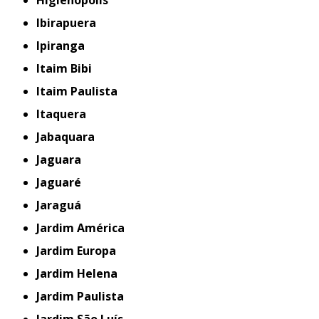
Higienópolis
Ibirapuera
Ipiranga
Itaim Bibi
Itaim Paulista
Itaquera
Jabaquara
Jaguara
Jaguaré
Jaraguá
Jardim América
Jardim Europa
Jardim Helena
Jardim Paulista