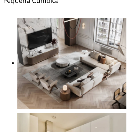
Pequena Cumbica