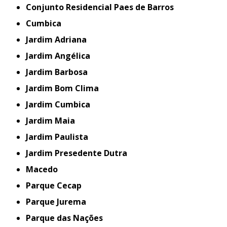
Conjunto Residencial Paes de Barros
Cumbica
Jardim Adriana
Jardim Angélica
Jardim Barbosa
Jardim Bom Clima
Jardim Cumbica
Jardim Maia
Jardim Paulista
Jardim Presedente Dutra
Macedo
Parque Cecap
Parque Jurema
Parque das Nações