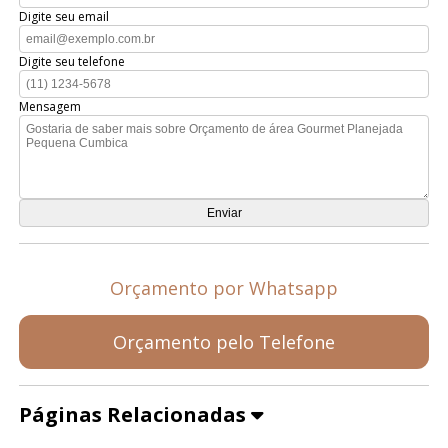
Digite seu email
Digite seu telefone
Mensagem
Orçamento por Whatsapp
Orçamento pelo Telefone
Páginas Relacionadas