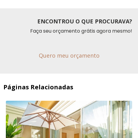
ENCONTROU O QUE PROCURAVA?
Faça seu orçamento grátis agora mesmo!
Quero meu orçamento
Páginas Relacionadas