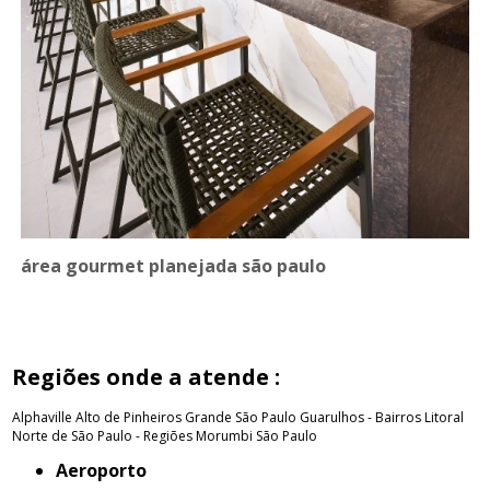
área gourmet planejada são paulo
Regiões onde a atende :
Alphaville
Alto de Pinheiros
Grande São Paulo
Guarulhos - Bairros
Litoral
Norte de São Paulo - Regiões
Morumbi
São Paulo
Aeroporto