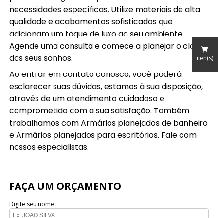
necessidades específicas. Utilize materiais de alta
qualidade e acabamentos sofisticados que
adicionam um toque de luxo ao seu ambiente.
Agende uma consulta e comece a planejar o closet
dos seus sonhos.
iten(s)
Ao entrar em contato conosco, você poderá
esclarecer suas dúvidas, estamos à sua disposição,
através de um atendimento cuidadoso e
comprometido com a sua satisfação. Também
trabalhamos com Armários planejados de banheiro
e Armários planejados para escritórios. Fale com
nossos especialistas.
FAÇA UM ORÇAMENTO
Digite seu nome