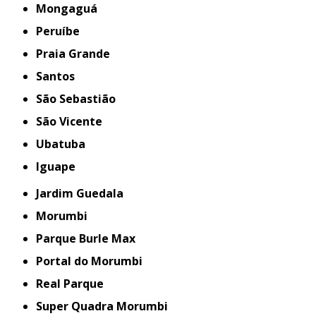
Mongaguá
Peruíbe
Praia Grande
Santos
São Sebastião
São Vicente
Ubatuba
iguape
Jardim Guedala
Morumbi
Parque Burle Max
Portal do Morumbi
Real Parque
Super Quadra Morumbi