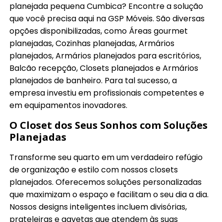
planejada pequena Cumbica? Encontre a solução
que você precisa aqui na GSP Móveis. São diversas
opções disponibilizadas, como Áreas gourmet
planejadas, Cozinhas planejadas, Armários
planejados, Armários planejados para escritórios,
Balcão recepção, Closets planejados e Armários
planejados de banheiro. Para tal sucesso, a
empresa investiu em profissionais competentes e
em equipamentos inovadores.
O Closet dos Seus Sonhos com Soluções
Planejadas
Transforme seu quarto em um verdadeiro refúgio
de organização e estilo com nossos closets
planejados. Oferecemos soluções personalizadas
que maximizam o espaço e facilitam o seu dia a dia.
Nossos designs inteligentes incluem divisórias,
prateleiras e gavetas que atendem às suas