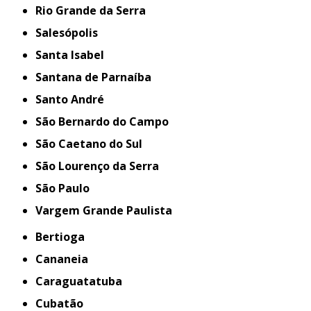
Rio Grande da Serra
Salesópolis
Santa Isabel
Santana de Parnaíba
Santo André
São Bernardo do Campo
São Caetano do Sul
São Lourenço da Serra
São Paulo
Vargem Grande Paulista
Bertioga
Cananeia
Caraguatatuba
Cubatão