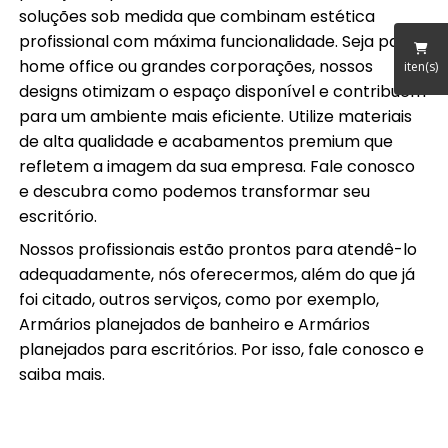
soluções sob medida que combinam estética
profissional com máxima funcionalidade. Seja para
home office ou grandes corporações, nossos
iten(s)
designs otimizam o espaço disponível e contribuem
para um ambiente mais eficiente. Utilize materiais
de alta qualidade e acabamentos premium que
refletem a imagem da sua empresa. Fale conosco
e descubra como podemos transformar seu
escritório.
Nossos profissionais estão prontos para atendê-lo
adequadamente, nós oferecermos, além do que já
foi citado, outros serviços, como por exemplo,
Armários planejados de banheiro e Armários
planejados para escritórios. Por isso, fale conosco e
saiba mais.