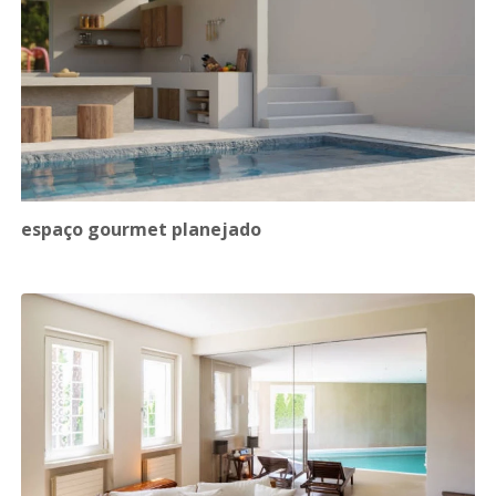
espaço gourmet planejado