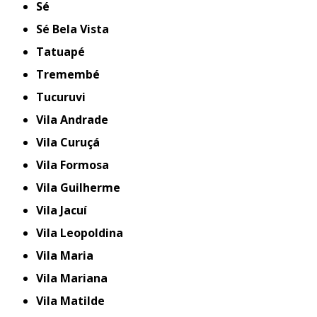
Sé
Sé Bela Vista
Tatuapé
Tremembé
Tucuruvi
Vila Andrade
Vila Curuçá
Vila Formosa
Vila Guilherme
Vila Jacuí
Vila Leopoldina
Vila Maria
Vila Mariana
Vila Matilde