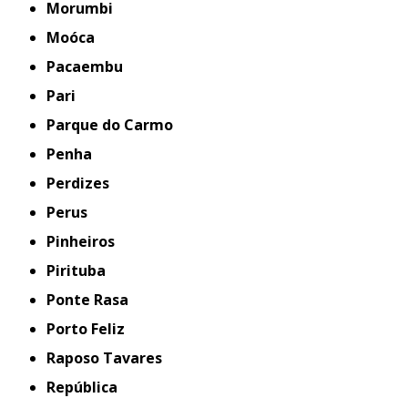
Morumbi
Moóca
Pacaembu
Pari
Parque do Carmo
Penha
Perdizes
Perus
Pinheiros
Pirituba
Ponte Rasa
Porto Feliz
Raposo Tavares
República