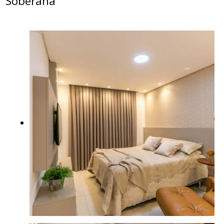
Soberana