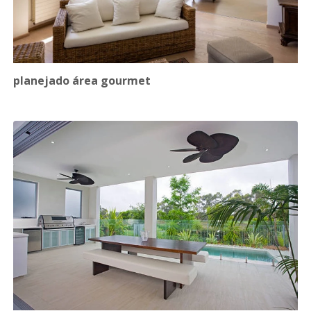
planejado área gourmet