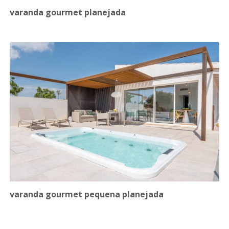
varanda gourmet planejada
varanda gourmet pequena planejada