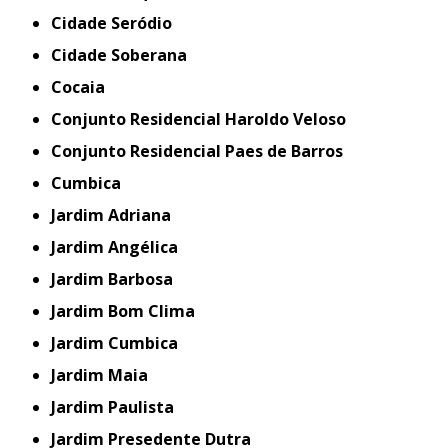
Cidade Seródio
Cidade Soberana
Cocaia
Conjunto Residencial Haroldo Veloso
Conjunto Residencial Paes de Barros
Cumbica
Jardim Adriana
Jardim Angélica
Jardim Barbosa
Jardim Bom Clima
Jardim Cumbica
Jardim Maia
Jardim Paulista
Jardim Presedente Dutra