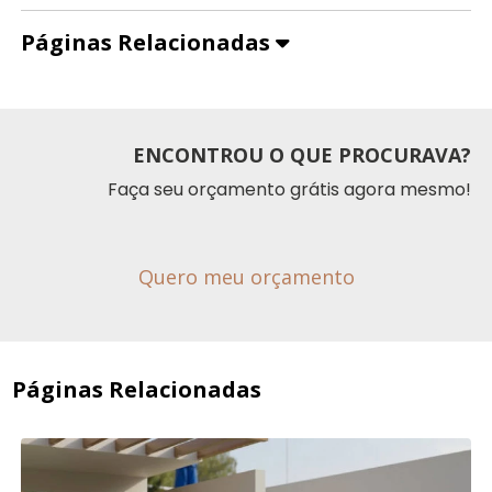
Páginas Relacionadas
ENCONTROU O QUE PROCURAVA?
Faça seu orçamento grátis agora mesmo!
Quero meu orçamento
Páginas Relacionadas