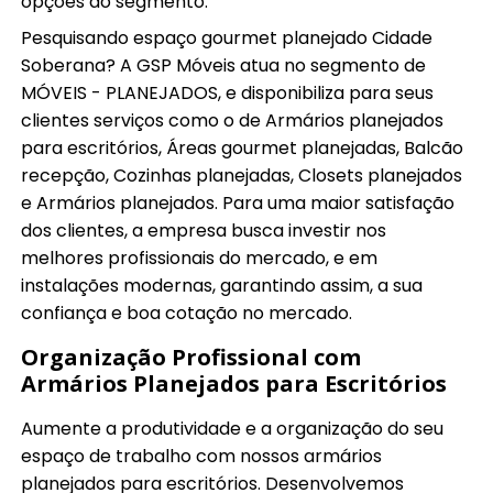
opções do segmento.
Pesquisando espaço gourmet planejado Cidade
Soberana? A GSP Móveis atua no segmento de
MÓVEIS - PLANEJADOS, e disponibiliza para seus
clientes serviços como o de Armários planejados
para escritórios, Áreas gourmet planejadas, Balcão
recepção, Cozinhas planejadas, Closets planejados
e Armários planejados. Para uma maior satisfação
dos clientes, a empresa busca investir nos
melhores profissionais do mercado, e em
instalações modernas, garantindo assim, a sua
confiança e boa cotação no mercado.
Organização Profissional com
Armários Planejados para Escritórios
Aumente a produtividade e a organização do seu
espaço de trabalho com nossos armários
planejados para escritórios. Desenvolvemos