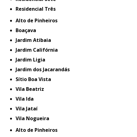
Residencial Três
Alto de Pinheiros
Boaçava
Jardim Atibaia
Jardim Califórnia
Jardim Ligia
Jardim dos Jacarandás
Sítio Boa Vista
Vila Beatriz
Vila Ida
Vila Jataí
Vila Nogueira
Alto de Pinheiros