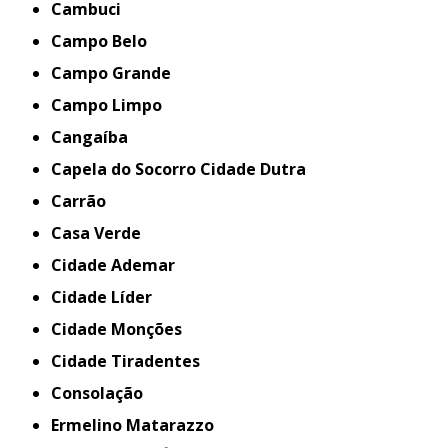
Cambuci
Campo Belo
Campo Grande
Campo Limpo
Cangaíba
Capela do Socorro Cidade Dutra
Carrão
Casa Verde
Cidade Ademar
Cidade Líder
Cidade Monções
Cidade Tiradentes
Consolação
Ermelino Matarazzo