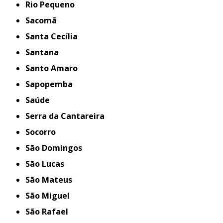
Rio Pequeno
Sacomã
Santa Cecília
Santana
Santo Amaro
Sapopemba
Saúde
Serra da Cantareira
Socorro
São Domingos
São Lucas
São Mateus
São Miguel
São Rafael