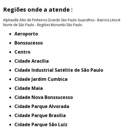
Regiões onde a atende :
Alphaville
Alto de Pinheiros
Grande São Paulo
Guarulhos - Bairros
Litoral
Norte de São Paulo - Regiões
Morumbi
São Paulo
Aeroporto
Bonssucesso
Centro
Cidade Aracília
Cidade Industrial Satélite de São Paulo
Cidade Jardim Cumbica
Cidade Maia
Cidade Nova Bonssucesso
Cidade Parque Alvorada
Cidade Parque Brasília
Cidade Parque São Luíz