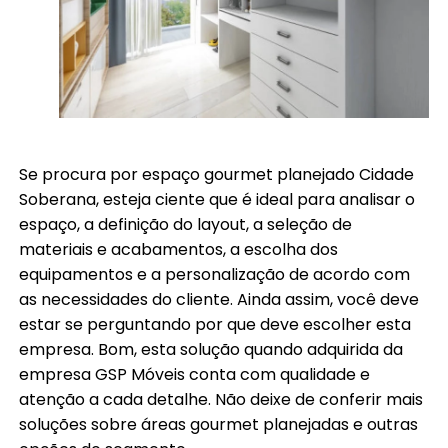
Se procura por espaço gourmet planejado Cidade
Soberana, esteja ciente que é ideal para analisar o
espaço, a definição do layout, a seleção de
materiais e acabamentos, a escolha dos
equipamentos e a personalização de acordo com
as necessidades do cliente. Ainda assim, você deve
estar se perguntando por que deve escolher esta
empresa. Bom, esta solução quando adquirida da
empresa GSP Móveis conta com qualidade e
atenção a cada detalhe. Não deixe de conferir mais
soluções sobre áreas gourmet planejadas e outras