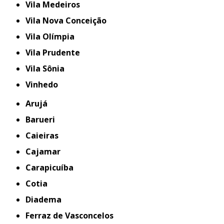
Vila Medeiros
Vila Nova Conceição
Vila Olímpia
Vila Prudente
Vila Sônia
Vinhedo
Arujá
Barueri
Caieiras
Cajamar
Carapicuíba
Cotia
Diadema
Ferraz de Vasconcelos