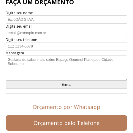
FAÇA UM ORÇAMENTO
Digite seu nome
Digite seu email
Digite seu telefone
Mensagem
Orçamento por Whatsapp
Orçamento pelo Telefone