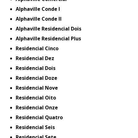
Alphaville Conde I
Alphaville Conde II
Alphaville Residencial Dois
Alphaville Residencial Plus
Residencial Cinco
Residencial Dez
Residencial Dois
Residencial Doze
Residencial Nove
Residencial Oito
Residencial Onze
Residencial Quatro
Residencial Seis
Residencial Sete