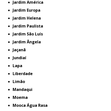
Jardim América
Jardim Europa
Jardim Helena
Jardim Paulista
Jardim São Luís
Jardim Ângela
Jaçanã
Jundiaí
Lapa
Liberdade
Limão
Mandaqui
Moema
Mooca Água Rasa