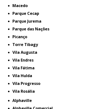
Macedo
Parque Cecap
Parque Jurema
Parque das Nações
Picanço
Torre Tibagy
Vila Augusta
Vila Endres
Vila Fátima
Vila Hulda
Vila Progresso
Vila Rosália
Alphaville
Alphaville Comercial