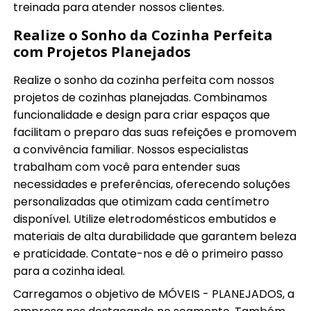
treinada para atender nossos clientes.
Realize o Sonho da Cozinha Perfeita
com Projetos Planejados
Realize o sonho da cozinha perfeita com nossos
projetos de cozinhas planejadas. Combinamos
funcionalidade e design para criar espaços que
facilitam o preparo das suas refeições e promovem
a convivência familiar. Nossos especialistas
trabalham com você para entender suas
necessidades e preferências, oferecendo soluções
personalizadas que otimizam cada centímetro
disponível. Utilize eletrodomésticos embutidos e
materiais de alta durabilidade que garantem beleza
e praticidade. Contate-nos e dê o primeiro passo
para a cozinha ideal.
Carregamos o objetivo de MÓVEIS - PLANEJADOS, a