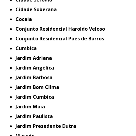
Cidade Soberana
Cocaia
Conjunto Residencial Haroldo Veloso
Conjunto Residencial Paes de Barros
Cumbica
Jardim Adriana
Jardim Angélica
Jardim Barbosa
Jardim Bom Clima
Jardim Cumbica
Jardim Maia
Jardim Paulista
Jardim Presedente Dutra
Macedo