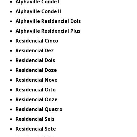
Alphaville Conde I
Alphaville Conde II
Alphaville Residencial Dois
Alphaville Residencial Plus
Residencial Cinco
Residencial Dez
Residencial Dois
Residencial Doze
Residencial Nove
Residencial Oito
Residencial Onze
Residencial Quatro
Residencial Seis
Residencial Sete