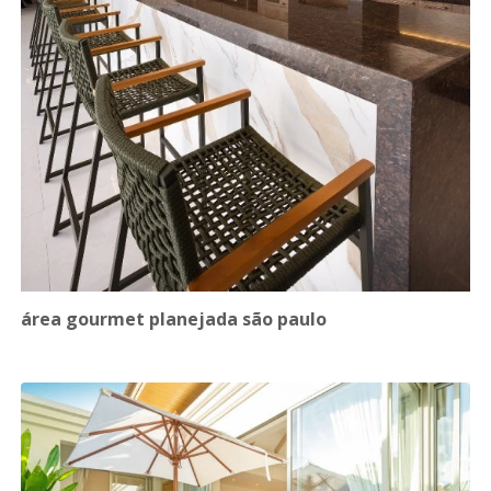
área gourmet planejada são paulo