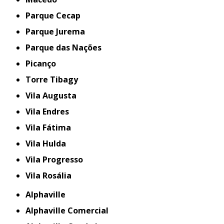
Parque Cecap
Parque Jurema
Parque das Nações
Picanço
Torre Tibagy
Vila Augusta
Vila Endres
Vila Fátima
Vila Hulda
Vila Progresso
Vila Rosália
Alphaville
Alphaville Comercial