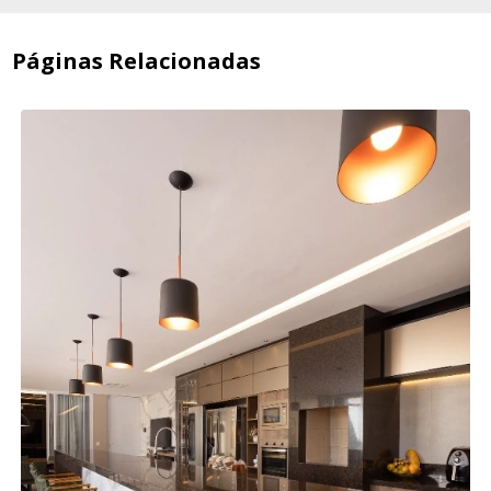
Páginas Relacionadas