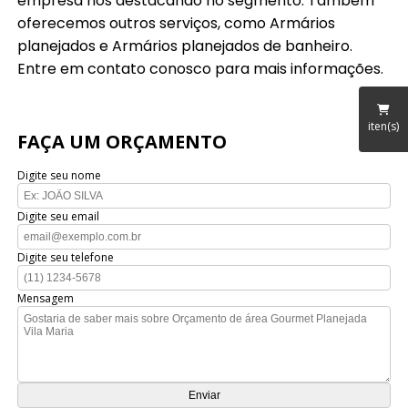
empresa nos destacando no segmento. Também
oferecemos outros serviços, como Armários
planejados e Armários planejados de banheiro.
Entre em contato conosco para mais informações.
iten(s)
FAÇA UM ORÇAMENTO
Digite seu nome
Digite seu email
Digite seu telefone
Mensagem