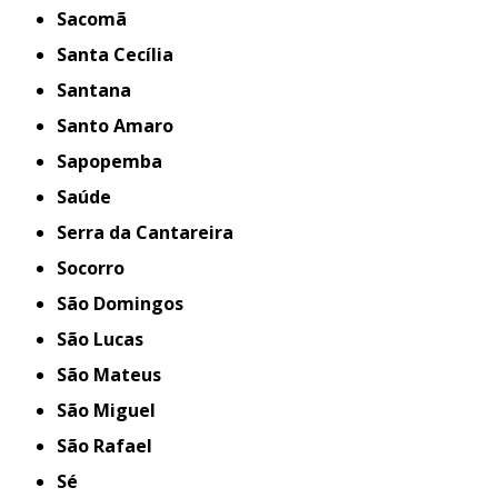
Sacomã
Santa Cecília
Santana
Santo Amaro
Sapopemba
Saúde
Serra da Cantareira
Socorro
São Domingos
São Lucas
São Mateus
São Miguel
São Rafael
Sé