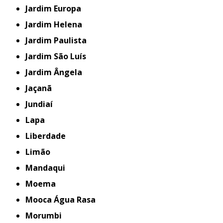
Jardim Europa
Jardim Helena
Jardim Paulista
Jardim São Luís
Jardim Ângela
Jaçanã
Jundiaí
Lapa
Liberdade
Limão
Mandaqui
Moema
Mooca Água Rasa
Morumbi