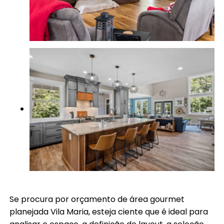
Se procura por orçamento de área gourmet
planejada Vila Maria, esteja ciente que é ideal para