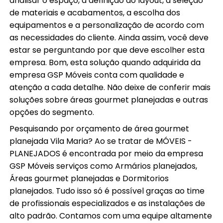
analisar o espaço, a definição do layout, a seleção
de materiais e acabamentos, a escolha dos
equipamentos e a personalização de acordo com
as necessidades do cliente. Ainda assim, você deve
estar se perguntando por que deve escolher esta
empresa. Bom, esta solução quando adquirida da
empresa GSP Móveis conta com qualidade e
atenção a cada detalhe. Não deixe de conferir mais
soluções sobre áreas gourmet planejadas e outras
opções do segmento.
Pesquisando por orçamento de área gourmet
planejada Vila Maria? Ao se tratar de MÓVEIS -
PLANEJADOS é encontrada por meio da empresa
GSP Móveis serviços como Armários planejados,
Áreas gourmet planejadas e Dormitorios
planejados. Tudo isso só é possível graças ao time
de profissionais especializados e as instalações de
alto padrão. Contamos com uma equipe altamente