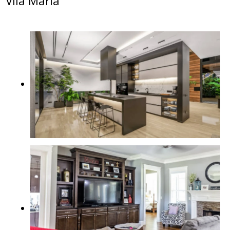
Vila Maria