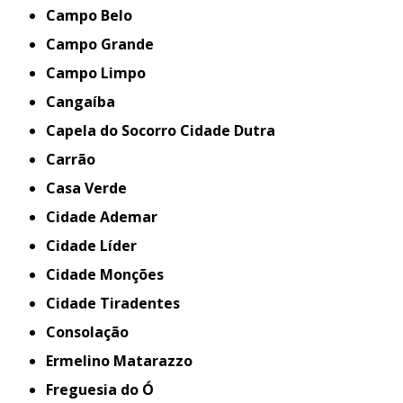
Campo Belo
Campo Grande
Campo Limpo
Cangaíba
Capela do Socorro Cidade Dutra
Carrão
Casa Verde
Cidade Ademar
Cidade Líder
Cidade Monções
Cidade Tiradentes
Consolação
Ermelino Matarazzo
Freguesia do Ó