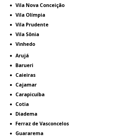
Vila Nova Conceição
Vila Olímpia
Vila Prudente
Vila Sônia
Vinhedo
Arujá
Barueri
Caieiras
Cajamar
Carapicuíba
Cotia
Diadema
Ferraz de Vasconcelos
Guararema