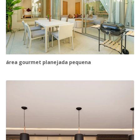
área gourmet planejada pequena