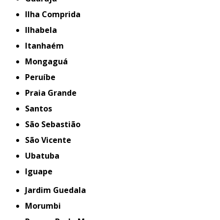
Ilha Comprida
Ilhabela
Itanhaém
Mongaguá
Peruíbe
Praia Grande
Santos
São Sebastião
São Vicente
Ubatuba
iguape
Jardim Guedala
Morumbi