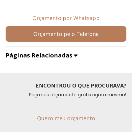
Orçamento por Whatsapp
Orçamento pelo Telefone
Páginas Relacionadas
ENCONTROU O QUE PROCURAVA?
Faça seu orçamento grátis agora mesmo!
Quero meu orçamento