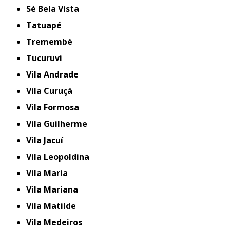
Sé Bela Vista
Tatuapé
Tremembé
Tucuruvi
Vila Andrade
Vila Curuçá
Vila Formosa
Vila Guilherme
Vila Jacuí
Vila Leopoldina
Vila Maria
Vila Mariana
Vila Matilde
Vila Medeiros