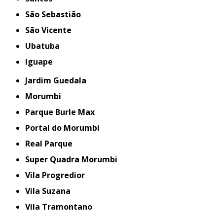
São Sebastião
São Vicente
Ubatuba
iguape
Jardim Guedala
Morumbi
Parque Burle Max
Portal do Morumbi
Real Parque
Super Quadra Morumbi
Vila Progredior
Vila Suzana
Vila Tramontano