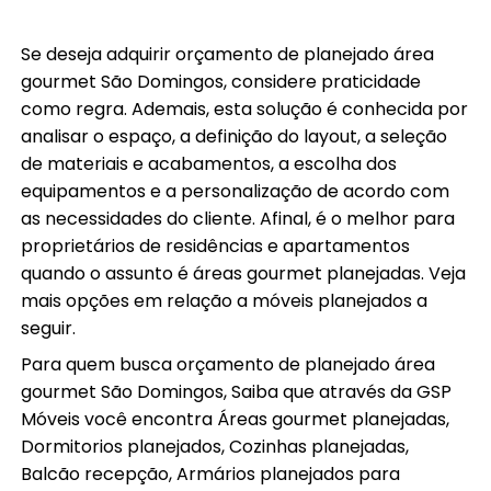
Se deseja adquirir orçamento de planejado área
gourmet São Domingos, considere praticidade
como regra. Ademais, esta solução é conhecida por
analisar o espaço, a definição do layout, a seleção
de materiais e acabamentos, a escolha dos
equipamentos e a personalização de acordo com
as necessidades do cliente. Afinal, é o melhor para
proprietários de residências e apartamentos
quando o assunto é áreas gourmet planejadas. Veja
mais opções em relação a móveis planejados a
seguir.
Para quem busca orçamento de planejado área
gourmet São Domingos, Saiba que através da GSP
Móveis você encontra Áreas gourmet planejadas,
Dormitorios planejados, Cozinhas planejadas,
Balcão recepção, Armários planejados para