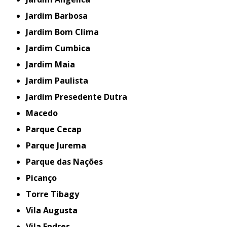
Jardim Barbosa
Jardim Bom Clima
Jardim Cumbica
Jardim Maia
Jardim Paulista
Jardim Presedente Dutra
Macedo
Parque Cecap
Parque Jurema
Parque das Nações
Picanço
Torre Tibagy
Vila Augusta
Vila Endres