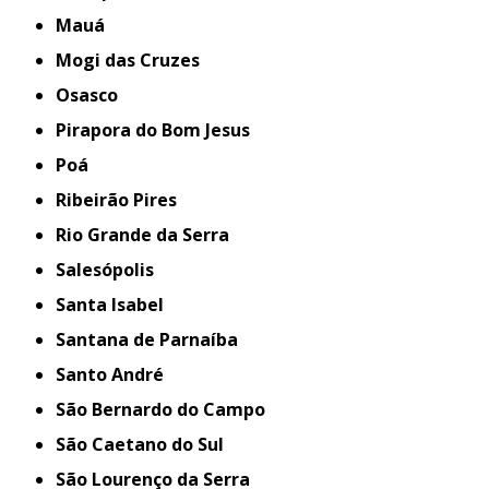
Mauá
Mogi das Cruzes
Osasco
Pirapora do Bom Jesus
Poá
Ribeirão Pires
Rio Grande da Serra
Salesópolis
Santa Isabel
Santana de Parnaíba
Santo André
São Bernardo do Campo
São Caetano do Sul
São Lourenço da Serra