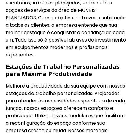
escritórios, Armários planejados, entre outras
opções de serviços da área de MÓVEIS -
PLANEJADOS. Com o objetivo de trazer a satisfação
a todos os clientes, a empresa entende que sua
melhor destaque é conquistar a confiança de cada
um. Tudo isso só é possível através do investimento
em equipamentos modernos e profissionais
experientes.
Estações de Trabalho Personalizadas
para Máxima Produtividade
Melhore a produtividade da sua equipe com nossas
estações de trabalho personalizadas. Projetadas
para atender às necessidades específicas de cada
função, nossas estações oferecem conforto e
praticidade. Utilize designs modulares que facilitam
a reconfiguração do espaço conforme sua
empresa cresce ou muda. Nossos materiais