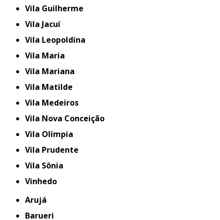
Vila Guilherme
Vila Jacuí
Vila Leopoldina
Vila Maria
Vila Mariana
Vila Matilde
Vila Medeiros
Vila Nova Conceição
Vila Olímpia
Vila Prudente
Vila Sônia
Vinhedo
Arujá
Barueri