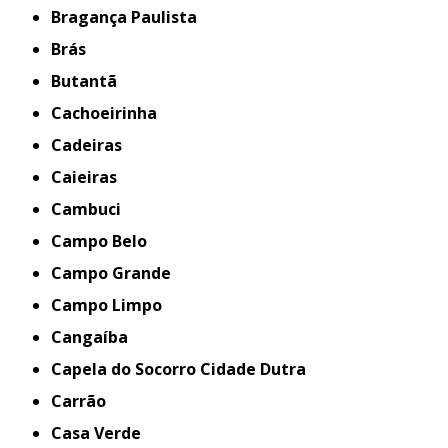
Bragança Paulista
Brás
Butantã
Cachoeirinha
Cadeiras
Caieiras
Cambuci
Campo Belo
Campo Grande
Campo Limpo
Cangaíba
Capela do Socorro Cidade Dutra
Carrão
Casa Verde