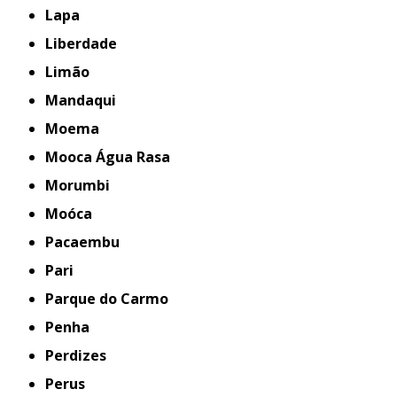
Lapa
Liberdade
Limão
Mandaqui
Moema
Mooca Água Rasa
Morumbi
Moóca
Pacaembu
Pari
Parque do Carmo
Penha
Perdizes
Perus