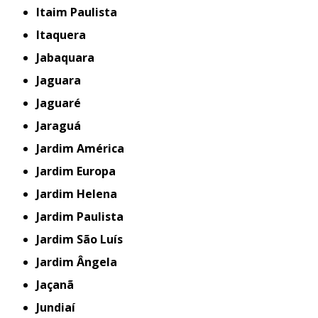
Itaim Paulista
Itaquera
Jabaquara
Jaguara
Jaguaré
Jaraguá
Jardim América
Jardim Europa
Jardim Helena
Jardim Paulista
Jardim São Luís
Jardim Ângela
Jaçanã
Jundiaí