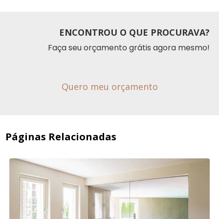
ENCONTROU O QUE PROCURAVA?
Faça seu orçamento grátis agora mesmo!
Quero meu orçamento
Páginas Relacionadas