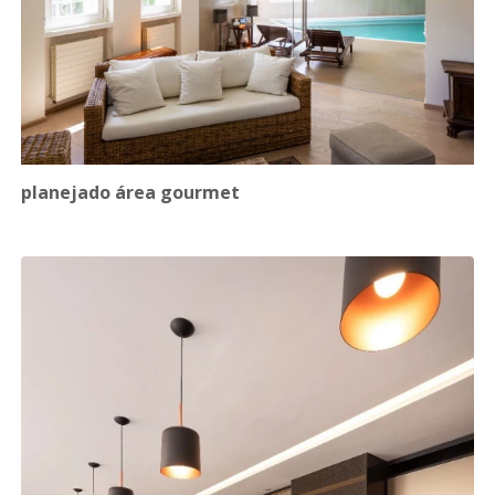
planejado área gourmet