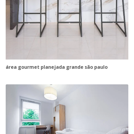
área gourmet planejada grande são paulo