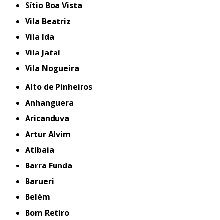
Sítio Boa Vista
Vila Beatriz
Vila Ida
Vila Jataí
Vila Nogueira
Alto de Pinheiros
Anhanguera
Aricanduva
Artur Alvim
Atibaia
Barra Funda
Barueri
Belém
Bom Retiro