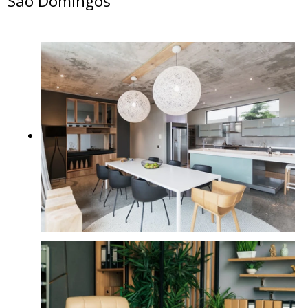
São Domingos