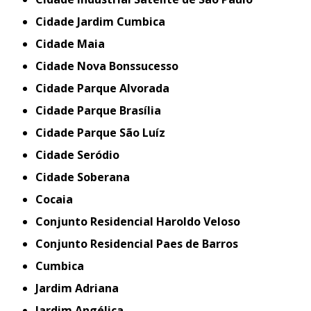
Cidade Jardim Cumbica
Cidade Maia
Cidade Nova Bonssucesso
Cidade Parque Alvorada
Cidade Parque Brasília
Cidade Parque São Luíz
Cidade Seródio
Cidade Soberana
Cocaia
Conjunto Residencial Haroldo Veloso
Conjunto Residencial Paes de Barros
Cumbica
Jardim Adriana
Jardim Angélica