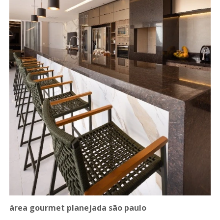
área gourmet planejada são paulo