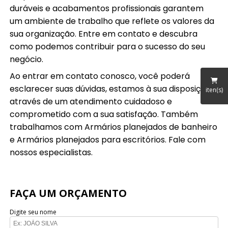
duráveis e acabamentos profissionais garantem
um ambiente de trabalho que reflete os valores da
sua organização. Entre em contato e descubra
como podemos contribuir para o sucesso do seu
negócio.
Ao entrar em contato conosco, você poderá
esclarecer suas dúvidas, estamos à sua disposição,
iten(s)
através de um atendimento cuidadoso e
comprometido com a sua satisfação. Também
trabalhamos com Armários planejados de banheiro
e Armários planejados para escritórios. Fale com
nossos especialistas.
FAÇA UM ORÇAMENTO
Digite seu nome