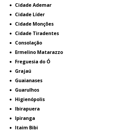
Cidade Ademar
Cidade Líder
Cidade Monções
Cidade Tiradentes
Consolação
Ermelino Matarazzo
Freguesia do Ó
Grajaú
Guaianases
Guarulhos
Higienópolis
Ibirapuera
Ipiranga
Itaim Bibi