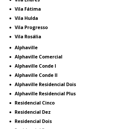
Vila Fátima
Vila Hulda
Vila Progresso
Vila Rosália
Alphaville
Alphaville Comercial
Alphaville Conde I
Alphaville Conde II
Alphaville Residencial Dois
Alphaville Residencial Plus
Residencial Cinco
Residencial Dez
Residencial Dois