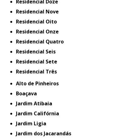
Residencial Doze
Residencial Nove
Residencial Oito
Residencial Onze
Residencial Quatro
Residencial Seis
Residencial Sete
Residencial Três
Alto de Pinheiros
Boaçava
Jardim Atibaia
Jardim Califórnia
Jardim Ligia
Jardim dos Jacarandás