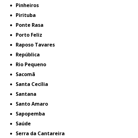
Pinheiros
Pirituba
Ponte Rasa
Porto Feliz
Raposo Tavares
República
Rio Pequeno
Sacomã
Santa Cecília
Santana
Santo Amaro
Sapopemba
Saúde
Serra da Cantareira