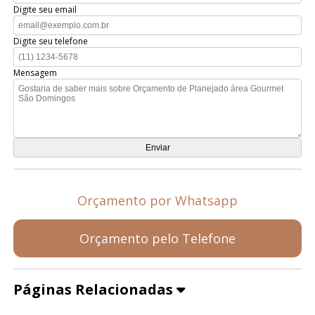
Digite seu email
Digite seu telefone
Mensagem
Orçamento por Whatsapp
Orçamento pelo Telefone
Páginas Relacionadas