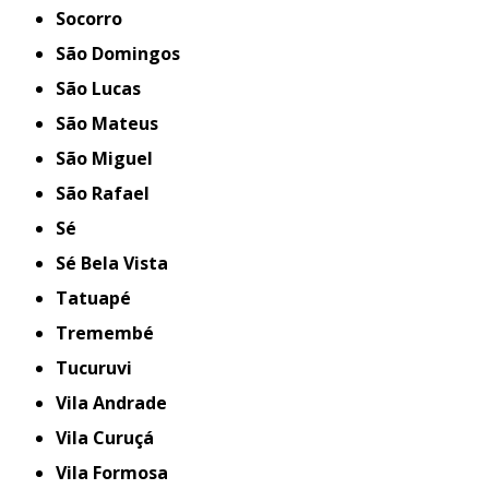
Socorro
São Domingos
São Lucas
São Mateus
São Miguel
São Rafael
Sé
Sé Bela Vista
Tatuapé
Tremembé
Tucuruvi
Vila Andrade
Vila Curuçá
Vila Formosa