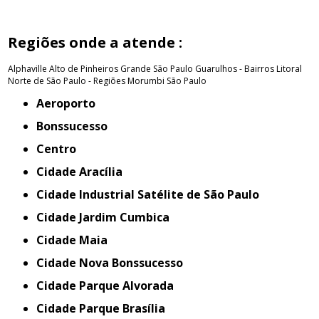
Regiões onde a atende :
Alphaville
Alto de Pinheiros
Grande São Paulo
Guarulhos - Bairros
Litoral
Norte de São Paulo - Regiões
Morumbi
São Paulo
Aeroporto
Bonssucesso
Centro
Cidade Aracília
Cidade Industrial Satélite de São Paulo
Cidade Jardim Cumbica
Cidade Maia
Cidade Nova Bonssucesso
Cidade Parque Alvorada
Cidade Parque Brasília