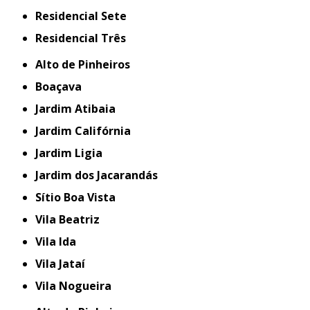
Residencial Sete
Residencial Três
Alto de Pinheiros
Boaçava
Jardim Atibaia
Jardim Califórnia
Jardim Ligia
Jardim dos Jacarandás
Sítio Boa Vista
Vila Beatriz
Vila Ida
Vila Jataí
Vila Nogueira