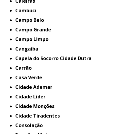
Caieiras
Cambuci
Campo Belo
Campo Grande
Campo Limpo
Cangaíba
Capela do Socorro Cidade Dutra
Carrão
Casa Verde
Cidade Ademar
Cidade Líder
Cidade Monções
Cidade Tiradentes
Consolação