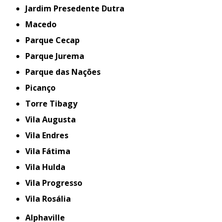
Jardim Presedente Dutra
Macedo
Parque Cecap
Parque Jurema
Parque das Nações
Picanço
Torre Tibagy
Vila Augusta
Vila Endres
Vila Fátima
Vila Hulda
Vila Progresso
Vila Rosália
Alphaville