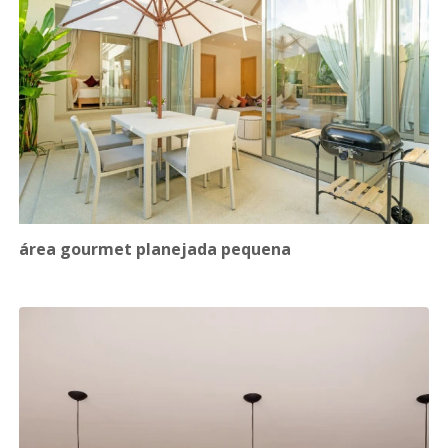
área gourmet planejada pequena