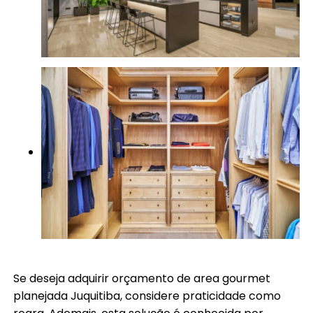
Se deseja adquirir orçamento de area gourmet
planejada Juquitiba, considere praticidade como