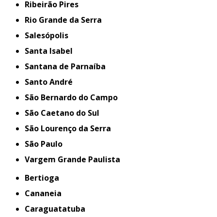
Ribeirão Pires
Rio Grande da Serra
Salesópolis
Santa Isabel
Santana de Parnaíba
Santo André
São Bernardo do Campo
São Caetano do Sul
São Lourenço da Serra
São Paulo
Vargem Grande Paulista
Bertioga
Cananeia
Caraguatatuba