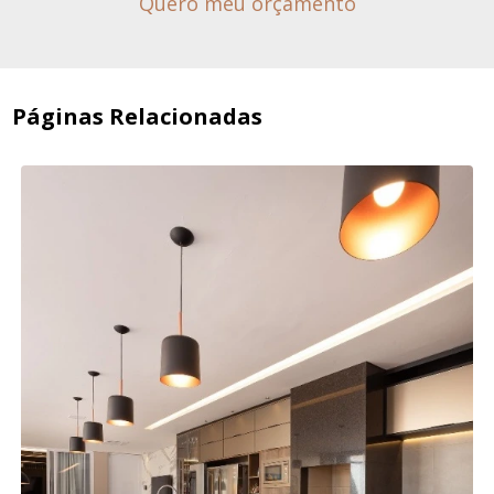
Quero meu orçamento
Páginas Relacionadas