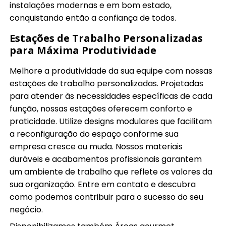
instalações modernas e em bom estado,
conquistando então a confiança de todos.
Estações de Trabalho Personalizadas
para Máxima Produtividade
Melhore a produtividade da sua equipe com nossas
estações de trabalho personalizadas. Projetadas
para atender às necessidades específicas de cada
função, nossas estações oferecem conforto e
praticidade. Utilize designs modulares que facilitam
a reconfiguração do espaço conforme sua
empresa cresce ou muda. Nossos materiais
duráveis e acabamentos profissionais garantem
um ambiente de trabalho que reflete os valores da
sua organização. Entre em contato e descubra
como podemos contribuir para o sucesso do seu
negócio.