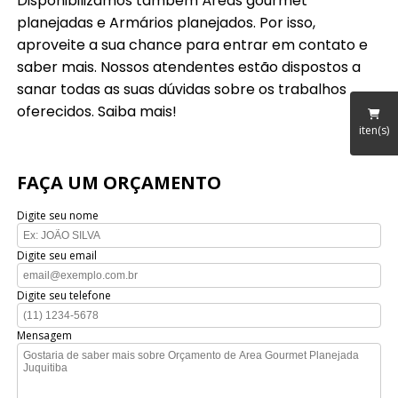
Disponibilizamos também Áreas gourmet
planejadas e Armários planejados. Por isso,
aproveite a sua chance para entrar em contato e
saber mais. Nossos atendentes estão dispostos a
sanar todas as suas dúvidas sobre os trabalhos
oferecidos. Saiba mais!
iten(s)
FAÇA UM ORÇAMENTO
Digite seu nome
Digite seu email
Digite seu telefone
Mensagem