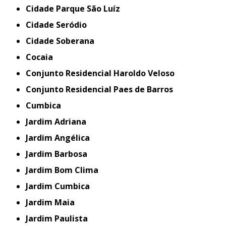
Cidade Parque São Luíz
Cidade Seródio
Cidade Soberana
Cocaia
Conjunto Residencial Haroldo Veloso
Conjunto Residencial Paes de Barros
Cumbica
Jardim Adriana
Jardim Angélica
Jardim Barbosa
Jardim Bom Clima
Jardim Cumbica
Jardim Maia
Jardim Paulista