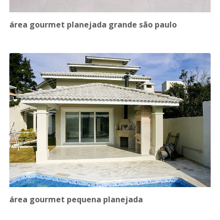
área gourmet planejada grande são paulo
área gourmet pequena planejada