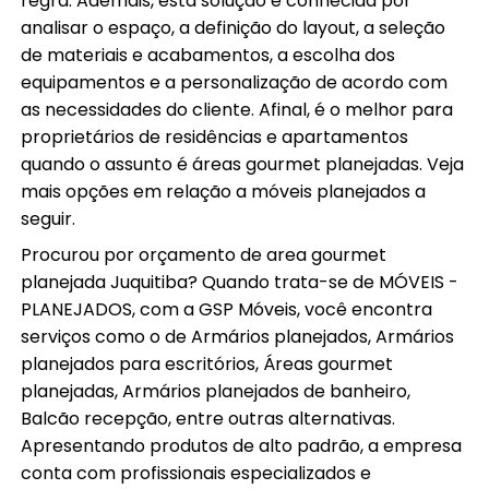
regra. Ademais, esta solução é conhecida por
analisar o espaço, a definição do layout, a seleção
de materiais e acabamentos, a escolha dos
equipamentos e a personalização de acordo com
as necessidades do cliente. Afinal, é o melhor para
proprietários de residências e apartamentos
quando o assunto é áreas gourmet planejadas. Veja
mais opções em relação a móveis planejados a
seguir.
Procurou por orçamento de area gourmet
planejada Juquitiba? Quando trata-se de MÓVEIS -
PLANEJADOS, com a GSP Móveis, você encontra
serviços como o de Armários planejados, Armários
planejados para escritórios, Áreas gourmet
planejadas, Armários planejados de banheiro,
Balcão recepção, entre outras alternativas.
Apresentando produtos de alto padrão, a empresa
conta com profissionais especializados e