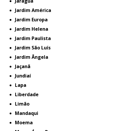
Jaraguá
Jardim América
Jardim Europa
Jardim Helena
Jardim Paulista
Jardim São Luís
Jardim Ângela
Jaçanã
Jundiaí
Lapa
Liberdade
Limão
Mandaqui
Moema