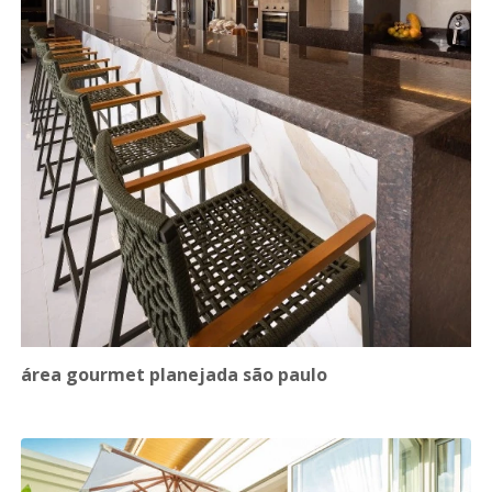
área gourmet planejada são paulo