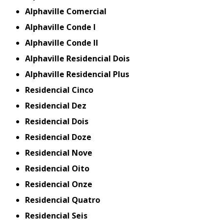
Alphaville Comercial
Alphaville Conde I
Alphaville Conde II
Alphaville Residencial Dois
Alphaville Residencial Plus
Residencial Cinco
Residencial Dez
Residencial Dois
Residencial Doze
Residencial Nove
Residencial Oito
Residencial Onze
Residencial Quatro
Residencial Seis