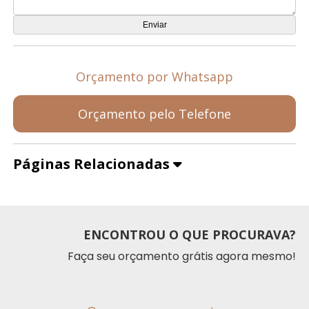
Orçamento por Whatsapp
Orçamento pelo Telefone
Páginas Relacionadas
ENCONTROU O QUE PROCURAVA?
Faça seu orçamento grátis agora mesmo!