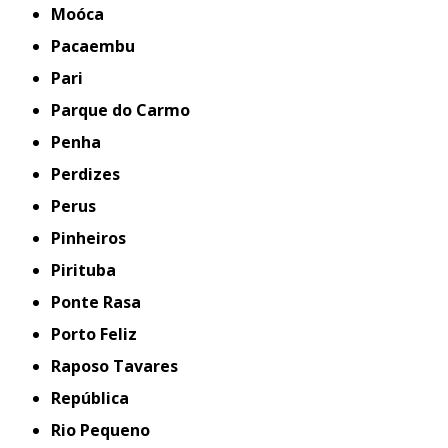
Moóca
Pacaembu
Pari
Parque do Carmo
Penha
Perdizes
Perus
Pinheiros
Pirituba
Ponte Rasa
Porto Feliz
Raposo Tavares
República
Rio Pequeno