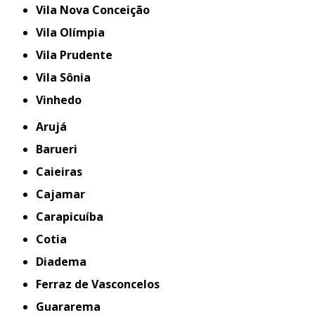
Vila Nova Conceição
Vila Olímpia
Vila Prudente
Vila Sônia
Vinhedo
Arujá
Barueri
Caieiras
Cajamar
Carapicuíba
Cotia
Diadema
Ferraz de Vasconcelos
Guararema