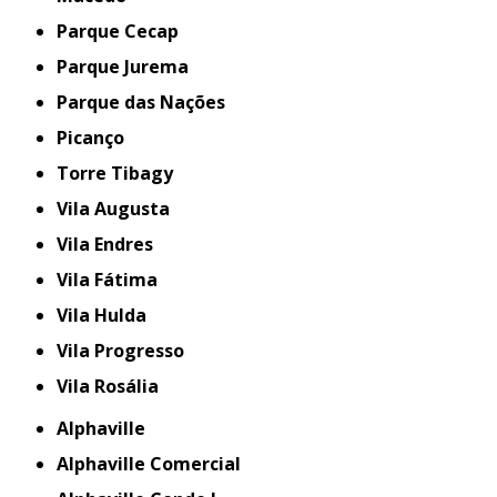
Parque Cecap
Parque Jurema
Parque das Nações
Picanço
Torre Tibagy
Vila Augusta
Vila Endres
Vila Fátima
Vila Hulda
Vila Progresso
Vila Rosália
Alphaville
Alphaville Comercial