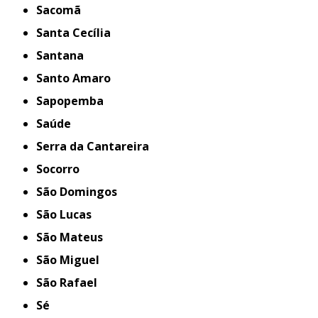
Sacomã
Santa Cecília
Santana
Santo Amaro
Sapopemba
Saúde
Serra da Cantareira
Socorro
São Domingos
São Lucas
São Mateus
São Miguel
São Rafael
Sé