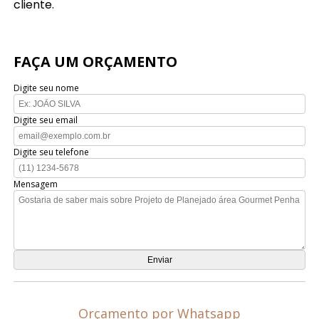
cliente.
FAÇA UM ORÇAMENTO
Digite seu nome
Digite seu email
Digite seu telefone
Mensagem
Orçamento por Whatsapp