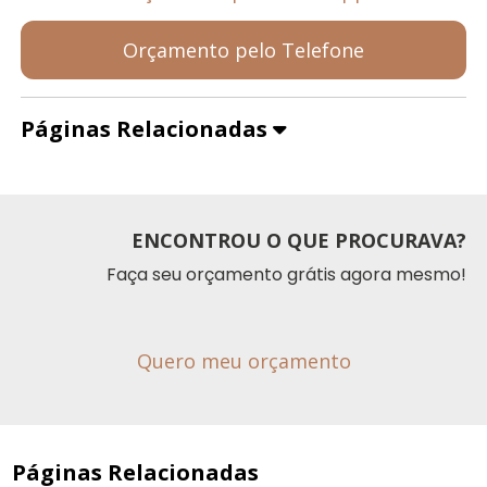
Orçamento pelo Telefone
Páginas Relacionadas
ENCONTROU O QUE PROCURAVA?
Faça seu orçamento grátis agora mesmo!
Quero meu orçamento
Páginas Relacionadas