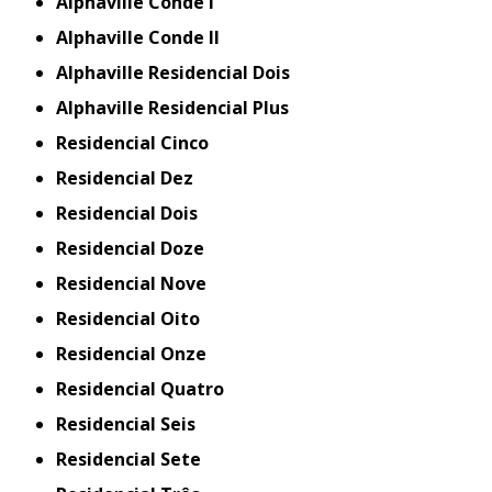
Alphaville Conde I
Alphaville Conde II
Alphaville Residencial Dois
Alphaville Residencial Plus
Residencial Cinco
Residencial Dez
Residencial Dois
Residencial Doze
Residencial Nove
Residencial Oito
Residencial Onze
Residencial Quatro
Residencial Seis
Residencial Sete