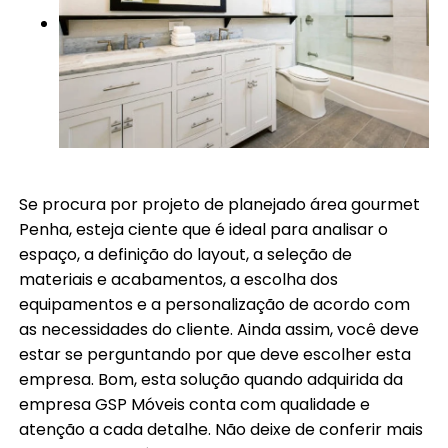
Se procura por projeto de planejado área gourmet
Penha, esteja ciente que é ideal para analisar o
espaço, a definição do layout, a seleção de
materiais e acabamentos, a escolha dos
equipamentos e a personalização de acordo com
as necessidades do cliente. Ainda assim, você deve
estar se perguntando por que deve escolher esta
empresa. Bom, esta solução quando adquirida da
empresa GSP Móveis conta com qualidade e
atenção a cada detalhe. Não deixe de conferir mais