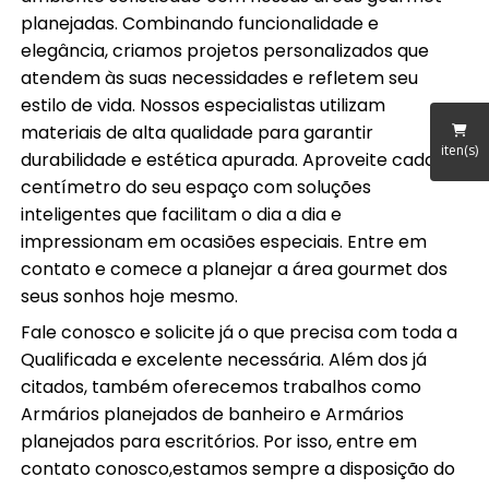
planejadas. Combinando funcionalidade e
elegância, criamos projetos personalizados que
atendem às suas necessidades e refletem seu
estilo de vida. Nossos especialistas utilizam
materiais de alta qualidade para garantir
iten(s)
durabilidade e estética apurada. Aproveite cada
centímetro do seu espaço com soluções
inteligentes que facilitam o dia a dia e
impressionam em ocasiões especiais. Entre em
contato e comece a planejar a área gourmet dos
seus sonhos hoje mesmo.
Fale conosco e solicite já o que precisa com toda a
Qualificada e excelente necessária. Além dos já
citados, também oferecemos trabalhos como
Armários planejados de banheiro e Armários
planejados para escritórios. Por isso, entre em
contato conosco,estamos sempre a disposição do