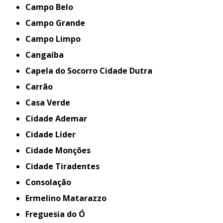
Campo Belo
Campo Grande
Campo Limpo
Cangaíba
Capela do Socorro Cidade Dutra
Carrão
Casa Verde
Cidade Ademar
Cidade Líder
Cidade Monções
Cidade Tiradentes
Consolação
Ermelino Matarazzo
Freguesia do Ó