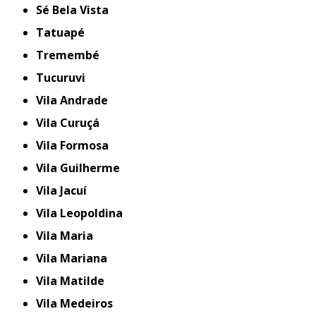
Sé Bela Vista
Tatuapé
Tremembé
Tucuruvi
Vila Andrade
Vila Curuçá
Vila Formosa
Vila Guilherme
Vila Jacuí
Vila Leopoldina
Vila Maria
Vila Mariana
Vila Matilde
Vila Medeiros