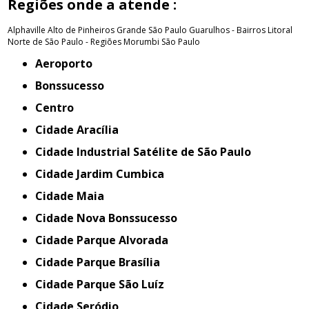
Regiões onde a atende :
Alphaville
Alto de Pinheiros
Grande São Paulo
Guarulhos - Bairros
Litoral
Norte de São Paulo - Regiões
Morumbi
São Paulo
Aeroporto
Bonssucesso
Centro
Cidade Aracília
Cidade Industrial Satélite de São Paulo
Cidade Jardim Cumbica
Cidade Maia
Cidade Nova Bonssucesso
Cidade Parque Alvorada
Cidade Parque Brasília
Cidade Parque São Luíz
Cidade Seródio