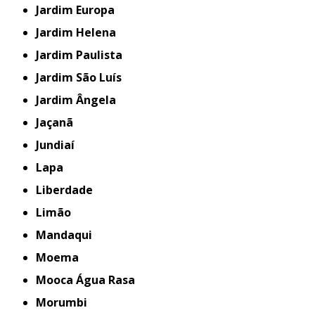
Jardim Europa
Jardim Helena
Jardim Paulista
Jardim São Luís
Jardim Ângela
Jaçanã
Jundiaí
Lapa
Liberdade
Limão
Mandaqui
Moema
Mooca Água Rasa
Morumbi