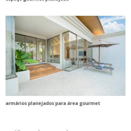
armários planejados para área gourmet