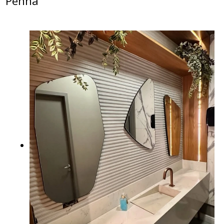
Penha