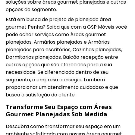
soluções sobre áreas gourmet planejadas e outras
opções do segmento.
Está em busca de projeto de planejado área
gourmet Penha? Saiba que com a GSP Móveis você
pode achar serviços como Áreas gourmet
planejadas, Armários planejados e Armários
planejados para escritórios, Cozinhas planejadas,
Dormitorios planejados, Balcão recepção entre
outras opções que são oferecidas para a sua
necessidade. Se diferenciado dentro de seu
segmento, a empresa consegue também
proporcionar um atendimento cuidadoso e que
busca a satisfação do cliente.
Transforme Seu Espaço com Áreas
Gourmet Planejadas Sob Medida
Descubra como transformar seu espaço em um
ambiente sofisticado com nossas áreas gourmet