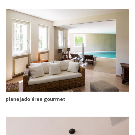
planejado área gourmet