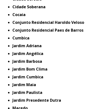
Cidade Soberana
Cocaia
Conjunto Residencial Haroldo Veloso
Conjunto Residencial Paes de Barros
Cumbica
Jardim Adriana
Jardim Angélica
Jardim Barbosa
Jardim Bom Clima
Jardim Cumbica
Jardim Maia
Jardim Paulista
Jardim Presedente Dutra
Macedo