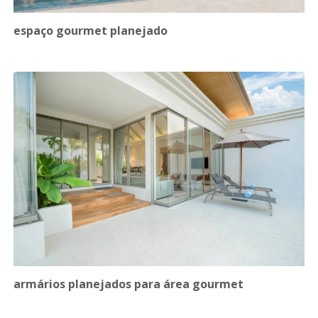
espaço gourmet planejado
armários planejados para área gourmet