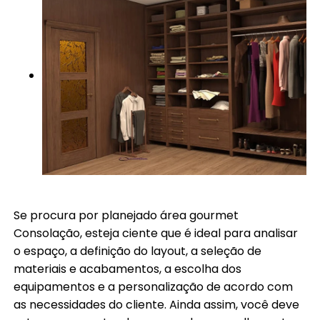
Se procura por planejado área gourmet
Consolação, esteja ciente que é ideal para analisar
o espaço, a definição do layout, a seleção de
materiais e acabamentos, a escolha dos
equipamentos e a personalização de acordo com
as necessidades do cliente. Ainda assim, você deve