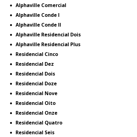
Alphaville Comercial
Alphaville Conde I
Alphaville Conde II
Alphaville Residencial Dois
Alphaville Residencial Plus
Residencial Cinco
Residencial Dez
Residencial Dois
Residencial Doze
Residencial Nove
Residencial Oito
Residencial Onze
Residencial Quatro
Residencial Seis