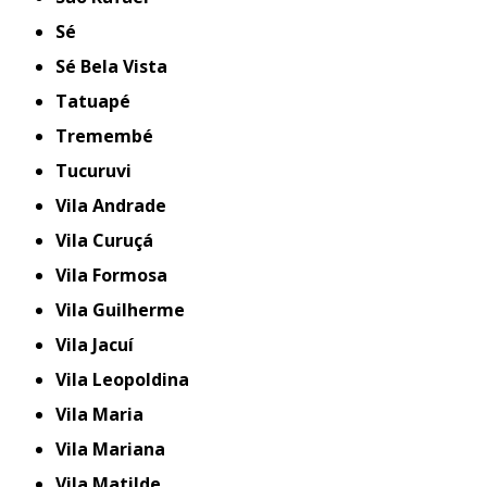
Sé
Sé Bela Vista
Tatuapé
Tremembé
Tucuruvi
Vila Andrade
Vila Curuçá
Vila Formosa
Vila Guilherme
Vila Jacuí
Vila Leopoldina
Vila Maria
Vila Mariana
Vila Matilde