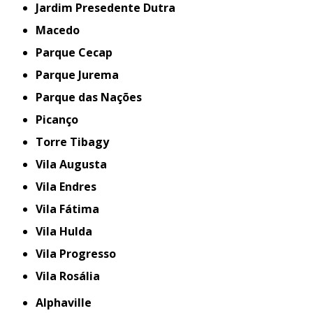
Jardim Presedente Dutra
Macedo
Parque Cecap
Parque Jurema
Parque das Nações
Picanço
Torre Tibagy
Vila Augusta
Vila Endres
Vila Fátima
Vila Hulda
Vila Progresso
Vila Rosália
Alphaville