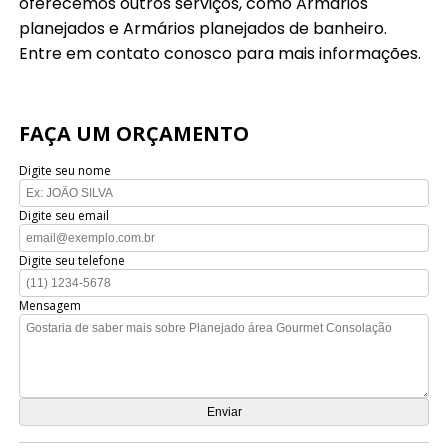
oferecemos outros serviços, como Armários
planejados e Armários planejados de banheiro.
Entre em contato conosco para mais informações.
FAÇA UM ORÇAMENTO
Digite seu nome
Digite seu email
Digite seu telefone
Mensagem