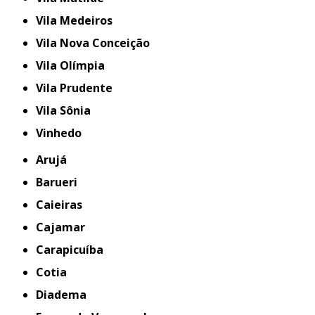
Vila Medeiros
Vila Nova Conceição
Vila Olímpia
Vila Prudente
Vila Sônia
Vinhedo
Arujá
Barueri
Caieiras
Cajamar
Carapicuíba
Cotia
Diadema