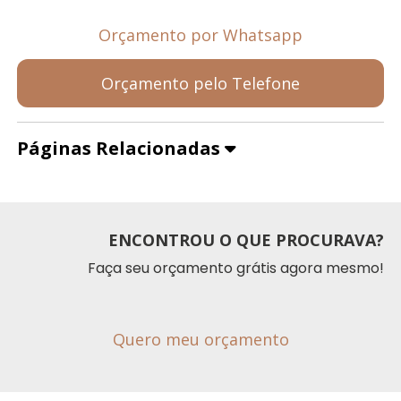
Orçamento por Whatsapp
Orçamento pelo Telefone
Páginas Relacionadas
ENCONTROU O QUE PROCURAVA?
Faça seu orçamento grátis agora mesmo!
Quero meu orçamento