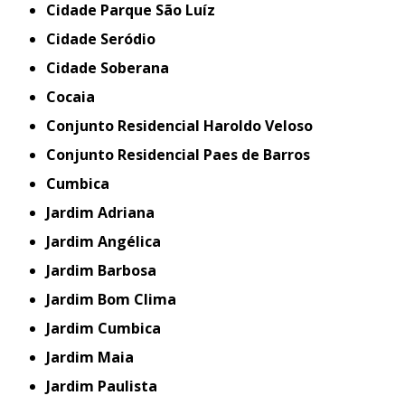
Cidade Parque São Luíz
Cidade Seródio
Cidade Soberana
Cocaia
Conjunto Residencial Haroldo Veloso
Conjunto Residencial Paes de Barros
Cumbica
Jardim Adriana
Jardim Angélica
Jardim Barbosa
Jardim Bom Clima
Jardim Cumbica
Jardim Maia
Jardim Paulista