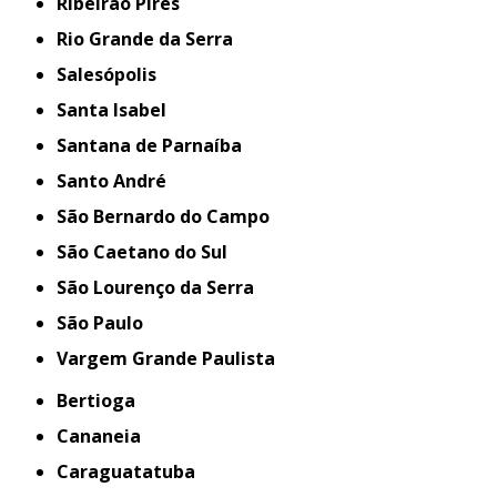
Ribeirão Pires
Rio Grande da Serra
Salesópolis
Santa Isabel
Santana de Parnaíba
Santo André
São Bernardo do Campo
São Caetano do Sul
São Lourenço da Serra
São Paulo
Vargem Grande Paulista
Bertioga
Cananeia
Caraguatatuba