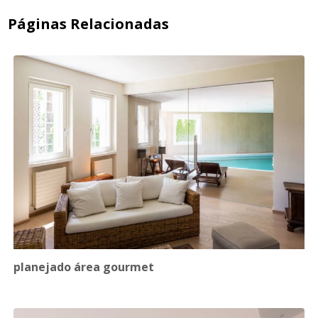
Páginas Relacionadas
planejado área gourmet