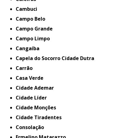
Cambuci
Campo Belo
Campo Grande
Campo Limpo
Cangaíba
Capela do Socorro Cidade Dutra
Carrão
Casa Verde
Cidade Ademar
Cidade Líder
Cidade Monções
Cidade Tiradentes
Consolação
Ermelino Matarazzo