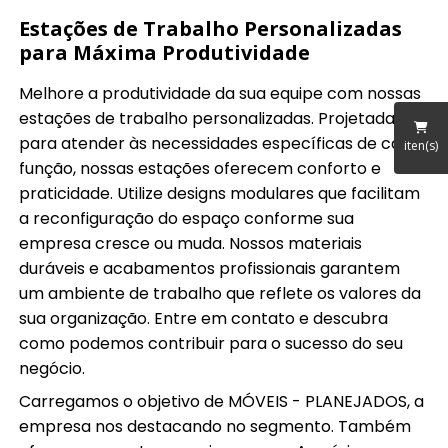
Estações de Trabalho Personalizadas
para Máxima Produtividade
Melhore a produtividade da sua equipe com nossas
estações de trabalho personalizadas. Projetadas
para atender às necessidades específicas de cada
iten(s)
função, nossas estações oferecem conforto e
praticidade. Utilize designs modulares que facilitam
a reconfiguração do espaço conforme sua
empresa cresce ou muda. Nossos materiais
duráveis e acabamentos profissionais garantem
um ambiente de trabalho que reflete os valores da
sua organização. Entre em contato e descubra
como podemos contribuir para o sucesso do seu
negócio.
Carregamos o objetivo de MÓVEIS - PLANEJADOS, a
empresa nos destacando no segmento. Também