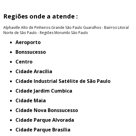
Regiões onde a atende :
Alphaville
Alto de Pinheiros
Grande São Paulo
Guarulhos - Bairros
Litoral
Norte de São Paulo - Regiões
Morumbi
São Paulo
Aeroporto
Bonssucesso
Centro
Cidade Aracília
Cidade Industrial Satélite de São Paulo
Cidade Jardim Cumbica
Cidade Maia
Cidade Nova Bonssucesso
Cidade Parque Alvorada
Cidade Parque Brasília