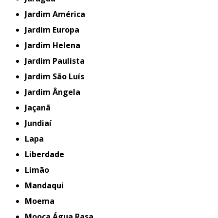
Jardim América
Jardim Europa
Jardim Helena
Jardim Paulista
Jardim São Luís
Jardim Ângela
Jaçanã
Jundiaí
Lapa
Liberdade
Limão
Mandaqui
Moema
Mooca Água Rasa