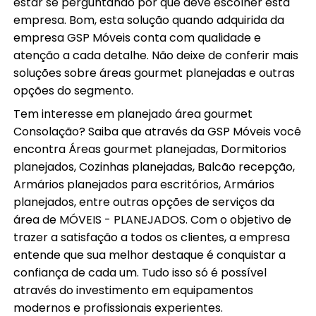
estar se perguntando por que deve escolher esta
empresa. Bom, esta solução quando adquirida da
empresa GSP Móveis conta com qualidade e
atenção a cada detalhe. Não deixe de conferir mais
soluções sobre áreas gourmet planejadas e outras
opções do segmento.
Tem interesse em planejado área gourmet
Consolação? Saiba que através da GSP Móveis você
encontra Áreas gourmet planejadas, Dormitorios
planejados, Cozinhas planejadas, Balcão recepção,
Armários planejados para escritórios, Armários
planejados, entre outras opções de serviços da
área de MÓVEIS - PLANEJADOS. Com o objetivo de
trazer a satisfação a todos os clientes, a empresa
entende que sua melhor destaque é conquistar a
confiança de cada um. Tudo isso só é possível
através do investimento em equipamentos
modernos e profissionais experientes.