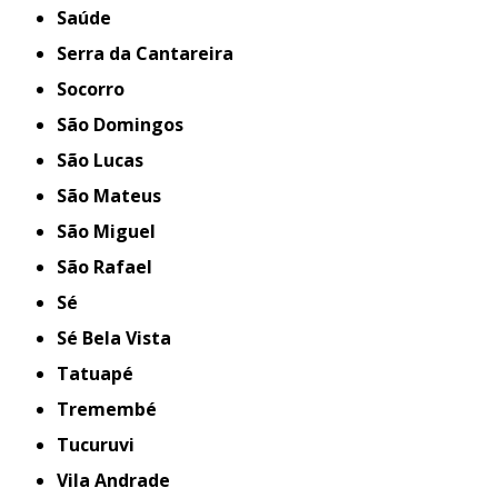
Saúde
Serra da Cantareira
Socorro
São Domingos
São Lucas
São Mateus
São Miguel
São Rafael
Sé
Sé Bela Vista
Tatuapé
Tremembé
Tucuruvi
Vila Andrade