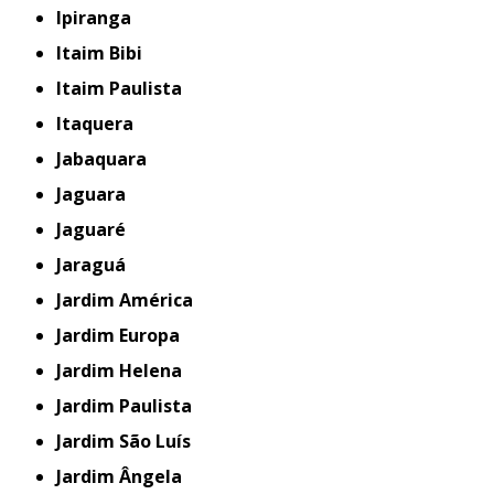
Ipiranga
Itaim Bibi
Itaim Paulista
Itaquera
Jabaquara
Jaguara
Jaguaré
Jaraguá
Jardim América
Jardim Europa
Jardim Helena
Jardim Paulista
Jardim São Luís
Jardim Ângela