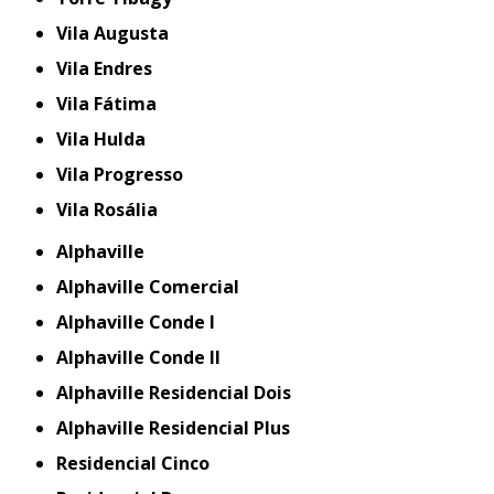
Vila Augusta
Vila Endres
Vila Fátima
Vila Hulda
Vila Progresso
Vila Rosália
Alphaville
Alphaville Comercial
Alphaville Conde I
Alphaville Conde II
Alphaville Residencial Dois
Alphaville Residencial Plus
Residencial Cinco