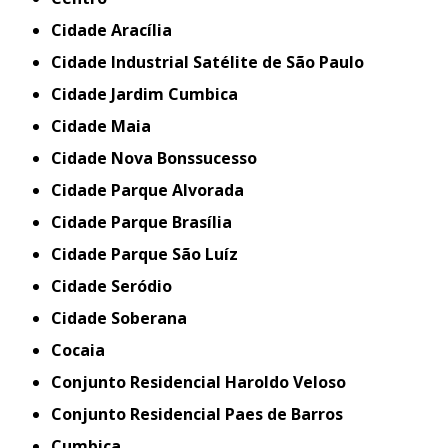
Cidade Aracília
Cidade Industrial Satélite de São Paulo
Cidade Jardim Cumbica
Cidade Maia
Cidade Nova Bonssucesso
Cidade Parque Alvorada
Cidade Parque Brasília
Cidade Parque São Luíz
Cidade Seródio
Cidade Soberana
Cocaia
Conjunto Residencial Haroldo Veloso
Conjunto Residencial Paes de Barros
Cumbica