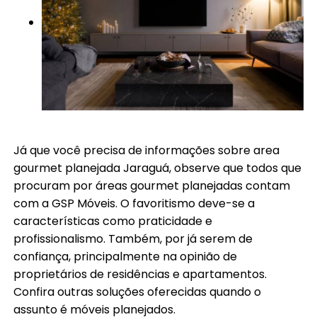
Já que você precisa de informações sobre area
gourmet planejada Jaraguá, observe que todos que
procuram por áreas gourmet planejadas contam
com a GSP Móveis. O favoritismo deve-se a
características como praticidade e
profissionalismo. Também, por já serem de
confiança, principalmente na opinião de
proprietários de residências e apartamentos.
Confira outras soluções oferecidas quando o
assunto é móveis planejados.