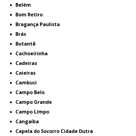
Belém
Bom Retiro
Bragança Paulista
Brás
Butantã
Cachoeirinha
Cadeiras
Caieiras
Cambuci
Campo Belo
Campo Grande
Campo Limpo
Cangaíba
Capela do Socorro Cidade Dutra