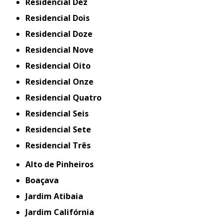
Residencial Dez
Residencial Dois
Residencial Doze
Residencial Nove
Residencial Oito
Residencial Onze
Residencial Quatro
Residencial Seis
Residencial Sete
Residencial Três
Alto de Pinheiros
Boaçava
Jardim Atibaia
Jardim Califórnia