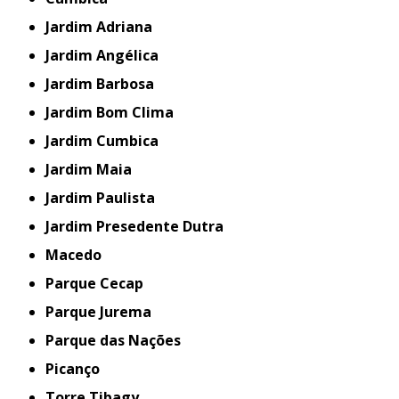
Jardim Adriana
Jardim Angélica
Jardim Barbosa
Jardim Bom Clima
Jardim Cumbica
Jardim Maia
Jardim Paulista
Jardim Presedente Dutra
Macedo
Parque Cecap
Parque Jurema
Parque das Nações
Picanço
Torre Tibagy