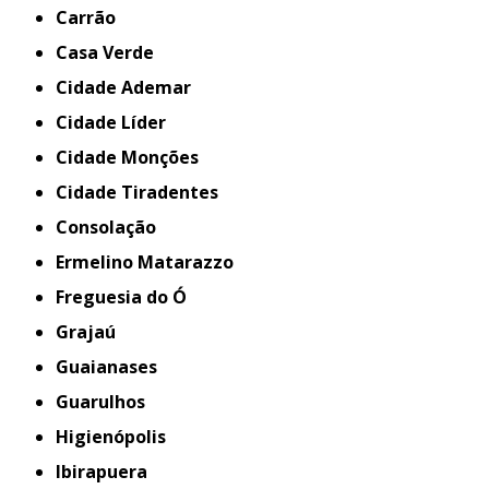
Carrão
Casa Verde
Cidade Ademar
Cidade Líder
Cidade Monções
Cidade Tiradentes
Consolação
Ermelino Matarazzo
Freguesia do Ó
Grajaú
Guaianases
Guarulhos
Higienópolis
Ibirapuera