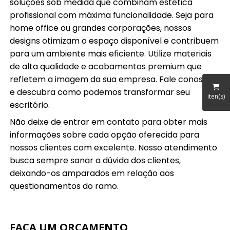
soluções sob medida que combinam estética
profissional com máxima funcionalidade. Seja para
home office ou grandes corporações, nossos
designs otimizam o espaço disponível e contribuem
para um ambiente mais eficiente. Utilize materiais
de alta qualidade e acabamentos premium que
refletem a imagem da sua empresa. Fale conosco
e descubra como podemos transformar seu
iten(s)
escritório.
Não deixe de entrar em contato para obter mais
informações sobre cada opção oferecida para
nossos clientes com excelente. Nosso atendimento
busca sempre sanar a dúvida dos clientes,
deixando-os amparados em relação aos
questionamentos do ramo.
FAÇA UM ORÇAMENTO