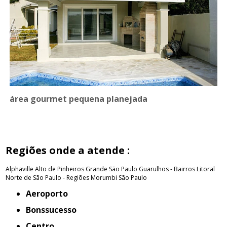
área gourmet pequena planejada
Regiões onde a atende :
Alphaville
Alto de Pinheiros
Grande São Paulo
Guarulhos - Bairros
Litoral
Norte de São Paulo - Regiões
Morumbi
São Paulo
Aeroporto
Bonssucesso
Centro