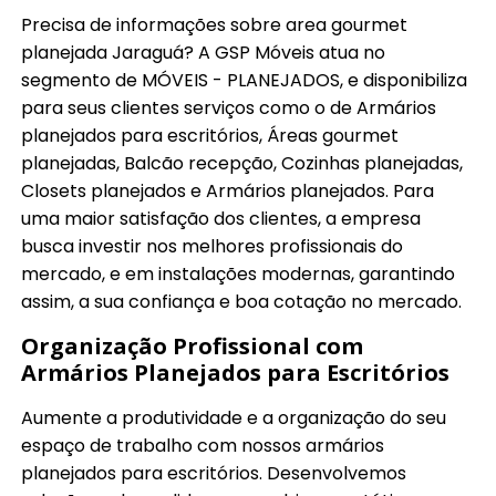
Precisa de informações sobre area gourmet
planejada Jaraguá? A GSP Móveis atua no
segmento de MÓVEIS - PLANEJADOS, e disponibiliza
para seus clientes serviços como o de Armários
planejados para escritórios, Áreas gourmet
planejadas, Balcão recepção, Cozinhas planejadas,
Closets planejados e Armários planejados. Para
uma maior satisfação dos clientes, a empresa
busca investir nos melhores profissionais do
mercado, e em instalações modernas, garantindo
assim, a sua confiança e boa cotação no mercado.
Organização Profissional com
Armários Planejados para Escritórios
Aumente a produtividade e a organização do seu
espaço de trabalho com nossos armários
planejados para escritórios. Desenvolvemos