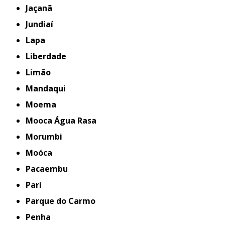
Jaçanã
Jundiaí
Lapa
Liberdade
Limão
Mandaqui
Moema
Mooca Água Rasa
Morumbi
Moóca
Pacaembu
Pari
Parque do Carmo
Penha