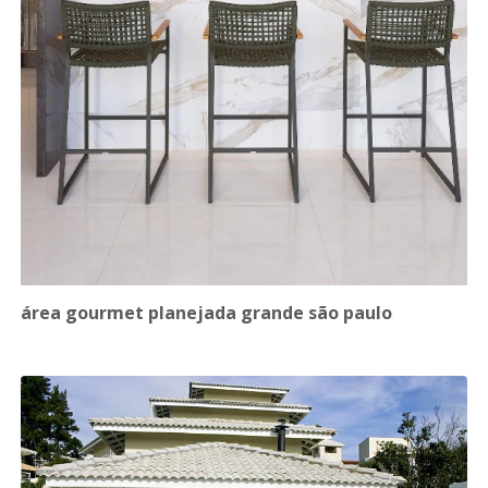
área gourmet planejada grande são paulo