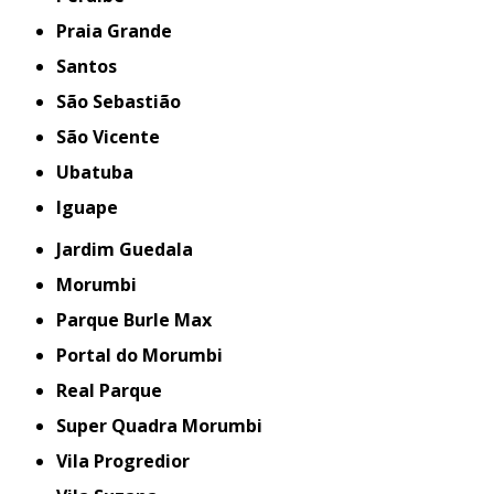
Praia Grande
Santos
São Sebastião
São Vicente
Ubatuba
iguape
Jardim Guedala
Morumbi
Parque Burle Max
Portal do Morumbi
Real Parque
Super Quadra Morumbi
Vila Progredior