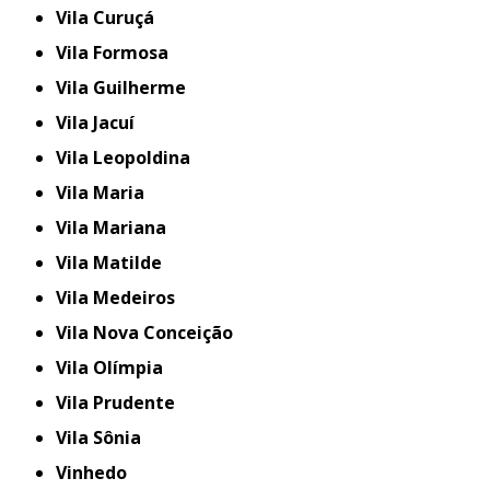
Vila Curuçá
Vila Formosa
Vila Guilherme
Vila Jacuí
Vila Leopoldina
Vila Maria
Vila Mariana
Vila Matilde
Vila Medeiros
Vila Nova Conceição
Vila Olímpia
Vila Prudente
Vila Sônia
Vinhedo