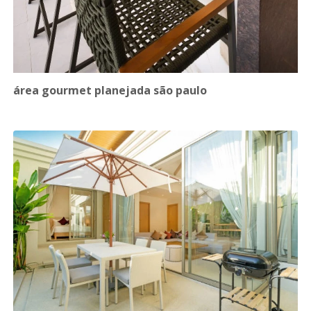
área gourmet planejada são paulo