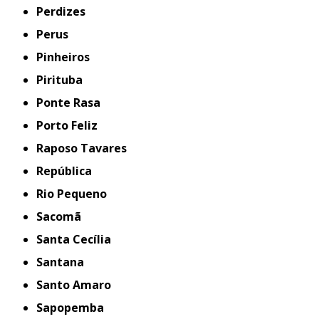
Perdizes
Perus
Pinheiros
Pirituba
Ponte Rasa
Porto Feliz
Raposo Tavares
República
Rio Pequeno
Sacomã
Santa Cecília
Santana
Santo Amaro
Sapopemba