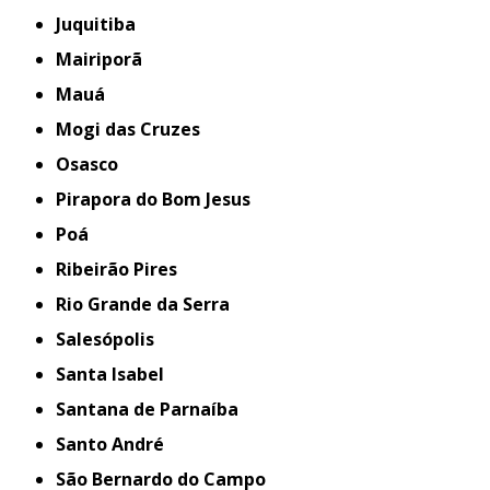
Juquitiba
Mairiporã
Mauá
Mogi das Cruzes
Osasco
Pirapora do Bom Jesus
Poá
Ribeirão Pires
Rio Grande da Serra
Salesópolis
Santa Isabel
Santana de Parnaíba
Santo André
São Bernardo do Campo