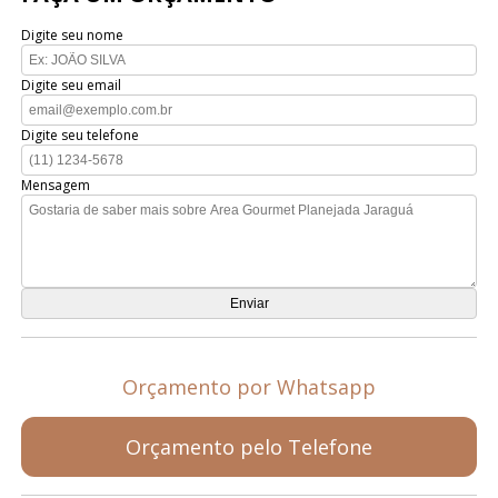
Digite seu nome
Digite seu email
Digite seu telefone
Mensagem
Orçamento por Whatsapp
Orçamento pelo Telefone