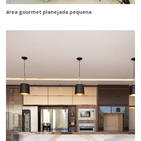
área gourmet planejada pequena