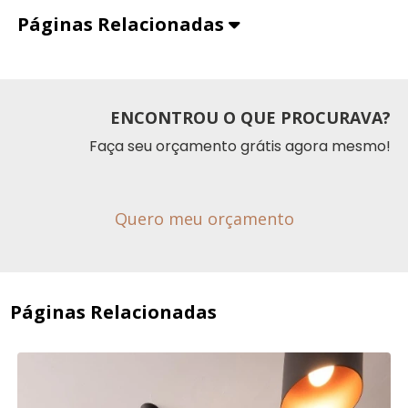
Páginas Relacionadas
ENCONTROU O QUE PROCURAVA?
Faça seu orçamento grátis agora mesmo!
Quero meu orçamento
Páginas Relacionadas