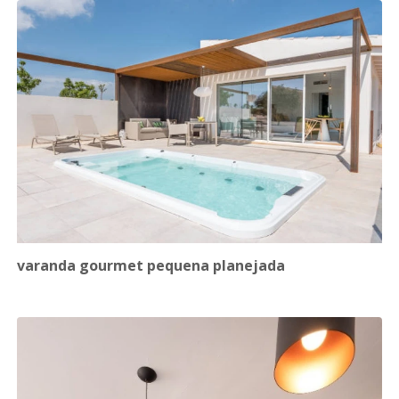
varanda gourmet pequena planejada