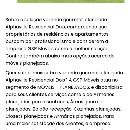
Sobre a solução varanda gourmet planejada
Alphaville Residencial Dois, compreenda que
proprietários de residências e apartamentos
buscam por profissionalismo e consideram a
empresa GSP Móveis como a melhor solução.
Confira também abaixo mais opções acerca de:
móveis planejados.
Quer saber mais sobre varanda gourmet planejada
Alphaville Residencial Dois? A GSP Móveis atua no
segmento de MÓVEIS - PLANEJADOS, e disponibiliza
para seus clientes serviços como o de Armários
planejados para escritórios, Áreas gourmet
planejadas, Balcão recepção, Cozinhas planejadas,
Closets planejados e Armários planejados. Para
uma maior satisfação dos clientes, a empresa