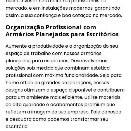
busca investir nos melhores profissionais do
mercado, e em instalações modernas, garantindo
assim, a sua confiança e boa cotação no mercado.
Organização Profissional com
Armários Planejados para Escritórios
Aumente a produtividade e a organização do seu
espaço de trabalho com nossos armários
planejados para escritórios. Desenvolvemos
soluções sob medida que combinam estética
profissional com máxima funcionalidade. Seja para
home office ou grandes corporações, nossos
designs otimizam o espaço disponível e contribuem
para um ambiente mais eficiente. Utilize materiais
de alta qualidade e acabamentos premium que
refletem a imagem da sua empresa. Fale conosco
e descubra como podemos transformar seu
escritório.