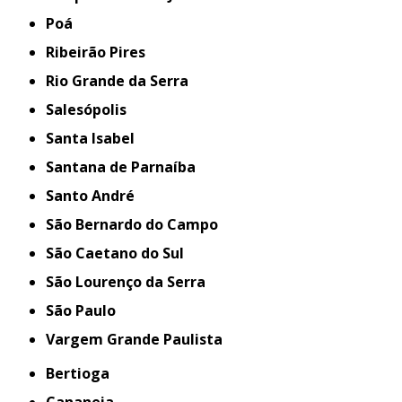
Poá
Ribeirão Pires
Rio Grande da Serra
Salesópolis
Santa Isabel
Santana de Parnaíba
Santo André
São Bernardo do Campo
São Caetano do Sul
São Lourenço da Serra
São Paulo
Vargem Grande Paulista
Bertioga