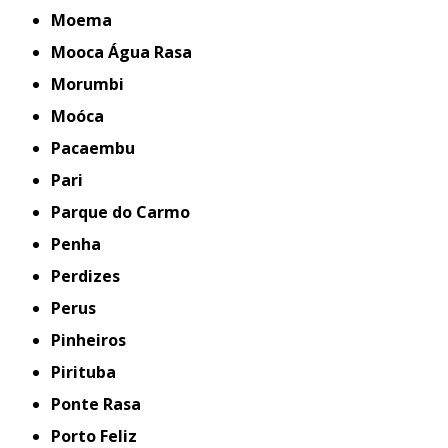
Moema
Mooca Água Rasa
Morumbi
Moóca
Pacaembu
Pari
Parque do Carmo
Penha
Perdizes
Perus
Pinheiros
Pirituba
Ponte Rasa
Porto Feliz