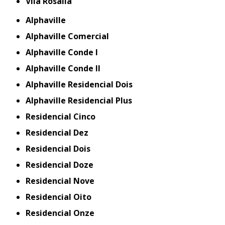
Vila Rosália
Alphaville
Alphaville Comercial
Alphaville Conde I
Alphaville Conde II
Alphaville Residencial Dois
Alphaville Residencial Plus
Residencial Cinco
Residencial Dez
Residencial Dois
Residencial Doze
Residencial Nove
Residencial Oito
Residencial Onze