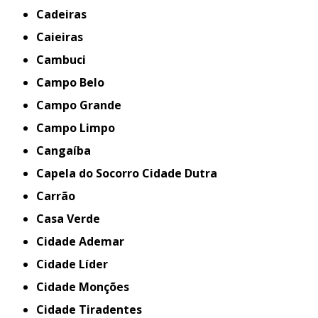
Cadeiras
Caieiras
Cambuci
Campo Belo
Campo Grande
Campo Limpo
Cangaíba
Capela do Socorro Cidade Dutra
Carrão
Casa Verde
Cidade Ademar
Cidade Líder
Cidade Monções
Cidade Tiradentes