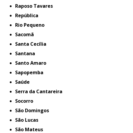
Raposo Tavares
República
Rio Pequeno
Sacomã
Santa Cecília
Santana
Santo Amaro
Sapopemba
Saúde
Serra da Cantareira
Socorro
São Domingos
São Lucas
São Mateus