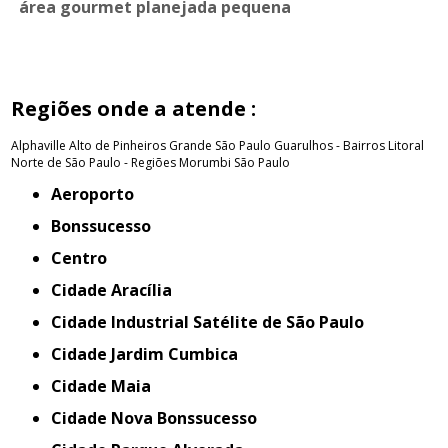
área gourmet planejada pequena
Regiões onde a atende :
Alphaville
Alto de Pinheiros
Grande São Paulo
Guarulhos - Bairros
Litoral
Norte de São Paulo - Regiões
Morumbi
São Paulo
Aeroporto
Bonssucesso
Centro
Cidade Aracília
Cidade Industrial Satélite de São Paulo
Cidade Jardim Cumbica
Cidade Maia
Cidade Nova Bonssucesso