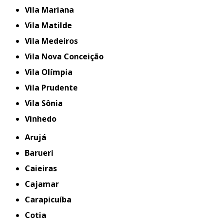
Vila Mariana
Vila Matilde
Vila Medeiros
Vila Nova Conceição
Vila Olímpia
Vila Prudente
Vila Sônia
Vinhedo
Arujá
Barueri
Caieiras
Cajamar
Carapicuíba
Cotia