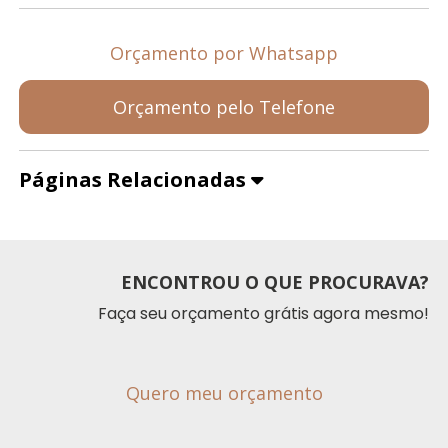
Orçamento por Whatsapp
Orçamento pelo Telefone
Páginas Relacionadas
ENCONTROU O QUE PROCURAVA?
Faça seu orçamento grátis agora mesmo!
Quero meu orçamento