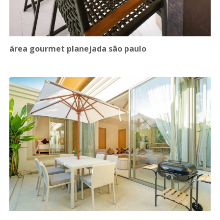
área gourmet planejada são paulo