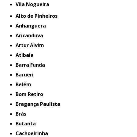
Vila Nogueira
Alto de Pinheiros
Anhanguera
Aricanduva
Artur Alvim
Atibaia
Barra Funda
Barueri
Belém
Bom Retiro
Bragança Paulista
Brás
Butantã
Cachoeirinha