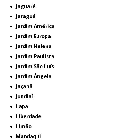
Jaguaré
Jaraguá
Jardim América
Jardim Europa
Jardim Helena
Jardim Paulista
Jardim São Luís
Jardim Ângela
Jaçanã
Jundiaí
Lapa
Liberdade
Limão
Mandaqui