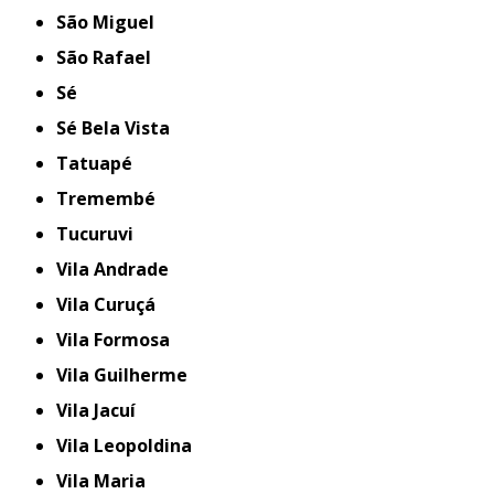
São Miguel
São Rafael
Sé
Sé Bela Vista
Tatuapé
Tremembé
Tucuruvi
Vila Andrade
Vila Curuçá
Vila Formosa
Vila Guilherme
Vila Jacuí
Vila Leopoldina
Vila Maria