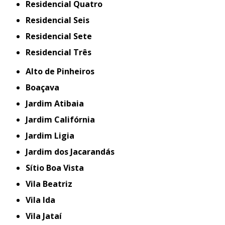
Residencial Quatro
Residencial Seis
Residencial Sete
Residencial Três
Alto de Pinheiros
Boaçava
Jardim Atibaia
Jardim Califórnia
Jardim Ligia
Jardim dos Jacarandás
Sítio Boa Vista
Vila Beatriz
Vila Ida
Vila Jataí