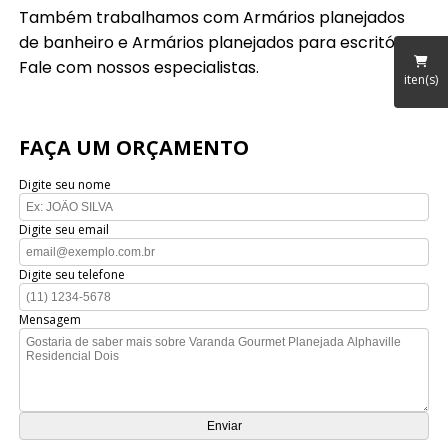
Também trabalhamos com Armários planejados
de banheiro e Armários planejados para escritórios.
Fale com nossos especialistas.
iten(s)
FAÇA UM ORÇAMENTO
Digite seu nome
Digite seu email
Digite seu telefone
Mensagem