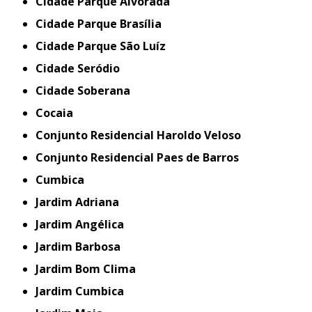
Cidade Parque Alvorada
Cidade Parque Brasília
Cidade Parque São Luíz
Cidade Seródio
Cidade Soberana
Cocaia
Conjunto Residencial Haroldo Veloso
Conjunto Residencial Paes de Barros
Cumbica
Jardim Adriana
Jardim Angélica
Jardim Barbosa
Jardim Bom Clima
Jardim Cumbica