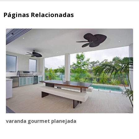
Páginas Relacionadas
varanda gourmet planejada