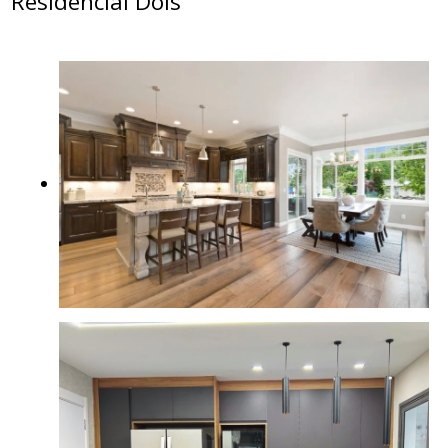
Residencial Dois