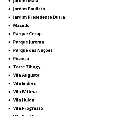
Jardim Maia
Jardim Paulista
Jardim Presedente Dutra
Macedo
Parque Cecap
Parque Jurema
Parque das Nações
Picanço
Torre Tibagy
Vila Augusta
Vila Endres
Vila Fátima
Vila Hulda
Vila Progresso